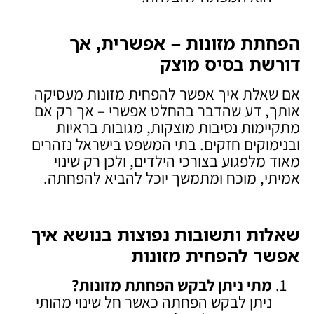
הפחתת מזונות – אפשרית, אך
דורשת בסיס מוצק
אם שאלת איך אפשר להפחית מזונות מעסיקה
אותך, דע שהדבר בהחלט אפשרי – אך רק אם
מתקיימות נסיבות מוצקות, מגובות בראיות
ובנימוקים חזקים. בתי המשפט בישראל נזהרים
מאוד מלפגוע בצורכי הילדים, ולכן רק שינוי
אמיתי, מוכח ומתמשך יוכל להביא להפחתה.
שאלות ותשובות נפוצות בנושא איך
אפשר להפחית מזונות
מתי ניתן לבקש הפחתת מזונות
?
ניתן לבקש הפחתה כאשר חל שינוי מהותי