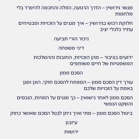
מגשר גירושין – הדרך הרגועה, הזולה והחכמה להיפרד בלי
מלחמות
חלוקת רכוש בגירושין – איך מגנים על הזכויות ומבטיחים
עתיד כלכלי יציב
ניכור הורי תביעה
דיני משפחה
ידועים בציבור – מהן הזכויות, החובות וההשלכות
המשפטיות של חיים משותפים
הסכם ממון
עורך דין הסכם ממון – המפתח להסכם חוקי, הוגן ומגן
באמת על הזכויות שלכם
הסכם ממון לאחר נישואין – כך מגנים על הזוגיות, הנכסים
והשקט הנפשי
ביטול הסכם ממון – מתי ואיך ניתן לבטל הסכם שאושר כחוק
עיזבון
ירושות