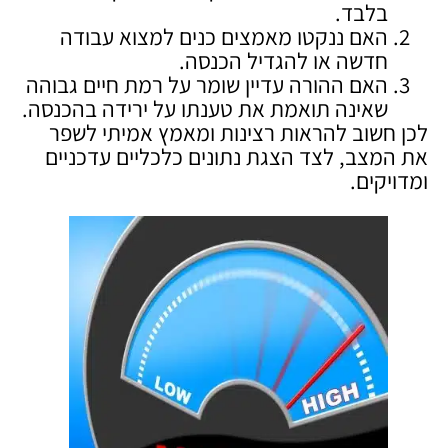
בלבד.
האם ננקטו מאמצים כנים למצוא עבודה
חדשה או להגדיל הכנסה.
האם ההורה עדיין שומר על רמת חיים גבוהה
שאינה תואמת את טענתו על ירידה בהכנסה.
לכן חשוב להראות רצינות ומאמץ אמיתי לשפר
את המצב, לצד הצגת נתונים כלכליים עדכניים
ומדויקים.