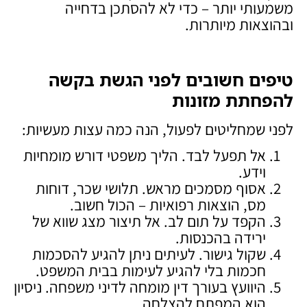
משמעותי יותר – כדי לא להסתכן בדחייה
ובהוצאות מיותרות.
טיפים חשובים לפני הגשת בקשה
להפחתת מזונות
לפני שמחליטים לפעול, הנה כמה עצות מעשיות:
אל תפעל לבד. הליך משפטי דורש מומחיות
וידע.
אסוף מסמכים מראש. תלושי שכר, דוחות
מס, הוצאות רפואיות – הכול חשוב.
הקפד על תום לב. אל תיצור מצג שווא של
ירידה בהכנסות.
שקול גישור. לעיתים ניתן להגיע להסכמות
חכמות בלי להגיע לעימות בבית המשפט.
היוועץ בעורך דין מומחה לדיני משפחה. ניסיון
הוא המפתח להצלחה.