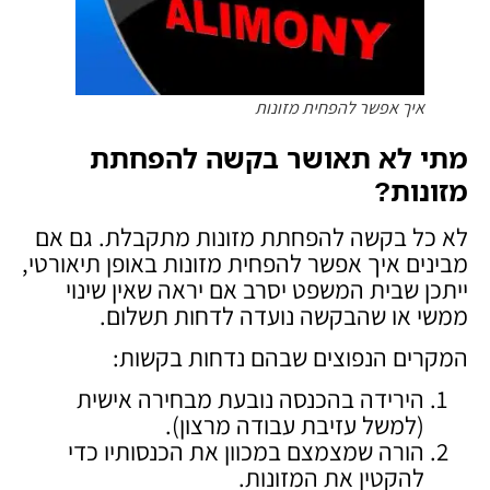
איך אפשר להפחית מזונות
מתי לא תאושר בקשה להפחתת
מזונות
?
לא כל בקשה להפחתת מזונות מתקבלת. גם אם
מבינים איך אפשר להפחית מזונות באופן תיאורטי,
ייתכן שבית המשפט יסרב אם יראה שאין שינוי
ממשי או שהבקשה נועדה לדחות תשלום.
המקרים הנפוצים שבהם נדחות בקשות:
הירידה בהכנסה נובעת מבחירה אישית
(למשל עזיבת עבודה מרצון).
הורה שמצמצם במכוון את הכנסותיו כדי
להקטין את המזונות.