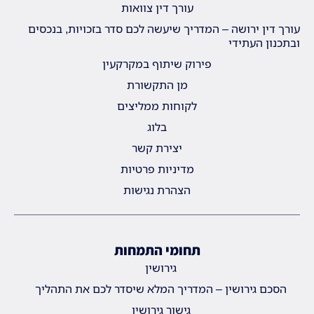
עורך דין צוואות
עורך דין ירושה – המדריך שיעשה לכם סדר בזכויות, בנכסים
ובתכנון העתידי
פירוק שיתוף במקרקעין
מן התקשורת
לקוחות ממליצים
בלוג
יצירת קשר
מדיניות פרטיות
הצהרת נגישות
תחומי התמחות
גירושין
הסכם גירושין – המדריך המלא שיסדר לכם את התהליך
גישור גירושין