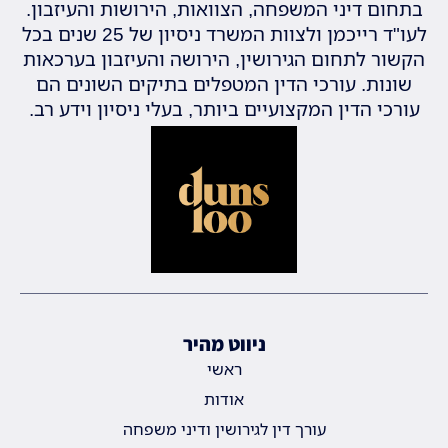
בתחום דיני המשפחה, הצוואות, הירושות והעיזבון.
לעו"ד רייכמן ולצוות המשרד ניסיון של 25 שנים בכל
הקשור לתחום הגירושין, הירושה והעיזבון בערכאות
שונות. עורכי הדין המטפלים בתיקים השונים הם
עורכי הדין המקצועיים ביותר, בעלי ניסיון וידע רב.
ניווט מהיר
ראשי
אודות
עורך דין לגירושין ודיני משפחה