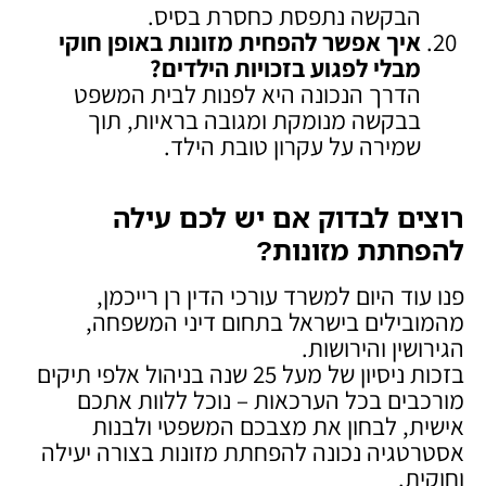
הבקשה נתפסת כחסרת בסיס.
איך אפשר להפחית מזונות באופן חוקי
מבלי לפגוע בזכויות הילדים
?
הדרך הנכונה היא לפנות לבית המשפט
בבקשה מנומקת ומגובה בראיות, תוך
שמירה על עקרון טובת הילד.
רוצים לבדוק אם יש לכם עילה
להפחתת מזונות
?
פנו עוד היום למשרד עורכי הדין רן רייכמן,
מהמובילים בישראל בתחום דיני המשפחה,
הגירושין והירושות.
בזכות ניסיון של מעל 25 שנה בניהול אלפי תיקים
מורכבים בכל הערכאות – נוכל ללוות אתכם
אישית, לבחון את מצבכם המשפטי ולבנות
אסטרטגיה נכונה להפחתת מזונות בצורה יעילה
וחוקית.