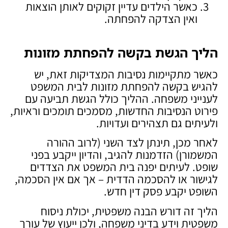
כאשר הילדים עדיין זקוקים לאותן הוצאות
ואין הצדקה להפחתה.
הליך הגשת בקשה להפחתת מזונות
כאשר מתקיימות נסיבות המצדיקות זאת, יש
להגיש בקשה להפחתת מזונות לבית המשפט
לענייני משפחה. ההליך כולל הגשת תביעה עם
פירוט הנסיבות החדשות, מסמכים תומכים וראיות,
ולעיתים גם תצהירים ועדויות.
לאחר מכן, תינתן לצד השני (לרוב ההורה
המשמורן) הזדמנות להגיב, והדיון ייקבע בפני
שופט. לעיתים יפנה בית המשפט את הצדדים
לגישור או להסכמה הדדית – אך אם אין הסכמה,
השופט יקבע פסק דין חדש.
הליך זה דורש הבנה משפטית, יכולת ניסוח
משפטית וידע בדיני משפחה, ולכן ייעוץ של עורך