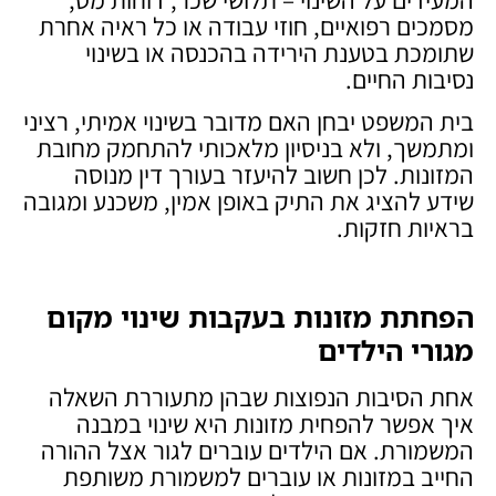
מסמכים רפואיים, חוזי עבודה או כל ראיה אחרת
שתומכת בטענת הירידה בהכנסה או בשינוי
נסיבות החיים.
בית המשפט יבחן האם מדובר בשינוי אמיתי, רציני
ומתמשך, ולא בניסיון מלאכותי להתחמק מחובת
המזונות. לכן חשוב להיעזר בעורך דין מנוסה
שידע להציג את התיק באופן אמין, משכנע ומגובה
בראיות חזקות.
הפחתת מזונות בעקבות שינוי מקום
מגורי הילדים
אחת הסיבות הנפוצות שבהן מתעוררת השאלה
איך אפשר להפחית מזונות היא שינוי במבנה
המשמורת. אם הילדים עוברים לגור אצל ההורה
החייב במזונות או עוברים למשמורת משותפת