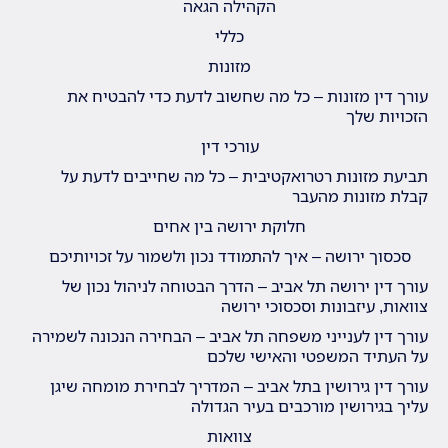
הקהילה הגאה
כללי
מזונות
עורך דין מזונות – כל מה שחשוב לדעת כדי להבטיח את
הזכויות שלך
עורכי דין
תביעת מזונות רטרואקטיבית – כל מה שחייבים לדעת על
קבלת מזונות מהעבר
חלוקת ירושה בין אחים
סכסוך ירושה – איך להתמודד נכון ולשמור על זכויותיכם
עורך דין ירושה תל אביב – הדרך הבטוחה לניהול נכון של
צוואות, עיזבונות וסכסוכי ירושה
עורך דין לענייני משפחה תל אביב – הבחירה הנכונה לשמירה
על העתיד המשפטי והאישי שלכם
עורך דין גירושין בתל אביב – המדריך לבחירת מומחה שיגן
עליך בגירושין מורכבים בעיר הגדולה
צוואות