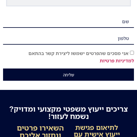
אני מסכים שהפרטים ישמשו ליצירת קשר בהתאם
למדיניות פרטיות
שליחה
צריכים ייעוץ משפטי מקצועי ומדויק?
נשמח לעזור!
השאירו פרטים
לתיאום פגישת
ייעוץ אישית עם
ונחזור אליכם