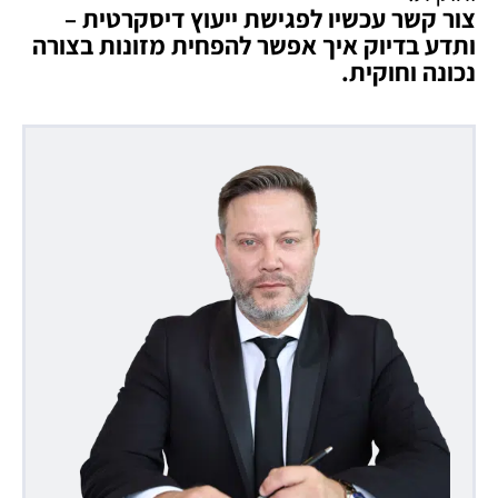
צור קשר עכשיו לפגישת ייעוץ דיסקרטית –
ותדע בדיוק איך אפשר להפחית מזונות בצורה
נכונה וחוקית
.