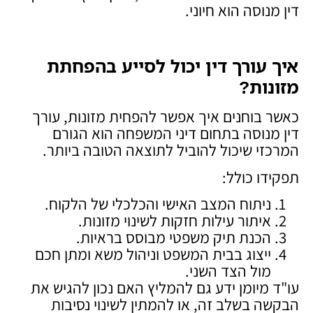
דין מנוסה הוא חיוני.
איך עורך דין יכול לסייע בהפחתת
מזונות
?
כאשר בוחנים איך אפשר להפחית מזונות, עורך
דין מנוסה בתחום דיני המשפחה הוא הגורם
המרכזי שיכול להוביל לתוצאה הטובה ביותר.
תפקידו כולל:
ניתוח המצב האישי והכלכלי של הלקוח.
איתור עילות חזקות לשינוי מזונות.
הכנת תיק משפטי מבוסס בראיות.
ייצוג בבית המשפט וניהול משא ומתן חכם
מול הצד השני.
עו"ד מיומן ידע גם להמליץ האם נכון להגיש את
הבקשה בשלב זה, או להמתין לשינוי נסיבות