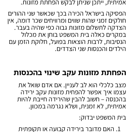
אמיתית, ייתכן שניתן לבקש הפחתת מזונות.
הפסיקה בישראל הכירה בכך שכאשר שני ההורים
חולקים זמני שהות שווים ומרוויחים שכר דומה, אין
הצדקה לתשלום מזונות גבוה כפי שהיה בעבר.
במקרים כאלה בית המשפט בוחן את מכלול
הנסיבות, לרבות הוצאות בפועל, חלוקת הזמן עם
הילדים והכנסות שני הצדדים.
הפחתת מזונות עקב שינוי בהכנסות
מצב כלכלי הוא לב לעניין. אם אדם שואל את
עצמו איך אפשר להפחית מזונות עקב ירידה
בהכנסה – חשוב להבין שהירידה חייבת להיות
אמיתית, לא זמנית, ושלא נגרמה במכוון.
בית המשפט יבדוק:
האם מדובר בירידה קבועה או תקופתית