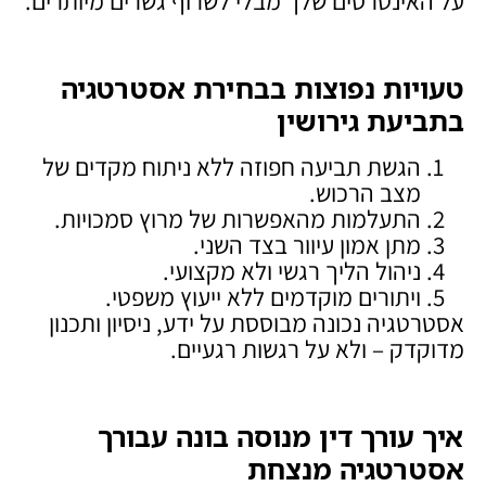
על האינטרסים שלך מבלי לשרוף גשרים מיותרים.
טעויות נפוצות בבחירת אסטרטגיה
בתביעת גירושין
הגשת תביעה חפוזה ללא ניתוח מקדים של
מצב הרכוש.
התעלמות מהאפשרות של מרוץ סמכויות.
מתן אמון עיוור בצד השני.
ניהול הליך רגשי ולא מקצועי.
ויתורים מוקדמים ללא ייעוץ משפטי.
אסטרטגיה נכונה מבוססת על ידע, ניסיון ותכנון
מדוקדק – ולא על רגשות רגעיים.
איך עורך דין מנוסה בונה עבורך
אסטרטגיה מנצחת