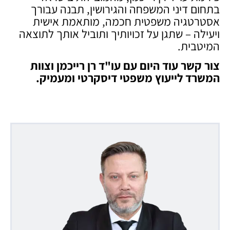
בתחום דיני המשפחה והגירושין, תבנה עבורך
אסטרטגיה משפטית חכמה, מותאמת אישית
ויעילה – שתגן על זכויותיך ותוביל אותך לתוצאה
המיטבית.
צור קשר עוד היום עם עו"ד רן רייכמן וצוות
המשרד לייעוץ משפטי דיסקרטי ומעמיק
.