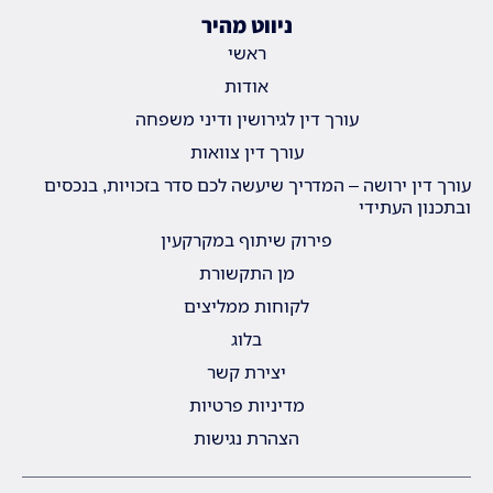
ניווט מהיר
ראשי
אודות
עורך דין לגירושין ודיני משפחה
עורך דין צוואות
עורך דין ירושה – המדריך שיעשה לכם סדר בזכויות, בנכסים
ובתכנון העתידי
פירוק שיתוף במקרקעין
מן התקשורת
לקוחות ממליצים
בלוג
יצירת קשר
מדיניות פרטיות
הצהרת נגישות