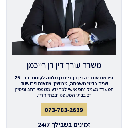
משרד עורך דין רן רייכמן
פירמת עורכי הדין רן רייכמן מלווה לקוחות כבר 25
שנים בדיני משפחה, גירושין, צוואות וירושות.
המשרד מעניק יחס אישי לצד ידע משפטי רחב וניסיון
רב בבתי המשפט ובבתי הדין.
073-783-2639
זמינים בשבילך 24/7