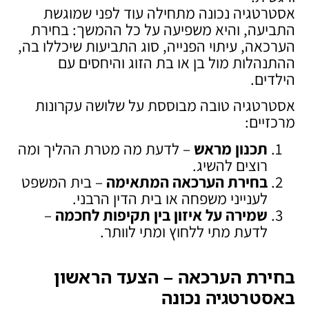
אסטרטגיה נכונה מתחילה עוד לפני שמוגשת
התביעה, והיא משפיעה על כל ההמשך: בחירת
הערכאה, עיתוי הפנייה, סוג התביעות שיכללו בה,
ההתנהלות מול בן או בת הזוג והיחסים עם
הילדים.
אסטרטגיה טובה מבוססת על שלושה עקרונות
מרכזיים:
תכנון מראש
– לדעת מה מטרת ההליך ומה
רוצים להשיג.
בחירת הערכאה המתאימה
– בית המשפט
לענייני משפחה או בית הדין הרבני.
שמירה על איזון בין תקיפות לחכמה
–
לדעת מתי ללחוץ ומתי לוותר.
בחירת הערכאה – הצעד הראשון
באסטרטגיה נכונה