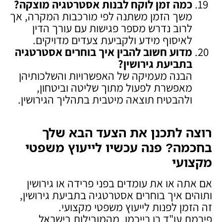
כמה זמן לוקח לבנות אסטרטגיה מוצקה
?
משך הזמן משתנה לפי מורכבות המקרה, אך
לרוב נדרש מספר פגישות עם עורך הדין
לאיסוף מידע ולקביעת צעדים מדויקים.
מדוע חשוב להבין איך בוחרים אסטרטגיה
בתביעת גירושין
?
הבנה מעמיקה של האפשרויות והשלכותיהן
מאפשרת לפעול מתוך שליטה וביטחון,
ולהבטיח תוצאה מיטבית בתהליך הגירושין.
רוצה לתכנן את הצעד הבא שלך
בחכמה? פנה עכשיו לייעוץ משפטי
מקצועי
אם אתה או את עומדים בפני פרידה או גירושין
ותוהים איך בוחרים אסטרטגיה בתביעת גירושין,
זה הזמן לפנות לייעוץ משפטי מקצועי.
פירמת עו"ד רן רייכמן, מהמובילות בישראל