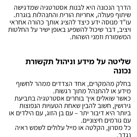
הדרך הנכונה היא לבנות אסטרטגיה שמדגישה
שיתוף פעולה, אחריות הורית והתנהלות בוגרת.
עו"ד מנוסה ידע כיצד להציג אותך כהורה אחראי
ויציב, דבר שיכול להשפיע באופן ישיר על החלטות
המשמורת וזמני השהות.
שליטה על מידע וניהול תקשורת
נכונה
בחלק מהמקרים, אחד הצדדים ממהר לחשוף
מידע או להתנהל מתוך רגשות.
כאשר שואלים איך בוחרים אסטרטגיה בתביעת
גירושין, חשוב להבין שאחת הטעויות הנפוצות
ביותר היא דיבור יתר – עם בן הזוג, עם הילדים או
עם גורמים חיצוניים.
כל מסרון, הקלטה או מייל עלולים לשמש ראיה
נגדך.