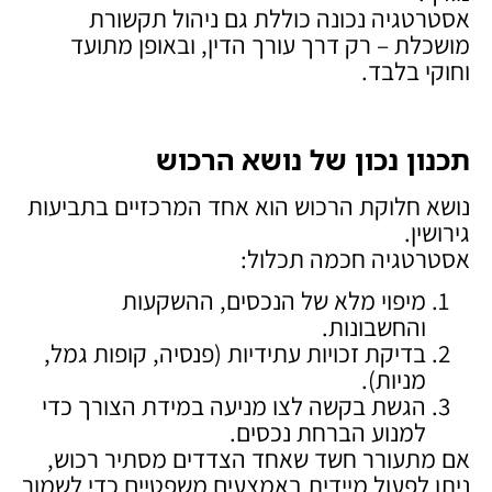
אסטרטגיה נכונה כוללת גם ניהול תקשורת
מושכלת – רק דרך עורך הדין, ובאופן מתועד
וחוקי בלבד.
תכנון נכון של נושא הרכוש
נושא חלוקת הרכוש הוא אחד המרכזיים בתביעות
גירושין.
אסטרטגיה חכמה תכלול:
מיפוי מלא של הנכסים, ההשקעות
והחשבונות.
בדיקת זכויות עתידיות (פנסיה, קופות גמל,
מניות).
הגשת בקשה לצו מניעה במידת הצורך כדי
למנוע הברחת נכסים.
אם מתעורר חשד שאחד הצדדים מסתיר רכוש,
ניתן לפעול מיידית באמצעים משפטיים כדי לשמור