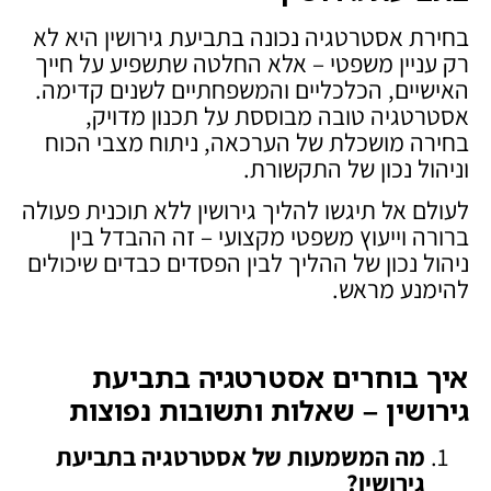
בחירת אסטרטגיה נכונה בתביעת גירושין היא לא
רק עניין משפטי – אלא החלטה שתשפיע על חייך
האישיים, הכלכליים והמשפחתיים לשנים קדימה.
אסטרטגיה טובה מבוססת על תכנון מדויק,
בחירה מושכלת של הערכאה, ניתוח מצבי הכוח
וניהול נכון של התקשורת.
לעולם אל תיגשו להליך גירושין ללא תוכנית פעולה
ברורה וייעוץ משפטי מקצועי – זה ההבדל בין
ניהול נכון של ההליך לבין הפסדים כבדים שיכולים
להימנע מראש.
איך בוחרים אסטרטגיה בתביעת
גירושין – שאלות ותשובות נפוצות
מה המשמעות של אסטרטגיה בתביעת
גירושין
?