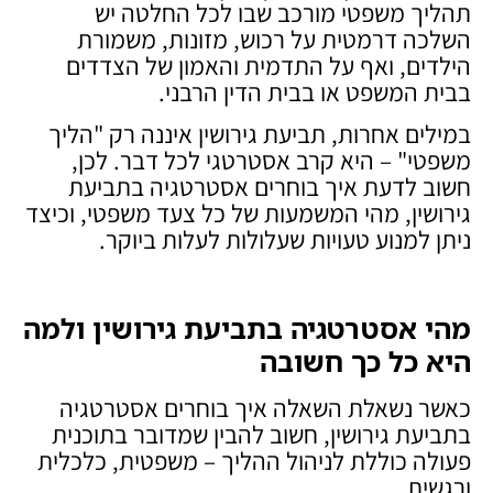
תהליך משפטי מורכב שבו לכל החלטה יש
השלכה דרמטית על רכוש, מזונות, משמורת
הילדים, ואף על התדמית והאמון של הצדדים
בבית המשפט או בבית הדין הרבני.
במילים אחרות, תביעת גירושין איננה רק "הליך
משפטי" – היא קרב אסטרטגי לכל דבר. לכן,
חשוב לדעת איך בוחרים אסטרטגיה בתביעת
גירושין, מהי המשמעות של כל צעד משפטי, וכיצד
ניתן למנוע טעויות שעלולות לעלות ביוקר.
מהי אסטרטגיה בתביעת גירושין ולמה
היא כל כך חשובה
כאשר נשאלת השאלה איך בוחרים אסטרטגיה
בתביעת גירושין, חשוב להבין שמדובר בתוכנית
פעולה כוללת לניהול ההליך – משפטית, כלכלית
ורגשית.