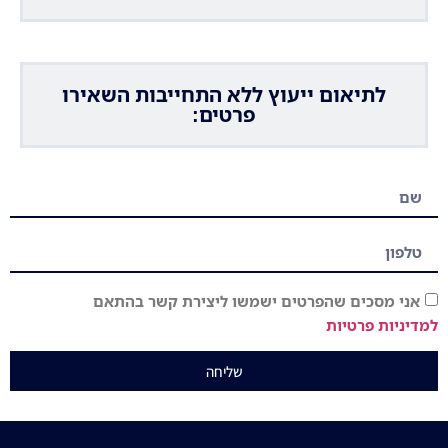
לתיאום ייעוץ ללא התחייבות השאירו
פרטים:
אני מסכים שהפרטים ישמשו ליצירת קשר בהתאם
למדיניות פרטיות
שליחה