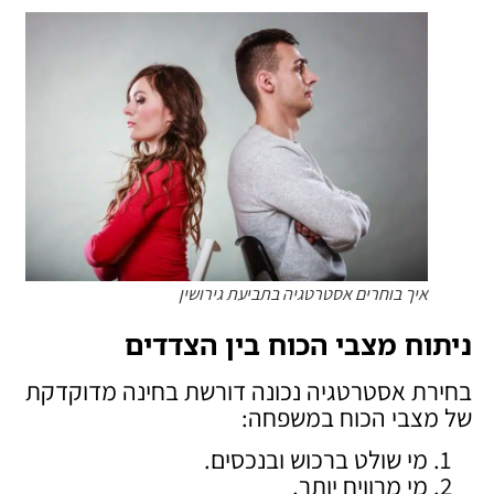
איך בוחרים אסטרטגיה בתביעת גירושין
ניתוח מצבי הכוח בין הצדדים
בחירת אסטרטגיה נכונה דורשת בחינה מדוקדקת
של מצבי הכוח במשפחה:
מי שולט ברכוש ובנכסים.
מי מרוויח יותר.