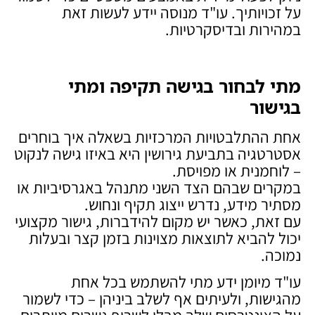
על זכויותיך. עו"ד מנוסה יידע לעשות זאת
במהירות ובדיסקרטיות.
מתי לבחור בגישה תקיפה ומתי
בגישור
אחת ההתלבטויות המרכזיות בשאלה איך בוחרים
אסטרטגיה בתביעת גירושין היא באיזו גישה לנקוט
– לוחמנית או מפויסת.
במקרים שבהם הצד השני מתנהל באגרסיביות או
מסתיר מידע, נדרש ייצוג תקיף ונחוש.
עם זאת, כאשר יש מקום להידברות, גישור מקצועי
יכול להביא לתוצאות מצוינות בזמן קצר ובעלות
נמוכה.
עו"ד מיומן ידע מתי להשתמש בכל אחת
מהגישות, ולעיתים אף לשלב ביניהן – כדי לשמור