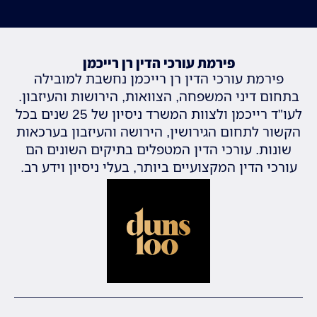
פירמת עורכי הדין רן רייכמן
פירמת עורכי הדין רן רייכמן נחשבת למובילה
בתחום דיני המשפחה, הצוואות, הירושות והעיזבון.
לעו"ד רייכמן ולצוות המשרד ניסיון של 25 שנים בכל
הקשור לתחום הגירושין, הירושה והעיזבון בערכאות
שונות. עורכי הדין המטפלים בתיקים השונים הם
עורכי הדין המקצועיים ביותר, בעלי ניסיון וידע רב.