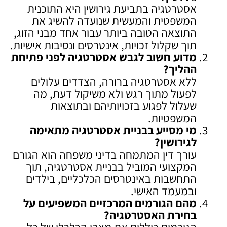
אסטרטגיה בתביעת גירושין היא התוכנית
המשפטית והמעשית שנועדה להשיג את
התוצאה הטובה ביותר עבור אחד מבני הזוג,
תוך שקלול זכויות, אינטרסים ונסיבות אישיות.
מדוע חשוב לגבש אסטרטגיה לפני פתיחת
ההליך
?
ללא אסטרטגיה ברורה, הצדדים עלולים
לפעול מתוך רגש ולא משיקול דעת, מה
שעלול לפגוע בזכויותיהם ובתוצאות
המשפטיות.
מי מסייע בבניית אסטרטגיה מתאימה
לגירושין
?
עורך דין המתמחה בדיני משפחה הוא הגורם
המקצועי המוביל בבניית אסטרטגיה, תוך
התחשבות באינטרסים הכלכליים, בילדים
ובמעמד האישי.
מהם הגורמים המרכזיים המשפיעים על
בחירת האסטרטגיה
?