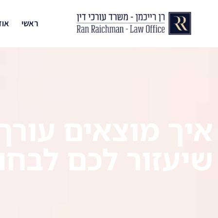
ראשי
אוד
איך מוצאים עורך 
שיעזור לכם לבחו