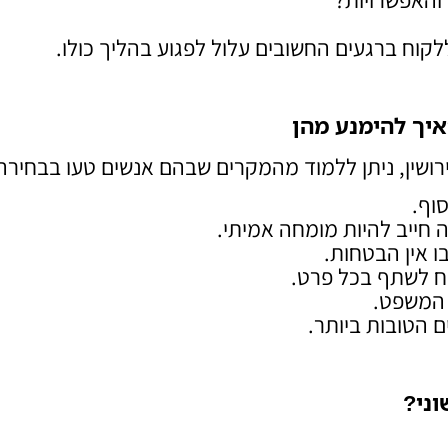
לקוח ברגעים החשובים עלול לפגוע בהליך כולו.
ואיך להימנע מהן
ירושין, ניתן ללמוד מהמקרים שבהם אנשים טעו בבחירה
סוף.
חייב להיות מומחה אמיתי.
ו אין הבטחות.
ח לשתף בכל פרט.
 המשפט.
ם הטובות ביותר.
ני
?