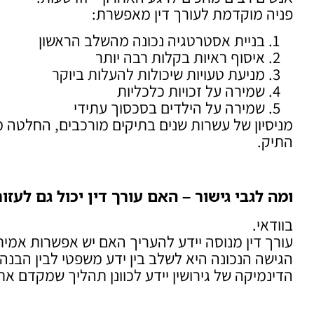
פניה מוקדמת לעורך דין מאפשרת:
בניית אסטרטגיה נכונה מהשלב הראשון
איסוף ראיות בקלות רבה יותר
מניעת טעויות שיכולות להעלות ביוקר
שמירה על זכויות כלכליות
שמירה על הילדים בסכסוך עתידי
מניסיון של עשרות שנים בתיקים מורכבים, החלטה מ
התיק.
ומה לגבי גישור – האם עורך דין יכול גם לעז
בוודאי.
עורך דין מנוסה יידע להעריך האם יש אפשרות אמית
הגישה הנכונה היא לשלב בין ידע משפטי לבין הבנה
הדינמיקה של גירושין יידע לכוונן תהליך שמקדם א