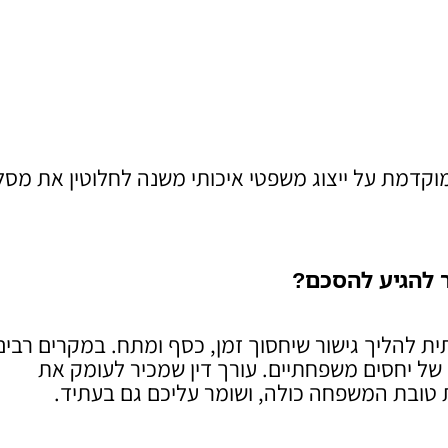
וקדמת על ייצוג משפטי איכותי משנה לחלוטין את מסל
ור להגיע להסכם
?
ית להליך גישור שיחסוך זמן, כסף ומתח. במקרים רבים
 של יחסים משפחתיים. עורך דין שמכיר לעומק את
ת טובת המשפחה כולה, ושומר עליכם גם בעתיד.