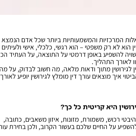
שאלות המרכזיות והמשמעותיות ביותר שכל אדם הנמצא
ן הוא לא רק משפטי – הוא רגשי, כלכלי, אישי ולעיתים 
שויה להשפיע באופן דרמטי על התוצאה, על העתיד הכל
ו לאורך התהליך.
 לגירושין מתוך ודאות מלאה, מה חשוב לבדוק, על מה
טוי איך מוצאים עורך דין מומלץ לגירושין יופיע לאורך
רושין היא קריטית כל כך
?
היבטי רכוש, משמורת, מזונות, איזון משאבים, כתובה,
השפיע על החיים שלכם בעשור הקרוב, ולכן בחירת עור