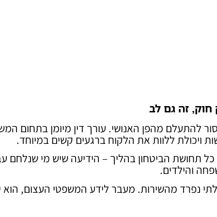
 חוק, זה גם לב
אסור להתעלם מהפן האנושי. עורך דין מיומן בתחום המ
ות ויכולת ללוות את הלקוח ברגעים קשים במיוחד.
ל תחושת הביטחון בהליך – הידיעה שיש מי שנלחם עב
פחה והילדים.
לתי נפרד מהשירות. מעבר לידע המשפטי העצום, הוא י