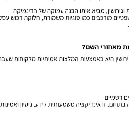
וגירושין, מביא איתו הבנה עמוקה של הדינמיקה
יים מורכבים כמו סוגיות משמורת, חלוקת רכוש עסקי
מת מאחורי השם
?
גירושין היא באמצעות המלצות אמיתיות מלקוחות שעבר
ים רשמיים
תחום, זו אינדיקציה משמעותית לידע, ניסיון ואמינות.