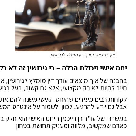
איך מוצאים עורך דין מומלץ לגירושין
יחס אישי ויכולת הכלה – כי גירושין זה לא רק
בהבנה של איך מוצאים עורך דין מומלץ לגירושין, 
חייב להיות לא רק מקצועי, אלא גם קשוב, בעל רגיש
לקוחות רבים מעידים שהיחס האישי משנה להם את כ
אבל גם יודע להרגיע, לכוון ולשמור על אינטרס המש
במשרדו של עו"ד רן רייכמן היחס האישי הוא חלק ב
כאדם שמקשיב, מלווה ומעניק תחושת בטחון.