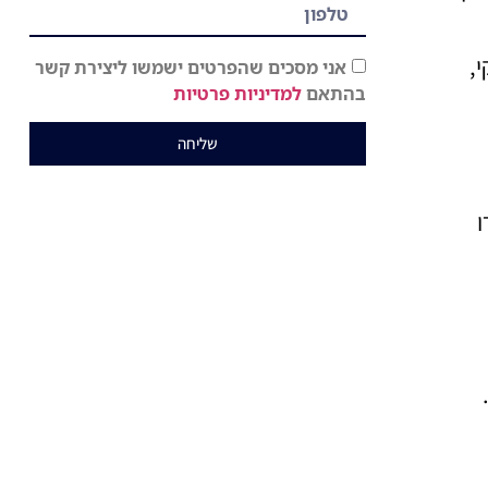
,
אני מסכים שהפרטים ישמשו ליצירת קשר
בהתאם
למדיניות פרטיות
שליחה
ו