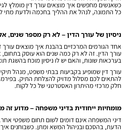
כשאנשים מחפשים איך מוצאים עורך דין מומלץ לגי
כל התמונה, לנהל את ההליך בחכמה ולדעת מתי לתק
ניסיון של עורך הדין – לא רק מספר שנים, אל
אחד הגורמים המרכזיים בהבנת איך מוצאים עורך דין
עורך הדין. זה לא רק כמה שנים הוא עוסק בתחום, א
בערכאות שונות, והאם יש לו ניסיון מוכח בהשגת תו
עורך דין שמופיע בקביעות בבתי משפט, מנהל תיקי 
חלק מרכזי מהיתרון האסטרטגי של כל לקוח.
מומחיות ייחודית בדיני משפחה – מדוע זה מ
דיני המשפחה אינם דומים לשום תחום משפטי אחר. 
הדעת, בהסכם ובניהול המשא ומתן. כשבוחנים איך מו