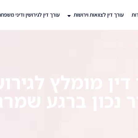
ות
עורך דין לצוואות וירושות
עורך דין לגירושין ודיני משפח
דין מומלץ לגירוש
ר נכון ברגע שמרג