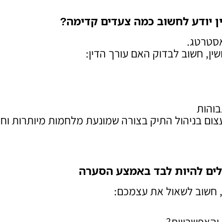
 יודע לחשוב כמה צעדים קדימה
?
אסטרטג.
ין, חשוב לבדוק האם עורך הדין:
בוהות
צום בניהול התיק בצורה שמונעת מלחמות מיותרות וח
ולים להיות לבד באמצע הסערה
ן, חשוב לשאול את עצמכם:
והאפשרויות?