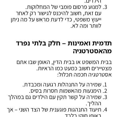
הילדים.
למנוע פרסום פומבי של המחלוקות.
עם זאת, חשוב להיכנס לגישור רק לאחר
ייעוץ משפטי, כדי לדעת מראש על מה ניתן
לוותר ומה לא.
תדמית ואמינות – חלק בלתי נפרד
מהאסטרטגיה
בבית המשפט או בבית הדין, האופן שבו אתם
מצטיירים חשוב כמעט כמו הראיות.
אסטרטגיה חכמה תכלול:
שמירה על התנהלות רגועה ומכבדת.
הימנעות מהאשמות חסרות בסיס.
שמירה על קשר תקין עם הילדים גם במהלך
ההליך.
תיעוד התנהגות פוגענית של הצד השני – אך
באופן חוקי בלבד.