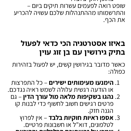
שופט רואה לפעמים עשרות תיקים ביום –
והתרשמותו מההתנהלות שלכם עשויה להכריע
את הכף.
באיזו אסטרטגיה הכי כדאי לפעול
בתיק גירושין עם בן זוג עוין
כאשר מדובר בגירושין קשים, יש לפעול בזהירות
כפולה:
הימנעו מעימותים ישירים
– כל התפרצות
או הודעה רגשית עלולה לשמש ראיה נגדכם.
נהגו בשקיפות מלאה מול עורך הדין
– גם
פרטים רגישים חשוב לחשוף כדי לבנות קו
הגנה חזק.
אספו ראיות חוקיות בלבד
– אין לפרוץ
לטלפונים, דוא"ל או חשבונות פרטיים.