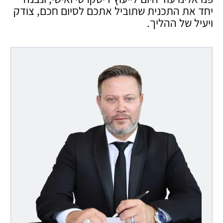
יחד את התכנית שתוביל אתכם לסיום חכם, צודק
ויעיל של ההליך.