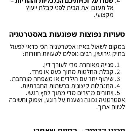
שמרו על זכויותיכם הכלכליות וההוריות
–
אל תעזבו את הבית לפני קבלת ייעוץ
מקצועי.
טעויות נפוצות שפוגעות באסטרטגיה
במקום לשאול באיזו אסטרטגיה הכי כדאי לפעול
בתיק גירושין, רבים נופלים לטעויות חוזרות:
פנייה מאוחרת מדי לעורך דין.
קבלת החלטות מתוך כעס או פחד.
שיתוף יתר עם הילדים או משפחה מורחבת.
התנהלות קיצונית ברשתות החברתיות.
ויתורים מהירים מדי מתוך לחץ רגשי.
אסטרטגיה נכונה נשענת על רוגע, איפוק וחשיבה
לטווח ארוך.
תכנון קדימה – החיים שאחרי