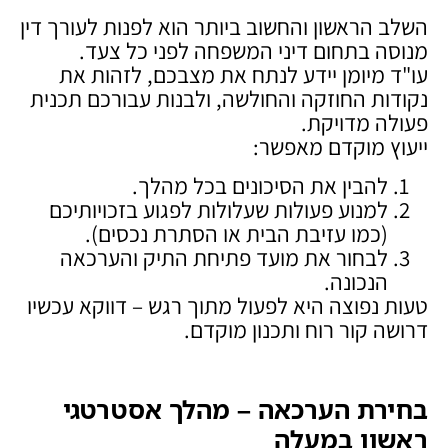
השלב הראשון והחשוב ביותר הוא לפנות לעורך דין
מנוסה בתחום דיני המשפחה לפני כל צעד.
עו"ד מיומן יידע לנתח את מצבכם, לזהות את
נקודות החוזקה והחולשה, ולבנות עבורכם תכנית
פעולה מדויקת.
ייעוץ מוקדם מאפשר:
להבין את הסיכונים בכל מהלך.
למנוע פעולות שעלולות לפגוע בזכויותיכם
(כמו עזיבת הבית או הסתרת נכסים).
לבחור את מועד פתיחת התיק והערכאה
הנכונה.
טעות נפוצה היא לפעול מתוך רגש – דווקא עכשיו
דרושה קור רוח ותכנון מוקדם.
בחירת הערכאה – מהלך אסטרטגי
ראשון במעלה