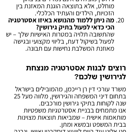
מוחלט, אלא בתוצאה הוגנת המאזנת בין
הזכויות, הילדים והעתיד הכלכלי.
מה ניתן ללמוד מהנושא באיזו אסטרטגיה
הכי כדאי לפעול בתיק גירושין
?
שהתשובה תלויה במטרות האישיות שלך – יש
לפעול בשיקול דעת, בליווי מקצועי ובגישה
מאוזנת המשלבת נחישות עם תבונה.
רוצים לבנות אסטרטגיה מנצחת
לגירושין שלכם
?
משרד עורכי דין רן רייכמן, מהמובילים בישראל
בתחום דיני המשפחה והגירושין, מלווה מעל 25
שנה לקוחות בתיקי גירושין מורכבים.
אנו מתמחים בבניית אסטרטגיות משפטיות
מותאמות אישית – שמביאות תוצאות מצוינות
בבית המשפט ובמשא ומתן.
פנו אלינו עוד היום לייעוץ דיסקרטי ואישי, ונבנה