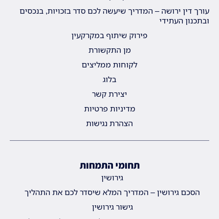
עורך דין ירושה – המדריך שיעשה לכם סדר בזכויות, בנכסים
ובתכנון העתידי
פירוק שיתוף במקרקעין
מן התקשורת
לקוחות ממליצים
בלוג
יצירת קשר
מדיניות פרטיות
הצהרת נגישות
תחומי התמחות
גירושין
הסכם גירושין – המדריך המלא שיסדר לכם את התהליך
גישור גירושין