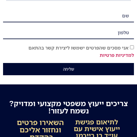
אני מסכים שהפרטים ישמשו ליצירת קשר בהתאם
למדיניות פרטיות
שליחה
צריכים ייעוץ משפטי מקצועי ומדויק?
נשמח לעזור!
השאירו פרטים
לתיאום פגישת
ייעוץ אישית עם
ונחזור אליכם
עו״ד רן רייכמן
בהקדם.