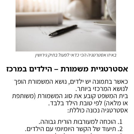
באיזו אסטרטגיה הכי כדאי לפעול בתיק גירושין
אסטרטגיית משמורת – הילדים במרכז
כאשר בתמונה יש ילדים, נושא המשמורת הופך
לנושא המרכזי ביותר.
בית המשפט קובע את סוג המשמורת (משותפת
או מלאה) לפי טובת הילד בלבד.
אסטרטגיה נכונה כוללת:
הוכחה למעורבות הורית גבוהה.
תיעוד של הקשר היומיומי עם הילדים.