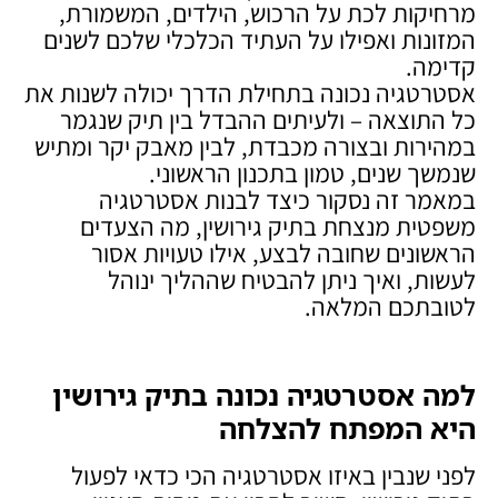
מרחיקות לכת על הרכוש, הילדים, המשמורת,
המזונות ואפילו על העתיד הכלכלי שלכם לשנים
קדימה.
אסטרטגיה נכונה בתחילת הדרך יכולה לשנות את
כל התוצאה – ולעיתים ההבדל בין תיק שנגמר
במהירות ובצורה מכבדת, לבין מאבק יקר ומתיש
שנמשך שנים, טמון בתכנון הראשוני.
במאמר זה נסקור כיצד לבנות אסטרטגיה
משפטית מנצחת בתיק גירושין, מה הצעדים
הראשונים שחובה לבצע, אילו טעויות אסור
לעשות, ואיך ניתן להבטיח שההליך ינוהל
לטובתכם המלאה.
למה אסטרטגיה נכונה בתיק גירושין
היא המפתח להצלחה
לפני שנבין באיזו אסטרטגיה הכי כדאי לפעול