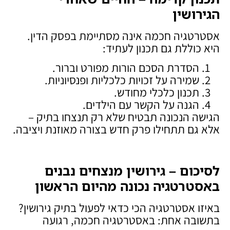
הגירושין
אסטרטגיה חכמה אינה מסתיימת בפסק הדין.
היא כוללת גם תכנון לעתיד:
הסדרת הסכם הורות מפורט וברור.
שמירה על זכויות כלכליות ופנסיוניות.
תכנון כלכלי מחודש.
הגנה על הקשר עם הילדים.
הגישה הנכונה תבטיח שלא רק תנצחו בתיק –
אלא גם תתחילו פרק חדש בצורה מאוזנת ויציבה.
לסיכום – גירושין מנצחים נבנים
באסטרטגיה נכונה מהיום הראשון
באיזו אסטרטגיה הכי כדאי לפעול בתיק גירושין?
בתשובה אחת: באסטרטגיה חכמה, רגועה