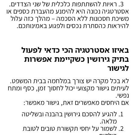
ראיות להשתתפות כלכלית של שני הצדדים.
אסטרטגיה נכונה היא להימנע מהעברת כספים או
משיכת חסכונות ללא הסכמה – מהלך כזה עלול
להיראות כהסתרת נכסים ולפגוע באמינותכם.
באיזו אסטרטגיה הכי כדאי לפעול
בתיק גירושין כשקיימת אפשרות
לגישור
לא בכל מקרה יש צורך במלחמה בבית המשפט.
לעיתים גישור מקצועי יכול לחסוך זמן, כסף ומתח
נפשי.
אם היחסים מאפשרים זאת, גישור מאפשר:
להגיע להסכם גירושין בהבנה ובשליטה
מלאה.
לשמור על יחסי תקשורת טובים לטובת