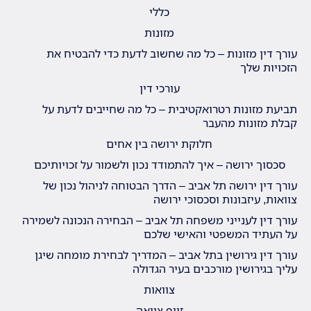
כללי
מזונות
עורך דין מזונות – כל מה שחשוב לדעת כדי להבטיח את
הזכויות שלך
עורכי דין
תביעת מזונות רטרואקטיבית – כל מה שחייבים לדעת על
קבלת מזונות מהעבר
חלוקת ירושה בין אחים
סכסוך ירושה – איך להתמודד נכון ולשמור על זכויותיכם
עורך דין ירושה תל אביב – הדרך הבטוחה לניהול נכון של
צוואות, עיזבונות וסכסוכי ירושה
עורך דין לענייני משפחה תל אביב – הבחירה הנכונה לשמירה
על העתיד המשפטי והאישי שלכם
עורך דין גירושין בתל אביב – המדריך לבחירת מומחה שיגן
עליך בגירושין מורכבים בעיר הגדולה
צוואות
זיוף צוואה