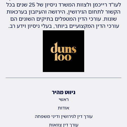
לעו"ד רייכמן ולצוות המשרד ניסיון של 25 שנים בכל
הקשור לתחום הגירושין, הירושה והעיזבון בערכאות
שונות. עורכי הדין המטפלים בתיקים השונים הם
עורכי הדין המקצועיים ביותר, בעלי ניסיון וידע רב.
ניווט מהיר
ראשי
אודות
עורך דין לגירושין ודיני משפחה
עורך דין צוואות