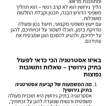
ומתוכננת מראש.
הליך גירושין הוא לא קרב רגשי – הוא תהליך
משפטי הדורש הבנה, תכנון וקבלת החלטות
מושכלות.
עם ייעוץ משפטי מקצועי, תיעוד נכון ופעולה
מדויקת בזמן, תוכלו לשמור על זכויותיכם, להגן
על ילדיכם, ולהגיע להסכם הוגן שמבטיח את
עתידכם.
באיזו אסטרטגיה הכי כדאי לפעול
בתיק גירושין – שאלות ותשובות
נפוצות
מה המשמעות של קביעת אסטרטגיה
בתיק גירושין
?
אסטרטגיה בתיק גירושין היא תוכנית פעולה
משפטית ורגשית שנועדה להגן על זכויותיך,