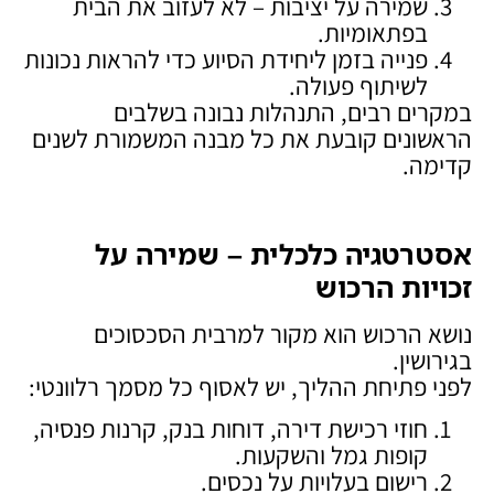
שמירה על יציבות – לא לעזוב את הבית
בפתאומיות.
פנייה בזמן ליחידת הסיוע כדי להראות נכונות
לשיתוף פעולה.
במקרים רבים, התנהלות נבונה בשלבים
הראשונים קובעת את כל מבנה המשמורת לשנים
קדימה.
אסטרטגיה כלכלית – שמירה על
זכויות הרכוש
נושא הרכוש הוא מקור למרבית הסכסוכים
בגירושין.
לפני פתיחת ההליך, יש לאסוף כל מסמך רלוונטי:
חוזי רכישת דירה, דוחות בנק, קרנות פנסיה,
קופות גמל והשקעות.
רישום בעלויות על נכסים.