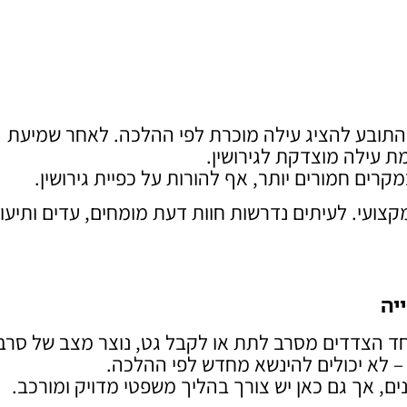
ל התובע להציג עילה מוכרת לפי ההלכה. לאחר שמיעת
ת עילה מוצדקת לגירושין.
מקרים חמורים יותר, אף להורות על כפיית גירושין.
מקצועי. לעיתים נדרשות חוות דעת מומחים, עדים ותיעו
יה
חד הצדדים מסרב לתת או לקבל גט, נוצר מצב של סרב
" – לא יכולים להינשא מחדש לפי ההלכה.
ים, אך גם כאן יש צורך בהליך משפטי מדויק ומורכב.