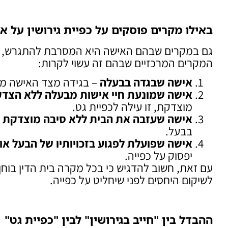
באילו מקרים פוסקים על כפיית גירושין על א
גם במקרים שבהם האישה היא המסרבת להתגרש, בית 
המקרים המרכזיים שבהם זה עשוי לקרות:
אישה שבגדה בבעלה
– בגידה מצד האישה מהו
אישה שמונעת חיי אישות מבעלה ללא הצד
מוצדקת, זו עילה לכפיית גט.
אישה שעזבה את הבית ללא סיבה מוצדקת 
בבעל.
אישה שפועלת לפגוע בזכויותיו של הבעל או
יפסוק על כפייה.
עם זאת, חשוב להדגיש כי בכל מקרה בית הדין בוח
לשיקום היחסים לפני שיחליט על כפייה.
ההבדל בין "חייב בגירושין" לבין "כפיית גט
"