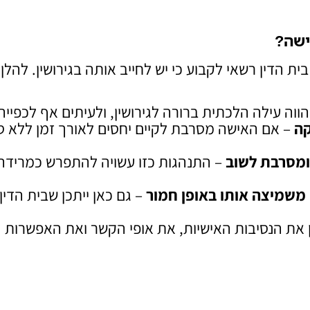
ישה
?
הדין רשאי לקבוע כי יש לחייב אותה בגירושין. להלן
וה עילה הלכתית ברורה לגירושין, ולעיתים אף לכפייה
קה
– אם האישה מסרבת לקיים יחסים לאורך זמן ללא ס
ומסרבת לשוב
– התנהגות כזו עשויה להתפרש כמרידה
 משמיצה אותו באופן חמור
– גם כאן ייתכן שבית הדין
ן את הנסיבות האישיות, את אופי הקשר ואת האפשרות