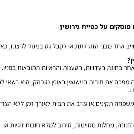
פוסקים על כפיית גירושין
ייב אחד מבני הזוג לתת או לקבל גט בניגוד לרצונו, כא
ן
?
אחר בחינת העדויות, הטענות והראיות המובאות בפניו.
 מפרה את חובות הנישואין באופן מובהק, הוא רשאי לח
ת.
משפחה תקינים או עוזב את הבית לאורך זמן ללא הצד
הזנחה, מחלות מסוימות, סירוב למלא חובות זוגיות או