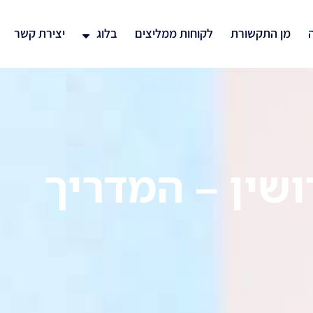
ה
מן התקשורת
לקוחות ממליצים
בלוג
יצירת קשר
ושין – המדריך