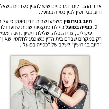
אחד ההבדלים המרכזיים שיש להבין כשדנים בשאלה ב
חיוב בגירושין לבין כפייה בפועל.
חיוב בגירושין
משמעו שבית הדין פוסק כי על הצ
כפייה בפועל
כוללת סנקציות שונות שנועדו לה
עיקולים, צווי הגבלה, שלילת רישיון נהיגה ואפי
רק במקרים שבהם בית הדין משוכנע לחלוטין שאין ד
"חיוב בגירושין" לשלב של "כפייה בפועל".