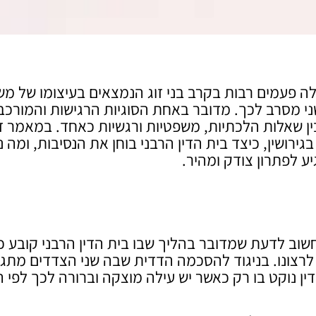
ולה פעמים רבות בקרב בני זוג הנמצאים בעיצומו של מ
י מסרב לכך. מדובר באחת הסוגיות הרגישות והמורכב
ן שאלות הלכתיות, משפטיות ורגשיות כאחד. במאמר ז
ירושין, כיצד בית הדין הרבני בוחן את הנסיבות, ומה נ
 לפתרון צודק ומהיר.
 חשוב לדעת שמדובר בהליך שבו בית הדין הרבני קובע כי
ד לרצונו. בניגוד להסכמה הדדית שבה שני הצדדים מתג
ין נוקט בו רק כאשר יש עילה מוצקה וברורה לכך לפי ה