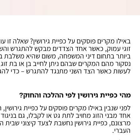
באילו מקרים פוסקים על כפיית גירושין? שאלה זו ע
זוגי עמוק, כאשר אחד הצדדים מבקש להתגרש והשנ
ביותר בתחום דיני המשפחה, משום שהיא משלבת בי
נסקור מהם המקרים שבהם ניתן לחייב בן או בת זוג בג
לעשות כאשר הצד השני מתנגד להתגרש – כדי להגיע
מהי כפיית גירושין לפי ההלכה והחוק
?
לפני שנבין באילו מקרים פוסקים על כפיית גירושין,
אחד מבני הזוג מחויב לתת גט או לקבלו, גם בניגו
מרצונם, כפיית גירושין נחשבת לצעד קיצוני שבית הד
העברי.