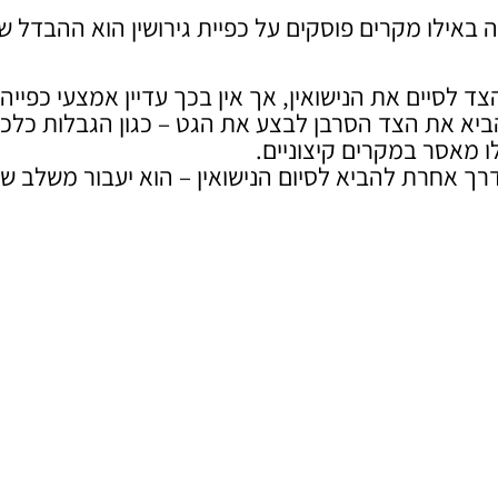
אילו מקרים פוסקים על כפיית גירושין הוא ההבדל שב
ד לסיים את הנישואין, אך אין בכך עדיין אמצעי כפייה.
ביא את הצד הסרבן לבצע את הגט – כגון הגבלות כלכל
לו מאסר במקרים קיצוניים.
רך אחרת להביא לסיום הנישואין – הוא יעבור משלב ש