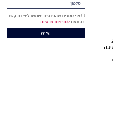
אני מסכים שהפרטים ישמשו ליצירת קשר
בהתאם
למדיניות פרטיות
שליחה
.
יבה