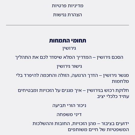
מדיניות פרטיות
הצהרת נגישות
תחומי התמחות
גירושין
הסכם גירושין – המדריך המלא שיסדר לכם את התהליך
גישור גירושין
מגשר גירושין – הדרך הרגועה, הזולה והחכמה להיפרד בלי
מלחמות
חלוקת רכוש בגירושין – איך מגנים על הזכויות ומבטיחים
עתיד כלכלי יציב
ניכור הורי תביעה
דיני משפחה
ידועים בציבור – מהן הזכויות, החובות וההשלכות
המשפטיות של חיים משותפים