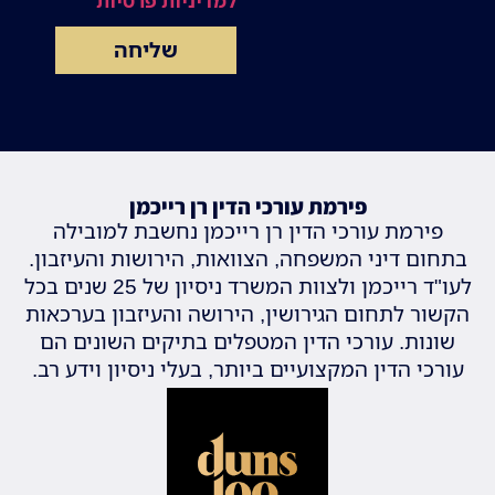
למדיניות פרטיות
שליחה
פירמת עורכי הדין רן רייכמן
פירמת עורכי הדין רן רייכמן נחשבת למובילה
בתחום דיני המשפחה, הצוואות, הירושות והעיזבון.
לעו"ד רייכמן ולצוות המשרד ניסיון של 25 שנים בכל
הקשור לתחום הגירושין, הירושה והעיזבון בערכאות
שונות. עורכי הדין המטפלים בתיקים השונים הם
עורכי הדין המקצועיים ביותר, בעלי ניסיון וידע רב.