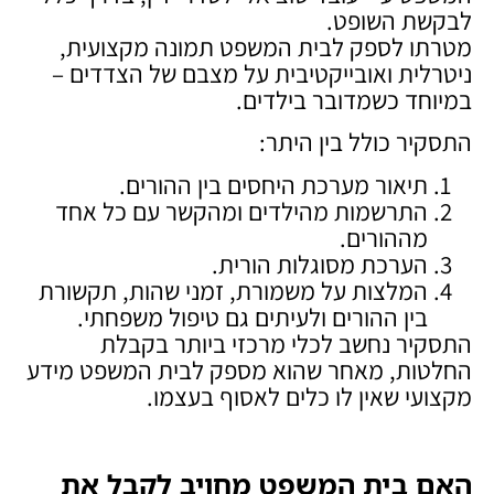
לבקשת השופט.
מטרתו לספק לבית המשפט תמונה מקצועית,
ניטרלית ואובייקטיבית על מצבם של הצדדים –
במיוחד כשמדובר בילדים.
התסקיר כולל בין היתר:
תיאור מערכת היחסים בין ההורים.
התרשמות מהילדים ומהקשר עם כל אחד
מההורים.
הערכת מסוגלות הורית.
המלצות על משמורת, זמני שהות, תקשורת
בין ההורים ולעיתים גם טיפול משפחתי.
התסקיר נחשב לכלי מרכזי ביותר בקבלת
החלטות, מאחר שהוא מספק לבית המשפט מידע
מקצועי שאין לו כלים לאסוף בעצמו.
האם בית המשפט מחויב לקבל את