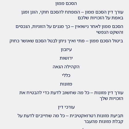
הסכם ממון
עורך דין הסכם ממון – המפתח להסכם חוקי, הוגן ומגן
באמת על הזכויות שלכם
הסכם ממון לאחר נישואין – כך מגנים על הזוגיות, הנכסים
והשקט הנפשי
ביטול הסכם ממון – מתי ואיך ניתן לבטל הסכם שאושר כחוק
עיזבון
ירושות
הקהילה הגאה
כללי
מזונות
עורך דין מזונות – כל מה שחשוב לדעת כדי להבטיח את
הזכויות שלך
עורכי דין
תביעת מזונות רטרואקטיבית – כל מה שחייבים לדעת על
קבלת מזונות מהעבר