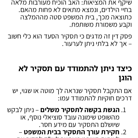
שיקף את המציאות: האב הוכיח מעורבות מלאה
בחיי הילדים, ונמצא מתאים לא פחות מהאם.
כתוצאה מכך, בית המשפט סטה מההמלצה
וקבע משמורת משותפת.
פסק דין זה מדגים כי תסקיר הסעד הוא כלי חשוב
– אך לא בלתי ניתן לערעור.
כיצד ניתן להתמודד עם תסקיר לא
הוגן
אם התקבל תסקיר שנראה לך מוטה או שגוי, יש
דרכים חוקיות להתמודד עמו:
הגשת בקשה לתסקיר משלים
– ניתן לבקש
מהשופט שימונה עובד סוציאלי נוסף, או
שיושלם התסקיר עם מידע חסר.
חקירת עורך התסקיר בבית המשפט
–