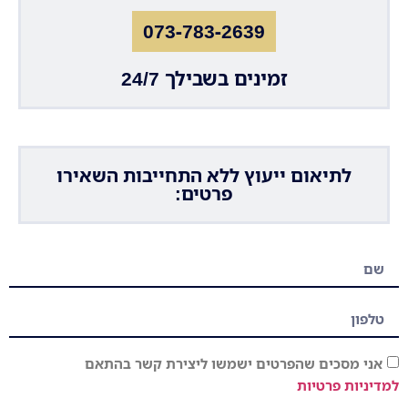
073-783-2639
זמינים בשבילך 24/7
לתיאום ייעוץ ללא התחייבות השאירו
פרטים:
אני מסכים שהפרטים ישמשו ליצירת קשר בהתאם
למדיניות פרטיות