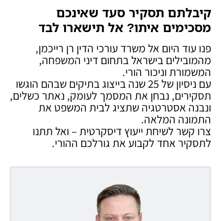
קיבלתם תסקיר סעד שאינכם
מסכימים איתו? אל תישארו לבד
פנו עוד היום אל משרד עורכי הדין רן רייכמן,
מהמובילים בישראל בתחום דיני המשפחה,
המשמורת וניכור הורי.
עם ניסיון של 25 שנה בייצוג בתיקים שבהם הוגשו
תסקירים, נבחן את המסמך לעומק, נאתר כשלים,
ונבנה אסטרטגיה שתציג לבית המשפט את
התמונה המלאה.
צרו קשר לשיחת ייעוץ דיסקרטית – ואל תתנו
לתסקיר אחד לקבוע את גורלכם ההורי.