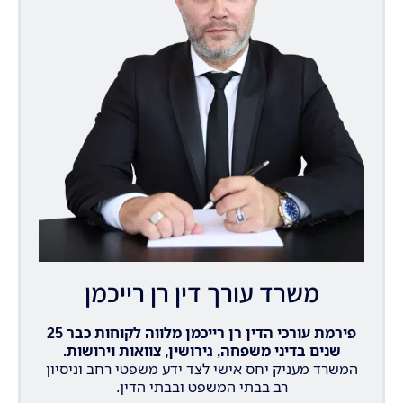
משרד עורך דין רן רייכמן
פירמת עורכי הדין רן רייכמן מלווה לקוחות כבר 25
שנים בדיני משפחה, גירושין, צוואות וירושות.
המשרד מעניק יחס אישי לצד ידע משפטי רחב וניסיון
רב בבתי המשפט ובבתי הדין.