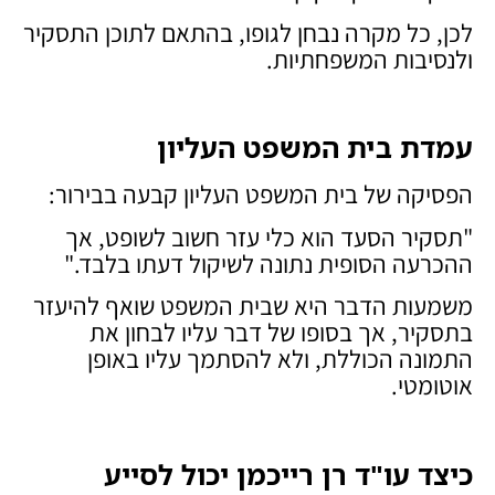
לכן, כל מקרה נבחן לגופו, בהתאם לתוכן התסקיר
ולנסיבות המשפחתיות.
עמדת בית המשפט העליון
הפסיקה של בית המשפט העליון קבעה בבירור:
"תסקיר הסעד הוא כלי עזר חשוב לשופט, אך
ההכרעה הסופית נתונה לשיקול דעתו בלבד."
משמעות הדבר היא שבית המשפט שואף להיעזר
בתסקיר, אך בסופו של דבר עליו לבחון את
התמונה הכוללת, ולא להסתמך עליו באופן
אוטומטי.
כיצד עו"ד רן רייכמן יכול לסייע