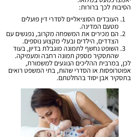
הסיבות לכך ברורות:
העובדים הסוציאליים לסדרי דין פועלים
מטעם המדינה.
הם מכירים את המשפחה מקרוב, נפגשים עם
הצדדים, הילדים ובעלי מקצוע נוספים.
השופט נחשף לתמונה מוגבלת בדיון, בעוד
שהתסקיר מספק תמונה רחבה ומעמיקה.
לכן, במרבית ההליכים הנוגעים למשמורת,
אפוטרופסות או הסדרי שהות, בתי המשפט רואים
בתסקיר אבן יסוד בהחלטתם.