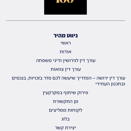
ניווט מהיר
ראשי
אודות
עורך דין לגירושין ודיני משפחה
עורך דין צוואות
עורך דין ירושה – המדריך שיעשה לכם סדר בזכויות, בנכסים
ובתכנון העתידי
פירוק שיתוף במקרקעין
מן התקשורת
לקוחות ממליצים
בלוג
יצירת קשר