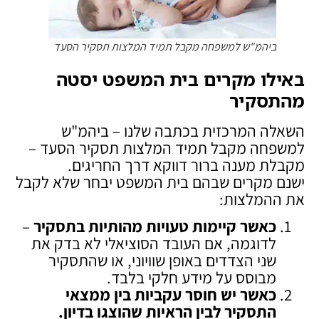
ביהמ"ש למשפחה מקבל תמיד המלצות תסקיר הסעד
באילו מקרים בית המשפט יסטה
מהתסקיר
השאלה המרכזית בכתבה שלנו – ביהמ"ש
למשפחה מקבל תמיד המלצות תסקיר הסעד –
מקבלת מענה ברור דווקא דרך החריגים.
ישנם מקרים שבהם בית המשפט יבחר שלא לקבל
את ההמלצות:
כאשר קיימות טעויות מהותיות בתסקיר
–
לדוגמה, אם העובד הסוציאלי לא בדק את
שני הצדדים באופן שוויוני, או שהתסקיר
מבוסס על מידע חלקי בלבד.
כאשר יש חוסר עקביות בין ממצאי
התסקיר לבין הראיות שהוצגו בדיון
.