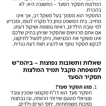
המלצות תסקיר הסעד – התשובה היא: לא
בהכרח.
התסקיר הוא מסמך בעל משקל רב, אך אינו
מחייב. בית המשפט בוחן כל מקרה לגופו, ומכריע
לפי טובת הילדים, ראיות נוספות ושיקול דעתו.
אם אתם מרגישים שתסקיר שניתן בתיק שלכם
אינו משקף את המציאות, ניתן לפעול לתיקונו,
לבקש תסקיר נוסף או להציג חוות דעת נגדית.
שאלות ותשובות נפוצות – ביהמ"ש
למשפחה מקבל תמיד המלצות
תסקיר הסעד
מהו תסקיר סעד
?
תסקיר סעד הוא דו"ח מקצועי שמכין עובד
סוציאלי מטעם שירותי הרווחה, ובו נבחנות
נסיבות משפחתיות, יחסי הורים וילדים,