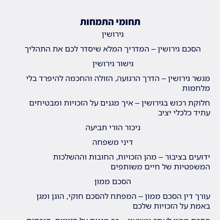
תחומי התמחות
גירושין
הסכם גירושין – המדריך המלא שיסדר לכם את התהליך
גישור גירושין
מגשר גירושין – הדרך הרגועה, הזולה והחכמה להיפרד בלי
מלחמות
חלוקת רכוש בגירושין – איך מגנים על הזכויות ומבטיחים
עתיד כלכלי יציב
ניכור הורי תביעה
דיני משפחה
ידועים בציבור – מהן הזכויות, החובות וההשלכות
המשפטיות של חיים משותפים
הסכם ממון
עורך דין הסכם ממון – המפתח להסכם חוקי, הוגן ומגן
באמת על הזכויות שלכם