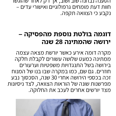
הטענה נבחנה שוב ושוב, אך רק לאחר שהוגשו
חוות דעת מומחים גרפולוגיים ואישורי עדים –
נקבע כי הצוואה תקפה.
דוגמה בולטת נוספת מהפסיקה –
ירושה שהמתינה 28 שנה
מקרה דומה אירע כאשר יורשת מצאה עצמה
ממתינה כמעט שלושה עשורים לקבלת חלקה
בירושה בשל התנגדויות משפטיות וערעורים
חוזרים. גם שם, כמו במקרה שבו בנו של המנוח
זכה בכספי הירושה אחרי 30 שנה, הסכסוך נבע
מפרשנות שונה של הוראות הצוואה, לצד ניסיונות
מצד יורשים אחרים לעכב את החלוקה.