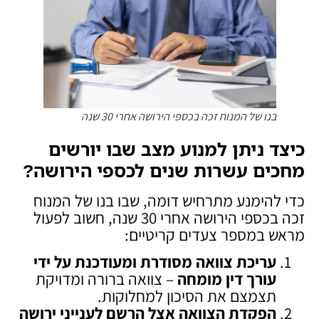
בנו של המנוח זכה בכספי הירושה אחרי 30 שנה
כיצד ניתן למנוע מצב שבו יורשים
מחכים עשרות שנים לכספי הירושה
?
כדי להימנע מתרחיש דומה, שבו בנו של המנוח
זכה בכספי הירושה אחרי 30 שנה, חשוב לפעול
מראש במספר צעדים קריטיים:
עריכת צוואה מסודרת ומעודכנת על ידי
עורך דין מומחה
– צוואה ברורה ומדויקת
תצמצם את הסיכון למחלוקות.
הפקדת הצוואה אצל הרשם לענייני ירושה