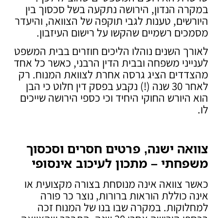
במקרה הנדון, הירושה נתקעה בשל סכסוך בין
היורשים, טענות לגבי תוקפה של הצוואה, והיעדר
מסמכים רשמיים שהקשו על רישום העיזבון.
לאורך השנים נוהלו הליכים חוזרים בבית המשפט
לענייני משפחה ובבית הדין הרבני, כאשר כל אחד
מהצדדים הציג גרסה אחרת לצוואת המנוח. רק
לאחר 30 שנה (!) נקבע בפסק דין חלוט כי הבן
הוא היורש החוקי היחיד וכי כספי הירושה שייכים
לו.
צוואה ישנה, פרטים חסרים וסכסוך
משפחתי – מתכון לעיכוב אינסופי
כאשר צוואה אינה מנוסחת בצורה מקצועית או
אינה כוללת הוראות ברורות, נוצר כר פורה
למחלוקות. במקרה שבו בנו של המנוח זכה