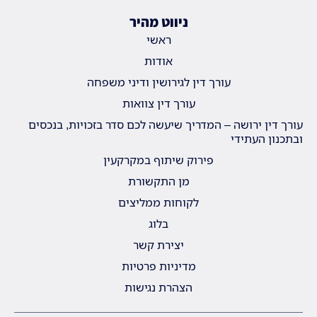
ניווט מהיר
ראשי
אודות
עורך דין לגירושין ודיני משפחה
עורך דין צוואות
עורך דין ירושה – המדריך שיעשה לכם סדר בזכויות, בנכסים
ובתכנון העתידי
פירוק שיתוף במקרקעין
מן התקשורת
לקוחות ממליצים
בלוג
יצירת קשר
מדיניות פרטיות
הצהרת נגישות