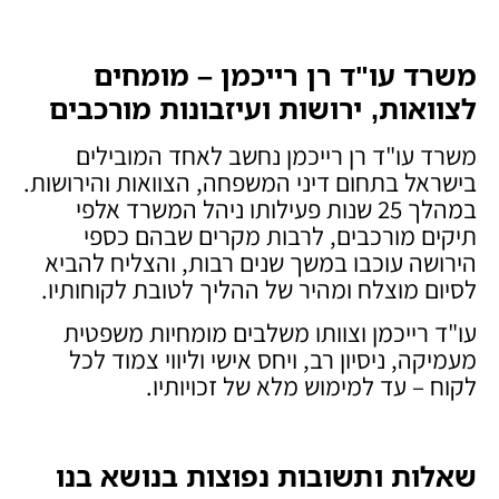
משרד עו"ד רן רייכמן – מומחים
לצוואות, ירושות ועיזבונות מורכבים
משרד עו"ד רן רייכמן נחשב לאחד המובילים
בישראל בתחום דיני המשפחה, הצוואות והירושות.
במהלך 25 שנות פעילותו ניהל המשרד אלפי
תיקים מורכבים, לרבות מקרים שבהם כספי
הירושה עוכבו במשך שנים רבות, והצליח להביא
לסיום מוצלח ומהיר של ההליך לטובת לקוחותיו.
עו"ד רייכמן וצוותו משלבים מומחיות משפטית
מעמיקה, ניסיון רב, ויחס אישי וליווי צמוד לכל
לקוח – עד למימוש מלא של זכויותיו.
שאלות ותשובות נפוצות בנושא בנו