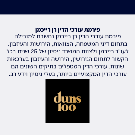
פירמת עורכי הדין רן רייכמן
פירמת עורכי הדין רן רייכמן נחשבת למובילה
בתחום דיני המשפחה, הצוואות, הירושות והעיזבון.
לעו"ד רייכמן ולצוות המשרד ניסיון של 25 שנים בכל
הקשור לתחום הגירושין, הירושה והעיזבון בערכאות
שונות. עורכי הדין המטפלים בתיקים השונים הם
עורכי הדין המקצועיים ביותר, בעלי ניסיון וידע רב.