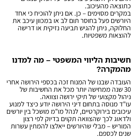
כתוצאה מהעיכוב.
במקרים מסוימים – כן. אם ניתן להוכיח כי אחד
היורשים פעל בחוסר תום לב או במכוון עיכב את
החלוקה, ניתן להגיש תביעה נזיקית או דרישה
להוצאות משפטיות.
חשיבות הליווי המשפטי – מה למדנו
מהמקרה
?
העובדה שבנו של המנוח זכה בכספי הירושה אחרי
30 שנה ממחישה יותר מכל את החשיבות של
ניהול מקצועי של תיקי ירושה וצוואה.
עו"ד מנוסה בתחום דיני הירושה יודע כיצד למנוע
עיכובים בירוקרטיים, לנהל מו"מ מושכל בין יורשים
ולדאוג לכך שהצוואה תקוים בדיוק לפי רצון
המוריש – מבלי שהיורשים ייאלצו להמתין עשרות
שנים לכספם.