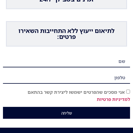
לתיאום ייעוץ ללא התחייבות השאירו
פרטים:
אני מסכים שהפרטים ישמשו ליצירת קשר בהתאם
למדיניות פרטיות
שליחה