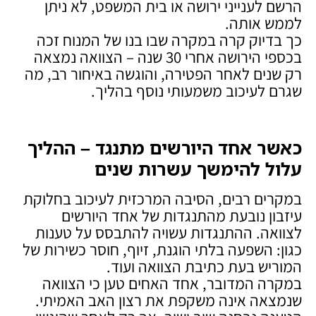
הרשם לענייני ירושה או בית המשפט, לא ניתן
לממש אותה.
כך בדיוק קרה במקרה שבו בנו של המנוח זכה
בכספי הירושה אחרי 30 שנה – הצוואה נמצאה
רק שנים לאחר הפטירה, והוגשה באיחור רב, מה
שגרם לעיכוב משמעותי נוסף בהליך.
כאשר אחד היורשים מתנגד – ההליך
עלול להימשך עשרות שנים
במקרים רבים, הסיבה המרכזית לעיכוב בחלוקת
עיזבון נובעת מהתנגדות של אחד היורשים
לצוואה. ההתנגדות עשויה להתבסס על טענות
כגון: השפעה בלתי הוגנת, זיוף, חוסר כשירות של
המוריש בעת כתיבת הצוואה ועוד.
במקרה המדובר, אחד האחים טען כי הצוואה
שנמצאה אינה משקפת את רצון האב האמיתי.