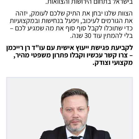
בישראל בתחום הירושות והצוואות.
הצוות שלנו יבחן את התיק שלכם לעומק, יזהה
את הגורמים לעיכוב, ויפעל בנחישות ובמקצועיות
כדי שתוכלו לקבל סוף סוף את מה שמגיע לכם –
בלי להמתין עוד 30 שנה.
לקביעת פגישת ייעוץ אישית עם עו"ד רן רייכמן
– צרו קשר עכשיו וקבלו פתרון משפטי מהיר,
מקצועי וצודק
.