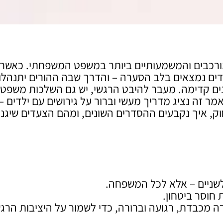
מורכבים והמשמעותיים ביותר במשפט המשפחתי. כאשר
 נמצאים בלב הסערה – והדרך שבה ההורים יתנהלו
 קדימה. מעבר להיבט הרגשי, יש גם השלכות משפטי
אמר זה נציג מדריך מעשי וברור על גירושים עם ילדים –
ק, איך נקבעים ההסדרים השונים, ומהם הצעדים שיגנו
 לשניים – אלא לכל המשפחה.
 חוסר ביטחון.
ה מכבדת, רגועה וברורה, כדי לשמור על היציבות הרג