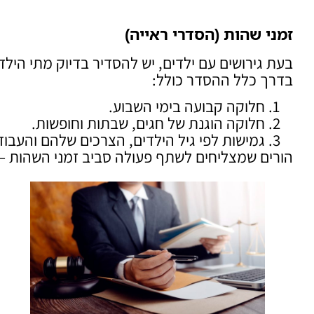
זמני שהות (הסדרי ראייה)
בעת גירושים עם ילדים, יש להסדיר בדיוק מתי היל
בדרך כלל ההסדר כולל:
חלוקה קבועה בימי השבוע.
חלוקה הוגנת של חגים, שבתות וחופשות.
גמישות לפי גיל הילדים, הצרכים שלהם והעבוד
הורים שמצליחים לשתף פעולה סביב זמני השהות – מ