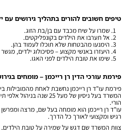
טיפים חשובים להורים בתהליך גירושים עם י
שמרו על שיח מכבד עם בן/בת הזוג.
אל תערבו את הילדים בקונפליקטים.
הימנעו מהבטחות שלא תוכלו לעמוד בהן.
היעזרו באנשי מקצוע – פסיכולוג ילדים, מגשר 
שימו את טובת הילדים לפני האגו.
פירמת עורכי הדין רן רייכמן – מומחים בגירו
פירמת עו"ד רן רייכמן נחשבת לאחת מהמובילות בי
המשרד בעל ניסיון של מעל 25 
הורי.
עו"ד רן רייכמן הוא מומחה בעל שם, מרצה ומפרשן ב
רגיש ומקצועי לאורך כל הדרך.
צוות המשרד שם דגש על שמירה על טובת הילדים, 