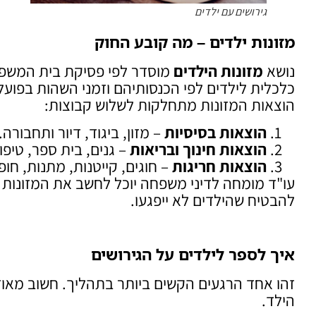
גירושים עם ילדים
מזונות ילדים – מה קובע החוק
נושא
מזונות הילדים
כלכלית לילדים לפי הכנסותיהם וזמני השהות בפועל
הוצאות המזונות מתחלקות לשלוש קבוצות:
הוצאות בסיסיות
– מזון, ביגוד, דיור ותחבורה.
הוצאות חינוך ובריאות
– גנים, בית ספר, טיפול
הוצאות חריגות
– חוגים, קייטנות, מתנות, חופ
עו"ד מומחה לדיני משפחה יוכל לחשב את המזונות
להבטיח שהילדים לא ייפגעו.
איך לספר לילדים על הגירושים
זהו אחד הרגעים הקשים ביותר בתהליך. חשוב מא
הילד.