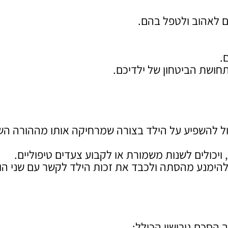
 לאהוב ולטפל בהם.
.
חושת הביטחון של ילדיכם.
ול להשפיע על הילד בצורה שמרחיקה אותו מההורה השנ
יכולים לשנות משמורת או לקבוע צעדים טיפוליים.
להימנע מהסתה ולכבד את זכות הילד לקשר עם שני הור
 הסכם גירושין הכולל: