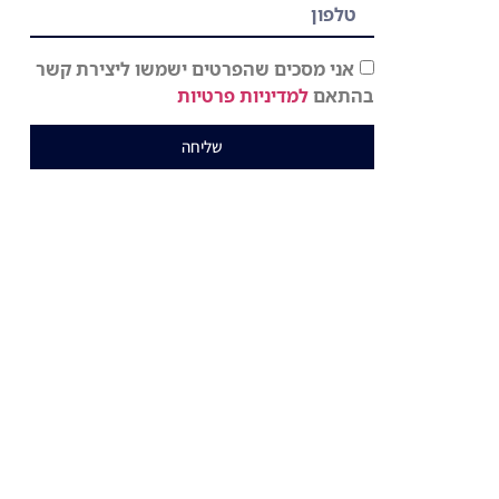
אני מסכים שהפרטים ישמשו ליצירת קשר
בהתאם
למדיניות פרטיות
שליחה