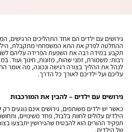
גירושים עם ילדים הם אחד התהליכים הרגישים, ה
ההחלטה לפרק את התא המשפחתי מתקבלת, הילדים
תקבע במידה רבה את השפעת הפרידה עליהם לשנים
רבות: משמורת, זמני שהות, מזונות, חינוך ועוד. במ
לנהל את ההליך בצורה רגישה ונכונה, מה אומר החו
עליכם ועל ילדיכם לאורך כל הדרך.
גירושים עם ילדים – להבין את המורכבות
כאשר יש ילדים משותפים, גירושים אינם נוגעים רק
הילדים עלולים לחוות בלבול, פחד משינויים, ותחושת
תפקיד ההורים הוא להבטיח שהגירושין יתבצעו בצור
של הילדים.