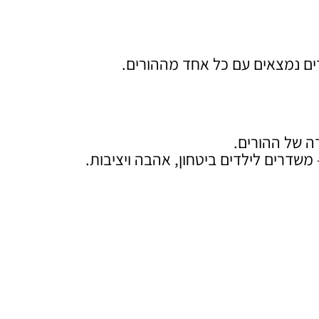
דים נמצאים עם כל אחד מההורים.
ה של ההורים.
שדרים לילדים ביטחון, אהבה ויציבות.