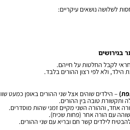
סות לשלושה נושאים עיקריים:
 בגירושים
חראי לקבל החלטות על חייהם.
הילד, ולא לפי רצון ההורים בלבד.
פת)
– הילדים שוהים אצל שני ההורים באופן כמעט שווה
ה ותקשורת טובה בין ההורים.
רה אחד, וההורה השני מקיים זמני שהות מוסדרים.
שוהה עם הורה אחר (פחות שכיח).
הבטיח לילדים קשר חם ובריא עם שני ההורים.