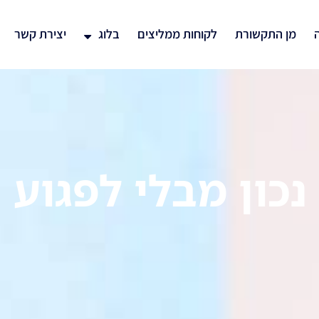
ה
מן התקשורת
לקוחות ממליצים
בלוג
יצירת קשר
נכון מבלי לפגוע