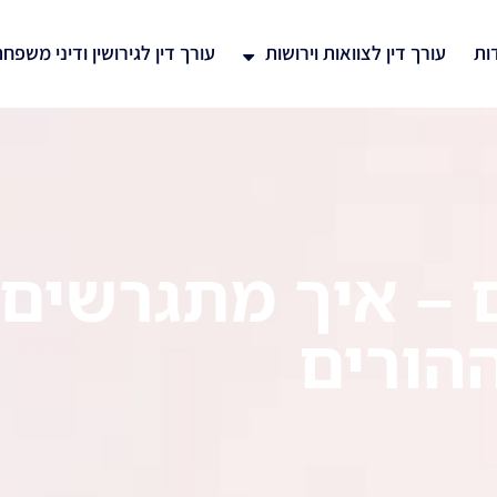
ות
עורך דין לצוואות וירושות
עורך דין לגירושין ודיני משפח
 – איך מתגרשים 
ההורים