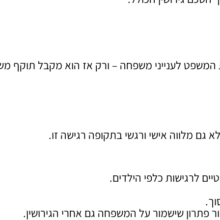
 המשפט לענייני משפחה – ורק אז הוא מקבל תוקף מש
א גם מלווה אישי ורגשי בתקופה רגישה זו.
ים לרגישות כלפי הילדים.
וך.
ר פתרון שישמור על המשפחה גם אחרי הגירושין.