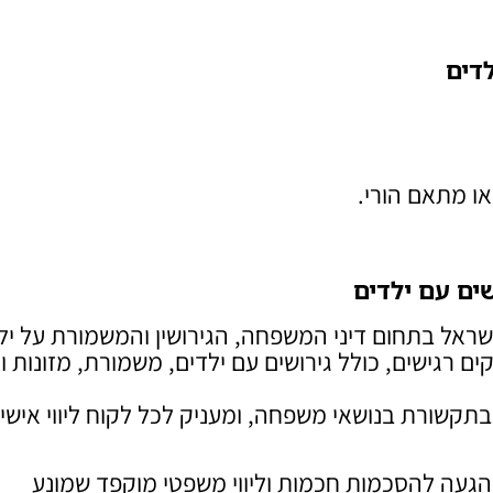
לדים
או מתאם הורי.
שים עם ילדים
שראל בתחום דיני המשפחה, הגירושין והמשמורת על יל
שנה בניהול אלפי תיקים רגישים, כולל גירושים עם ילדים, משמורת, מזונות 
תקשורת בנושאי משפחה, ומעניק לכל לקוח ליווי אישי,
הגעה להסכמות חכמות וליווי משפטי מוקפד שמונע