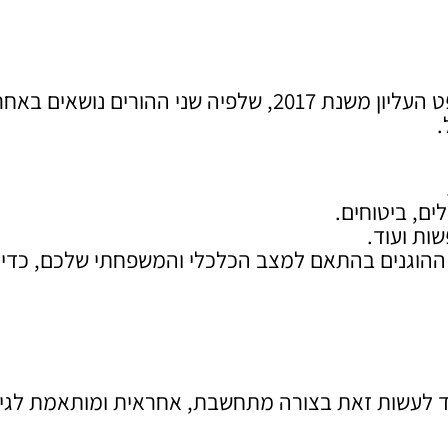
מוסדר לפי פסיקת בית המשפט העליון משנת 2017, שלפיה שני ההורים נושאים 
.
ים, ביטוחים.
שות ועוד.
 ההוגנים בהתאם למצב הכלכלי והמשפחתי שלכם, כדי
וד לעשות זאת בצורה מתחשבת, אחראית ומותאמת לגי