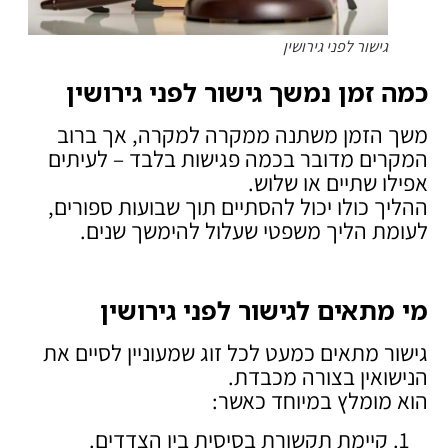
גישור לפני גירושין
כמה זמן נמשך גישור לפני גירושין
משך הזמן משתנה ממקרה למקרה, אך ברוב
המקרים מדובר בכמה פגישות בלבד – לעיתים
אפילו שתיים או שלוש.
ההליך כולו יכול להסתיים תוך שבועות ספורים,
לעומת הליך משפטי שעלול להימשך שנים.
מי מתאים לגישור לפני גירושין
גישור מתאים כמעט לכל זוג שמעוניין לסיים את
הנישואין בצורה מכבדת.
הוא מומלץ במיוחד כאשר:
קיימת תקשורת בסיסית בין הצדדים.