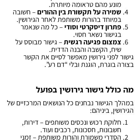
מונע מהם טראומה מיותרת.
שמירה על תקשורת בין ההורים
– חשובה
במיוחד בהורות משותפת לאחר הגירושין.
פתרון דיסקרטי וסודי
– כל מה שנאמר
בגישור נשאר חסוי.
צמצום פגיעה רגשית
– גישור מבוסס על
שיח, הקשבה והבנה הדדית.
גישור לפני גירושין מאפשר לסיים את הקשר
בצורה בוגרת, הוגנת ובלי “דם רע”.
מה כולל גישור גירושין בפועל
במהלך הגישור נבחנים כל הנושאים המרכזיים של
הגירושין, ביניהם:
חלוקת רכוש ונכסים משותפים – דירות,
חשבונות, חסכונות, רכבים ועוד.
הסדרי משמורת והורות משותפת – זמני