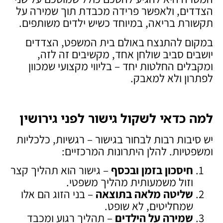
הצדדים, ולאפשר פרידה מכבדת תוך שמירה על
תקשורת בריאה, במיוחד כשיש ילדים משותפים.
במקום להתנצח באולם בית המשפט, הצדדים
יושבים סביב שולחן אחד, מקשיבים זה לזה,
ומקבלים החלטות יחד – בליווי מקצועי שמכוון
לפתרון ולא למאבק.
למה כדאי לשקול גישור לפני גירושין
יש סיבות רבות לבחור בגישור – רגשיות, כלכליות
ומשפטיות. להלן היתרונות המרכזיים:
חיסכון בזמן ובכסף
– גישור הוא תהליך קצר
וזול משמעותית מהליך משפטי.
שליטה מלאה בתוצאה
– בני הזוג הם אלו
שמחליטים, לא שופט.
שמירה על הילדים
– תהליך רגוע ומכבד