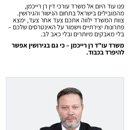
פנו עוד היום אל משרד עורכי דין רן רייכמן,
מהמובילים בישראל בתחום הגישור והגירושין.
צוות המשרד ילווה אתכם צעד אחר צעד, ימצא
פתרונות יצירתיים וישמור על האינטרסים שלכם –
בלי מאבקים מיותרים ובלי כאב לב.
משרד עו"ד רן רייכמן – כי גם בגירושין אפשר
להיפרד בכבוד
.