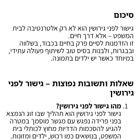
סיכום
גישור לפני גירושין הוא לא רק אלטרנטיבה לבית
המשפט – אלא דרך חיים.
זו הזדמנות לסיים פרק בחיים בכבוד, בשלווה
ובבגרות, ולבנות בסיס טוב לשיתוף פעולה עתידי,
במיוחד כאשר יש ילדים בתמונה.
שאלות ותשובות נפוצות – גישור לפני
גירושין
מהו גישור לפני גירושין
?
גישור לפני גירושין הוא תהליך שבו זוג הנמצא
בפני פרידה נפגש עם מגשר מוסמך במטרה
להגיע להסכמות הדדיות מחוץ לכותלי בית
המשפט, בנושאים כמו רכוש, ילדים ומזונות.