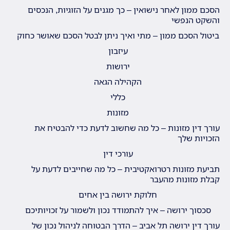
הסכם ממון לאחר נישואין – כך מגנים על הזוגיות, הנכסים
והשקט הנפשי
ביטול הסכם ממון – מתי ואיך ניתן לבטל הסכם שאושר כחוק
עיזבון
ירושות
הקהילה הגאה
כללי
מזונות
עורך דין מזונות – כל מה שחשוב לדעת כדי להבטיח את
הזכויות שלך
עורכי דין
תביעת מזונות רטרואקטיבית – כל מה שחייבים לדעת על
קבלת מזונות מהעבר
חלוקת ירושה בין אחים
סכסוך ירושה – איך להתמודד נכון ולשמור על זכויותיכם
עורך דין ירושה תל אביב – הדרך הבטוחה לניהול נכון של