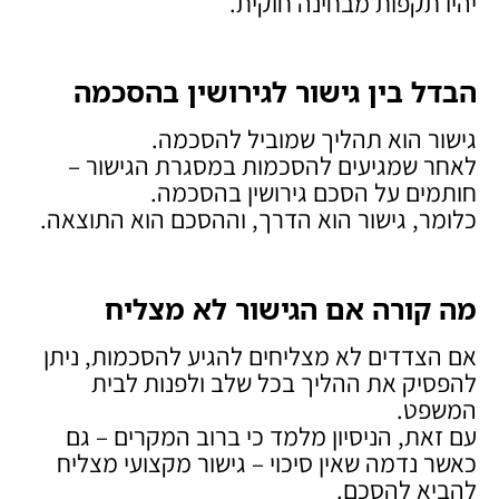
יהיו תקפות מבחינה חוקית.
הבדל בין גישור לגירושין בהסכמה
גישור הוא תהליך שמוביל להסכמה.
לאחר שמגיעים להסכמות במסגרת הגישור –
חותמים על הסכם גירושין בהסכמה.
כלומר, גישור הוא הדרך, וההסכם הוא התוצאה.
מה קורה אם הגישור לא מצליח
אם הצדדים לא מצליחים להגיע להסכמות, ניתן
להפסיק את ההליך בכל שלב ולפנות לבית
המשפט.
עם זאת, הניסיון מלמד כי ברוב המקרים – גם
כאשר נדמה שאין סיכוי – גישור מקצועי מצליח
להביא להסכם.