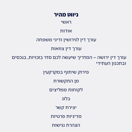
ניווט מהיר
ראשי
אודות
עורך דין לגירושין ודיני משפחה
עורך דין צוואות
עורך דין ירושה – המדריך שיעשה לכם סדר בזכויות, בנכסים
ובתכנון העתידי
פירוק שיתוף במקרקעין
מן התקשורת
לקוחות ממליצים
בלוג
יצירת קשר
מדיניות פרטיות
הצהרת נגישות