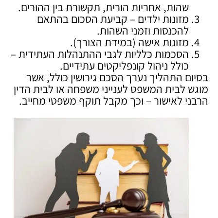
שהות, אחריות הורית, תקשורת בין ההורים.
מזונות ילדים – קביעת הסכום בהתאם
להכנסות וזמני השהות.
מזונות אישה (במידת הצורך).
הסכמות כלליות לגבי ההתנהלות העתידית –
כולל ניהול קונפליקטים עתידיים.
בסיום התהליך נערך הסכם גירושין כולל, אשר
מוגש לבית המשפט לענייני משפחה או לבית הדין
הרבני לאישור – וכך מקבל תוקף משפטי מחייב.