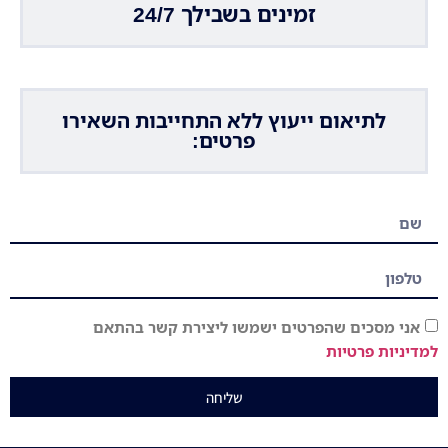
זמינים בשבילך 24/7
לתיאום ייעוץ ללא התחייבות השאירו
פרטים:
אני מסכים שהפרטים ישמשו ליצירת קשר בהתאם
למדיניות פרטיות
שליחה