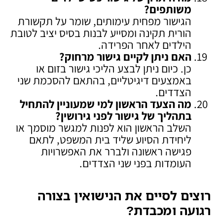
משותפים
?
הגישור מפחית עימותים, שומר על תקשורת
הורית תקינה ומסייע לבנות בסיס יציב לטובת
הילדים לאחר הפרידה.
האם ניתן לקיים גישור מרחוק
?
כן. כיום ניתן לבצע הליכי גישור בזום או
באמצעים דיגיטליים, בהתאם להסכמת שני
הצדדים.
מה הצעד הראשון למי שמעוניין להתחיל
בתהליך של גישור לפני גירושין
?
השלב הראשון הוא לפנות למגשר מוסמך או
ליחידת הסיוע שליד בית המשפט, לתאם
פגישה ראשונה ולברר את האפשרויות
העומדות בפני שני הצדדים.
רוצים לסיים את הנישואין בצורה
רגועה ומכבדת
?