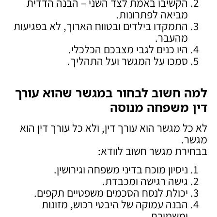
הקשיבו באמת לצד השני – הבנה הדדית
מביאה לפתרונות.
התמקדו בילדים ובטווח הארוך, לא בפגיעות
מהעבר.
היו כנים לגבי מצבכם הכלכלי.
סמכו על המגשר ועל התהליך.
למה חשוב לבחור במגשר שהוא עורך
דין משפחה מנוסה
לא כל מגשר הוא עורך דין, ולא כל עורך דין הוא
מגשר.
בבחירת מגשר חשוב לוודא:
ניסיון מוכח בדיני משפחה וגירושין.
גישה רגישה ומכבדת.
יכולת לנסח הסכמים משפטיים תקפים.
הבנה עמוקה של היבטי רכוש, מזונות
ומשמורת.