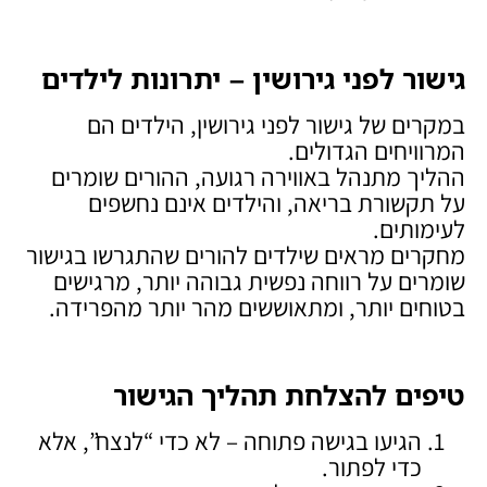
גישור לפני גירושין – יתרונות לילדים
במקרים של גישור לפני גירושין, הילדים הם
המרוויחים הגדולים.
ההליך מתנהל באווירה רגועה, ההורים שומרים
על תקשורת בריאה, והילדים אינם נחשפים
לעימותים.
מחקרים מראים שילדים להורים שהתגרשו בגישור
שומרים על רווחה נפשית גבוהה יותר, מרגישים
בטוחים יותר, ומתאוששים מהר יותר מהפרידה.
טיפים להצלחת תהליך הגישור
הגיעו בגישה פתוחה – לא כדי “לנצח”, אלא
כדי לפתור.