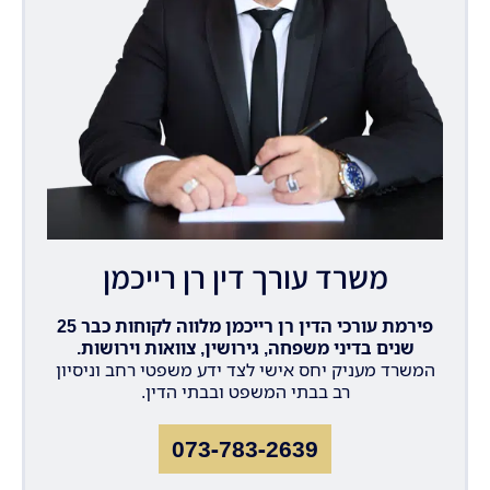
משרד עורך דין רן רייכמן
פירמת עורכי הדין רן רייכמן מלווה לקוחות כבר 25
שנים בדיני משפחה, גירושין, צוואות וירושות.
המשרד מעניק יחס אישי לצד ידע משפטי רחב וניסיון
רב בבתי המשפט ובבתי הדין.
073-783-2639