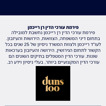
פירמת עורכי הדין רן רייכמן
פירמת עורכי הדין רן רייכמן נחשבת למובילה
בתחום דיני המשפחה, הצוואות, הירושות והעיזבון.
לעו"ד רייכמן ולצוות המשרד ניסיון של 25 שנים בכל
הקשור לתחום הגירושין, הירושה והעיזבון בערכאות
שונות. עורכי הדין המטפלים בתיקים השונים הם
עורכי הדין המקצועיים ביותר, בעלי ניסיון וידע רב.