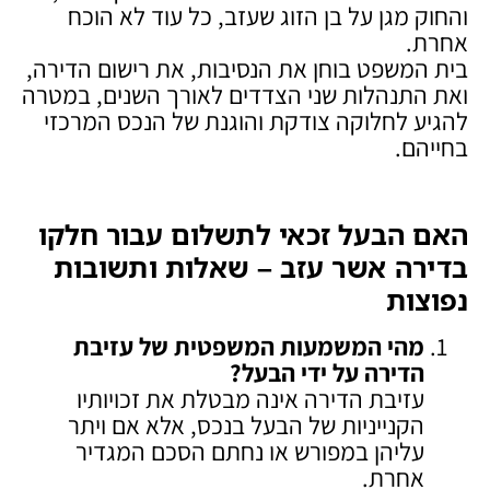
והחוק מגן על בן הזוג שעזב, כל עוד לא הוכח
אחרת.
בית המשפט בוחן את הנסיבות, את רישום הדירה,
ואת התנהלות שני הצדדים לאורך השנים, במטרה
להגיע לחלוקה צודקת והוגנת של הנכס המרכזי
בחייהם.
האם הבעל זכאי לתשלום עבור חלקו
בדירה אשר עזב – שאלות ותשובות
נפוצות
מהי המשמעות המשפטית של עזיבת
הדירה על ידי הבעל
?
עזיבת הדירה אינה מבטלת את זכויותיו
הקנייניות של הבעל בנכס, אלא אם ויתר
עליהן במפורש או נחתם הסכם המגדיר
אחרת.