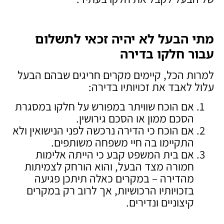
מתי הבעל לא יהיה זכאי לתשלום
עבור חלקו בדירה
למרות הכל, קיימים מקרים חריגים שבהם הבעל
עלול לאבד את זכויותיו בדירה:
אם הוכח שוויתר במפורש על חלקו במסגרת
הסכם ממון או הסכם גירושין.
אם הוכח כי הדירה נרכשה לפני הנישואין ולא
התקיימו בה חיי משפחה משותפים.
אם בית המשפט קבע כי הייתה אלימות
חמורה מצד הבעל, והוא הורחק לצמיתות
מהדירה – במקרים כאלה תיתכן פגיעה
בזכויותיו הרכושיות, אך לרוב רק במקרים
קיצוניים ונדירים.