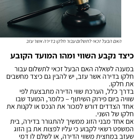
האם הבעל זכאי לתשלום עבור חלקו בדירה אשר עזב
כיצד נקבע השווי ומהו המועד הקובע
במענה לשאלה האם הבעל זכאי לתשלום עבור
חלקו בדירה אשר עזב, יש להבין גם כיצד מחשבים
את חלקו.
בדרך כלל, הערכת שווי הדירה מתבצעת לפי
שוויה ביום פירוק השיתוף – כלומר, המועד שבו
אחד הצדדים דורש למכור את הנכס או לקנות את
חלקו של השני.
אם אחד מבני הזוג ממשיך להתגורר בדירה, בית
המשפט רשאי לקבוע כי עליו לפצות את בן הזוג
שעזב במחצית משווי הדירה, או לשלם לו דמי