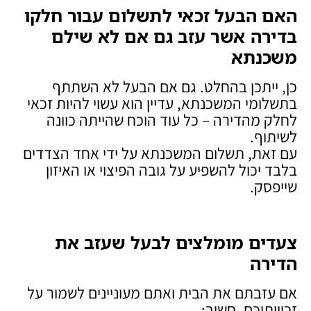
האם הבעל זכאי לתשלום עבור חלקו
בדירה אשר עזב גם אם לא שילם
משכנתא
כן, ייתכן בהחלט. גם אם הבעל לא השתתף
בתשלומי המשכנתא, עדיין הוא עשוי להיות זכאי
לחלק מהדירה – כל עוד הוכח שהייתה כוונה
לשיתוף.
עם זאת, תשלום המשכנתא על ידי אחד הצדדים
בלבד יכול להשפיע על גובה הפיצוי או האיזון
שייפסק.
צעדים מומלצים לבעל שעזב את
הדירה
אם עזבתם את הבית ואתם מעוניינים לשמור על
זכויותיכם, חשוב: