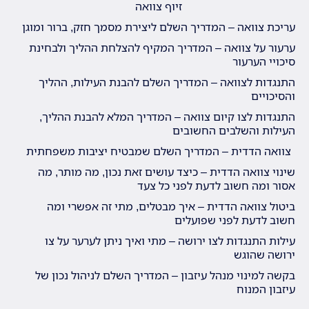
זיוף צוואה
עריכת צוואה – המדריך השלם ליצירת מסמך חזק, ברור ומוגן
ערעור על צוואה – המדריך המקיף להצלחת ההליך ולבחינת
סיכויי הערעור
התנגדות לצוואה – המדריך השלם להבנת העילות, ההליך
והסיכויים
התנגדות לצו קיום צוואה – המדריך המלא להבנת ההליך,
העילות והשלבים החשובים
צוואה הדדית – המדריך השלם שמבטיח יציבות משפחתית
שינוי צוואה הדדית – כיצד עושים זאת נכון, מה מותר, מה
אסור ומה חשוב לדעת לפני כל צעד
ביטול צוואה הדדית – איך מבטלים, מתי זה אפשרי ומה
חשוב לדעת לפני שפועלים
עילות התנגדות לצו ירושה – מתי ואיך ניתן לערער על צו
ירושה שהוגש
בקשה למינוי מנהל עיזבון – המדריך השלם לניהול נכון של
עיזבון המנוח