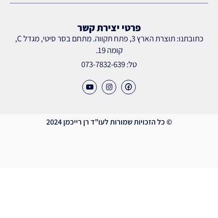
פרטי יצירת קשר
כתובתנו: תוצרת הארץ 3, פתח תקווה. מתחם בסר סיטי, מגדל C,
קומה 19.
טל: 073-7832-639
© כל הזכויות שמורות לעו"ד רן רייכמן 2024