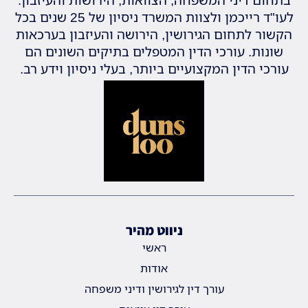
בתחום דיני המשפחה, הצוואות, הירושות והעיזבון.
לעו"ד רייכמן ולצוות המשרד ניסיון של 25 שנים בכל
הקשור לתחום הגירושין, הירושה והעיזבון בערכאות
שונות. עורכי הדין המטפלים בתיקים השונים הם
עורכי הדין המקצועיים ביותר, בעלי ניסיון וידע רב.
ניווט מהיר
ראשי
אודות
עורך דין לגירושין ודיני משפחה