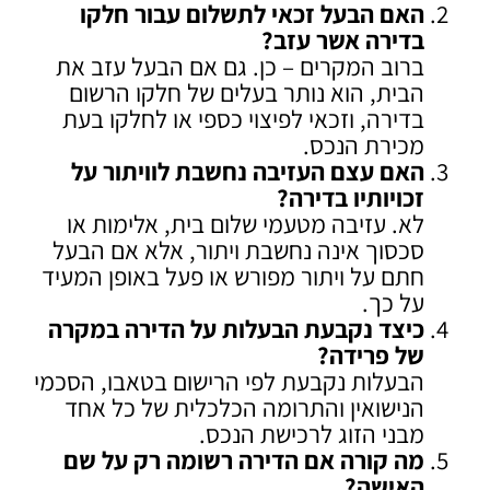
האם הבעל זכאי לתשלום עבור חלקו
בדירה אשר עזב
?
ברוב המקרים – כן. גם אם הבעל עזב את
הבית, הוא נותר בעלים של חלקו הרשום
בדירה, וזכאי לפיצוי כספי או לחלקו בעת
מכירת הנכס.
האם עצם העזיבה נחשבת לוויתור על
זכויותיו בדירה
?
לא. עזיבה מטעמי שלום בית, אלימות או
סכסוך אינה נחשבת ויתור, אלא אם הבעל
חתם על ויתור מפורש או פעל באופן המעיד
על כך.
כיצד נקבעת הבעלות על הדירה במקרה
של פרידה
?
הבעלות נקבעת לפי הרישום בטאבו, הסכמי
הנישואין והתרומה הכלכלית של כל אחד
מבני הזוג לרכישת הנכס.
מה קורה אם הדירה רשומה רק על שם
האישה
?