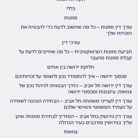
כללי
מזונות
עורך דין מזונות – כל מה שחשוב לדעת כדי להבטיח את
הזכויות שלך
עורכי דין
תביעת מזונות רטרואקטיבית – כל מה שחייבים לדעת על
קבלת מזונות מהעבר
חלוקת ירושה בין אחים
סכסוך ירושה – איך להתמודד נכון ולשמור על זכויותיכם
עורך דין ירושה תל אביב – הדרך הבטוחה לניהול נכון של
צוואות, עיזבונות וסכסוכי ירושה
עורך דין לענייני משפחה תל אביב – הבחירה הנכונה לשמירה
על העתיד המשפטי והאישי שלכם
עורך דין גירושין בתל אביב – המדריך לבחירת מומחה שיגן
עליך בגירושין מורכבים בעיר הגדולה
צוואות