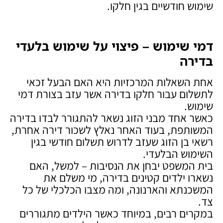
שימוש חודשיים בגין חלקו.
דמי שימוש – פיצוי על שימוש בלעדי
בדירה
אחת השאלות המרכזיות היא האם הבעל זכאי
לתשלום עבור חלקו בדירה אשר עזב בצורת דמי
שימוש.
כאשר אחד מבני הזוג נשאר להתגורר לבדו בדירה
המשותפת, בעוד האחר נאלץ לשכור דירה אחרת,
רשאי בן הזוג שעזב לדרוש תשלום חודשי בגין
השימוש הבלעדי.
בית המשפט יבחן את הנסיבות – למשל, האם
נשארו ילדים קטינים בדירה, מי משלם את
המשכנתא והארנונה, ומה מצבו הכלכלי של כל
צד.
במקרים רבים, במיוחד כאשר הילדים מתגוררים