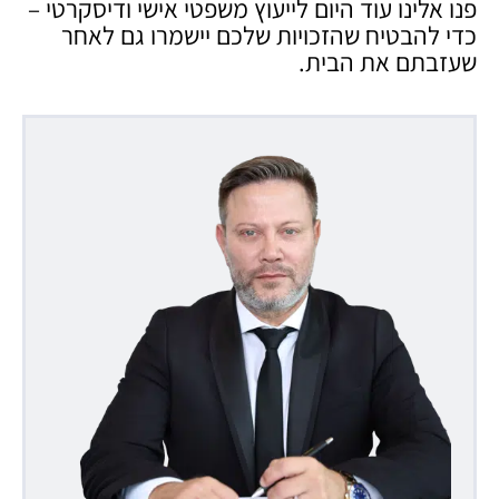
פנו אלינו עוד היום לייעוץ משפטי אישי ודיסקרטי –
כדי להבטיח שהזכויות שלכם יישמרו גם לאחר
שעזבתם את הבית.