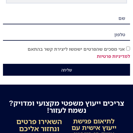
אני מסכים שהפרטים ישמשו ליצירת קשר בהתאם
דיניות פרטיות
שליחה
צריכים ייעוץ משפטי מקצועי ומדויק?
נשמח לעזור!
השאירו פרטים
לתיאום פגישת
ייעוץ אישית עם
ונחזור אליכם