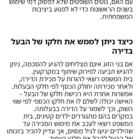
עם האם, נוטים השופטים שלא לפסוק דמי שימוש
בשנים הראשונות כדי לא לפגוע ביציבות
המשפחתית.
כיצד ניתן לממש את חלקו של הבעל
בדירה
אם בני הזוג אינם מצליחים להגיע להסכמה, ניתן
להגיש תביעה לפירוק שיתוף במקרקעין.
בית המשפט רשאי להורות על מכירת הדירה,
ולאחר מכירתה יחולק הכסף לפי חלקי הבעלות.
אפשרות אחרת היא רכישת חלקו של הבעל –
האישה יכולה לשלם לו את חלקו הכספי לפי שווי
השוק, וכך לשמור על הדירה בבעלותה.
במקרים בהם מתגוררים ילדים קטינים, בית
המשפט רשאי לעכב את מימוש המכירה עד
שהילדים יגיעו לגיל מסוים, אך עדיין להכיר בזכותו
של הבעל לקבל את חלקו בעתיד.