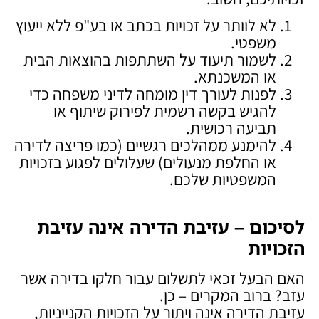
לא לוותר על זכויות בכתב או בע"פ ללא ייעוץ
משפטי.
לשמור תיעוד על השתתפות בהוצאות הבית
או המשכנתא.
לפנות לעורך דין מומחה לדיני משפחה כדי
להגיש בקשה רשמית לפירוק שיתוף או
תביעה רכושית.
להימנע ממהלכים רגשיים (כמו פריצה לדירה
או החלפת מנעולים) שעלולים לפגוע בזכויות
המשפטיות שלכם.
לסיכום – עזיבת הדירה אינה עזיבת
הזכויות
האם הבעל זכאי לתשלום עבור חלקו בדירה אשר
עזב? ברוב המקרים – כן.
עזיבת הדירה אינה ויתור על הזכויות הקנייניות,