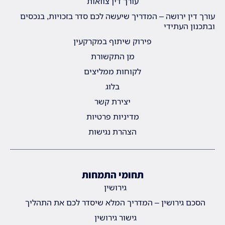
עורך דין צוואות
עורך דין ירושה – המדריך שיעשה לכם סדר בזכויות, בנכסים
ובתכנון העתידי
פירוק שיתוף במקרקעין
מן התקשורת
לקוחות ממליצים
בלוג
יצירת קשר
מדיניות פרטיות
הצהרת נגישות
תחומי התמחות
גירושין
הסכם גירושין – המדריך המלא שיסדר לכם את התהליך
גישור גירושין