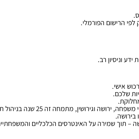
.
 לפי הרישום הפורמלי.
ידע וניסיון רב.
כוש אישי.
יות שלכם.
חלוקת.
משרד עורכי דין רן רייכמן, מהמובילים בישראל בדיני משפחה, ירושה וגירושין, מתמחה זה 5
 בירושה.
ה – תוך שמירה על האינטרסים הכלכליים והמשפחתיי