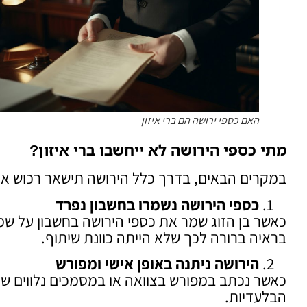
האם כספי ירושה הם ברי איזון
מתי כספי הירושה לא ייחשבו ברי איזון
?
במקרים הבאים, בדרך כלל הירושה תישאר רכוש אי
כספי הירושה נשמרו בחשבון נפרד
כאשר בן הזוג שמר את כספי הירושה בחשבון על שמ
בראיה ברורה לכך שלא הייתה כוונת שיתוף.
הירושה ניתנה באופן אישי ומפורש
כאשר נכתב במפורש בצוואה או במסמכים נלווים שה
הבלעדיות.