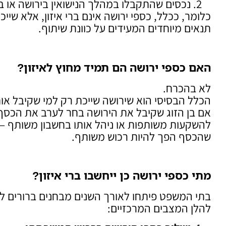
נכסים שהתקבלו במהלך הנישואין בירושה או 
כלומר, ככלל, כספי ירושה אינם ברי איזון, אלא שיי
תנאים מיוחדים המעידים על כוונת שיתוף.
האם כספי ירושה הם תמיד מחוץ לאיזון
?
לא בהכרח.
הכלל הבסיסי הוא שירושה שייכת רק למי שקיבל אות
אם בן הזוג שקיבל את הירושה בחר לערב את הכסף
להשקעות משותפות או ניהל אותו בחשבון משותף – 
שהכסף הפך להיות רכוש משותף.
מתי כספי ירושה כן ייחשבו ברי איזון
?
בתי המשפט פיתחו לאורך השנים מבחנים ברורים ל
להלן המצבים המרכזיים: