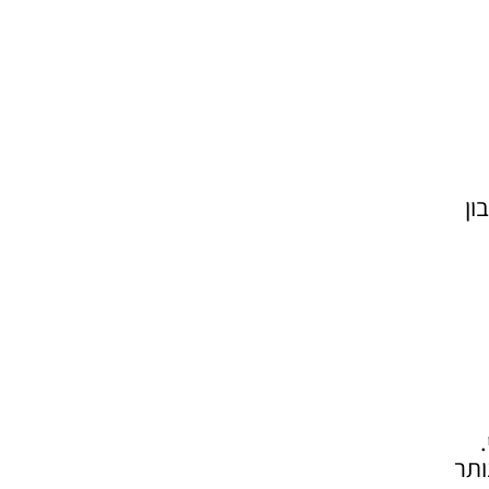
חשבון
ותר