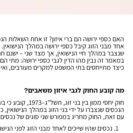
האם כספי ירושה הם ברי איזון? זו אחת השאלות הנפ
אחד מבני הזוג קיבל כספי ירושה במהלך הנישואין.
שנצבר במהלך חיי הנישואין, אך מצד שני – ישנם חר
במאמר זה נבין מהו הדין לגבי כספי ירושה: מתי ה
כיצד מתייחסים בתי המשפט למקרים מעורבים, ואיך
מה קובע החוק לגבי איזון משאבים
?
חוק יחסי ממון בין 
הנכסים שנצברו על ידי בני הזוג במהלך הנישואין, כו
עם זאת, החוק מחריג במפורש שני סוגים של נכסים ש
נכסים שהיו שייכים לאחד מבני הזוג לפני הנישוא