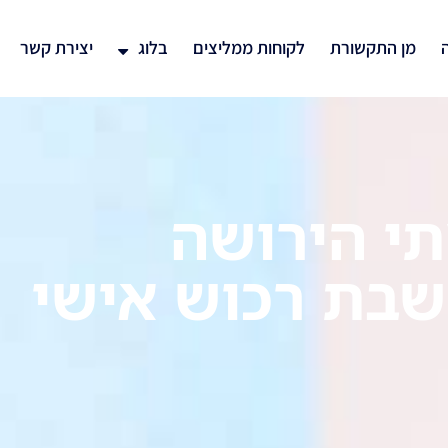
ה
מן התקשורת
לקוחות ממליצים
בלוג
יצירת קשר
תי הירושה
חשבת רכוש אישי