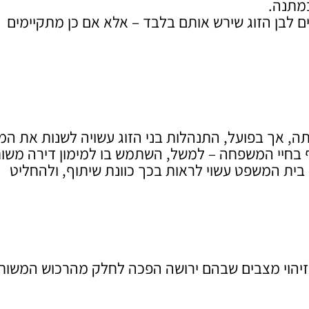
במתנה.
כים לבן הזוג שירש אותם בלבד – אלא אם כן מתקיימים
ה, אך בפועל, התנהלות בני הזוג עשויה לשנות את המ
 בחיי המשפחה – למשל, השתמש בו למימון דירה משו
בית המשפט עשוי לראות בכך כוונת שיתוף, ולהחליט
זיהוי מצבים שבהם ירושה הפכה לחלק מהרכוש המשות