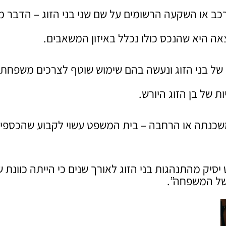
כב או השקעה הרשומים על שם שני בני הזוג – הדבר מ
ה היא שהנכס כולו נכלל באיזון המשאבים.
של בני הזוג ונעשה בהם שימוש שוטף לצרכים משפחתיי
 של בן הזוג היורש.
משכנתה או הרחבה – בית המשפט עשוי לקבוע שהכספי
יק מהתנהגות בני הזוג לאורך שנים כי הייתה כוונת ש
של המשפחה”.