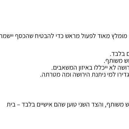
 מומלץ מאוד לפעול מראש כדי להבטיח שהכסף יישמר
 בלבד.
ש משותף.
שה לא ייכללו באיזון המשאבים.
גדירו למי ניתנת הירושה ומה מטרתה.
ש משותף, והצד השני טוען שהם אישיים בלבד – בית