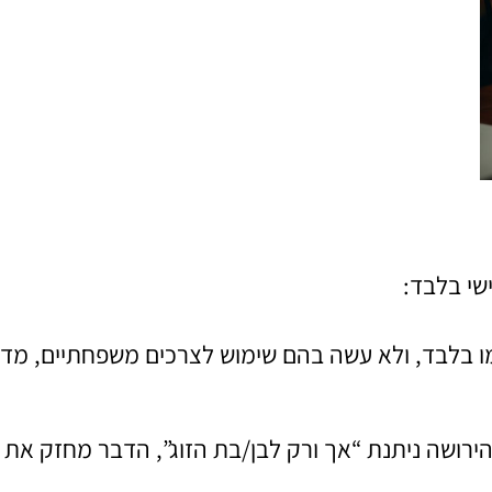
שי בלבד:
ו בלבד, ולא עשה בהם שימוש לצרכים משפחתיים, מדו
ירושה ניתנת “אך ורק לבן/בת הזוג”, הדבר מחזק את