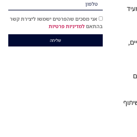
עיד
אני מסכים שהפרטים ישמשו ליצירת קשר
בהתאם
למדיניות פרטיות
שליחה
ם,
ם
יתוף