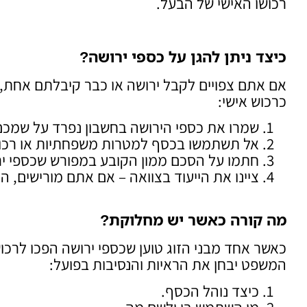
רכושו האישי של הבעל.
כיצד ניתן להגן על כספי ירושה
?
אם אתם צפויים לקבל ירושה או כבר קיבלתם אחת,
כרכוש אישי:
שמרו את כספי הירושה בחשבון נפרד על שמכם
אל תשתמשו בכסף למטרות משפחתיות או רכו
חתמו על הסכם ממון הקובע במפורש שכספי ירו
ציינו את הייעוד בצוואה – אם אתם מורישים, ה
מה קורה כאשר יש מחלוקת
?
כאשר אחד מבני הזוג טוען שכספי ירושה הפכו לרכו
המשפט יבחן את הראיות והנסיבות בפועל:
כיצד נוהל הכסף.