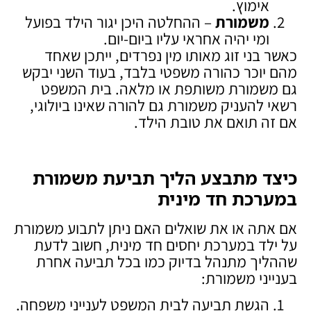
אימוץ.
משמורת
– ההחלטה היכן יגור הילד בפועל
ומי יהיה אחראי עליו ביום-יום.
כאשר בני זוג מאותו מין נפרדים, ייתכן שאחד
מהם יוכר כהורה משפטי בלבד, בעוד השני יבקש
גם משמורת משותפת או מלאה. בית המשפט
רשאי להעניק משמורת גם להורה שאינו ביולוגי,
אם זה תואם את טובת הילד.
כיצד מתבצע הליך תביעת משמורת
במערכת חד מינית
אם אתה או את שואלים האם ניתן לתבוע משמורת
על ילד במערכת יחסים חד מינית, חשוב לדעת
שההליך מתנהל בדיוק כמו בכל תביעה אחרת
בענייני משמורת:
הגשת תביעה לבית המשפט לענייני משפחה.