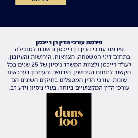
פירמת עורכי הדין רן רייכמן
פירמת עורכי הדין רן רייכמן נחשבת למובילה
בתחום דיני המשפחה, הצוואות, הירושות והעיזבון.
לעו"ד רייכמן ולצוות המשרד ניסיון של 25 שנים בכל
הקשור לתחום הגירושין, הירושה והעיזבון בערכאות
שונות. עורכי הדין המטפלים בתיקים השונים הם
עורכי הדין המקצועיים ביותר, בעלי ניסיון וידע רב.