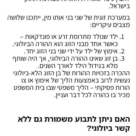
בישראל.
במערכת זוגית של שני בני אותו מין, ייתכנו שלושה
מצבים עיקריים:
ילד שנולד מתרומת זרע או פונדקאות –
כאשר אחד מבני הזוג הוא ההורה הביולוגי.
אימוץ של ילד על ידי שני בני הזוג יחד.
בן זוג שאינו ההורה הביולוגי, אך היה שותף
מלא בגידול הילד לאורך השנים.
ההכרה בזכויות ההורות של בן הזוג הלא-ביולוגי
נעשית לרוב באמצעות הליך של אימוץ או צו
הורות פסיקתי – הליך משפטי שבו בית המשפט
מכיר בו כהורה לכל דבר ועניין.
האם ניתן לתבוע משמורת גם ללא
קשר ביולוגי
?