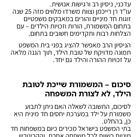
עדכני, ניסיון רב ורגישות אנושית.
עו"ד רן רייכמן וצוות משרדו מלווים מזה 25 שנה
זוגות חד מיניים והורים במאבקים משפטיים
בתחום המשמורת, הורות וזכויות הילדים – עם
הצלחות רבות ותקדימים חשובים בתחום.
הניסיון הרב מאפשר להציג בפני בית המשפט
תמונה מדויקת של טובת הילד, תוך הגנה מלאה
על זכויות ההורה והילד גם יחד.
סיכום – המשמורת שייכת לטובת
הילד, לא לצורת המשפחה
לסיכום, התשובה לשאלה האם ניתן לתבוע
משמורת על ילד במערכת יחסים חד מינית היא
כן, בהחלט.
בתי המשפט בישראל מכירים כיום במשפחות חד
מיניות כשוות לכל משפחה אחרת, והקריטריון