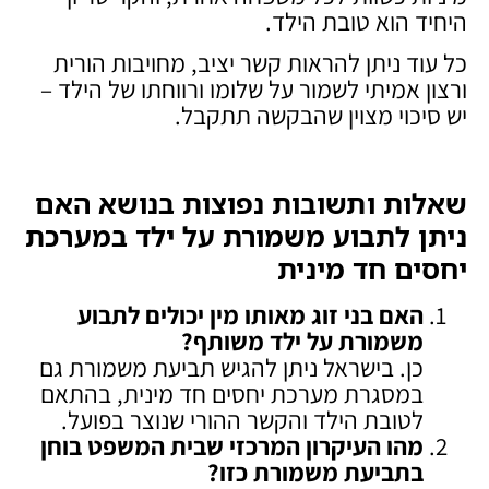
היחיד הוא טובת הילד.
כל עוד ניתן להראות קשר יציב, מחויבות הורית
ורצון אמיתי לשמור על שלומו ורווחתו של הילד –
יש סיכוי מצוין שהבקשה תתקבל.
שאלות ותשובות נפוצות בנושא האם
ניתן לתבוע משמורת על ילד במערכת
יחסים חד מינית
האם בני זוג מאותו מין יכולים לתבוע
משמורת על ילד משותף
?
כן. בישראל ניתן להגיש תביעת משמורת גם
במסגרת מערכת יחסים חד מינית, בהתאם
לטובת הילד והקשר ההורי שנוצר בפועל.
מהו העיקרון המרכזי שבית המשפט בוחן
בתביעת משמורת כזו
?