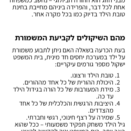
אחת לכל דבר, והפרידה ביניהם מחייבת בחינת
טובת הילד בדיוק כמו בכל מקרה אחר.
מהם השיקולים לקביעת המשמורת
בעת הכרעה בשאלה האם ניתן לתבוע משמורת
על ילד במערכת יחסים חד מינית, בית המשפט
ישקול מספר גורמים עיקריים:
טובת הילד ורצונו.
היכולת ההורית של כל אחד מההורים.
מידת המעורבות של כל הורה בגידול הילד
עד כה.
היציבות הרגשית והכלכלית של כל אחד
מהצדדים.
שמירה על רצף חינוכי, רגשי וחברתי.
גיל הילד משחק תפקיד משמעותי – ככל שהוא