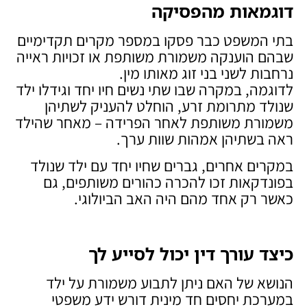
דוגמאות מהפסיקה
בתי המשפט כבר פסקו במספר מקרים תקדימיים
שבהם הוענקה משמורת משותפת או זכויות ראייה
נרחבות לשני בני זוג מאותו מין.
לדוגמה, במקרה שבו שתי נשים חיו יחד וגידלו ילד
שנולד מתרומת זרע, הוחלט להעניק לשתיהן
משמורת משותפת לאחר הפרידה – מאחר שהילד
ראה בשתיהן אמהות שוות ערך.
במקרים אחרים, גברים שחיו יחד עם ילד שנולד
בפונדקאות זכו להכרה כהורים משותפים, גם
כאשר רק אחד מהם היה האב הביולוגי.
כיצד עורך דין יכול לסייע לך
הנושא של האם ניתן לתבוע משמורת על ילד
במערכת יחסים חד מינית דורש ידע משפטי