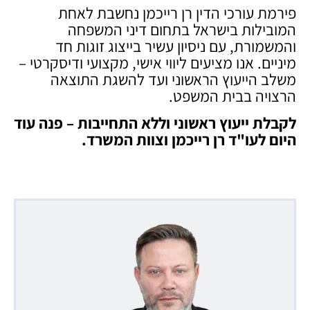
פירמת עורכי הדין רן רייכמן נחשבת לאחת
המובילות בישראל בתחום דיני המשפחה
והמשמורת, עם ניסיון עשיר בייצוג זוגות חד
מיניים. אנו מציעים ליווי אישי, מקצועי ודיסקרטי –
משלב הייעוץ הראשוני ועד להשגת התוצאה
הרצויה בבית המשפט.
לקבלת ייעוץ ראשוני וללא התחייבות – פנה עוד
היום לעו"ד רן רייכמן וצוות המשרד
.