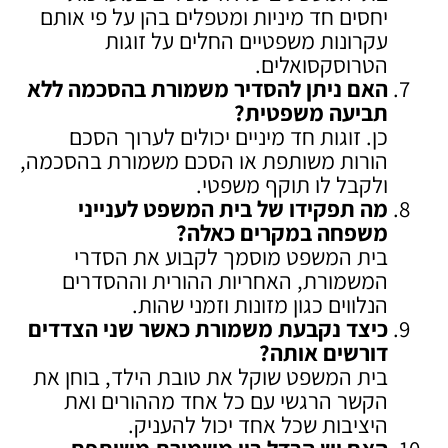
יחסים חד מיניות ומטפלים בהן על פי אותם
עקרונות משפטיים החלים על זוגות
הטרוסקסואלים.
האם ניתן להסדיר משמורת בהסכמה ללא
תביעה משפטית
?
כן. זוגות חד מיניים יכולים לערוך הסכם
הורות משותפת או הסכם משמורת בהסכמה,
ולקבל לו תוקף משפטי.
מה תפקידו של בית המשפט לענייני
משפחה במקרים כאלה
?
בית המשפט מוסמך לקבוע את הסדרי
המשמורת, האחריות ההורית וההסדרים
הנלווים כגון מזונות וזמני שהות.
כיצד נקבעת משמורת כאשר שני הצדדים
דורשים אותה
?
בית המשפט שוקל את טובת הילד, בוחן את
הקשר הרגשי עם כל אחד מההורים ואת
היציבות שכל אחד יכול להעניק.