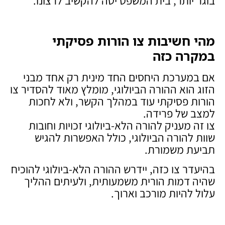
בוגר יותר, בית המשפט יטה להקשיב לרצונו.
מהי חשיבות צו הורות פסיקתי
במקרה כזה
אם במערכת היחסים החד מינית רק אחד מבני
הזוג הוא ההורה הביולוגי, מומלץ מאוד להסדיר צו
הורות פסיקתי עוד במהלך הקשר, ולא לחכות
למצב של פרידה.
צו זה מעניק להורה הלא-ביולוגי זכויות וחובות
שוות להורה הביולוגי, כולל האפשרות להגיש
תביעת משמורת.
בהיעדר צו כזה, יידרש ההורה הלא-ביולוגי להוכיח
שהיה דמות הורית משמעותית, ולעיתים ההליך
עלול להיות מורכב וארוך.