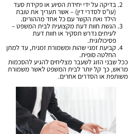
בדיקה על ידי יחידת הסיוע או פקידת סעד
(עו"ס לסדרי דין) – אשר תעריך את טובת
הילד ואת הקשר עם כל אחד מההורים.
הגשת חוות דעת מקצועית לבית המשפט –
לעיתים נדרש תסקיר או חוות דעת
פסיכולוגית.
קביעת זמני שהות ומשמורת זמנית, עד למתן
החלטה סופית.
ככל שבני הזוג לשעבר מצליחים להגיע להסכמות
מראש, כך קל יותר לבית המשפט לאשר משמורת
משותפת או הסדרים אחרים.