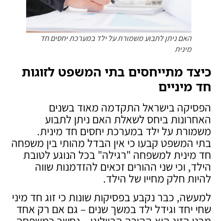
האם ניתן לתבוע משמורת על ילד במערכת יחסים חד
מינית
כיצד מתייחסים בתי המשפט לזוגות
חד מיניים
הפסיקה בישראל התקדמה מאוד בשנים
האחרונות ביחס לשאלת האם ניתן לתבוע
משמורת על ילד במערכת יחסים חד מינית.
בתי המשפט קבעו כי אין הבדל מהותי בין משפחה
חד מינית למשפחה "רגילה" בכל הנוגע לטובת
הילד, וכי שני ההורים זכאים להזדמנות שווה
להיות חלק מחייו של הילד.
למעשה, כבר נקבע בפסיקות שונות כי זוג חד מיני
שחי יחד וגידל ילד במשך שנים – גם אם רק אחד
מבני הזוג הוא ההורה הביולוגי – נחשב כמשפחה