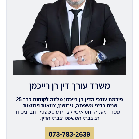
משרד עורך דין רן רייכמן
פירמת עורכי הדין רן רייכמן מלווה לקוחות כבר 25
שנים בדיני משפחה, גירושין, צוואות וירושות.
המשרד מעניק יחס אישי לצד ידע משפטי רחב וניסיון
רב בבתי המשפט ובבתי הדין.
073-783-2639