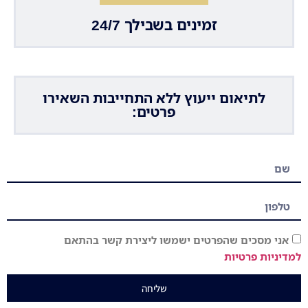
זמינים בשבילך 24/7
לתיאום ייעוץ ללא התחייבות השאירו
פרטים:
אני מסכים שהפרטים ישמשו ליצירת קשר בהתאם
למדיניות פרטיות
שליחה