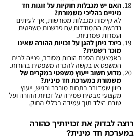
האם יש מגבלות חוקיות על זוגות חד
מיניים בהליכי משמורת
?
לא קיימות מגבלות מפורשות, אך לעיתים
נדרשת התמודדות עם פרשנות משפטית
ועמדות שמרניות.
כיצד ניתן להגן על זכויות ההורה שאינו
מוכר רשמית
?
באמצעות הסכם הורות מסודר, פנייה לבית
המשפט או בקשה להכרה משפטית בהורות.
מדוע חשוב ייעוץ משפטי במקרים של
משמורת במערכת חד מינית
?
כיוון שמדובר בתחום מורכב ורגיש, ייעוץ
מקצועי מבטיח שמירה על זכויות ההורה ועל
טובת הילד תוך עמידה בכללי החוק.
רוצה לבדוק את זכויותיך כהורה
במערכת חד מינית
?