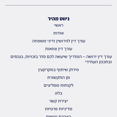
ניווט מהיר
ראשי
אודות
עורך דין לגירושין ודיני משפחה
עורך דין צוואות
עורך דין ירושה – המדריך שיעשה לכם סדר בזכויות, בנכסים
ובתכנון העתידי
פירוק שיתוף במקרקעין
מן התקשורת
לקוחות ממליצים
בלוג
יצירת קשר
מדיניות פרטיות
הצהרת נגישות