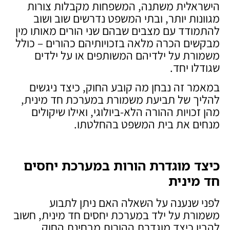
הישראלית משתנה, המשפחות מקבלות צורות
מגוונות יותר, ובתי המשפט נדרשים שוב ושוב
להתמודד עם מצבים שבהם שני הורים מאותו מין
מבקשים הכרה מלאה בזכויותיהם כהורים – כולל
משמורת על ילדיהם המשותפים או על ילדים
שגודלו יחד.
במאמר זה נבחן מה קובע החוק, כיצד ניגשים
להליך של תביעת משמורת במערכת חד מינית,
מהן זכויות ההורה הלא-ביולוגי, ואילו שיקולים
מנחים את בית המשפט בהחלטתו.
כיצד מוגדרת הורות במערכת יחסים
חד מינית
לפני שנענה על השאלה האם ניתן לתבוע
משמורת על ילד במערכת יחסים חד מינית, חשוב
להבין כיצד מוגדרת ההורות מבחינת החוק