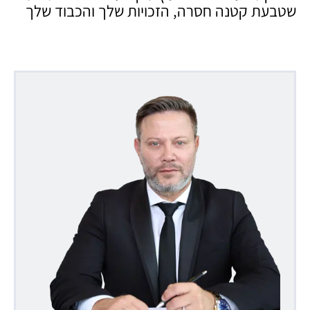
שטבעת קטנה חסרה, הזכויות שלך והכבוד שלך