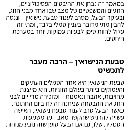
במאמר זה נבחן את ההיבטים הפסיכולוגיים,
הזוגיים והמשפטיים של מצב שבו אחד מבני הזוג,
ובעיקר הבעל, מסרב לענוד טבעת נישואין – וננסה
להבין מתי מדובר בעניין סמלי בלבד, ומתי זה
עלול להוות סימן לבעיות עמוקות יותר במערכת
היחסים.
טבעת הנישואין – הרבה מעבר
לתכשיט
טבעת הנישואין היא אחד הסמלים העתיקים
והעמוקים ביותר בעולם הזוגיות. היא מייצגת
מחויבות, אהבה ונאמנות – ומזכירה מדי יום לבני
הזוג את ההבטחה שניתנה זה לזו ביום החתונה.
כאשר הבעל סרב לענוד טבעת נישואין, האישה
עשויה להרגיש שהקשר מאבד מהמשמעות
הסמלית שלו, גם אם הבעל טוען שזה נובע מנוחות