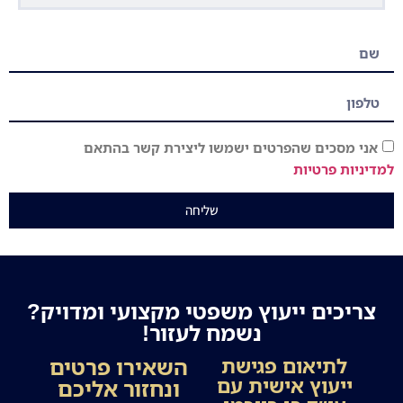
אני מסכים שהפרטים ישמשו ליצירת קשר בהתאם
למדיניות פרטיות
שליחה
צריכים ייעוץ משפטי מקצועי ומדויק?
נשמח לעזור!
השאירו פרטים
לתיאום פגישת
ייעוץ אישית עם
ונחזור אליכם