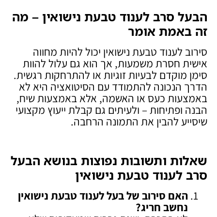
הבעל סרב לענוד טבעת נישואין – מה
זה באמת אומר
סירוב לענוד טבעת נישואין יכול להיות מחווה
אישית חסרת משמעות, אך הוא גם עלול להוות
סימן מוקדם לבעיות זוגיות או להתרחקות רגשית.
הדרך הנכונה להתמודד עם הסיטואציה היא לא
באמצעות כעס או האשמה, אלא באמצעות שיח,
הבנה ופתיחות – ולעיתים גם קבלת ייעוץ מקצועי
שיסייע להבין את התמונה הרחבה.
שאלות ותשובות נפוצות בנושא הבעל
סרב לענוד טבעת נישואין
האם סירוב של בעל לענוד טבעת נישואין
נחשב חריג
?