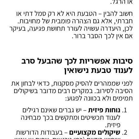
או הרגל.
חשוב להבין – הטבעת היא לא רק סמל דתי או
חברתי, אלא גם הצהרה פומבית של מחויבות.
לכן, היעדרה עשויה לעורר תחושת פגיעה, בעיקר
אם אין לכך הסבר ברור.
סיבות אפשריות לכך שהבעל סרב
לענוד טבעת נישואין
לפני שממהרים להסיק מסקנות, כדאי לבחון את
הסיבה לסירוב. במקרים רבים מדובר בשיקולים
תמימים ולא בכוונה לפגוע:
נוחות פיזית
– יש גברים שאינם רגילים
לענוד תכשיטים ומתקשים בכך מבחינה
פיזית.
שיקולים מקצועיים
– בעבודות הדורשות