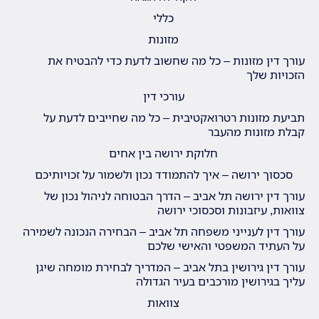
כללי
מזונות
עורך דין מזונות – כל מה שחשוב לדעת כדי להבטיח את
הזכויות שלך
עורכי דין
תביעת מזונות רטרואקטיבית – כל מה שחייבים לדעת על
קבלת מזונות מהעבר
חלוקת ירושה בין אחים
סכסוך ירושה – איך להתמודד נכון ולשמור על זכויותיכם
עורך דין ירושה תל אביב – הדרך הבטוחה לניהול נכון של
צוואות, עיזבונות וסכסוכי ירושה
עורך דין לענייני משפחה תל אביב – הבחירה הנכונה לשמירה
על העתיד המשפטי והאישי שלכם
עורך דין גירושין בתל אביב – המדריך לבחירת מומחה שיגן
עליך בגירושין מורכבים בעיר הגדולה
צוואות