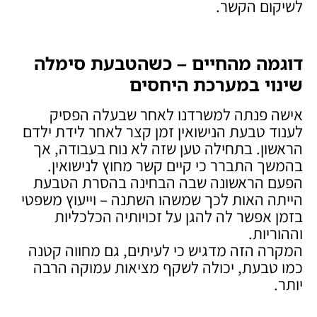
לשיקום הקשר.
דוגמה מהחיים – כשהטבעת סימלה
שינוי במערכת היחסים
אישה פנתה למשרדנו לאחר שבעלה הפסיק
לענוד טבעת הנישואין זמן קצר לאחר לידת ילדם
הראשון. בתחילה טען שזה לא נוח בעבודה, אך
בהמשך התברר כי קיים קשר מחוץ לנישואין.
הפעם הראשונה שבה הבחינה בהסרת הטבעת
הייתה האות לכך שמשהו השתנה – וייעוץ משפטי
בזמן אפשר לה להגן על זכויותיה הכלכליות
וההוריות.
המקרה הזה מדגיש כי לעיתים, גם מחווה קטנה
כמו טבעת, יכולה לשקף מציאות עמוקה הרבה
יותר.