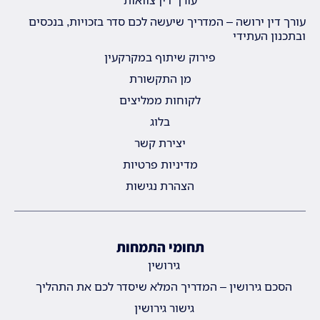
עורך דין צוואות
עורך דין ירושה – המדריך שיעשה לכם סדר בזכויות, בנכסים
ובתכנון העתידי
פירוק שיתוף במקרקעין
מן התקשורת
לקוחות ממליצים
בלוג
יצירת קשר
מדיניות פרטיות
הצהרת נגישות
תחומי התמחות
גירושין
הסכם גירושין – המדריך המלא שיסדר לכם את התהליך
גישור גירושין