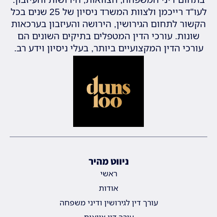
לעו"ד רייכמן ולצוות המשרד ניסיון של 25 שנים בכל
הקשור לתחום הגירושין, הירושה והעיזבון בערכאות
שונות. עורכי הדין המטפלים בתיקים השונים הם
עורכי הדין המקצועיים ביותר, בעלי ניסיון וידע רב.
ניווט מהיר
ראשי
אודות
עורך דין לגירושין ודיני משפחה