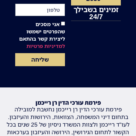
זמינים בשבילך
24/7
אני מסכים
שהפרטים ישמשו
ליצירת קשר בהתאם
למדיניות פרטיות
שליחה
פירמת עורכי הדין רן רייכמן
פירמת עורכי הדין רן רייכמן נחשבת למובילה
בתחום דיני המשפחה, הצוואות, הירושות והעיזבון.
לעו"ד רייכמן ולצוות המשרד ניסיון של 25 שנים בכל
הקשור לתחום הגירושין, הירושה והעיזבון בערכאות