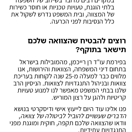
בלתי הוגנת, טעויות טכניות או חוסר כשירות
של המצווה, ובית המשפט נדרש לשקול את
כלל הנסיבות לפני הכרעה.
רוצים להבטיח שהצוואה שלכם
תישאר בתוקף
?
בפירמת עו"ד רן רייכמן, מהמובילות בישראל
בתחום דיני המשפחה, הצוואות והירושות, אנו
מלווים כבר למעלה מ-25 שנה לקוחות בעריכת
צוואות ובניהול התנגדויות לצוואות. הניסיון הרב
שלנו בבתי המשפט מאפשר לנו למנוע טעויות
קריטיות ולהגן על רצון המוריש.
פנו אלינו עוד היום לייעוץ אישי ודיסקרטי בנושא
הדברים שעשויים להוביל לביטולה של צוואה
,
וודאו שהצוואה שלכם תקפה, חוקית ומוגנת מפני
התנגדויות עתידיות.