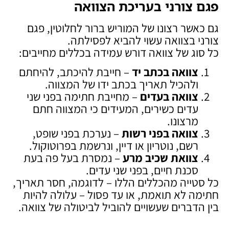
פגם צורני בעריכת הצוואה
גם כאשר רצונו של המוריש ברור לחלוטין, פגם
צורני בצוואה עשוי להביא לפסילתה.
כל סוג של צוואה דורש עמידה בכללים מחייבים:
צוואה בכתב יד
– חייבת להיכתב, להיחתם
ולהכיל תאריך בכתב ידו של המצווה.
צוואה בעדים
– מחייבת חתימה בפני שני
עדים כשירים, המעידים כי המצווה חתם
מרצונו.
צוואה בפני רשות
– נערכת בפני שופט,
רשם, נוטריון או דיין, ונרשמת בפרוטוקול.
צוואת שכיב מרע
– נמסרת בעל פה בעת
סכנת חיים, בפני שני עדים.
כל סטייה מהכללים הללו – לדוגמה, חסר תאריך,
חתימה לא תואמת, או עד פסול – עלולה להיות
בין הדברים שעשויים להוביל לביטולה של צוואה.