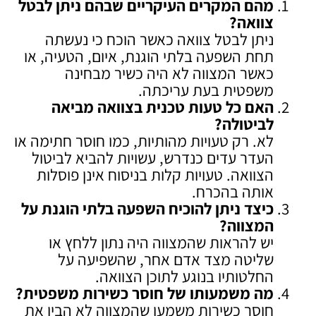
מהם המקרים העיקריים שבהם ניתן לבטל
צוואה
?
ניתן לבטל צוואה כאשר הוכח כי נעשתה
תחת השפעה בלתי הוגנת, איום, הטעיה, או
כאשר המצווה לא היה כשיר מבחינה
משפטית בעת עריכתה.
האם כל טעות טכנית בצוואה מביאה
לביטולה
?
לא. רק טעויות מהותיות, כמו חוסר חתימה או
העדר עדים כנדרש, עשויות להביא לביטול
הצוואה. טעויות קלות בניסוח אינן פוסלות
אותה בהכרח.
כיצד ניתן להוכיח השפעה בלתי הוגנת על
המצווה
?
יש להראות שהמצווה היה נתון ללחץ או
שליטה מצד אדם אחר, שהשפיעה על
החלטותיו בנוגע לתוכן הצוואה.
מה משמעותו של חוסר כשירות משפטית
?
חוסר כשירות משמעו שהמצווה לא הבין את