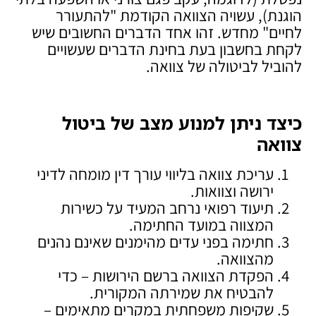
הוגנת), עשויה הצוואה הקודמת "להתעורר
לחיים" מחדש. זהו אחד הדברים החשובים שיש
לקחת בחשבון בעת בחינת הדברים שעשויים
להוביל לביטולה של צוואה.
כיצד ניתן למנוע מצב של ביטול
צוואה
עריכת צוואה בליווי עורך דין מומחה לדיני
ירושה וצוואות.
תיעוד רפואי נרחב המעיד על כשירות
המצווה במועד החתימה.
חתימה בפני עדים מהימנים שאינם נהנים
מהצוואה.
הפקדת הצוואה ברשם הירושות – כדי
להבטיח את שמירתה המקורית.
שקיפות משפחתית במקרים מתאימים –