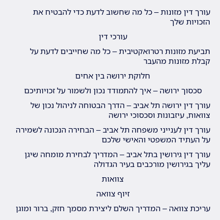
עורך דין מזונות – כל מה שחשוב לדעת כדי להבטיח את
הזכויות שלך
עורכי דין
תביעת מזונות רטרואקטיבית – כל מה שחייבים לדעת על
קבלת מזונות מהעבר
חלוקת ירושה בין אחים
סכסוך ירושה – איך להתמודד נכון ולשמור על זכויותיכם
עורך דין ירושה תל אביב – הדרך הבטוחה לניהול נכון של
צוואות, עיזבונות וסכסוכי ירושה
עורך דין לענייני משפחה תל אביב – הבחירה הנכונה לשמירה
על העתיד המשפטי והאישי שלכם
עורך דין גירושין בתל אביב – המדריך לבחירת מומחה שיגן
עליך בגירושין מורכבים בעיר הגדולה
צוואות
זיוף צוואה
עריכת צוואה – המדריך השלם ליצירת מסמך חזק, ברור ומוגן