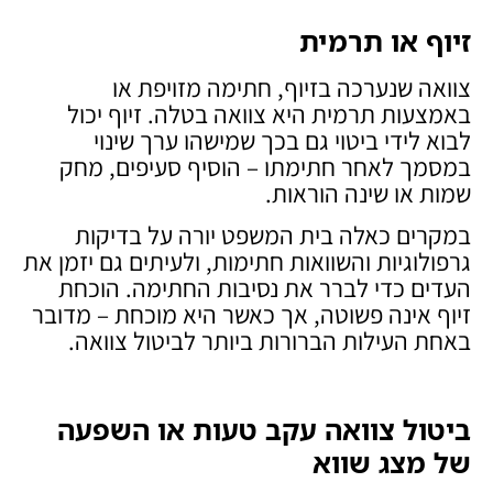
זיוף או תרמית
צוואה שנערכה בזיוף, חתימה מזויפת או
באמצעות תרמית היא צוואה בטלה. זיוף יכול
לבוא לידי ביטוי גם בכך שמישהו ערך שינוי
במסמך לאחר חתימתו – הוסיף סעיפים, מחק
שמות או שינה הוראות.
במקרים כאלה בית המשפט יורה על בדיקות
גרפולוגיות והשוואות חתימות, ולעיתים גם יזמן את
העדים כדי לברר את נסיבות החתימה. הוכחת
זיוף אינה פשוטה, אך כאשר היא מוכחת – מדובר
באחת העילות הברורות ביותר לביטול צוואה.
ביטול צוואה עקב טעות או השפעה
של מצג שווא