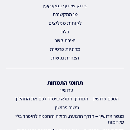
פירוק שיתוף במקרקעין
מן התקשורת
לקוחות ממליצים
בלוג
יצירת קשר
מדיניות פרטיות
הצהרת נגישות
תחומי התמחות
גירושין
הסכם גירושין – המדריך המלא שיסדר לכם את התהליך
גישור גירושין
מגשר גירושין – הדרך הרגועה, הזולה והחכמה להיפרד בלי
מלחמות