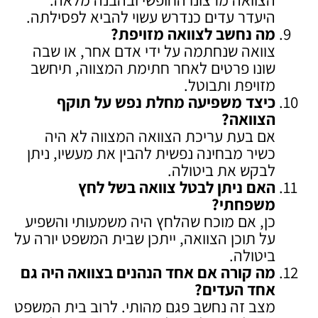
היעדר עדים כנדרש עשוי להביא לפסילתה.
מה נחשב לצוואה מזויפת
?
צוואה שנחתמה על ידי אדם אחר, או שבה
שונו פרטים לאחר חתימת המצווה, תיחשב
מזויפת ותבוטל.
כיצד משפיעה מחלת נפש על תוקף
הצוואה
?
אם בעת עריכת הצוואה המצווה לא היה
כשיר מבחינה נפשית להבין את מעשיו, ניתן
לבקש את ביטולה.
האם ניתן לבטל צוואה בשל לחץ
משפחתי
?
כן, אם מוכח שהלחץ היה משמעותי והשפיע
על תוכן הצוואה, ייתכן שבית המשפט יורה על
ביטולה.
מה קורה אם אחד הנהנים בצוואה היה גם
אחד העדים
?
מצב זה נחשב פגם מהותי. לרוב בית המשפט