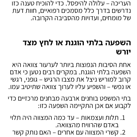
העריכה – עלולה להיפסל. כדי להוכיח טענה כזו
נדרשים בדרך כלל מסמכים רפואיים, חוות דעת
של מומחים, ועדויות מהסביבה הקרובה.
השפעה בלתי הוגנת או לחץ מצד
יורש
אחת הסיבות הנפוצות ביותר לערעור צוואה היא
השפעה בלתי הוגנת. במקרים רבים נטען כי אדם
קרוב למוריש ניצל את מצבו הרגיש – גופני, רגשי
או נפשי – והשפיע עליו לערוך צוואה שתיטיב עמו.
בתי המשפט בוחנים ארבעה מבחנים מרכזיים כדי
לקבוע אם אכן התקיימה השפעה כזו:
תלות ועצמאות – עד כמה המצווה היה תלוי
באדם שהרוויח מהצוואה.
קשרי המצווה עם אחרים – האם נותק קשר