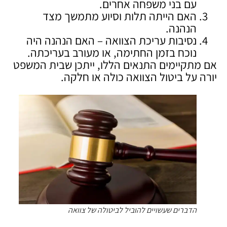
עם בני משפחה אחרים.
האם הייתה תלות וסיוע מתמשך מצד
הנהנה.
נסיבות עריכת הצוואה – האם הנהנה היה
נוכח בזמן החתימה, או מעורב בעריכתה.
אם מתקיימים התנאים הללו, ייתכן שבית המשפט
יורה על ביטול הצוואה כולה או חלקה.
הדברים שעשויים להוביל לביטולה של צוואה