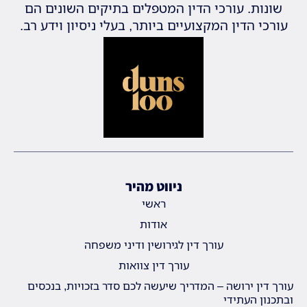
שונות. עורכי הדין המטפלים בתיקים השונים הם
עורכי הדין המקצועיים ביותר, בעלי ניסיון וידע רב.
ניווט מהיר
ראשי
אודות
עורך דין לגירושין ודיני משפחה
עורך דין צוואות
עורך דין ירושה – המדריך שיעשה לכם סדר בזכויות, בנכסים
ובתכנון העתידי