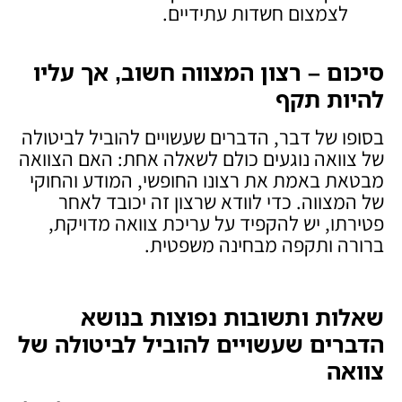
לצמצום חשדות עתידיים.
סיכום – רצון המצווה חשוב, אך עליו
להיות תקף
בסופו של דבר, הדברים שעשויים להוביל לביטולה
של צוואה נוגעים כולם לשאלה אחת: האם הצוואה
מבטאת באמת את רצונו החופשי, המודע והחוקי
של המצווה. כדי לוודא שרצון זה יכובד לאחר
פטירתו, יש להקפיד על עריכת צוואה מדויקת,
ברורה ותקפה מבחינה משפטית.
שאלות ותשובות נפוצות בנושא
הדברים שעשויים להוביל לביטולה של
צוואה