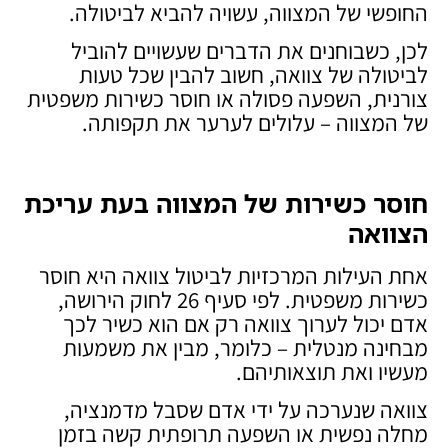
החופשי של המצווה, עשויה להביא לביטולה.
לכן, כשבוחנים את הדברים שעשויים להוביל
לביטולה של צוואה, חשוב להבין שכל טעות
צורנית, השפעה פסולה או חוסר כשירות משפטית
של המצווה – עלולים לערער את תקפותה.
חוסר כשירות של המצווה בעת עריכת
הצוואה
אחת העילות המרכזיות לביטול צוואה היא חוסר
כשירות משפטית. לפי סעיף 26 לחוק הירושה,
אדם יכול לערוך צוואה רק אם הוא כשיר לכך
מבחינה מנטלית – כלומר, מבין את משמעות
מעשיו ואת תוצאותיהם.
צוואה שנערכה על ידי אדם שסבל מדמנציה,
מחלה נפשית או השפעה תרופתית קשה בזמן