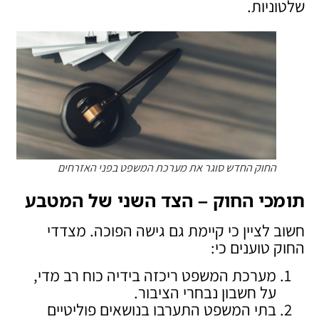
שלטוניות.
החוק החדש סוגר את מערכת המשפט בפני האזרחים
תומכי החוק – הצד השני של המטבע
חשוב לציין כי קיימת גם גישה הפוכה. מצדדי
החוק טוענים כי:
מערכת המשפט ריכזה בידיה כוח רב מדי,
על חשבון נבחרי הציבור.
בתי המשפט התערבו בנושאים פוליטיים