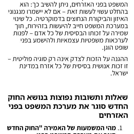
המשפט בפני האזרחים, ניתן להשיב כך: הוא
בהחלט עשוי לעשות זאת – אם לא יישמרו מנגנוני
האיזון והביקורת הנחוצים בדמוקרטיה. כל שינוי
במערכת המשפט חייב להיעשות בזהירות, תוך
שמירה על זכותו הבסיסית של כל אדם – לפנות
לערכאות משפטיות עצמאיות ולהישמע בפני
שופט הוגן.
ההגנה על הזכות לצדק אינה רק סוגיה פוליטית –
זו זכות אנושית בסיסית של כל אזרח במדינת
ישראל.
שאלות ותשובות נפוצות בנושא החוק
החדש סוגר את מערכת המשפט בפני
האזרחים
מהי המשמעות של האמירה "החוק החדש