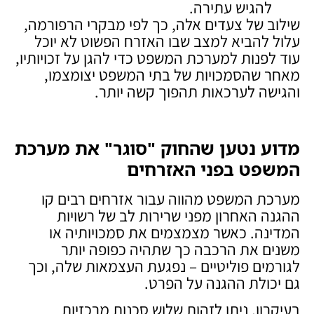
להגיש עתירה.
שילוב של צעדים אלה, כך לפי מבקרי הרפורמה,
עלול להביא למצב שבו האזרח הפשוט לא יוכל
עוד לפנות למערכת המשפט כדי להגן על זכויותיו,
מאחר שהסמכויות של בתי המשפט יצומצמו,
והגישה לערכאות תהפוך קשה יותר.
מדוע נטען שהחוק "סוגר" את מערכת
המשפט בפני האזרחים
מערכת המשפט מהווה עבור אזרחים רבים קו
ההגנה האחרון מפני שרירות לב של רשויות
המדינה. כאשר מצמצמים את סמכויותיה או
משנים את הרכבה כך שתהיה כפופה יותר
לגורמים פוליטיים – נפגעת העצמאות שלה, וכך
גם יכולת ההגנה על הפרט.
בעיקרון, ניתן לזהות שלוש סכנות מרכזיות