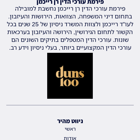
פירמת עורכי הדין רן רייכמן
פירמת עורכי הדין רן רייכמן נחשבת למובילה
בתחום דיני המשפחה, הצוואות, הירושות והעיזבון.
לעו"ד רייכמן ולצוות המשרד ניסיון של 25 שנים בכל
הקשור לתחום הגירושין, הירושה והעיזבון בערכאות
שונות. עורכי הדין המטפלים בתיקים השונים הם
עורכי הדין המקצועיים ביותר, בעלי ניסיון וידע רב.
ניווט מהיר
ראשי
אודות