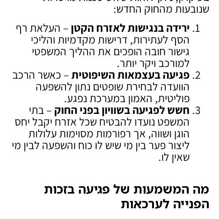
שנובעות מהחוק החדש:
ירידה בנגישות לאזרח הקטן
– העלאת רף
הסף לעתירות, דרישות מקדמיות והליכי
גישור חובה הופכים את ההליך המשפטי
למורכב ויקר יותר.
פגיעה בעצמאות השיפוטית
– כאשר הרכב
הוועדה לבחירת שופטים נתון להשפעה
פוליטית, האמון במערכת נפגע.
חשש לפגיעה בשוויון בפני החוק
– בתי
המשפט נועדו להבטיח שכל אזרח יקבל יחס
הוגן ושווה, אך רפורמות מסוימות עלולות
ליצור פער בין מי שיש לו כוח והשפעה לבין מי
שאין לו.
מה המשמעות של פגיעה בזכות
הפנייה לערכאות