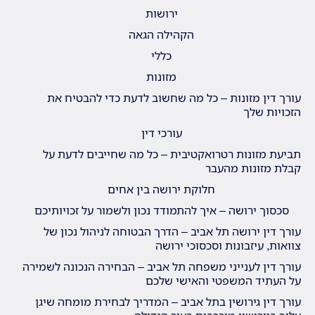
ירושות
הקהילה הגאה
כללי
מזונות
עורך דין מזונות – כל מה שחשוב לדעת כדי להבטיח את
הזכויות שלך
עורכי דין
תביעת מזונות רטרואקטיבית – כל מה שחייבים לדעת על
קבלת מזונות מהעבר
חלוקת ירושה בין אחים
סכסוך ירושה – איך להתמודד נכון ולשמור על זכויותיכם
עורך דין ירושה תל אביב – הדרך הבטוחה לניהול נכון של
צוואות, עיזבונות וסכסוכי ירושה
עורך דין לענייני משפחה תל אביב – הבחירה הנכונה לשמירה
על העתיד המשפטי והאישי שלכם
עורך דין גירושין בתל אביב – המדריך לבחירת מומחה שיגן