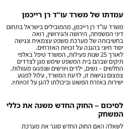
עמדתו של משרד עו"ד רן רייכמן
משרד עו"ד רן רייכמן, מהמובילים בישראל בתחום
דיני המשפחה, הירושה והגירושין, רואה
בחשיבותה של מערכת משפט עצמאית ונגישה
יסוד חיוני בהגנה על זכויות האזרחים.
לאורך 25 שנות פעילות, המשרד טיפל באלפי
תיקים שבהם בית המשפט שימש מגן לצדדים
החלשים – נשים, ילדים ויורשים שנפגעו מעוולות.
צמצום נגישות זו, לדעת המשרד, עלול לפגוע
ישירות באזרח הפשוט וביכולתו להגן על זכויותיו.
לסיכום – החוק החדש משנה את כללי
המשחק
לשאלה האם החוק החדש סוגר את מערכת