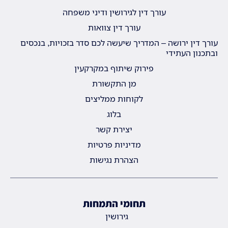
עורך דין לגירושין ודיני משפחה
עורך דין צוואות
עורך דין ירושה – המדריך שיעשה לכם סדר בזכויות, בנכסים
ובתכנון העתידי
פירוק שיתוף במקרקעין
מן התקשורת
לקוחות ממליצים
בלוג
יצירת קשר
מדיניות פרטיות
הצהרת נגישות
תחומי התמחות
גירושין