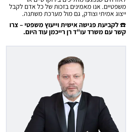
משפטיים. אנו מאמינים בזכות של כל אדם לקבל
ייצוג אמיתי וצודק, גם מול מערכת משתנה.
☎️
לקביעת פגישה אישית וייעוץ משפטי – צרו
קשר עם משרד עו"ד רן רייכמן עוד היום
.