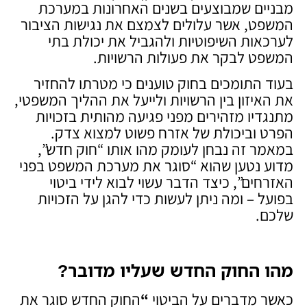
מבניים שמבוצעים בשנים האחרונות במערכת
המשפט, אשר עלולים לצמצם את נגישות הציבור
לערכאות השיפוטיות ולהגביל את יכולת בתי
המשפט לבקר את פעולות הרשויות.
בעוד התומכים בחוק טוענים כי מטרתו להחזיר
את האיזון בין הרשויות ולייעל את ההליך המשפטי,
מתנגדיו מזהירים מפני פגיעה מהותית בזכויות
הפרט וביכולת של אזרח פשוט למצוא צדק.
במאמר זה נבחן לעומק מהו אותו “חוק חדש”,
מדוע נטען שהוא “סוגר את מערכת המשפט בפני
האזרחים”, כיצד הדבר עשוי לבוא לידי ביטוי
בפועל – ומה ניתן לעשות כדי להגן על הזכויות
שלכם.
מהו החוק החדש שעליו מדובר
?
כאשר מדברים על הביטוי
“
החוק החדש סוגר את