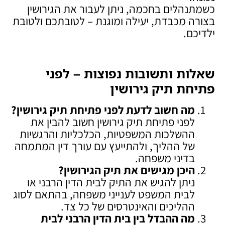
כשמתנהלים בחכמה, ניתן לעבור את הגירושין
בצורה מכבדת, יעילה ומוגנת – לטובתכם ולטובת
ילדיכם.
שאלות ותשובות נפוצות – לפני
פתיחת תיק גירושין
מה חשוב לדעת לפני פתיחת תיק גירושין
?
לפני פתיחת תיק גירושין חשוב להבין את
ההשלכות המשפטיות, הכלכליות והרגשיות
של ההליך, ולהתייעץ עם עורך דין המתמחה
בדיני משפחה.
היכן מגישים את תיק הגירושין
?
ניתן להגיש את התיק לבית הדין הרבני או
לבית המשפט לענייני משפחה, בהתאם לסוג
ההליכים והאינטרסים של כל צד.
מה ההבדל בין בית הדין הרבני לבית