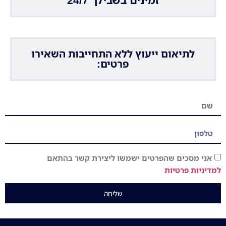
זמינים בשבילך 24/7
לתיאום ייעוץ ללא התחייבות השאירו
פרטים:
אני מסכים שהפרטים ישמשו ליצירת קשר בהתאם
למדיניות פרטיות
שליחה