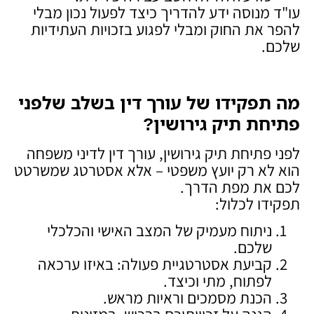
עו"ד מנוסה ידע להדריך כיצד לפעול נכון מבלי
להפר את החוק ומבלי לפגוע בזכויות העתידיות
שלכם.
מה תפקידו של עורך דין בשלב שלפני
פתיחת תיק גירושין
?
לפני פתיחת תיק גירושין, עורך דין לדיני משפחה
הוא לא רק יועץ משפטי – אלא אסטרטג שמשרטט
לכם את מפת הדרך.
תפקידו לכלול:
ניתוח מעמיק של המצב האישי והכלכלי
שלכם.
קביעת אסטרטגיית פעולה: באיזו ערכאה
לפתוח, מתי וכיצד.
הכנת מסמכים וראיות מראש.