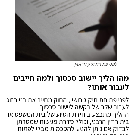
לפני פתיחת תיק גירושין
מהו הליך יישוב סכסוך ולמה חייבים
לעבור אותו
?
לפני פתיחת תיק גירושין, החוק מחייב את בני הזוג
לעבור שלב של בקשה ליישוב סכסוך.
ההליך מתבצע ביחידת הסיוע של בית המשפט או
בית הדין הרבני, וכולל סדרת פגישות שמטרתן
לבדוק אם ניתן להגיע להסכמות מבלי לפתוח