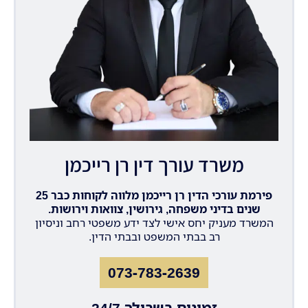
משרד עורך דין רן רייכמן
פירמת עורכי הדין רן רייכמן מלווה לקוחות כבר 25
שנים בדיני משפחה, גירושין, צוואות וירושות.
המשרד מעניק יחס אישי לצד ידע משפטי רחב וניסיון
רב בבתי המשפט ובבתי הדין.
073-783-2639