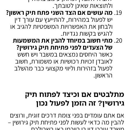
ולתוצאות שאינן לטובתך.
מה עושים אם הצד השני פתח תיק ראשון
?
יש לפעול במהירות, להתייעץ עם עורך דין
ולבחון את האפשרויות המשפטיות להגיב או
להגיש בקשות נגדיות.
מתי חשוב במיוחד להבין את המשמעות
של הצעדים לפני פתיחת תיק גירושין
?
כאשר היחסים נמצאים במשבר ויש חשש
לאובדן זכויות רכושיות או משמורת, חשוב
לפעול בזהירות וליווי מקצועי כבר מהשלב
הראשון.
מתלבטים אם וכיצד לפתוח תיק
גירושין? זה הזמן לפעול נכון
אם אתם עומדים בפני צומת דרכים זוגית, ורוצים
להבין מה כדאי לעשות לפני פתיחת תיק גירושין –
משרד עורכי דין רן רייכמן כאן בשבילכם.