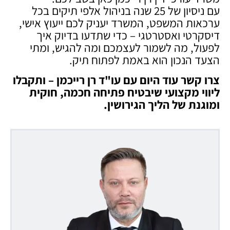
עם ניסיון של 25 שנה בניהול אלפי תיקים בכל
ערכאות המשפט, המשרד יעניק לכם ייעוץ אישי,
דיסקרטי ואסטרטגי – כדי שתדעו בדיוק איך
לפעול, מה לשמור לעצמכם ומה להגיש, ומתי
הצעד הנכון הוא באמת לפתוח תיק.
צרו קשר עוד היום עם עו"ד רן רייכמן – ותקבלו
ליווי מקצועי שיבטיח פתיחה חכמה, חוקית
ומוגנת של הליך הגירושין
.