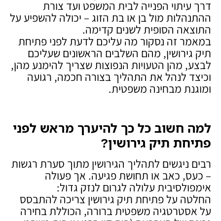
דרך עיתוי הפנייה לבית המשפט ועד צורת
ההתנהלות מול בן או בת הזוג – יכולה להשפיע על
התוצאה הסופית לשנים קדימה.
במאמר זה נסקור מה עליכם לדעת לפני פתיחת
תיק גירושין, מהם השלבים הראשונים שעליכם
לבצע, מהן הטעויות הנפוצות שצריך להימנע מהן,
וכיצד לנהל את התהליך בצורה חכמה, רגועה
ומוגנת מבחינה משפטית.
למה חשוב כל כך להיערך מראש לפני
פתיחת תיק גירושין
?
רבים ניגשים לתהליך הגירושין מתוך סערת רגשות
– כעס, כאב או תחושת פגיעה. אך פעולה
אימפולסיבית עלולה לגרום לנזק גדול:
החלטה על פתיחת תיק גירושין צריכה להתבסס
על אסטרטגיה משפטית ברורה, הכוללת בחירה