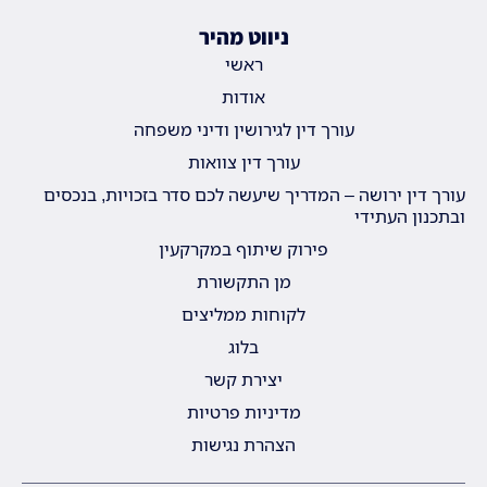
ניווט מהיר
ראשי
אודות
עורך דין לגירושין ודיני משפחה
עורך דין צוואות
עורך דין ירושה – המדריך שיעשה לכם סדר בזכויות, בנכסים
ובתכנון העתידי
פירוק שיתוף במקרקעין
מן התקשורת
לקוחות ממליצים
בלוג
יצירת קשר
מדיניות פרטיות
הצהרת נגישות