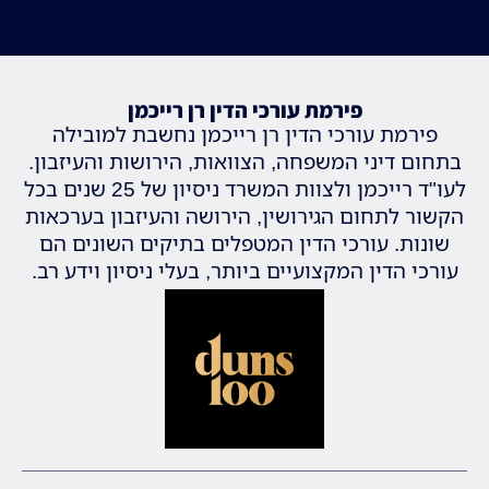
פירמת עורכי הדין רן רייכמן
פירמת עורכי הדין רן רייכמן נחשבת למובילה
בתחום דיני המשפחה, הצוואות, הירושות והעיזבון.
לעו"ד רייכמן ולצוות המשרד ניסיון של 25 שנים בכל
הקשור לתחום הגירושין, הירושה והעיזבון בערכאות
שונות. עורכי הדין המטפלים בתיקים השונים הם
עורכי הדין המקצועיים ביותר, בעלי ניסיון וידע רב.