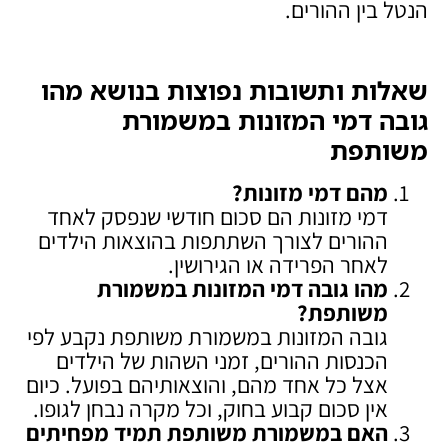
הנטל בין ההורים.
שאלות ותשובות נפוצות בנושא מהו
גובה דמי המזונות במשמורת
משותפת
מהם דמי מזונות
?
דמי מזונות הם סכום חודשי שנפסק לאחד
ההורים לצורך השתתפות בהוצאות הילדים
לאחר הפרידה או הגירושין.
מהו גובה דמי המזונות במשמורת
משותפת
?
גובה המזונות במשמורת משותפת נקבע לפי
הכנסות ההורים, זמני השהות של הילדים
אצל כל אחד מהם, והוצאותיהם בפועל. כיום
אין סכום קבוע בחוק, וכל מקרה נבחן לגופו.
האם במשמורת משותפת תמיד מפחיתים