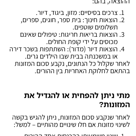
ההוצאה, בהם:
צרכים בסיסיים: מזון, ביגוד, דיור.
הוצאות חינוך: בית ספר, חוגים, ספרים,
תשלומים שוטפים.
הוצאות בריאות חריגות: טיפולים שאינם
מכוסים על ידי קופת החולים.
הוצאות דיור (מדור): השתתפות בשכר דירה
או במשכנתה בבית שבו הילדים גרים.
לאחר שקלול כל הנתונים, נקבע סכום המזונות
בהתאם לחלוקת האחריות בין ההורים.
מתי ניתן להפחית או להגדיל את
המזונות
?
לאחר שנקבע סכום המזונות, ניתן להגיש בקשה
לשינוי מזונות אם חלו שינויים מהותיים – למשל:
שינוי משמעותי בהכנסות אחד ההורים.