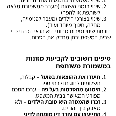
שינוי בזמני השהות (מעבר ממשמורת מלאה
לשותפת או להפך).
שינוי בצורכי הילדים (מעבר לפנימייה,
מחלה, חינוך מיוחד ועוד).
הוכחת שינוי נסיבות מהותי היא תנאי הכרחי כדי
שבית המשפט יבחן מחדש את הסכום.
טיפים חשובים לקביעת מזונות
במשמורת משותפת
תיעדו את ההוצאות בפועל
– קבלות,
תשלומים לחוגים ולבתי ספר.
הימנעו מהסכמות בעל פה
– ערכו הסכם
מפורט המאושר בבית המשפט.
זכרו שהמטרה היא טובת הילדים
– ולא
מאבק בין ההורים.
התייעצו עם עורך דין מומחה לדיני