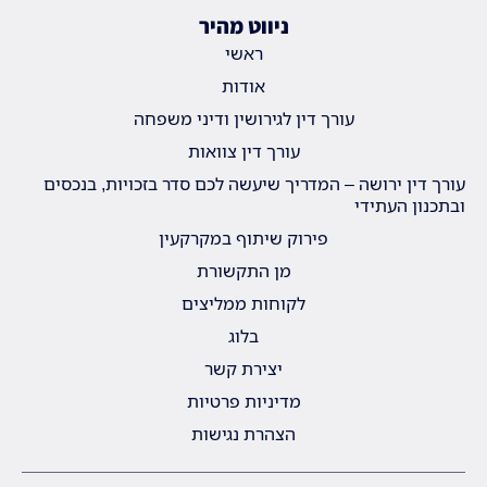
ניווט מהיר
ראשי
אודות
עורך דין לגירושין ודיני משפחה
עורך דין צוואות
עורך דין ירושה – המדריך שיעשה לכם סדר בזכויות, בנכסים
ובתכנון העתידי
פירוק שיתוף במקרקעין
מן התקשורת
לקוחות ממליצים
בלוג
יצירת קשר
מדיניות פרטיות
הצהרת נגישות