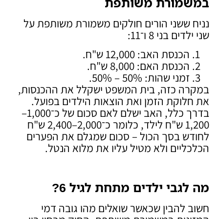
במשמורת משותפת
נניח ששני הורים חולקים משמורת משותפת על
שני ילדים בני 8 ו־11:
הכנסת האב: 12,000 ש"ח.
הכנסת האם: 8,000 ש"ח.
זמני שהות: 50% – 50%.
במקרה כזה, בית המשפט ישקלל את ההכנסות,
את חלוקת הזמן ואת הוצאות הילדים בפועל.
בדרך כלל, האב ישלם לאם סכום של כ־1,000–
1,200 ש"ח לילד, כלומר כ־2,000–2,400 ש"ח
לחודש בסך הכול – סכום שמגלם את הפערים
הכלכליים ולא מטיל עליו את מלוא הנטל.
מה לגבי ילדים מתחת לגיל 6
?
חשוב להבין שכאשר שואלים מהו גובה דמי