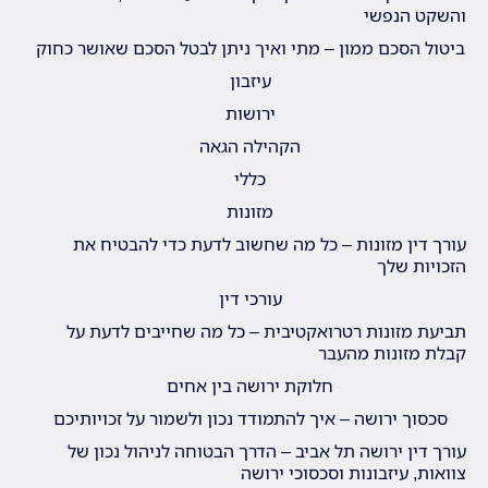
והשקט הנפשי
ביטול הסכם ממון – מתי ואיך ניתן לבטל הסכם שאושר כחוק
עיזבון
ירושות
הקהילה הגאה
כללי
מזונות
עורך דין מזונות – כל מה שחשוב לדעת כדי להבטיח את
הזכויות שלך
עורכי דין
תביעת מזונות רטרואקטיבית – כל מה שחייבים לדעת על
קבלת מזונות מהעבר
חלוקת ירושה בין אחים
סכסוך ירושה – איך להתמודד נכון ולשמור על זכויותיכם
עורך דין ירושה תל אביב – הדרך הבטוחה לניהול נכון של
צוואות, עיזבונות וסכסוכי ירושה