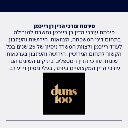
פירמת עורכי הדין רן רייכמן
פירמת עורכי הדין רן רייכמן נחשבת למובילה
בתחום דיני המשפחה, הצוואות, הירושות והעיזבון.
לעו"ד רייכמן ולצוות המשרד ניסיון של 25 שנים בכל
הקשור לתחום הגירושין, הירושה והעיזבון בערכאות
שונות. עורכי הדין המטפלים בתיקים השונים הם
עורכי הדין המקצועיים ביותר, בעלי ניסיון וידע רב.