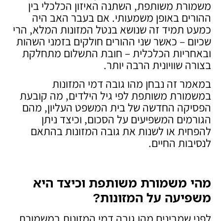
משמורת משותפת, השתנה האיזון הכלכלי בין
ההורים באופן משמעותי. אם בעבר האב היה
כמעט תמיד זה שנושא בנטל המזונות המלא, הרי
שכיום – כאשר שני ההורים חולקים בזמני השהות
ובאחריות הכלכלית – חובת התשלום מתחלקת
בצורה שוויונית הרבה יותר.
במאמר זה נבחן מהו גובה דמי המזונות
במשמורת משותפת לפי גיל הילדים, מה קובעת
הפסיקה החדשה של בית המשפט העליון, מהם
הגורמים המשפיעים על הסכום, וכיצד ניתן
להפחית או לשנות את גובה המזונות בהתאם
לנסיבות החיים.
מהי משמורת משותפת וכיצד היא
משפיעה על המזונות
?
לפני שמבינים מהו גובה דמי המזונות במשמורת