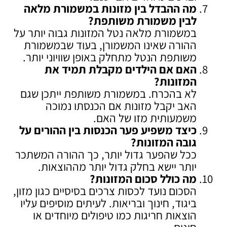
מה ההבדל בין מזונות במשמורת מלאה
לבין משמורת משותפת
?
במשמורת מלאה נטל המזונות גבוה יותר על
ההורה שאינו המשמורן, בעוד שבמשמורת
משותפת הנטל מתחלק באופן שוויוני יותר.
האם אם הילדים מקבלת תמיד את
המזונות
?
לא בהכרח. במשמורת משותפת ייתכן שגם
האב יקבל מזונות אם הכנסתו נמוכה
משמעותית מזו של האם.
כיצד משפיע פער הכנסות בין ההורים על
גובה המזונות
?
ככל שהפער גדול יותר, כך ההורה המשתכר
יותר יישא בחלק גדול יותר מההוצאות.
מה כולל סכום המזונות
?
הסכום נועד לכסות צרכים בסיסיים כגון מזון,
ביגוד, חינוך ובריאות. לעיתים מוסיפים עליו
הוצאות חריגות כמו טיפולים מיוחדים או