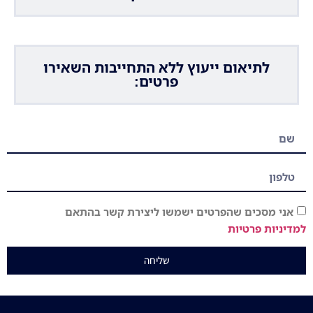
לתיאום ייעוץ ללא התחייבות השאירו
פרטים:
אני מסכים שהפרטים ישמשו ליצירת קשר בהתאם
למדיניות פרטיות
שליחה