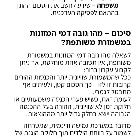
משפחה
– שידע לחשב את הסכום ההוגן
בהתאם לפסיקה העדכנית.
סיכום – מהו גובה דמי המזונות
במשמורת משותפת
?
לשאלה מהו גובה דמי המזונות במשמורת
משותפת, אין תשובה אחת מוחלטת, אך ניתן
לקבוע עקרון ברור:
ככל שהמשמורת שוויונית יותר והכנסות ההורים
קרובות זו לזו – כך הסכום קטן, ולעיתים אף
מתבטל לגמרי.
לעומת זאת, כשיש פערי הכנסה משמעותיים או
חלוקת זמן לא שוויונית, ההורה בעל ההכנסה
הגבוהה יישא בחלק גדול יותר מההוצאות.
מדובר במערכת גמישה ודינמית, שמטרתה
לשמור על רווחת הילדים תוך חלוקה הוגנת של