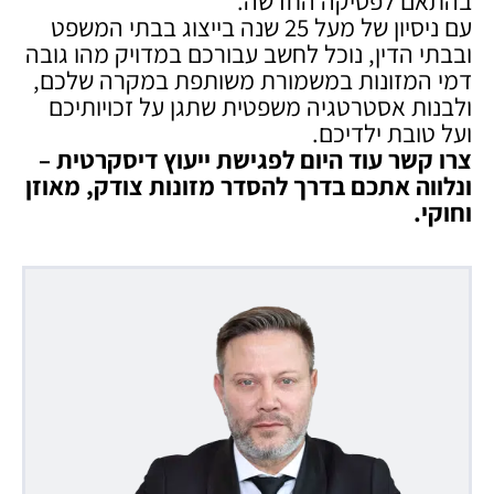
בהתאם לפסיקה החדשה.
עם ניסיון של מעל 25 שנה בייצוג בבתי המשפט
ובבתי הדין, נוכל לחשב עבורכם במדויק מהו גובה
דמי המזונות במשמורת משותפת במקרה שלכם,
ולבנות אסטרטגיה משפטית שתגן על זכויותיכם
ועל טובת ילדיכם.
צרו קשר עוד היום לפגישת ייעוץ דיסקרטית –
ונלווה אתכם בדרך להסדר מזונות צודק, מאוזן
וחוקי
.