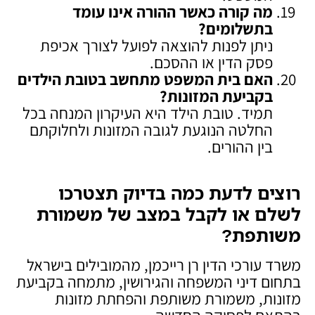
מה קורה כאשר ההורה אינו עומד
בתשלומים
?
ניתן לפנות להוצאה לפועל לצורך אכיפת
פסק הדין או ההסכם.
האם בית המשפט מתחשב בטובת הילדים
בקביעת המזונות
?
תמיד. טובת הילד היא העיקרון המנחה בכל
החלטה הנוגעת לגובה המזונות ולחלוקתם
בין ההורים.
רוצים לדעת כמה בדיוק תצטרכו
לשלם או לקבל במצב של משמורת
משותפת
?
משרד עורכי הדין רן רייכמן, מהמובילים בישראל
בתחום דיני המשפחה והגירושין, מתמחה בקביעת
מזונות, משמורת משותפת והפחתת מזונות