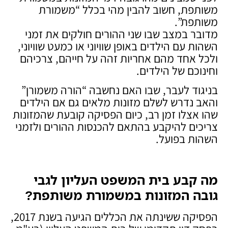
משותפת, חשוב להבין מהי בכלל “משמורת
משותפת”.
מדובר במצב שבו שני ההורים חולקים את זמני
השהות עם הילדים באופן שוויוני או כמעט שוויוני,
ולכל אחד מהם אחריות זהה על חייהם, צרכיהם
וחינוכם של הילדים.
בניגוד לעבר, שבו האם נחשבה “הורה משמורן”
והאב נדרש לשלם מזונות מלאים גם אם הילדים
שהו אצלו זמן רב, כיום הפסיקה קובעת שהמזונות
צריכים להיקבע בהתאם להכנסות ההורים ולזמני
השהות בפועל.
מה קבע בית המשפט העליון לגבי
גובה המזונות במשמורת משותפת
?
הפסיקה ששינתה את הכללים הגיעה בשנת 2017,