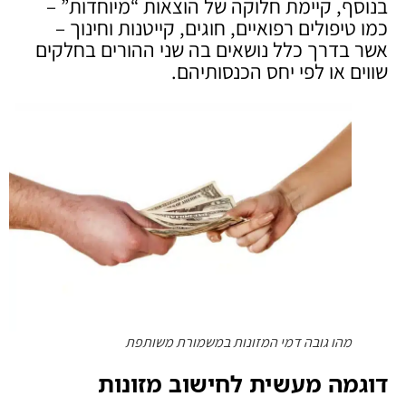
בנוסף, קיימת חלוקה של הוצאות “מיוחדות” –
כמו טיפולים רפואיים, חוגים, קייטנות וחינוך –
אשר בדרך כלל נושאים בה שני ההורים בחלקים
שווים או לפי יחס הכנסותיהם.
מהו גובה דמי המזונות במשמורת משותפת
דוגמה מעשית לחישוב מזונות