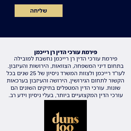
שליחה
פירמת עורכי הדין רן רייכמן
פירמת עורכי הדין רן רייכמן נחשבת למובילה
בתחום דיני המשפחה, הצוואות, הירושות והעיזבון.
לעו"ד רייכמן ולצוות המשרד ניסיון של 25 שנים בכל
הקשור לתחום הגירושין, הירושה והעיזבון בערכאות
שונות. עורכי הדין המטפלים בתיקים השונים הם
עורכי הדין המקצועיים ביותר, בעלי ניסיון וידע רב.