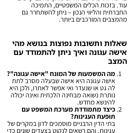
עוד. בזכות הכלים המשפטיים, התמיכה
החברתית והליווי הנכון – ניתן להשתחרר גם
מהמצבים המורכבים ביותר.
שאלות ותשובות נפוצות בנושא מהי
אישה עגונה ואיך ניתן להתמודד עם
המצב
מה המשמעות של המונח "אישה עגונה
"?
אישה עגונה היא אישה שבעלה מסרב לתת
לה גט או שנעדר ואי אפשר לאתרו, ולכן היא
נותרת נשואה מבחינה הלכתית ואינה יכולה
להינשא מחדש.
כיצד מתמודדת מערכת המשפט עם
תופעת העגינות
?
בתי הדין הרבניים מוסמכים לדון במקרים של
עגינות, והם רשאים לנקוט בצעדים שונים כדי