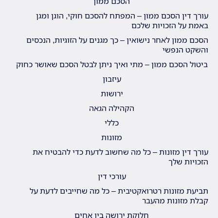
הסכם ממון
עורך דין הסכם ממון – המפתח להסכם חוקי, הוגן ומגן
באמת על הזכויות שלכם
הסכם ממון לאחר נישואין – כך מגנים על הזוגיות, הנכסים
והשקט הנפשי
ביטול הסכם ממון – מתי ואיך ניתן לבטל הסכם שאושר כחוק
עיזבון
ירושות
הקהילה הגאה
כללי
מזונות
עורך דין מזונות – כל מה שחשוב לדעת כדי להבטיח את
הזכויות שלך
עורכי דין
תביעת מזונות רטרואקטיבית – כל מה שחייבים לדעת על
קבלת מזונות מהעבר
חלוקת ירושה בין אחים