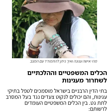
מהי אישה עגונה ואיך ניתן להתמודד עם המצב
הכלים המשפטיים וההלכתיים
לשחרור מעגינות
בתי הדין הרבניים בישראל מוסמכים לטפל בתיקי
עגינות, והם יכולים לנקוט צעדים נגד בעל המסרב
לתת גט. בין הכלים המשפטיים העומדים
לרשותם: