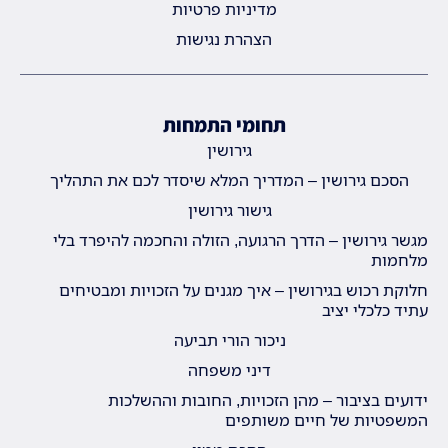
מדיניות פרטיות
הצהרת נגישות
תחומי התמחות
גירושין
הסכם גירושין – המדריך המלא שיסדר לכם את התהליך
גישור גירושין
מגשר גירושין – הדרך הרגועה, הזולה והחכמה להיפרד בלי
מלחמות
חלוקת רכוש בגירושין – איך מגנים על הזכויות ומבטיחים
עתיד כלכלי יציב
ניכור הורי תביעה
דיני משפחה
ידועים בציבור – מהן הזכויות, החובות וההשלכות
המשפטיות של חיים משותפים