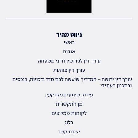
ניווט מהיר
ראשי
אודות
עורך דין לגירושין ודיני משפחה
עורך דין צוואות
עורך דין ירושה – המדריך שיעשה לכם סדר בזכויות, בנכסים
ובתכנון העתידי
פירוק שיתוף במקרקעין
מן התקשורת
לקוחות ממליצים
בלוג
יצירת קשר