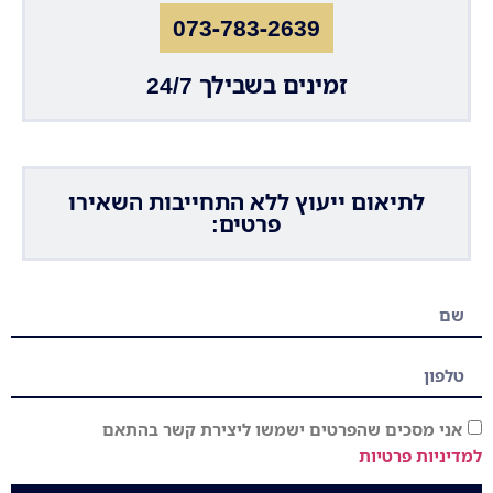
073-783-2639
זמינים בשבילך 24/7
לתיאום ייעוץ ללא התחייבות השאירו
פרטים:
אני מסכים שהפרטים ישמשו ליצירת קשר בהתאם
למדיניות פרטיות