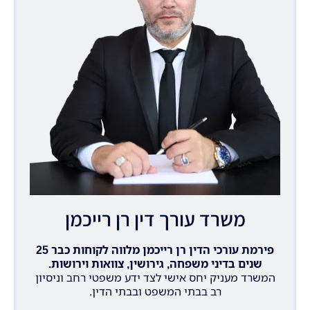
משרד עורך דין רן רייכמן
פירמת עורכי הדין רן רייכמן מלווה לקוחות כבר 25
שנים בדיני משפחה, גירושין, צוואות וירושות.
המשרד מעניק יחס אישי לצד ידע משפטי רחב וניסיון
רב בבתי המשפט ובבתי הדין.