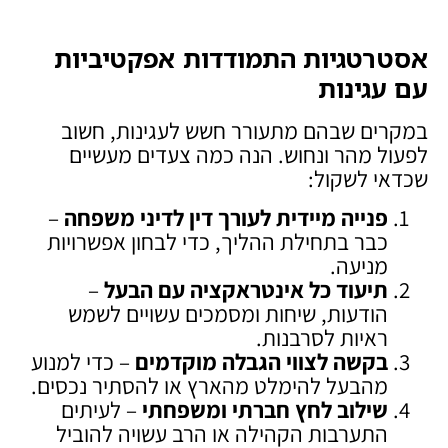
אסטרטגיות התמודדות אפקטיביות
עם עגינות
במקרים שבהם מתעורר חשש לעגינות, חשוב
לפעול מהר ונחוש. הנה כמה צעדים מעשיים
שכדאי לשקול:
פנייה מיידית לעורך דין לדיני משפחה
–
כבר בתחילת ההליך, כדי לבחון אפשרויות
מניעה.
תיעוד כל אינטראקציה עם הבעל
–
הודעות, שיחות ומסמכים עשויים לשמש
ראיות לסרבנות.
בקשה לצווי הגבלה מוקדמים
– כדי למנוע
מהבעל להימלט מהארץ או להסתיר נכסים.
שילוב לחץ חברתי ומשפחתי
– לעיתים
התערבות הקהילה או הרב עשויה להוביל