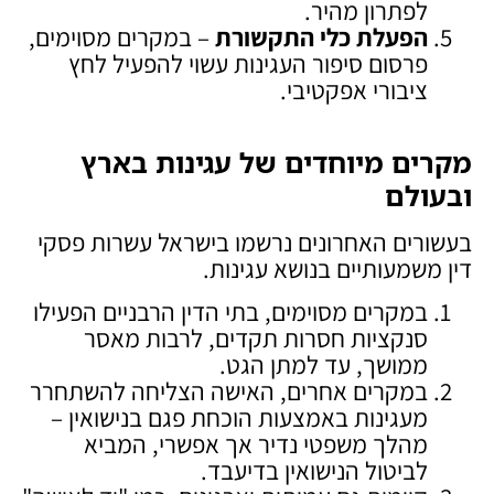
לפתרון מהיר.
הפעלת כלי התקשורת
– במקרים מסוימים,
פרסום סיפור העגינות עשוי להפעיל לחץ
ציבורי אפקטיבי.
מקרים מיוחדים של עגינות בארץ
ובעולם
בעשורים האחרונים נרשמו בישראל עשרות פסקי
דין משמעותיים בנושא עגינות.
במקרים מסוימים, בתי הדין הרבניים הפעילו
סנקציות חסרות תקדים, לרבות מאסר
ממושך, עד למתן הגט.
במקרים אחרים, האישה הצליחה להשתחרר
מעגינות באמצעות הוכחת פגם בנישואין –
מהלך משפטי נדיר אך אפשרי, המביא
לביטול הנישואין בדיעבד.