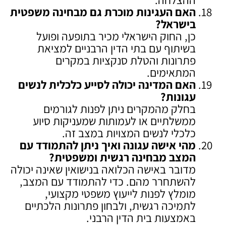
האם העגינות מוכרת גם מבחינה משפטית
בישראל
?
כן, החוק הישראלי מכיר בתופעה ופועל
בשיתוף עם בתי הדין הרבניים למציאת
פתרונות והטלת סנקציות במקרים
המתאימים.
האם המדינה יכולה לסייע כלכלית לנשים
עגונות
?
בחלק מהמקרים ניתן לפנות לגורמים
ממשלתיים או לעמותות שמעניקות סיוע
כלכלי לנשים המצויות במצב זה.
מהי אישה עגונה ואיך ניתן להתמודד עם
המצב מבחינה רגשית ומשפטית
?
מדובר באישה הכלואה בנישואין שאינה יכולה
להשתחרר מהם. כדי להתמודד עם המצב,
מומלץ לפנות לייעוץ משפטי מקצועי,
לתמיכה רגשית, ולבחון פתרונות הלכתיים
באמצעות בית הדין הרבני.