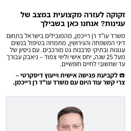
זקוקה לעזרה מקצועית במצב של
עגינות? אנחנו כאן בשבילך
משרד עו"ד רן רייכמן, מהמובילים בישראל בתחום
דיני המשפחה והגירושין, מתמחה בטיפול בנשים
עגונות ובתיקי סרבנות גט מורכבים. עם ניסיון של
מעל 25 שנה, יחס אישי וליווי צמוד – ניאבק עבורך
עד שתשובי לחיים חופשיים.
☎️
לקביעת פגישה אישית וייעוץ דיסקרטי –
צרי קשר עוד היום עם משרד עו"ד רן רייכמן
.