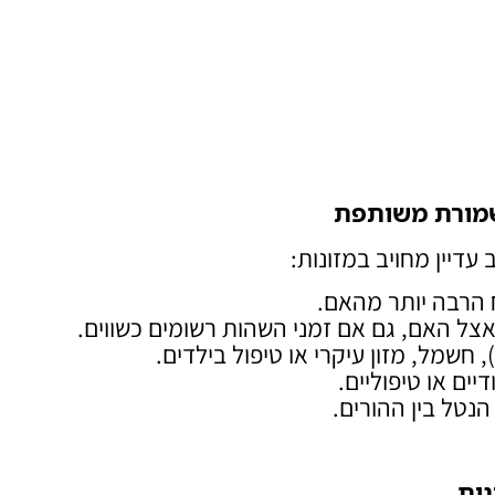
שמורת משותפת
דיין מחויב במזונות:
 הרבה יותר מהאם.
צל האם, גם אם זמני השהות רשומים כשווים.
 חשמל, מזון עיקרי או טיפול בילדים.
יים או טיפוליים.
נטל בין ההורים.
נות