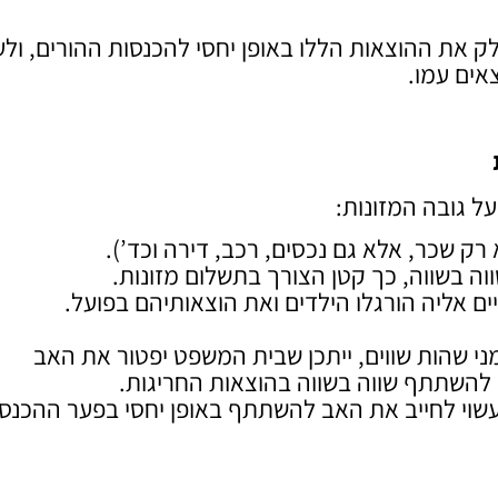
את ההוצאות הללו באופן יחסי להכנסות ההורים, ולע
אים עמו.
ל גובה המזונות:
ק שכר, אלא גם נכסים, רכב, דירה וכד’).
 בשווה, כך קטן הצורך בתשלום מזונות.
 אליה הורגלו הילדים ואת הוצאותיהם בפועל.
ני שהות שווים, ייתכן שבית המשפט יפטור את האב
 להשתתף שווה בשווה בהוצאות החריגות.
שוי לחייב את האב להשתתף באופן יחסי בפער ההכנסו