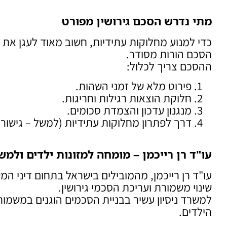
מתי נדרש הסכם גירושין מפורט
כדי למנוע מחלוקות עתידיות, חשוב מאוד לעגן את כ
הסכם הורות מסודר.
ההסכם צריך לכלול:
פירוט מלא של זמני השהות.
חלוקת הוצאות רגילות וחריגות.
מנגנון עדכון והצמדת סכומים.
דרך לפתרון מחלוקות עתידיות (למשל – גישור 
עו"ד רן רייכמן – מומחה למזונות ילדים ול
שינוי משמורת ועריכת הסכמי גירושין.
למשרד ניסיון עשיר בבניית הסכמים הוגנים במשמור
הילדים.