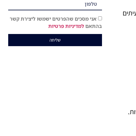
יתים
אני מסכים שהפרטים ישמשו ליצירת קשר
בהתאם
למדיניות פרטיות
שליחה
ת.