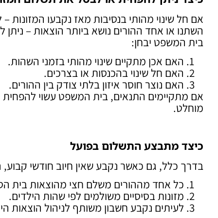
אם חל שינוי מהותי בנסיבות מאז נקבעו המזונות –
השתנו או אחד ההורים נושא ביותר הוצאות – ניתן 
בית המשפט יבחן:
האם אכן מתקיים שינוי מהותי בזמני השהות.
האם חל שינוי בהכנסות או בצרכים.
האם נוצר חוסר איזון בלתי צודק בין ההורים.
אם מתקיימים התנאים, בית המשפט עשוי להפחית את 
מוחלט.
כיצד מתבצע התשלום בפועל
בדרך כלל, גם כאשר נקבע שאין חיוב חודשי קבוע,
כל אחד מההורים משלם חצי מהוצאות בית הספ
מזונות בסיסיים משולמים לפי שהות הילדים.
לעיתים נקבע חשבון משותף לניהול הוצאות הי