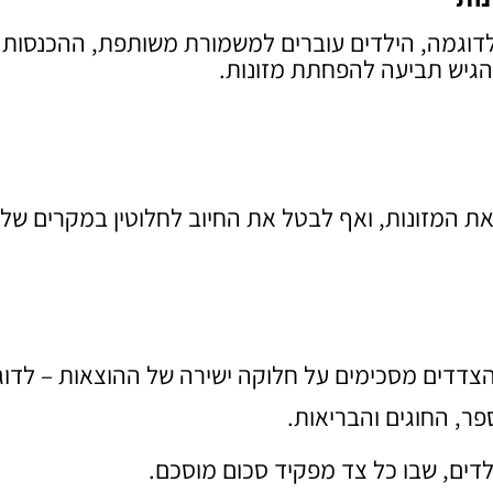
 לדוגמה, הילדים עוברים למשמורת משותפת, ההכנסות
להגיש תביעה להפחתת מזונות.
המזונות, ואף לבטל את החיוב לחלוטין במקרים של שו
 הצדדים מסכימים על חלוקה ישירה של ההוצאות – לדוג
ר, החוגים והבריאות.
לדים, שבו כל צד מפקיד סכום מוסכם.