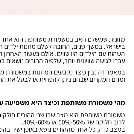
מזונות שמשלם האב במשמורת משותפת הוא אחד הנו
בישראל. במשך שנים, החובה לשלם מזונות ילדים ח
השהות עם הילדים היו שווים. אולם בעשור האחרון
עברו לגישה שוויונית יותר, שלפיה ההורים נושאים ב
במאמר זה נבין כיצד נקבעים המזונות במשמורת מש
ומהם המקרים שבהם ניתן להפחית או לבטל את החי
מהי משמורת משותפת וכיצד היא משפיעה על
משמורת משותפת היא מצב שבו שני ההורים חולקים 
לרוב חלוקה של 50%-50% או 60%-40%.
במצב כזה, כל אחד מההורים נושא באופן ישיר בהוצא