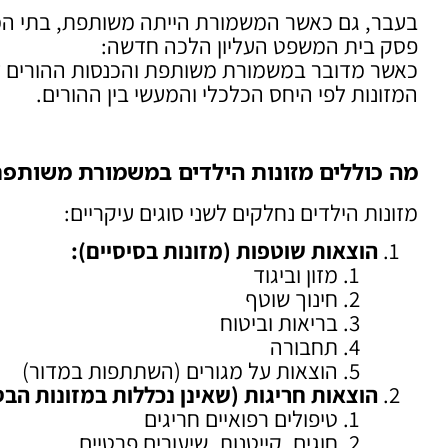
פסק בית המשפט העליון הלכה חדשה:
כאשר מדובר במשמורת משותפת והכנסות ההורים דו
המזונות לפי היחס הכלכלי והמעשי בין ההורים.
מה כוללים מזונות הילדים במשמורת משותפ
מזונות הילדים נחלקים לשני סוגים עיקריים:
הוצאות שוטפות (מזונות בסיסיים)
:
מזון וביגוד
חינוך שוטף
בריאות וביטוח
תחבורה
הוצאות על מגורים (השתתפות במדור)
הוצאות חריגות (שאינן נכללות במזונות הבס
טיפולים רפואיים חריגים
חוגים, קייטנות, שיעורים פרטיים