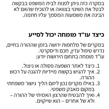
במקרה כזה ניתן לפנות לבית המשפט בבקשה
לבטל את השינוי בצוואה או להוכיח שהאם לא
הבינה את משמעות המסמך עליו חתמה.
כיצד עו"ד מומחה יכול לסייע
במקרים של מלחמות ירושה בזמן שההורה בחיים,
נדרש טיפול עדין, חכם ודיסקרטי.
עו"ד מומחה בתחום הירושות יודע:
כיצד לאתר השפעה פסולה או ניצול.
איך להגיש בקשות מיידיות להגנה על רכוש
ההורה.
באילו מקרים נכון ליזום הליך גישור משפחתי
במקום מאבק משפטי.
ואיך להבטיח שהרצון האמיתי של ההורה –
ולא של אחרים – הוא שייקוים.