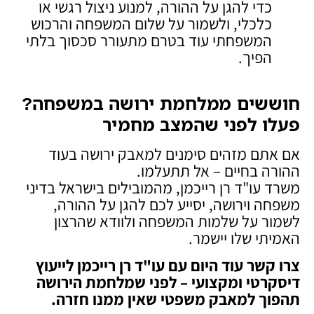
כדי להגן על ההורה, למנוע ניצול רגשי או
כלכלי, ולשמור על שלום המשפחה והרכוש
המשפחתי עוד בטרם מתעורר סכסוך בלתי
הפיך.
חוששים ממלחמת ירושה במשפחה?
פעלו לפני שהמצב מחמיר
אם אתם מזהים סימנים למאבק ירושה בעוד
ההורה בחיים – אל תתעלמו.
משרד עו"ד רן רייכמן, מהמובילים בישראל בדיני
משפחה וירושה, יסייע לכם להגן על ההורה,
לשמור על שלמות המשפחה ולוודא שהרצון
האמיתי שלו יישמר.
צרו קשר עוד היום עם עו"ד רן רייכמן לייעוץ
דיסקרטי ומקצועי – לפני שמלחמת הירושה
תהפוך למאבק משפטי שאין ממנו חזרה
.