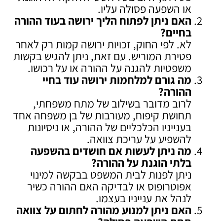
או השפעה פסולה עליו.
האם ניתן לפתוח הליך ירושה בעוד ההורה
בחיים
?
לא. לפי החוק, זכויות ירושה קמות רק לאחר
פטירת המוריש. עם זאת, ניתן להגיש בקשות
משפטיות להגנה על ההורה או על רכושו.
מה גורם למלחמות ירושה עוד בחיי
ההורה
?
לרוב מדובר בשילוב של מתח משפחתי,
תחושת קיפוח, מעורבות של בן משפחה אחד
בענייניו הכלכליים של ההורה, או ניסיונות
להשפיע על עריכת צוואה.
מה ניתן לעשות אם חושדים בהשפעה
בלתי הוגנת על ההורה
?
ניתן לפנות לבית המשפט בבקשה למינוי
אפוטרופוס או לבדיקה האם ההורה כשיר
לנהל את ענייניו בעצמו.
האם ניתן למנוע מהורה לחתום על צוואה