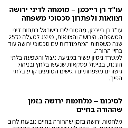
עו"ד רן רייכמן – מומחה לדיני ירושה
וצוואות ולפתרון סכסוכי משפחה
עו"ד רן רייכמן, מהמובילים בישראל בתחום דיני
המשפחה, הירושה והצוואות, מייצג למעלה מ־25
שנה משפחות המתמודדות עם סכסוכי ירושה עוד
בחיי ההורה.
למשרד ניסיון עשיר במניעת ניצול והשפעה בלתי
הוגנת, בביטול עסקאות שנעשו בלחץ ובניהול
גישורים משפחתיים רגישים המונעים קרע בלתי
הפיך.
לסיכום – מלחמות ירושה בזמן
שההורה בחיים
מלחמות ירושה בזמן שההורה בחיים נובעות לרוב