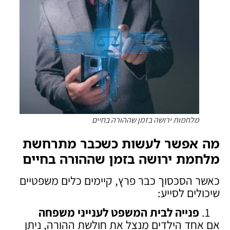
מלחמות ירושה בזמן שההורה בחיים
מה אפשר לעשות כשכבר מתרחשת
מלחמת ירושה בזמן שההורה בחיים
כאשר הסכסוך כבר פרץ, קיימים כלים משפטיים
שיכולים לסייע:
פנייה לבית המשפט לענייני משפחה
אם אחד הילדים מנצל את חולשת ההורה, ניתן