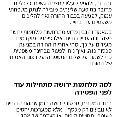
זה בזה, ולהפעיל עליו לחצים רגשיים וכלכליים.
מדובר בתופעה שלעתים מובילה לנתק משפחתי
עמוק, לפגיעה בכבוד ההורה ואף להליכים
משפטיים עוד בחייו.
במאמר זה נבין מדוע מתרחשות מלחמות ירושה
כשההורה עדיין בחיים, אילו סימנים מוקדמים
מעידים על כך, מהי אחריות ההורה במניעת
סכסוך כזה, ואיך ניתן לפעול מבחינה משפטית
כדי לשמור על שלום המשפחה ועל רצונו האמיתי
של ההורה.
למה מלחמות ירושה מתחילות עוד
לפני הפטירה
ברוב המקרים, סכסוכי ירושה בזמן שההורה בחיים
לא נובעים רק מכסף – אלא ממערכות יחסים
טעונות, תחושת קיפוח, או העדפה של אחד