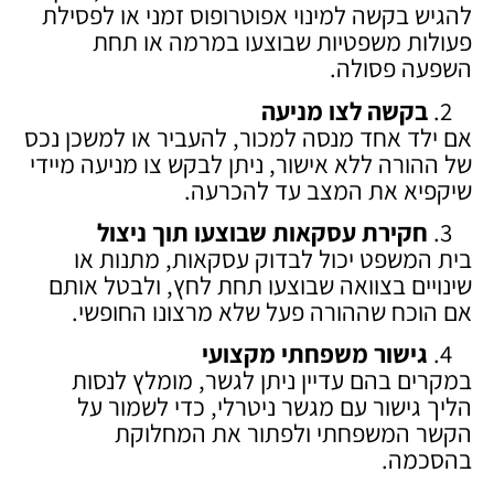
להגיש בקשה למינוי אפוטרופוס זמני או לפסילת
פעולות משפטיות שבוצעו במרמה או תחת
השפעה פסולה.
בקשה לצו מניעה
אם ילד אחד מנסה למכור, להעביר או למשכן נכס
של ההורה ללא אישור, ניתן לבקש צו מניעה מיידי
שיקפיא את המצב עד להכרעה.
חקירת עסקאות שבוצעו תוך ניצול
בית המשפט יכול לבדוק עסקאות, מתנות או
שינויים בצוואה שבוצעו תחת לחץ, ולבטל אותם
אם הוכח שההורה פעל שלא מרצונו החופשי.
גישור משפחתי מקצועי
במקרים בהם עדיין ניתן לגשר, מומלץ לנסות
הליך גישור עם מגשר ניטרלי, כדי לשמור על
הקשר המשפחתי ולפתור את המחלוקת
בהסכמה.