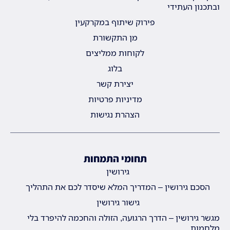
ובתכנון העתידי
פירוק שיתוף במקרקעין
מן התקשורת
לקוחות ממליצים
בלוג
יצירת קשר
מדיניות פרטיות
הצהרת נגישות
תחומי התמחות
גירושין
הסכם גירושין – המדריך המלא שיסדר לכם את התהליך
גישור גירושין
מגשר גירושין – הדרך הרגועה, הזולה והחכמה להיפרד בלי
מלחמות