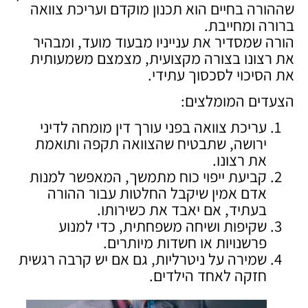
שההורה בחיים הוא תכנון מוקדם ועריכת צוואה
ברורה ומחייבת.
הורה שמסדיר את ענייניו מבעוד מועד, ומבהיר
את רצונו בצורה מקצועית, מצמצם משמעותית
את הסיכוי לסכסוך עתידי.
הצעדים המומלצים:
עריכת צוואה בפני עורך דין מומחה לדיני
ירושה, שתבטיח שהצוואה תקפה ותואמת
את רצונו.
קביעת ייפוי כוח מתמשך, המאפשר למנות
אדם אמין שיקבל החלטות עבור ההורה
בעתיד, אם יאבד את כשירותו.
שקיפות ושיחה משפחתית, כדי למנוע
פרשנויות או חשדות מיותרים.
שמירה על ניטרליות, גם אם יש קרבה רגשית
חזקה לאחד הילדים.