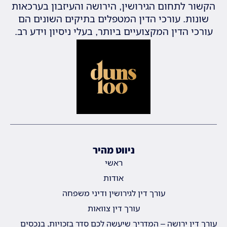
הקשור לתחום הגירושין, הירושה והעיזבון בערכאות
שונות. עורכי הדין המטפלים בתיקים השונים הם
עורכי הדין המקצועיים ביותר, בעלי ניסיון וידע רב.
ניווט מהיר
ראשי
אודות
עורך דין לגירושין ודיני משפחה
עורך דין צוואות
עורך דין ירושה – המדריך שיעשה לכם סדר בזכויות, בנכסים