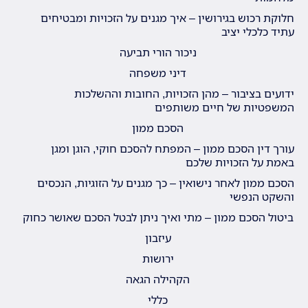
חלוקת רכוש בגירושין – איך מגנים על הזכויות ומבטיחים
עתיד כלכלי יציב
ניכור הורי תביעה
דיני משפחה
ידועים בציבור – מהן הזכויות, החובות וההשלכות
המשפטיות של חיים משותפים
הסכם ממון
עורך דין הסכם ממון – המפתח להסכם חוקי, הוגן ומגן
באמת על הזכויות שלכם
הסכם ממון לאחר נישואין – כך מגנים על הזוגיות, הנכסים
והשקט הנפשי
ביטול הסכם ממון – מתי ואיך ניתן לבטל הסכם שאושר כחוק
עיזבון
ירושות
הקהילה הגאה
כללי