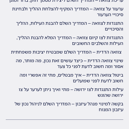
ערעור על צוואה – המדריך המקיף להצלחת ההליך ולבחינת
סיכויי הערעור
התנגדות לצוואה – המדריך השלם להבנת העילות, ההליך
והסיכויים
התנגדות לצו קיום צוואה – המדריך המלא להבנת ההליך,
העילות והשלבים החשובים
צוואה הדדית – המדריך השלם שמבטיח יציבות משפחתית
שינוי צוואה הדדית – כיצד עושים זאת נכון, מה מותר, מה
אסור ומה חשוב לדעת לפני כל צעד
ביטול צוואה הדדית – איך מבטלים, מתי זה אפשרי ומה
חשוב לדעת לפני שפועלים
עילות התנגדות לצו ירושה – מתי ואיך ניתן לערער על צו
ירושה שהוגש
בקשה למינוי מנהל עיזבון – המדריך השלם לניהול נכון של
עיזבון המנוח