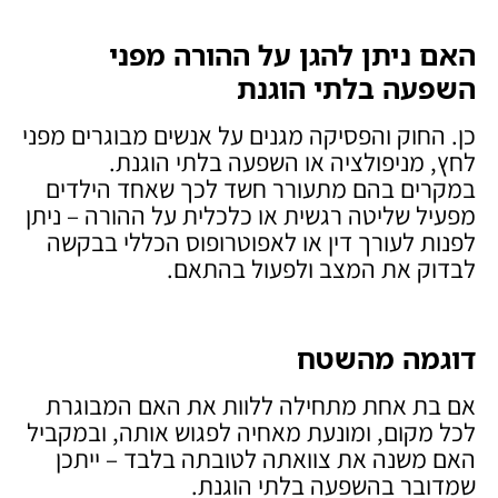
האם ניתן להגן על ההורה מפני
השפעה בלתי הוגנת
כן. החוק והפסיקה מגנים על אנשים מבוגרים מפני
לחץ, מניפולציה או השפעה בלתי הוגנת.
במקרים בהם מתעורר חשד לכך שאחד הילדים
מפעיל שליטה רגשית או כלכלית על ההורה – ניתן
לפנות לעורך דין או לאפוטרופוס הכללי בבקשה
לבדוק את המצב ולפעול בהתאם.
דוגמה מהשטח
אם בת אחת מתחילה ללוות את האם המבוגרת
לכל מקום, ומונעת מאחיה לפגוש אותה, ובמקביל
האם משנה את צוואתה לטובתה בלבד – ייתכן
שמדובר בהשפעה בלתי הוגנת.