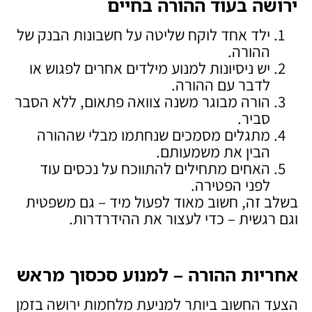
ירושה בעוד ההורה בחיים
ילד אחד לוקח שליטה על חשבונות הבנק של
ההורה.
יש ניסיונות למנוע מילדים אחרים לפגוש או
לדבר עם ההורה.
הורה מבוגר משנה צוואה פתאום, ללא הסבר
סביר.
מתגלים מסמכים שנחתמו מבלי שההורה
הבין את משמעותם.
האחים מתחילים להתווכח על נכסים עוד
לפני הפטירה.
בשלב זה, חשוב מאוד לפעול מיד – גם משפטית
וגם רגשית – כדי לעצור את ההידרדרות.
אחריות ההורה – למנוע סכסוך מראש
הצעד החשוב ביותר למניעת מלחמות ירושה בזמן