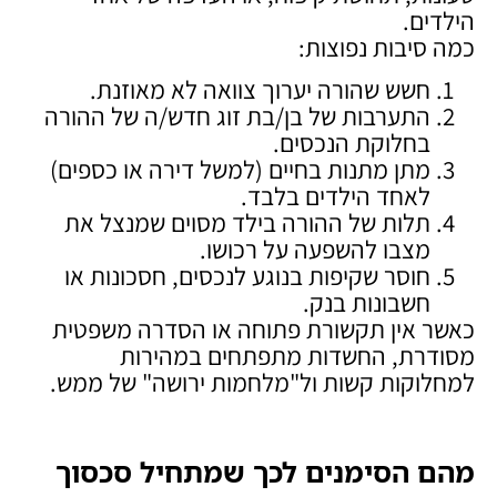
הילדים.
כמה סיבות נפוצות:
חשש שהורה יערוך צוואה לא מאוזנת.
התערבות של בן/בת זוג חדש/ה של ההורה
בחלוקת הנכסים.
מתן מתנות בחיים (למשל דירה או כספים)
לאחד הילדים בלבד.
תלות של ההורה בילד מסוים שמנצל את
מצבו להשפעה על רכושו.
חוסר שקיפות בנוגע לנכסים, חסכונות או
חשבונות בנק.
כאשר אין תקשורת פתוחה או הסדרה משפטית
מסודרת, החשדות מתפתחים במהירות
למחלוקות קשות ול"מלחמות ירושה" של ממש.
מהם הסימנים לכך שמתחיל סכסוך