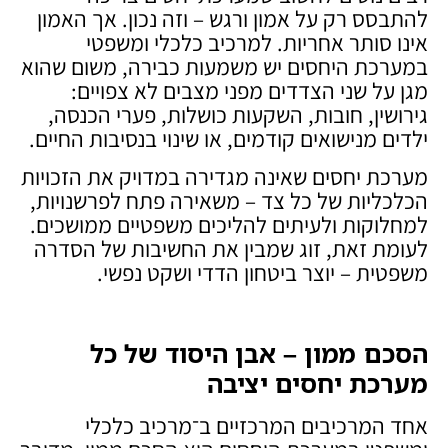
להתבסס רק על אמון ורגש – וזה נכון. אך האמון
אינו סותר אחריות. למרכיב כלכלי ומשפטי
במערכת היחסים יש משמעות כבירה, משום שהוא
מגן על שני הצדדים מפני מצבים לא צפויים:
גירושין, חובות, השקעות כושלות, פערי הכנסה,
ילדים מנישואים קודמים, או שינוי בנסיבות החיים.
מערכת יחסים שאינה מגדירה במדויק את הזכויות
הכלכליות של כל צד – משאירה פתח לפרשנויות,
למחלוקות ולעיתים להליכים משפטיים ממושכים.
לעומת זאת, זוג שמבין את החשיבות של הסדרה
משפטית – יוצר ביטחון הדדי ושקט נפשי.
הסכם ממון – אבן היסוד של כל
מערכת יחסים יציבה
אחד המרכיבים המרכזיים ב־מרכיב כלכלי