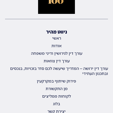
ניווט מהיר
ראשי
אודות
עורך דין לגירושין ודיני משפחה
עורך דין צוואות
עורך דין ירושה – המדריך שיעשה לכם סדר בזכויות, בנכסים
ובתכנון העתידי
פירוק שיתוף במקרקעין
מן התקשורת
לקוחות ממליצים
בלוג
יצירת קשר