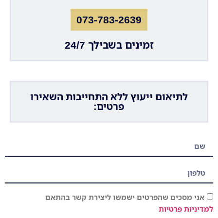
073-783-2639
זמינים בשבילך 24/7
לתיאום ייעוץ ללא התחייבות השאירו
פרטים:
אני מסכים שהפרטים ישמשו ליצירת קשר בהתאם
למדיניות פרטיות