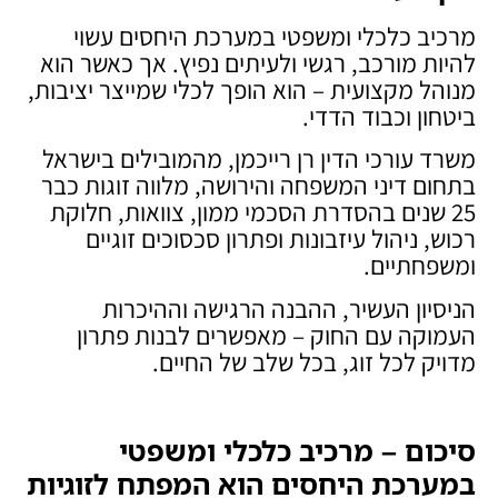
מרכיב כלכלי ומשפטי במערכת היחסים עשוי
להיות מורכב, רגשי ולעיתים נפיץ. אך כאשר הוא
מנוהל מקצועית – הוא הופך לכלי שמייצר יציבות,
ביטחון וכבוד הדדי.
משרד עורכי הדין רן רייכמן, מהמובילים בישראל
בתחום דיני המשפחה והירושה, מלווה זוגות כבר
25 שנים בהסדרת הסכמי ממון, צוואות, חלוקת
רכוש, ניהול עיזבונות ופתרון סכסוכים זוגיים
ומשפחתיים.
הניסיון העשיר, ההבנה הרגישה וההיכרות
העמוקה עם החוק – מאפשרים לבנות פתרון
מדויק לכל זוג, בכל שלב של החיים.
סיכום – מרכיב כלכלי ומשפטי
במערכת היחסים הוא המפתח לזוגיות