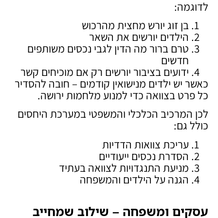
לדוגמה:
בן זוג יורש מחצית מהרכוש
הילדים יורשים את השאר
טרם ברור מה הדין לגבי נכסים משותפים
חדשים
ידועים בציבור יורשים רק אם מוכיחים קשר
כאשר יש ילדים מנישואין קודמים – חובה להסדיר
כל פרט בצוואה כדי למנוע מלחמות ירושה.
לכן המרכיב הכלכלי והמשפטי במערכת היחסים
כולל גם:
עריכת צוואות הדדיות
הסדרת נכסים ייעודיים
מניעת התנגדויות לצוואה בעתיד
הגנה על הילדים והמשפחה
עסקים ומשפחה – שילוב שמחייב