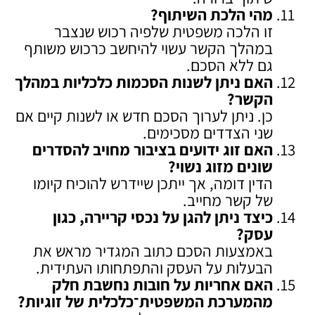
מהי הלכת השיתוף
?
זו הלכה משפטית שלפיה רכוש שנצבר
במהלך הקשר עשוי להיחשב כרכוש משותף
גם ללא הסכם.
האם ניתן לשנות הסכמות כלכליות במהלך
הקשר
?
כן. ניתן לערוך הסכם חדש או לשנות קיים אם
שני הצדדים מסכימים.
האם זוג ידועים בציבור מחויב להסדרים
שונים מזוג נשוי
?
הדין דומה, אך ייתכן שיידרש להוכיח קיומו
של קשר מחייב.
כיצד ניתן להגן על נכסי קריירה, כגון
עסק
?
באמצעות הסכם כתוב המגדיר מראש את
הבעלות על העסק והתפתחותו העתידית.
האם אחריות על חובות נחשבת חלק
מהמערכת המשפטית־כלכלית של זוגיות
?