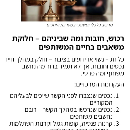
מרכיב כלכלי ומשפטי במערכת היחסים
רכוש, חובות ומה שביניהם – חלוקת
משאבים בחיים המשותפים
כל זוג – נשוי או ידועים בציבור – חולק במהלך חייו
נכסים וחובות. אך לא תמיד ברור מה נחשב
משותף ומה פרטי.
העקרונות המרכזיים:
נכסים שנצברו לפני הקשר שייכים לבעליהם
המקוריים
נכסים שנרכשו במהלך הקשר – רובם
נחשבים משותפים
קרנות פנסיה, קופות גמל וקרנות השתלמות