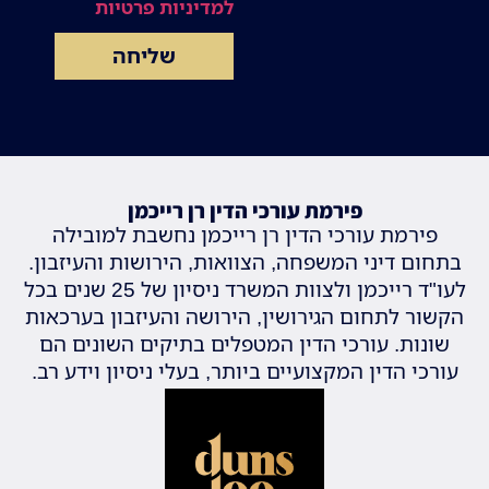
למדיניות פרטיות
שליחה
פירמת עורכי הדין רן רייכמן
פירמת עורכי הדין רן רייכמן נחשבת למובילה
בתחום דיני המשפחה, הצוואות, הירושות והעיזבון.
לעו"ד רייכמן ולצוות המשרד ניסיון של 25 שנים בכל
הקשור לתחום הגירושין, הירושה והעיזבון בערכאות
שונות. עורכי הדין המטפלים בתיקים השונים הם
עורכי הדין המקצועיים ביותר, בעלי ניסיון וידע רב.