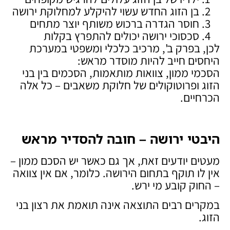
בן הזוג החדש עשוי להיקלע למחלוקת ירושה
חוסר הגדרה ברכוש משותף יוצר מתחים
סכסוכי ירושה יכולים להתפרץ בקלות
לכן, בפרק ב', מרכיב כלכלי ומשפטי במערכת
היחסים חייב להיות מוסדר מראש:
הסכמי ממון, צוואות מותאמות, הסכמים בין בני
הזוג ופרוטוקולים של חלוקת משאבים – כל אלה
הכרחיים.
היבטי ירושה – חובה להסדיר מראש
מעטים יודעים זאת, אך גם כאשר יש הסכם ממון –
אין לו תוקף בתחום הירושה. כלומר, אם אין צוואה
– החוק קובע מי ירש.
במקרים רבים התוצאה אינה תואמת את רצון בני
הזוג.