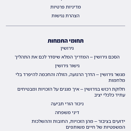
מדיניות פרטיות
הצהרת נגישות
תחומי התמחות
גירושין
הסכם גירושין – המדריך המלא שיסדר לכם את התהליך
גישור גירושין
מגשר גירושין – הדרך הרגועה, הזולה והחכמה להיפרד בלי
מלחמות
חלוקת רכוש בגירושין – איך מגנים על הזכויות ומבטיחים
עתיד כלכלי יציב
ניכור הורי תביעה
דיני משפחה
ידועים בציבור – מהן הזכויות, החובות וההשלכות
המשפטיות של חיים משותפים