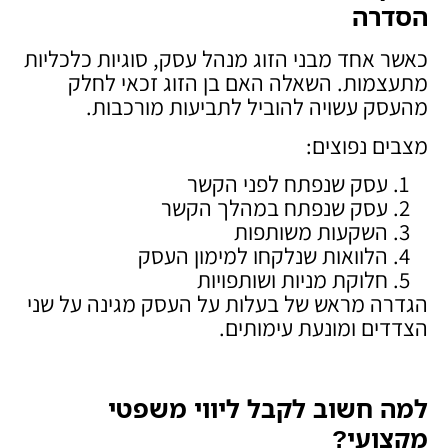
הסדרה
כאשר אחד מבני הזוג מנהל עסק, סוגיות כלכליות
מתעצמות. השאלה האם בן הזוג זכאי לחלק
מהעסק עשויה להוביל לתביעות מורכבות.
מצבים נפוצים:
עסק שנפתח לפני הקשר
עסק שנפתח במהלך הקשר
השקעות משותפות
הלוואות שנלקחו למימון העסק
חלוקת מניות ושותפויות
הגדרה מראש של בעלות על העסק מגינה על שני
הצדדים ומונעת עימותים.
למה חשוב לקבל ליווי משפטי
מקצועי
?