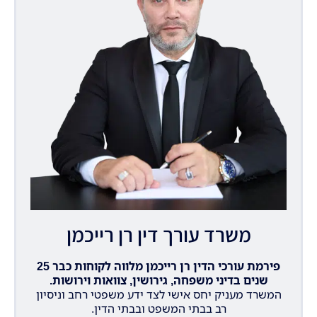
משרד עורך דין רן רייכמן
פירמת עורכי הדין רן רייכמן מלווה לקוחות כבר 25
שנים בדיני משפחה, גירושין, צוואות וירושות.
המשרד מעניק יחס אישי לצד ידע משפטי רחב וניסיון
רב בבתי המשפט ובבתי הדין.