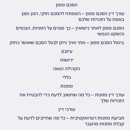
הסכם ממון
עורך דין הסכם ממון – המפתח להסכם חוקי, הוגן ומגן
באמת על הזכויות שלכם
הסכם ממון לאחר נישואין – כך מגנים על הזוגיות, הנכסים
והשקט הנפשי
ביטול הסכם ממון – מתי ואיך ניתן לבטל הסכם שאושר כחוק
עיזבון
ירושות
הקהילה הגאה
כללי
מזונות
עורך דין מזונות – כל מה שחשוב לדעת כדי להבטיח את
הזכויות שלך
עורכי דין
תביעת מזונות רטרואקטיבית – כל מה שחייבים לדעת על
קבלת מזונות מהעבר