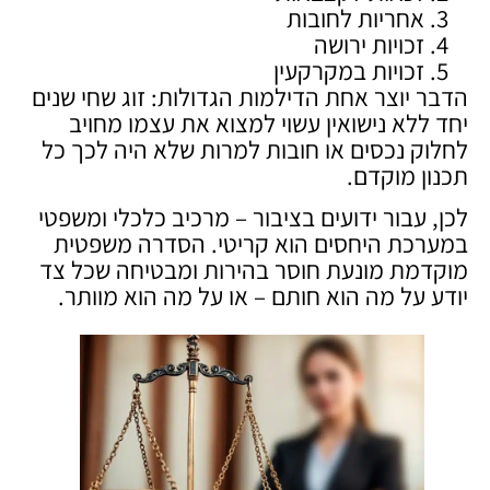
אחריות לחובות
זכויות ירושה
זכויות במקרקעין
הדבר יוצר אחת הדילמות הגדולות: זוג שחי שנים
יחד ללא נישואין עשוי למצוא את עצמו מחויב
לחלוק נכסים או חובות למרות שלא היה לכך כל
תכנון מוקדם.
לכן, עבור ידועים בציבור – מרכיב כלכלי ומשפטי
במערכת היחסים הוא קריטי. הסדרה משפטית
מוקדמת מונעת חוסר בהירות ומבטיחה שכל צד
יודע על מה הוא חותם – או על מה הוא מוותר.