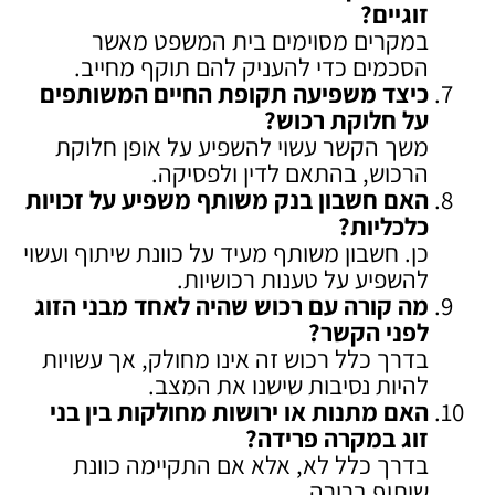
זוגיים
?
במקרים מסוימים בית המשפט מאשר
הסכמים כדי להעניק להם תוקף מחייב.
כיצד משפיעה תקופת החיים המשותפים
על חלוקת רכוש
?
משך הקשר עשוי להשפיע על אופן חלוקת
הרכוש, בהתאם לדין ולפסיקה.
האם חשבון בנק משותף משפיע על זכויות
כלכליות
?
כן. חשבון משותף מעיד על כוונת שיתוף ועשוי
להשפיע על טענות רכושיות.
מה קורה עם רכוש שהיה לאחד מבני הזוג
לפני הקשר
?
בדרך כלל רכוש זה אינו מחולק, אך עשויות
להיות נסיבות שישנו את המצב.
האם מתנות או ירושות מחולקות בין בני
זוג במקרה פרידה
?
בדרך כלל לא, אלא אם התקיימה כוונת
שיתוף ברורה.