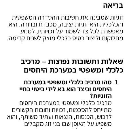
בריאה
זוגיות שמבינה את חשיבות ההסדרה המשפטית
והכלכלית היא זוגיות יציבה, מכבדת וברורה. היא
מאפשרת לכל צד לשמור על זכויותיו, למנוע
מחלוקות וליצור בסיס כלכלי מוצק לשנים קדימה.
שאלות ותשובות נפוצות – מרכיב
כלכלי ומשפטי במערכת היחסים
מהו מרכיב כלכלי ומשפטי במערכת
היחסים וכיצד הוא בא לידי ביטוי בחיי
הזוגיות
?
מרכיב כלכלי ומשפטי במערכת היחסים
מתייחס להסכמות, זכויות וחובות הקשורים
לרכוש, הכנסות, הוצאות ועתיד משותף, והוא
משפיע על האופן שבו בני זוג מקבלים