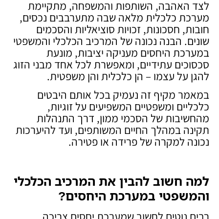
לצד האהבה, השותפות והמשפחה, מתקיימת
מערכת כלכלית מלאה שבה מתערבבים נכסים,
חובות, חסכונות, זכויות סוציאליות והסכמים
שונים. הבנה נכונה של המרכיב הכלכלי והמשפטי
במערכת היחסים מעניקה יציבות, מונעת
סכסוכים עתידיים, ומאפשרת לכל אחד מבני הזוג
להגן על עצמו – הן כלכלית והן משפטית.
במאמר מקיף זה נעמיק בכל אותם היבטים
כלכליים ומשפטיים המשפיעים על זוגיות,
מהחשיבות של הסכמי ממון, דרך התנהלות
תקינה במהלך החיים המשותפים, ועד להיערכות
נכונה למקרה של פרידה או פטירה.
למה חשוב להבין את המרכיב הכלכלי
והמשפטי במערכת היחסים
?
רבים נוטים לחשוב שמערכת יחסים צריכה