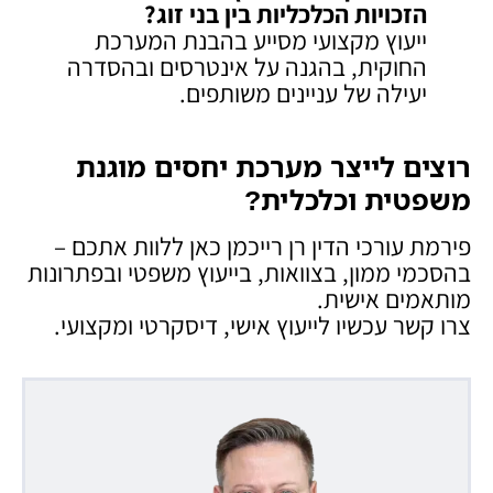
הזכויות הכלכליות בין בני זוג
?
ייעוץ מקצועי מסייע בהבנת המערכת
החוקית, בהגנה על אינטרסים ובהסדרה
יעילה של עניינים משותפים.
רוצים לייצר מערכת יחסים מוגנת
משפטית וכלכלית
?
פירמת עורכי הדין רן רייכמן כאן ללוות אתכם –
בהסכמי ממון, בצוואות, בייעוץ משפטי ובפתרונות
מותאמים אישית.
צרו קשר עכשיו לייעוץ אישי, דיסקרטי ומקצועי.