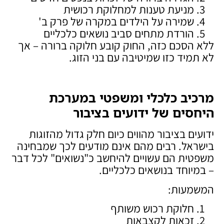
מניעת טענות למחלוקת רכושית
שמירה על הילדים במקרה של פרק ב'
הורדת מתחים סביב נושאים כלכליים
ללא הסכם כזה, החוק קובע חלוקה ברורה – אך
לא תמיד כזו שמיטיבה עם בני הזוג.
מרכיב כלכלי ומשפטי במערכת
היחסים של ידועים בציבור
ידועים בציבור מהווים כיום חלק גדול מהזוגות
בישראל. רבים מהם אינם מודעים לכך שמבחינה
משפטית הם עשויים להיחשב כ"נשואים" לכל דבר
– במיוחד בנושאים כלכליים.
המשמעות:
חלוקת רכוש משותף
זכאות לקצבאות