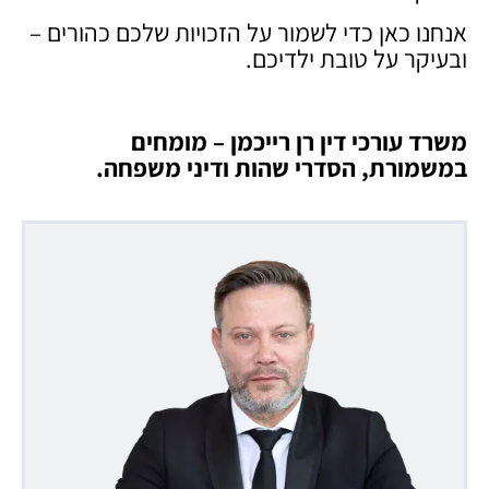
אנחנו כאן כדי לשמור על הזכויות שלכם כהורים –
ובעיקר על טובת ילדיכם.
משרד עורכי דין רן רייכמן – מומחים
במשמורת, הסדרי שהות ודיני משפחה
.