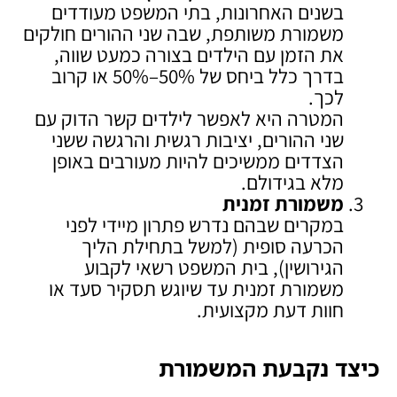
בשנים האחרונות, בתי המשפט מעודדים
משמורת משותפת, שבה שני ההורים חולקים
את הזמן עם הילדים בצורה כמעט שווה,
בדרך כלל ביחס של 50%–50% או קרוב
לכך.
המטרה היא לאפשר לילדים קשר הדוק עם
שני ההורים, יציבות רגשית והרגשה ששני
הצדדים ממשיכים להיות מעורבים באופן
מלא בגידולם.
משמורת זמנית
במקרים שבהם נדרש פתרון מיידי לפני
הכרעה סופית (למשל בתחילת הליך
הגירושין), בית המשפט רשאי לקבוע
משמורת זמנית עד שיוגש תסקיר סעד או
חוות דעת מקצועית.
כיצד נקבעת המשמורת