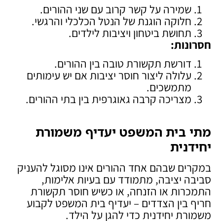
שמירה על קשר קרוב עם שני ההורים.
חלוקה הוגנת של הנטל הכלכלי והרגשי.
תחושת ביטחון ויציבות לילדים.
חסרונות
:
דורשת תקשורת טובה בין ההורים.
עלולה ליצור חוסר יציבות אם יש עימותים
מתמשכים.
מצריכה קרבה גאוגרפית בין בתי ההורים.
מתי בית המשפט יעדיף משמורת
יחידנית
במקרים שבהם אחד ההורים אינו מסוגל להעניק
סביבה יציבה, מתמודד עם בעיות אלימות,
התמכרות או הזנחה, או כשיש חוסר תקשורת
חריף בין הצדדים – יעדיף בית המשפט לקבוע
משמורת יחידנית כדי להגן על הילד.