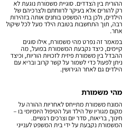
ההורית בין הצדדים. סוגיית משמורת נוגעת לא
רק להורים אלא בעיקר לרווחתם ולצרכיהם של
הילדים, ולכן בתי המשפט בוחנים אותה בזהירות
רבה, תוך התחשבות בטובת הילד מעל לכל שיקול
אחר.
במאמר זה נפרט מהי משמורת, אילו סוגים
קיימים, כיצד נקבעת המשמורת בפועל, מה
ההבדל בין משמורת פיזית לזכויות הוריות, וכיצד
ניתן לפעול כדי לשמור על קשר קרוב ובריא עם
הילדים גם לאחר הגירושין.
מהי משמורת
המונח משמורת מתייחס לאחריות ההורה על
מקום מגוריו של הילד ועל הטיפול היומיומי בו –
חינוך, בריאות, סדר יום וצרכים רגשיים.
המשמורת נקבעת על ידי בית המשפט לענייני