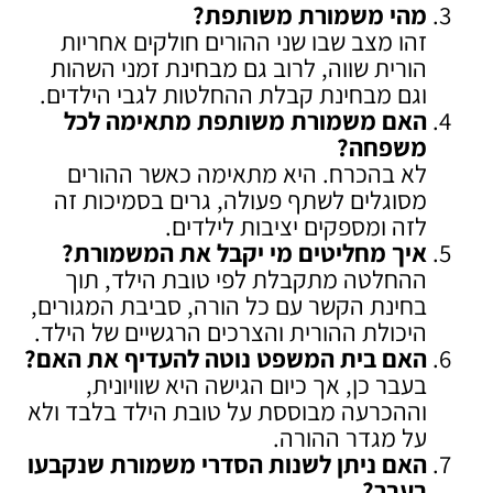
מהי משמורת משותפת
?
זהו מצב שבו שני ההורים חולקים אחריות
הורית שווה, לרוב גם מבחינת זמני השהות
וגם מבחינת קבלת ההחלטות לגבי הילדים.
האם משמורת משותפת מתאימה לכל
משפחה
?
לא בהכרח. היא מתאימה כאשר ההורים
מסוגלים לשתף פעולה, גרים בסמיכות זה
לזה ומספקים יציבות לילדים.
איך מחליטים מי יקבל את המשמורת
?
ההחלטה מתקבלת לפי טובת הילד, תוך
בחינת הקשר עם כל הורה, סביבת המגורים,
היכולת ההורית והצרכים הרגשיים של הילד.
האם בית המשפט נוטה להעדיף את האם
?
בעבר כן, אך כיום הגישה היא שוויונית,
וההכרעה מבוססת על טובת הילד בלבד ולא
על מגדר ההורה.
האם ניתן לשנות הסדרי משמורת שנקבעו
בעבר
?