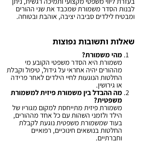
בעזרת ליווי משפטי מקצועי ותמיכה רגשית, ניתן
לבנות הסדר משמורת שמכבד את שני ההורים
ומבטיח לילדים סביבה יציבה, אוהבת ובטוחה.
שאלות ותשובות נפוצות
מהי משמורת
?
משמורת היא הסדר משפטי הקובע מי
מההורים יהיה אחראי על גידול, טיפול וקבלת
החלטות הנוגעות לחיי הילדים לאחר פרידה
או גירושין.
מה ההבדל בין משמורת פיזית למשמורת
משפטית
?
משמורת פיזית מתייחסת למקום מגוריו של
הילד ולזמני השהות עם כל אחד מההורים,
בעוד שמשמורת משפטית נוגעת לקבלת
החלטות בנושאים חינוכיים, רפואיים
וחברתיים.