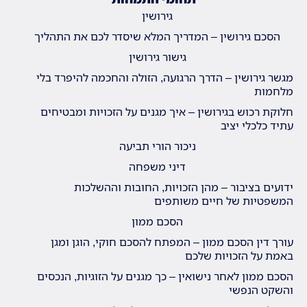
גירושין
הסכם גירושין – המדריך המלא שיסדר לכם את התהליך
גישור גירושין
מגשר גירושין – הדרך הרגועה, הזולה והחכמה להיפרד בלי
מלחמות
חלוקת רכוש בגירושין – איך מגנים על הזכויות ומבטיחים
עתיד כלכלי יציב
ניכור הורי תביעה
דיני משפחה
ידועים בציבור – מהן הזכויות, החובות וההשלכות
המשפטיות של חיים משותפים
הסכם ממון
עורך דין הסכם ממון – המפתח להסכם חוקי, הוגן ומגן
באמת על הזכויות שלכם
הסכם ממון לאחר נישואין – כך מגנים על הזוגיות, הנכסים
והשקט הנפשי