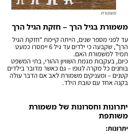
משמורת
משמורת בגיל הרך – חזקת הגיל הרך
עד לפני מספר שנים, הייתה קיימת “חזקת הגיל
הרך”, שקבעה כי ילדים עד גיל 6 יימסרו כמעט
תמיד למשמורת האם.
כיום, בעקבות מגמת השוויון ההורי, בתי המשפט
בוחנים כל מקרה לגופו – גם כאשר מדובר בילדים
קטנים – ומעניקים משמורת לאב אם הדבר עולה
בקנה אחד עם טובת הילד.
יתרונות וחסרונות של משמורת
משותפת
יתרונות
: