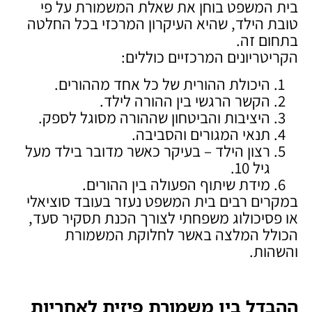
בית המשפט בוחן את שאלת המשמורת על פי
טובת הילד, שהיא העיקרון המרכזי בכל החלטה
בתחום זה.
הקריטריונים המרכזיים כוללים:
היכולת ההורית של כל אחד מההורים.
הקשר הרגשי בין ההורה לילד.
היציבות והביטחון שההורה מסוגל לספק.
תנאי המגורים והסביבה.
רצון הילד – בעיקר כאשר מדובר בילד מעל
גיל 10.
מידת שיתוף הפעולה בין ההורים.
במקרים רבים בית המשפט נעזר בעובד סוציאלי
או פסיכולוג משפחתי לצורך הכנת תסקיר סעד,
הכולל המלצה באשר לחלוקת המשמורת
והשהות.
ההבדל בין משמורת פיזית לאחריות