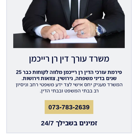
משרד עורך דין רן רייכמן
פירמת עורכי הדין רן רייכמן מלווה לקוחות כבר 25
שנים בדיני משפחה, גירושין, צוואות וירושות.
המשרד מעניק יחס אישי לצד ידע משפטי רחב וניסיון
רב בבתי המשפט ובבתי הדין.
073-783-2639
זמינים בשבילך 24/7