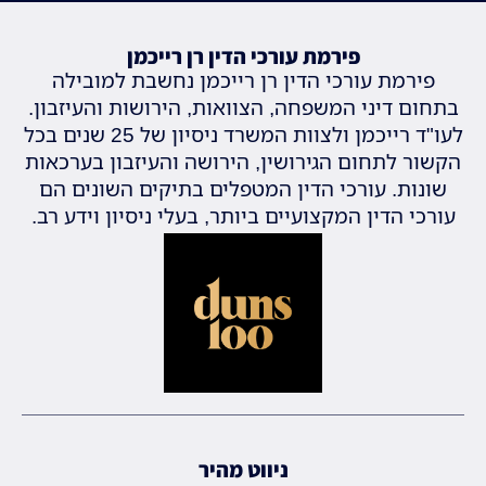
פירמת עורכי הדין רן רייכמן
פירמת עורכי הדין רן רייכמן נחשבת למובילה
בתחום דיני המשפחה, הצוואות, הירושות והעיזבון.
לעו"ד רייכמן ולצוות המשרד ניסיון של 25 שנים בכל
הקשור לתחום הגירושין, הירושה והעיזבון בערכאות
שונות. עורכי הדין המטפלים בתיקים השונים הם
עורכי הדין המקצועיים ביותר, בעלי ניסיון וידע רב.
ניווט מהיר