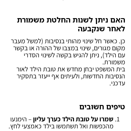
האם ניתן לשנות החלטת משמורת
לאחר שנקבעה
כן. כאשר חל שינוי מהותי בנסיבות (למשל מעבר
מקום מגורים, שינוי במצבו של ההורה או בקשר
עם הילד), ניתן להגיש בקשה לשינוי הסדרי
משמורת.
בית המשפט יבחן מחדש את טובת הילד לאור
הנסיבות החדשות, ולעיתים אף ייעזר בתסקיר
עדכני.
טיפים חשובים
שמרו על טובת הילד כערך עליון
– הימנעו
מהכפשות ואל תשתמשו בילד כאמצעי לחץ.