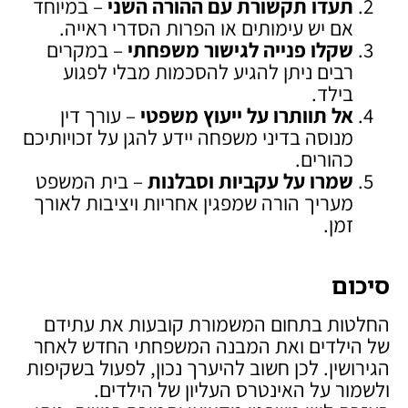
תעדו תקשורת עם ההורה השני
– במיוחד
אם יש עימותים או הפרות הסדרי ראייה.
שקלו פנייה לגישור משפחתי
– במקרים
רבים ניתן להגיע להסכמות מבלי לפגוע
בילד.
אל תוותרו על ייעוץ משפטי
– עורך דין
מנוסה בדיני משפחה יידע להגן על זכויותיכם
כהורים.
שמרו על עקביות וסבלנות
– בית המשפט
מעריך הורה שמפגין אחריות ויציבות לאורך
זמן.
סיכום
החלטות בתחום המשמורת קובעות את עתידם
של הילדים ואת המבנה המשפחתי החדש לאחר
הגירושין. לכן חשוב להיערך נכון, לפעול בשקיפות
ולשמור על האינטרס העליון של הילדים.