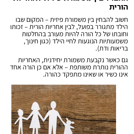
הורית
חשוב להבחין בין משמורת פיזית – המקום שבו
הילד מתגורר בפועל, לבין אחריות הורית – זכותו
וחובתו של כל הורה להיות מעורב בהחלטות
משמעותיות הנוגעות לחיי הילד (כגון חינוך,
בריאות ודת).
גם כאשר נקבעת משמורת יחידנית, האחריות
ההורית נותרת משותפת – אלא אם כן הורה אחד
אינו כשיר או שאינו מתפקד כהורה.