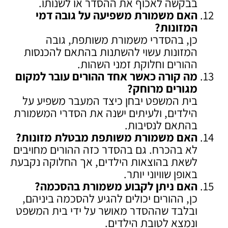
בבקשה לאכוף את ההסדר או לשנותו.
האם משמורת משפיעה על גובה דמי
המזונות
?
כן, בהסדרי משמורת משותפת, גובה
המזונות עשוי להשתנות בהתאם להכנסות
ההורים וחלוקת זמני השהות.
מה קורה כאשר אחד ההורים עובר למקום
מגורים מרוחק
?
בית המשפט יבחן כיצד המעבר משפיע על
הילדים, ולעיתים ישנה את הסדרי המשמורת
בהתאם לנסיבות.
האם משמורת משותפת מבטלת מזונות
?
לא בהכרח. גם בהסדר כזה ההורים מחויבים
לשאת בהוצאות הילדים, אך החלוקה נקבעת
באופן שוויוני יותר.
האם ניתן לקבוע משמורת בהסכמה
?
כן, ההורים יכולים להגיע להסכמה ביניהם,
ובלבד שההסדר מאושר על ידי בית המשפט
ונמצא לטובת הילדים.