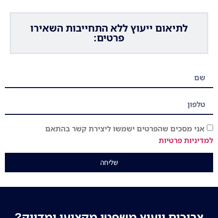
לתיאום ייעוץ ללא התחייבות השאירו
פרטים:
אני מסכים שהפרטים ישמשו ליצירת קשר בהתאם
למדיניות פרטיות
שליחה
צריכים ייעוץ משפטי מקצועי ומדויק?