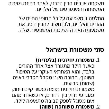
משפחה או בית הדין הרבני, לאחר בחינת נסיבות
המשפחה והאינטרסים של הילדים.
החלטה זו משפיעה על כל תחומי החיים של
ההורים והילדים, ולכן חשוב להבין היטב את
משמעותה ואת ההשלכות המשפטיות שלה.
סוגי משמורת בישראל
משמורת יחידנית (בלעדית)
כאשר הילד מתגורר אצל אחד ההורים
בלבד, והוא האחראי העיקרי על הטיפול
השוטף. ההורה השני מקבל הסדרי ראייה
(שהות) קבועים.
משמורת יחידנית נפוצה כאשר קיים ריחוק
גאוגרפי גדול בין ההורים, או כשאחד מהם
אינו מסוגל לספק סביבה מתאימה לילד.
משמורת משותפת (שווה)