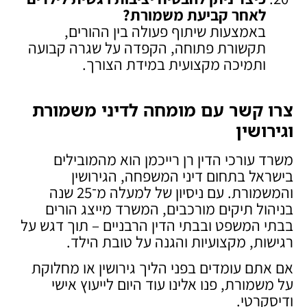
לאחר קביעת משמורת
?
באמצעות שיתוף פעולה בין ההורים,
תקשורת פתוחה, הקפדה על שגרה קבועה
ותמיכה מקצועית במידת הצורך.
צרו קשר עם מומחה לדיני משמורת
וגירושין
משרד עורכי הדין רן רייכמן הוא מהמובילים
בישראל בתחום דיני המשפחה, הגירושין
והמשמורת. עם ניסיון של למעלה מ־25 שנה
בניהול תיקים מורכבים, המשרד מייצג הורים
בבתי המשפט ובבתי הדין הרבניים – תוך דגש על
רגישות, מקצועיות והגנה על טובת הילד.
אם אתם עומדים בפני הליך גירושין או מחלוקת
על משמורת, פנו אלינו עוד היום לייעוץ אישי
ודיסקרטי.