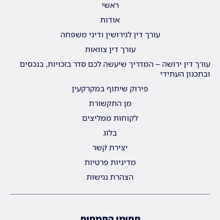
ראשי
אודות
עורך דין לגירושין ודיני משפחה
עורך דין צוואות
עורך דין ירושה – המדריך שיעשה לכם סדר בזכויות, בנכסים
ובתכנון העתידי
פירוק שיתוף במקרקעין
מן התקשורת
לקוחות ממליצים
בלוג
יצירת קשר
מדיניות פרטיות
הצהרת נגישות
תחומי התמחות