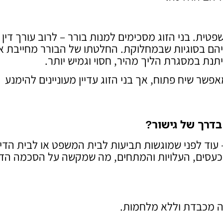
טית. בני הזוג מסכימים למנות בורר – לרוב עורך דין
ניהם בסוגיות שבמחלוקת. החלטתו של הבורר מחייבת א
נת במסגרת הליך מהיר, חסוי וגמיש יותר.
שר שיח פתוח, אך בני הזוג עדיין מעוניינים להימנע
בדרך של גישור?
 עוד לפני שמוגשות תביעות לבית המשפט או לבית הדין
כעסים, העלויות והמתחים, מה שמקשה על הסכמה הדד
רה מכבדת וללא מלחמות.