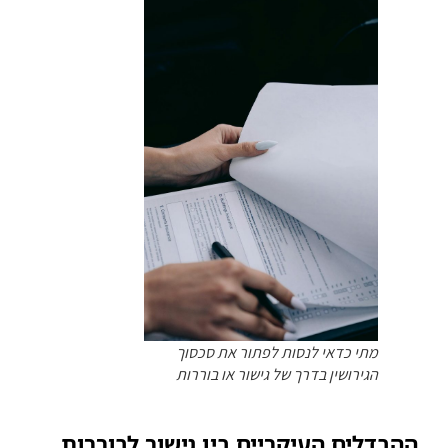
מתי כדאי לנסות לפתור את סכסוך
הגירושין בדרך של גישור או בוררות
ההבדלים העיקריים בין גישור לבוררות