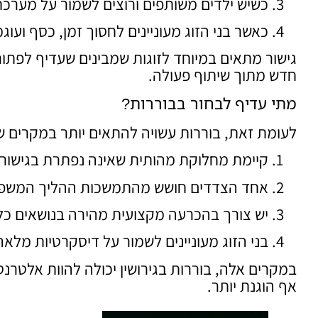
כשיש ילדים משותפים ורוצים לשמור על מערכת
כאשר בני הזוג מעוניינים לחסוך זמן, כסף ועוג
גישור מתאים במיוחד לזוגות שמבינים שעדיף לפתו
חדש מתוך שיתוף פעולה.
מתי עדיף לבחור בבוררות?
לעומת זאת, בוררות עשויה להתאים יותר במקרים 
קיימת מחלוקת מהותית שאינה נפתרת בגישור.
אחד הצדדים חושש מהתמשכות ההליך המשפט
יש צורך בהכרעה מקצועית מהירה בנושאים כלכל
בני הזוג מעוניינים לשמור על דיסקרטיות מלאה
במקרים אלה, בוררות בגירושין יכולה להוות אלטרנט
אף הוגנת יותר.