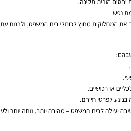
 יחסים הורית תקינה.
מת נפש.
ר את המחלוקות מחוץ לכותלי בית המשפט, ולבנות עתי
שבהם:
י.
יים או רכושיים.
 בנוגע לפרטי חייהם.
יבה יעילה לבית המשפט – מהירה יותר, נוחה יותר ולעי