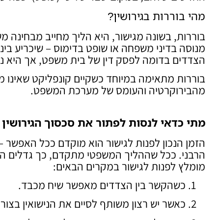
מהי בוררות בגירושין?
בוררות, בשונה מגישור, היא הליך מחייב מבחינה משפ
מנוסה בדיני משפחה או שופט בדימוס – שיכריע בי
הצדדים בדומה לפסק דין של בית משפט, אך היא נית
בוררות מתאימה במיוחד כשקיים קונפליקט שאינו מאפ
מהבירוקרטיה והעומס של מערכת המשפט.
מתי כדאי לנסות לפתור את סכסוך הגירושין 
הזמן הנכון לפנות לגישור הוא מוקדם ככל האפשר –
הרבני. ככל שההליך המשפטי מתקדם, כך גדלים ה
מומלץ לפנות לגישור במקרים הבאים:
כשהקשר בין הצדדים מאפשר שיח מכבד.
כאשר יש רצון משותף לסיים את הנישואין בצו