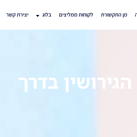
ה
מן התקשורת
לקוחות ממליצים
בלוג
יצירת קשר
הגירושין בדרך