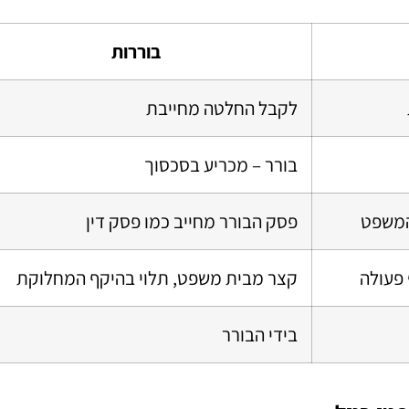
בוררות
לקבל החלטה מחייבת
בורר – מכריע בסכסוך
המשפט
פסק הבורר מחייב כמו פסק דין
 פעולה
קצר מבית משפט, תלוי בהיקף המחלוקת
בידי הבורר