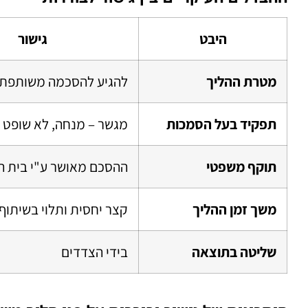
היבט
גישור
מטרת ההליך
להגיע להסכמה משותפת
תפקיד בעל הסמכות
מגשר – מנחה, לא שופט
תוקף משפטי
ההסכם מאושר ע"י בית 
משך זמן ההליך
קצר יחסית ותלוי בשיתוף
שליטה בתוצאה
בידי הצדדים