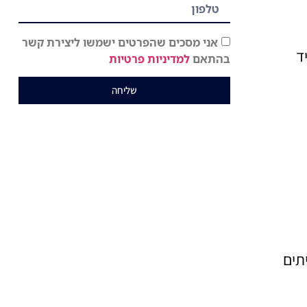
אני מסכים שהפרטים ישמשו ליצירת קשר
ד
בהתאם
למדיניות פרטיות
שליחה
תים