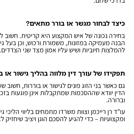
בדרכי שלום.
כיצד לבחור מגשר או בורר מתאים?
בחירה נכונה של איש המקצוע היא קריטית. חשוב לו
הבנה מעמיקה במזונות, משמורת ורכוש, וכן בעל ג
להמלצות חיוביות ושיש עליו אמון מצד שני הצדדים.
תפקידו של עורך דין מלווה בהליך גישור או ב
גם כאשר בני הזוג פונים לגישור או בוררות, חשוב ש
הדין יוודא שההסכמות שמתקבלות אינן פוגעות בזכ
וברורה.
עו"ד רן רייכמן וצוות משרדו מתמחים בליווי הליכי גי
ומקצועיות – כדי להגיע להסכם הוגן ויציב שיחזיק לא