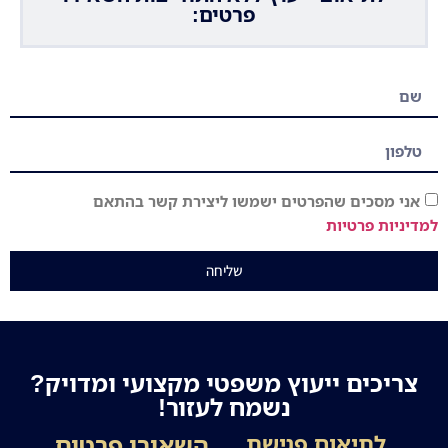
פרטים:
אני מסכים שהפרטים ישמשו ליצירת קשר בהתאם
למדיניות פרטיות
שליחה
צריכים ייעוץ משפטי מקצועי ומדויק?
נשמח לעזור!
השאירו פרטים
לתיאום פגישת