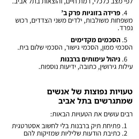
לפי מצב כלכלי, רמת חיים, והוצאות בתל אביב.
פרידה בזוגיות פרק ב
’
משפחות משולבות, ילדים משני הצדדים, רכוש
נפרד.
הסכמים מקדימים
הסכמי ממון, הסכמי גישור, הסכמי שלום בית.
ניהול עימותים ברבנות
עילות גירושין, כתובה, ידיעות נוספות.
טעויות נפוצות של אנשים
שמתגרשים בתל אביב
רבים עושים את הטעויות הבאות:
פתיחת תיק ברבנות בלי לחשוב אסטרטגית
כתיבת הודעות שליליות שמזיקות להם