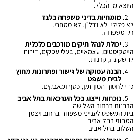
היוצא מן הכלל.
מומחיות בדיני משפחה בלבד
לא פלילי. לא נדל"ן. לא מסחרי.
רק משפחה.
יכולת לנהל תיקים מורכבים כלכלית
הייטקיסטים, עצמאיים, בעלי עסקים, דירות
להשקעה, קרנות.
הבנה עמוקה של גישור ופתרונות מחוץ
לבית משפט
כדי לחסוך המון זמן, כסף ומאבקים.
נוכחות וייצוג בכל הערכאות בתל אביב
הרבנות ברחוב השלושה
בית המשפט לענייני משפחה ברחוב ויצמן
המחוזי בתל אביב
השלום בתל אביב