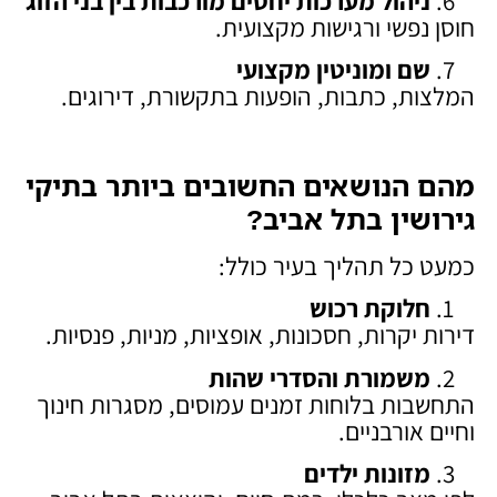
ניהול מערכות יחסים מורכבות בין בני הזוג
חוסן נפשי ורגישות מקצועית.
שם ומוניטין מקצועי
המלצות, כתבות, הופעות בתקשורת, דירוגים.
מהם הנושאים החשובים ביותר בתיקי
גירושין בתל אביב
?
כמעט כל תהליך בעיר כולל:
חלוקת רכוש
דירות יקרות, חסכונות, אופציות, מניות, פנסיות.
משמורת והסדרי שהות
התחשבות בלוחות זמנים עמוסים, מסגרות חינוך
וחיים אורבניים.
מזונות ילדים