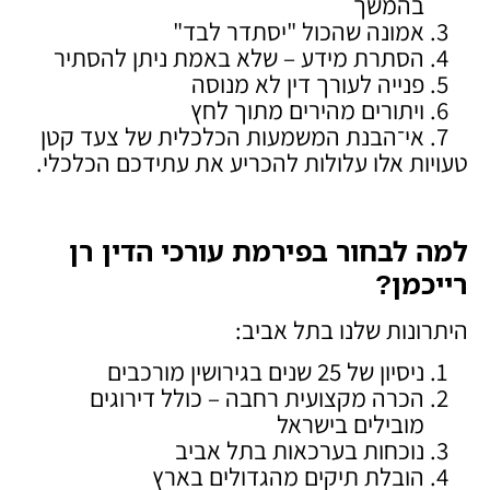
בהמשך
אמונה שהכול "יסתדר לבד"
הסתרת מידע – שלא באמת ניתן להסתיר
פנייה לעורך דין לא מנוסה
ויתורים מהירים מתוך לחץ
אי־הבנת המשמעות הכלכלית של צעד קטן
טעויות אלו עלולות להכריע את עתידכם הכלכלי.
למה לבחור בפירמת עורכי הדין רן
רייכמן
?
היתרונות שלנו בתל אביב:
ניסיון של 25 שנים בגירושין מורכבים
הכרה מקצועית רחבה – כולל דירוגים
מובילים בישראל
נוכחות בערכאות בתל אביב
הובלת תיקים מהגדולים בארץ