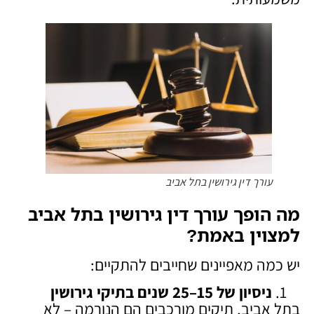
עורך דין גירושין בתל אביב
מה הופך עורך דין גירושין בתל אביב
למצוין באמת
?
יש כמה מאפיינים שחייבים להתקיים:
ניסיון של 15–25 שנים בתיקי גירושין
בתל אביב, תיקים מורכבים הם הנורמה – לא