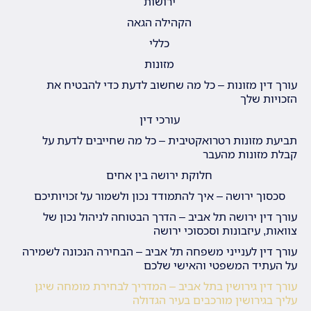
ירושות
הקהילה הגאה
כללי
מזונות
עורך דין מזונות – כל מה שחשוב לדעת כדי להבטיח את
הזכויות שלך
עורכי דין
תביעת מזונות רטרואקטיבית – כל מה שחייבים לדעת על
קבלת מזונות מהעבר
חלוקת ירושה בין אחים
סכסוך ירושה – איך להתמודד נכון ולשמור על זכויותיכם
עורך דין ירושה תל אביב – הדרך הבטוחה לניהול נכון של
צוואות, עיזבונות וסכסוכי ירושה
עורך דין לענייני משפחה תל אביב – הבחירה הנכונה לשמירה
על העתיד המשפטי והאישי שלכם
עורך דין גירושין בתל אביב – המדריך לבחירת מומחה שיגן
עליך בגירושין מורכבים בעיר הגדולה