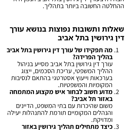
ההחלטה החשובה ביותר בתהליך.
שאלות ותשובות נפוצות בנושא עורך
דין גירושין בתל אביב
מה תפקידו של עורך דין גירושין בתל אביב
בהליך הפרידה
?
עורך דין גירושין בתל אביב מסייע בניהול
ההליך המשפטי, עריכת הסכמים, ייצוג
בערכאות וייעוץ אסטרטגי בהתאם לנסיבות
המקומיות והמשפטיות.
מדוע חשוב לבחור איש מקצוע המתמחה
באזור תל אביב
?
משום שהיכרות עם בתי המשפט, הדיינים
והנהלים המקומיים תורמת להתנהלות יעילה
ומדויקת.
כיצד מתחילים תהליך גירושין באזור