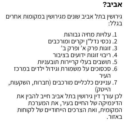
אביב
?
גירושין בתל אביב שונים מגירושין במקומות אחרים
בגלל:
עלויות מחיה גבוהות
נכסי נדל"ן יקרים ומורכבים
זוגות פרק א’ ופרק ב’
ריבוי זוגות ידועים בציבור
תושבים בעלי קריירות תובעניות
סכסוכים על משמורת וגידול ילדים במרכז
העיר
עניינים כלכליים מורכבים (חברות, השקעות,
הייטק)
לכן עורך דין גירושין בתל אביב חייב להבין את
הדינמיקה של החיים בעיר, את המערכת
המקומית, ואת הצרכים הייחודיים של לקוחות
באזור.