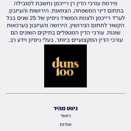
פירמת עורכי הדין רן רייכמן נחשבת למובילה
בתחום דיני המשפחה, הצוואות, הירושות והעיזבון.
לעו"ד רייכמן ולצוות המשרד ניסיון של 25 שנים בכל
הקשור לתחום הגירושין, הירושה והעיזבון בערכאות
שונות. עורכי הדין המטפלים בתיקים השונים הם
עורכי הדין המקצועיים ביותר, בעלי ניסיון וידע רב.
ניווט מהיר
ראשי
אודות