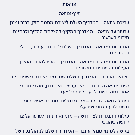
צוואות
זיוף צוואה
עריכת צוואה – המדריך השלם ליצירת מסמך חזק, ברור ומוגן
ערעור על צוואה – המדריך המקיף להצלחת ההליך ולבחינת
סיכויי הערעור
התנגדות לצוואה – המדריך השלם להבנת העילות, ההליך
והסיכויים
התנגדות לצו קיום צוואה – המדריך המלא להבנת ההליך,
העילות והשלבים החשובים
צוואה הדדית – המדריך השלם שמבטיח יציבות משפחתית
שינוי צוואה הדדית – כיצד עושים זאת נכון, מה מותר, מה
אסור ומה חשוב לדעת לפני כל צעד
ביטול צוואה הדדית – איך מבטלים, מתי זה אפשרי ומה
חשוב לדעת לפני שפועלים
עילות התנגדות לצו ירושה – מתי ואיך ניתן לערער על צו
ירושה שהוגש
בקשה למינוי מנהל עיזבון – המדריך השלם לניהול נכון של