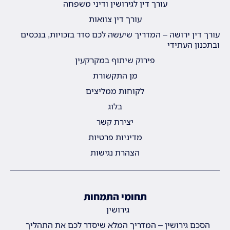
עורך דין לגירושין ודיני משפחה
עורך דין צוואות
עורך דין ירושה – המדריך שיעשה לכם סדר בזכויות, בנכסים
ובתכנון העתידי
פירוק שיתוף במקרקעין
מן התקשורת
לקוחות ממליצים
בלוג
יצירת קשר
מדיניות פרטיות
הצהרת נגישות
תחומי התמחות
גירושין
הסכם גירושין – המדריך המלא שיסדר לכם את התהליך