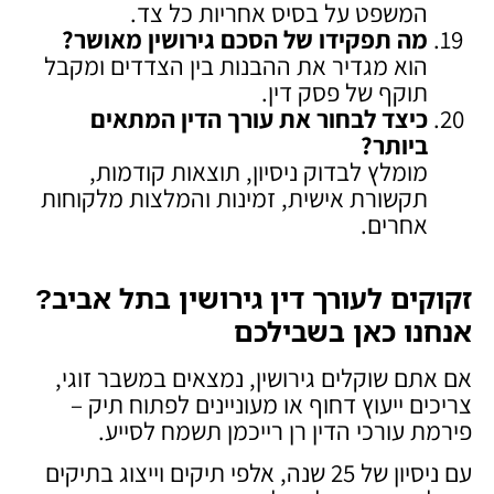
המשפט על בסיס אחריות כל צד.
מה תפקידו של הסכם גירושין מאושר
?
הוא מגדיר את ההבנות בין הצדדים ומקבל
תוקף של פסק דין.
כיצד לבחור את עורך הדין המתאים
ביותר
?
מומלץ לבדוק ניסיון, תוצאות קודמות,
תקשורת אישית, זמינות והמלצות מלקוחות
אחרים.
זקוקים לעורך דין גירושין בתל אביב?
אנחנו כאן בשבילכם
אם אתם שוקלים גירושין, נמצאים במשבר זוגי,
צריכים ייעוץ דחוף או מעוניינים לפתוח תיק –
פירמת עורכי הדין רן רייכמן תשמח לסייע.
עם ניסיון של 25 שנה, אלפי תיקים וייצוג בתיקים