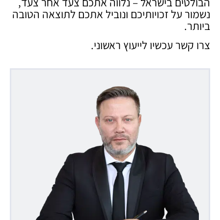
הבולטים בישראל – נלווה אתכם צעד אחר צעד,
נשמור על זכויותיכם ונוביל אתכם לתוצאה הטובה
ביותר.
צרו קשר עכשיו לייעוץ ראשוני.