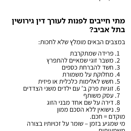
מתי חייבים לפנות לעורך דין גירושין
בתל אביב
?
במצבים הבאים מומלץ שלא לחכות:
פרידה שמתקרבת
משבר זוגי שמאיים להתפרץ
חשד להברחת כספים
מחלוקת על משמורת
חשש לאלימות כלכלית או פיזית
זוגיות פרק ב’ עם ילדים משני הצדדים
עסק משותף
דירה על שם אחד מבני הזוג
נישואין ללא הסכם ממון
מוקדם = חכם.
מי שמגיע בזמן – שומר על זכויותיו בצורה
משמעותית.