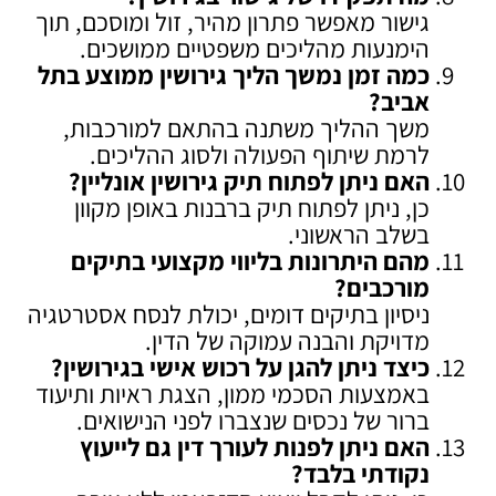
גישור מאפשר פתרון מהיר, זול ומוסכם, תוך
הימנעות מהליכים משפטיים ממושכים.
כמה זמן נמשך הליך גירושין ממוצע בתל
אביב
?
משך ההליך משתנה בהתאם למורכבות,
לרמת שיתוף הפעולה ולסוג ההליכים.
האם ניתן לפתוח תיק גירושין אונליין
?
כן, ניתן לפתוח תיק ברבנות באופן מקוון
בשלב הראשוני.
מהם היתרונות בליווי מקצועי בתיקים
מורכבים
?
ניסיון בתיקים דומים, יכולת לנסח אסטרטגיה
מדויקת והבנה עמוקה של הדין.
כיצד ניתן להגן על רכוש אישי בגירושין
?
באמצעות הסכמי ממון, הצגת ראיות ותיעוד
ברור של נכסים שנצברו לפני הנישואים.
האם ניתן לפנות לעורך דין גם לייעוץ
נקודתי בלבד
?