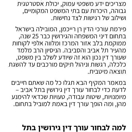
מצריכים ידע משפטי עמוק, יכולת אסטרטגית
גבוהה, היכרות עם בתי המשפט המקומיים,
ושילוב של רגישות לצד נחישות.
פירמת עורכי הדין רן רייכמן, המובילה בישראל
בתחום דיני המשפחה והגירושין כבר 25 שנה,
ממוקמת בלב אזור המרכז ומלווה אלפי לקוחות
מהעיר תל אביב והסביבה. הניסיון הרב מלמד
שעורך דין נכון הוא זה שיודע לשלב בין משפט,
כלכלה, רגשות וניהול תיקים מורכבים עד להשגת
תוצאה מיטבית.
במאמר המקיף הבא תגלו כל מה שאתם חייבים
לדעת כדי לבחור עורך דין גירושין בתל אביב –
מיומנויות, שיטות עבודה, טעויות שכדאי להימנע
מהן, ומה הופך עורך דין באמת למוביל בתחום.
למה לבחור עורך דין גירושין בתל