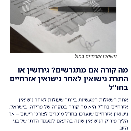
נישואין אזרחיים בחול
מה קורה אם מתגרשים? גירושין או
התרת נישואין לאחר נישואין אזרחיים
בחו"ל
אחת השאלות המעשיות ביותר שעולות לאחר נישואין
אזרחיים בחו"ל היא מה קורה במקרה של פרידה. בישראל,
נישואין אזרחיים שנערכו בחו"ל מוכרים לצורכי רישום – אך
הליך פירוק הנישואין שונה בהתאם למעמד הדתי של בני
הזוג.