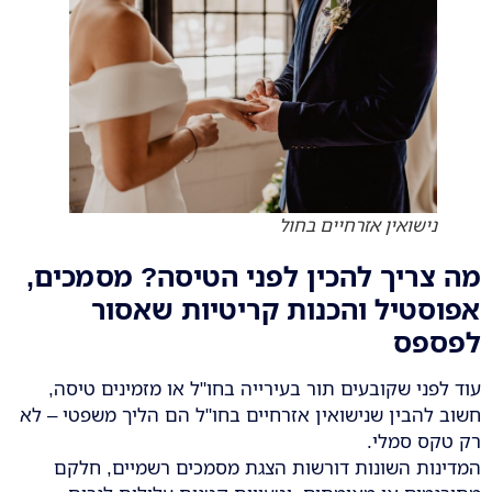
נישואין אזרחיים בחול
מה צריך להכין לפני הטיסה? מסמכים,
אפוסטיל והכנות קריטיות שאסור
לפספס
עוד לפני שקובעים תור בעירייה בחו"ל או מזמינים טיסה,
חשוב להבין שנישואין אזרחיים בחו"ל הם הליך משפטי – לא
רק טקס סמלי.
המדינות השונות דורשות הצגת מסמכים רשמיים, חלקם