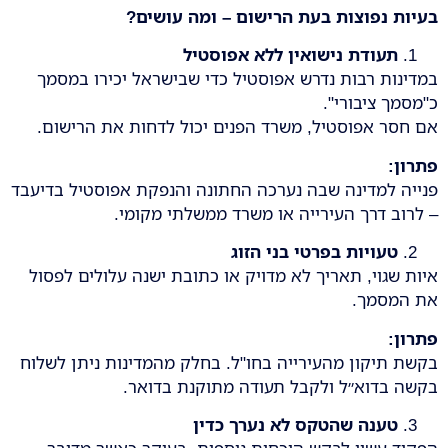
בעיות נפוצות בעת הרישום – ומה עושים
?
תעודת נישואין ללא אפוסטיל
במדינות רבות נדרש אפוסטיל כדי שבישראל יכירו במסמך
כ"מסמך ציבורי".
אם חסר אפוסטיל, משרד הפנים יכול לדחות את הרישום.
פתרון
:
פנייה למדינה שבה נערכה החתונה והנפקת אפוסטיל בדיעבד
– לרוב דרך העירייה או משרד ממשלתי מקומי.
טעויות בפרטי בני הזוג
איות שגוי, תאריך לא מדויק או כתובת ישנה עלולים לפסול
את המסמך.
פתרון
:
בקשת תיקון מהעירייה בחו"ל. בחלק מהמדינות ניתן לשלוח
בקשה בדוא״ל ולקבל תעודה מתוקנת בדואר.
טענה שהטקס לא נערך כדין