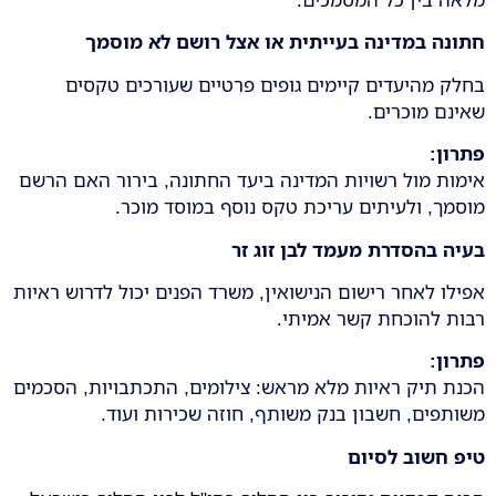
חתונה במדינה בעייתית או אצל רושם לא מוסמך
בחלק מהיעדים קיימים גופים פרטיים שעורכים טקסים
שאינם מוכרים.
פתרון
:
אימות מול רשויות המדינה ביעד החתונה, בירור האם הרשם
מוסמך, ולעיתים עריכת טקס נוסף במוסד מוכר.
בעיה בהסדרת מעמד לבן זוג זר
אפילו לאחר רישום הנישואין, משרד הפנים יכול לדרוש ראיות
רבות להוכחת קשר אמיתי.
פתרון
:
הכנת תיק ראיות מלא מראש: צילומים, התכתבויות, הסכמים
משותפים, חשבון בנק משותף, חוזה שכירות ועוד.
טיפ חשוב לסיום