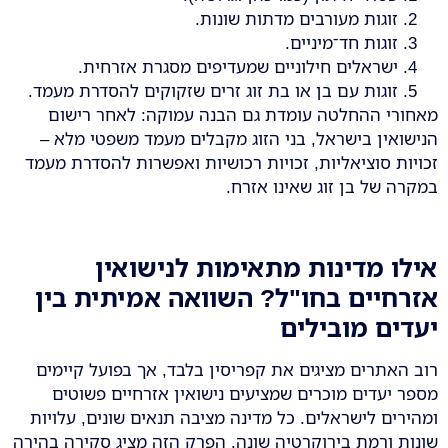
זוגות מעורבים מדתות שונות.
זוגות חד־מיניים.
ישראלים חילוניים שמעדיפים מסגרת אזרחית.
זוגות עם בן או בת זוג זרים שזקוקים להסדרת מעמד.
מאחורי ההחלטה עומדת גם הבנה עמוקה: לאחר רישום
הנישואין בישראל, בני הזוג מקבלים מעמד משפטי מלא –
זכויות סוציאליות, זכויות רכושיות ואפשרות להסדרת מעמד
במקרה של בן זוג שאינו אזרח.
אילו מדינות מתאימות לנישואין
אזרחיים בחו"ל? השוואה אמיתית בין
יעדים מובילים
רוב האתרים מציגים את קפריסין בלבד, אך בפועל קיימים
מספר יעדים מוכרים שמציעים נישואין אזרחיים פשוטים
ומהירים לישראלים. כל מדינה מציבה תנאים שונים, עלויות
שונות ורמת בירוקרטיה שונה. הפרק הזה מציג סקירה בהירה