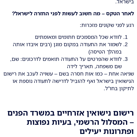
בישראל.
לאחר הטקס – מה חשוב לעשות לפני החזרה לישראל
?
רגע לפני שקונים מזכרות:
לוודא שכל המסמכים חתומים ומאומתים
לשמור את התעודה במקום מוגן (רבים איבדו אותה
במהלך הטיסה)
לוודא שהפרטים על התעודה תואמים לדרכונים: שם,
שם משפחה, תאריך לידה
שגיאה אחת – כמו אות חסרה בשם – עשויה לעכב את רישום
הנישואין בישראל ואף להוביל לדרישה לתעודה נוספת או
לתיקון בחו"ל.
רישום נישואין אזרחיים במשרד הפנים
– המסלול הרשמי, בעיות נפוצות
ופתרונות יעילים