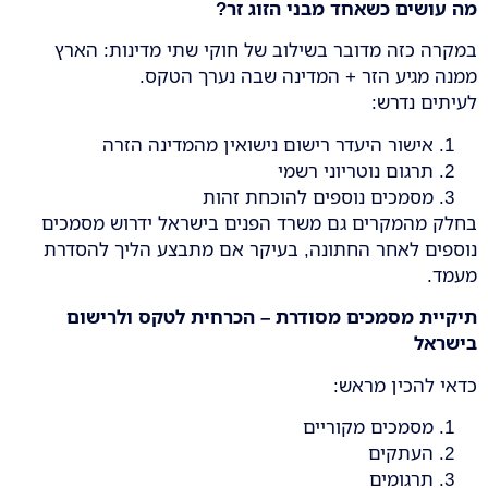
מה עושים כשאחד מבני הזוג זר
?
במקרה כזה מדובר בשילוב של חוקי שתי מדינות: הארץ
ממנה מגיע הזר + המדינה שבה נערך הטקס.
לעיתים נדרש:
אישור היעדר רישום נישואין מהמדינה הזרה
תרגום נוטריוני רשמי
מסמכים נוספים להוכחת זהות
בחלק מהמקרים גם משרד הפנים בישראל ידרוש מסמכים
נוספים לאחר החתונה, בעיקר אם מתבצע הליך להסדרת
מעמד.
תיקיית מסמכים מסודרת – הכרחית לטקס ולרישום
בישראל
כדאי להכין מראש:
מסמכים מקוריים
העתקים
תרגומים