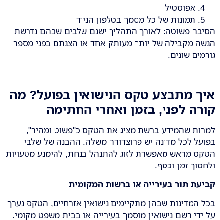
אפוסטיל
תמונות של כל מסמך בטלפון הנייד
הסיבה פשוטה: לאורך התהליך ישנם שלבים שבהם נדרשת
הגשה מקבילה של יותר מעותק אחד או הצגתם בפני מספר
גורמים שונים.
איך מתבצע טקס הנישואין בפועל? מה
קורה לפני, בזמן ואחרי החתימה
למרות שהמידע ברשת מציג את הטקס כ"פשוט ומהיר",
בפועל לכל מדינה יש פרוצדורה משלה. ההבנה של שלבי
הטקס מראש מאפשרת לזוג להתנהל בנחת, להימנע מטעויות
ולחסוך זמן וכסף.
קביעת תור בעירייה או ברשות המקומית
בכל המדינות שבהן מתקיימים נישואין אזרחיים, הטקס נערך
על ידי רשם נישואין מוסמך בעירייה או בבית משפט מקומי.