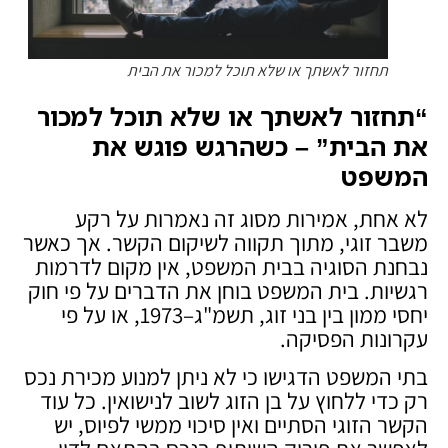
תחזור לאשתך או שלא תוכל למכור את הבית
“
תחזור לאשתך או שלא תוכל למכור
את הבית” – כשהרגש פוגש את
המשפט
לא אחת, אמירות מסוג זה נאמרות על רקע
משבר זוגי, מתוך תקווה לשיקום הקשר. אך כאשר
נבחנת הסוגיה בבית המשפט, אין מקום לדרמות
רגשיות. בית המשפט בוחן את הדברים על פי חוק
יחסי ממון בין בני זוג, תשמ"ג–1973, או על פי
עקרונות הפסיקה.
בתי המשפט הדגישו כי לא ניתן למנוע מכירת נכס
רק כדי ללחוץ על בן הזוג לשוב לנישואין. כל עוד
הקשר הזוגי הסתיים ואין סיכוי ממשי לפיוס, יש