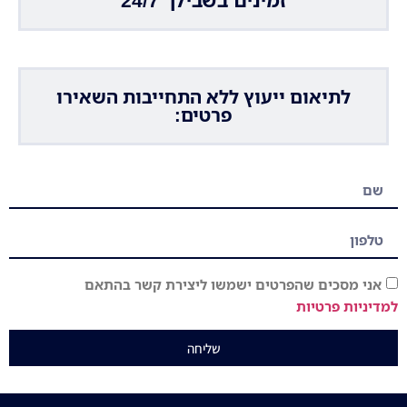
זמינים בשבילך 24/7
לתיאום ייעוץ ללא התחייבות השאירו
פרטים:
אני מסכים שהפרטים ישמשו ליצירת קשר בהתאם
למדיניות פרטיות
שליחה