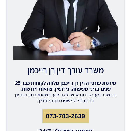
משרד עורך דין רן רייכמן
פירמת עורכי הדין רן רייכמן מלווה לקוחות כבר 25
שנים בדיני משפחה, גירושין, צוואות וירושות.
המשרד מעניק יחס אישי לצד ידע משפטי רחב וניסיון
רב בבתי המשפט ובבתי הדין.
073-783-2639