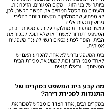
ביותר של בני הזוג – מקום המגורים, הזיכרונות,
ולעיתים גם הסמל המחייב את המשך הקשר. לכן,
לא מפתיע שהמחלוקות הקשות ביותר בהליכי
גירושין נוגעות אליה.
כאשר מתעוררת מחלוקת על רקע מכירת הבית,
המשפט “תחזור לאשתך או שלא תוכל למכור את
הבית” הופך לפתע מאיום רגשי לטענה משפטית
אמיתית.
בית המשפט נדרש לא אחת להכריע האם יש
לאחד מבני הזוג זכות למנוע את מכירת הבית
המשותף – ובאילו תנאים.
מה קבע בית המשפט במקרים של
התנגדות למכירת דירה
?
במקרים רבים, אחד הצדדים מבקש למכור את