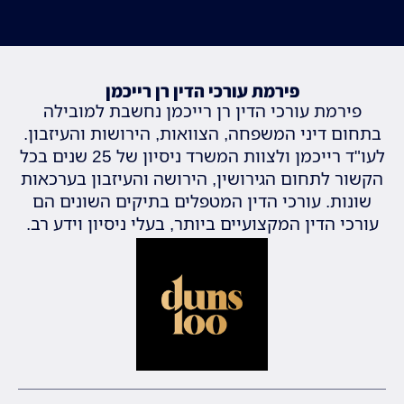
פירמת עורכי הדין רן רייכמן
פירמת עורכי הדין רן רייכמן נחשבת למובילה
בתחום דיני המשפחה, הצוואות, הירושות והעיזבון.
לעו"ד רייכמן ולצוות המשרד ניסיון של 25 שנים בכל
הקשור לתחום הגירושין, הירושה והעיזבון בערכאות
שונות. עורכי הדין המטפלים בתיקים השונים הם
עורכי הדין המקצועיים ביותר, בעלי ניסיון וידע רב.