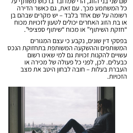
שם שני בני הזוג, הרי שמדובר ברכוש משותף על
כל המשתמע מכך. עם זאת, גם כאשר הדירה
רשומה על שם אחד בלבד – יש מקרים שבהם בן
או בת הזוג האחרים יכולים לטעון לזכויות מכוח
“חזקת השיתוף” או מכוח “שיתוף ספציפי”.
בפסקי דין שונים, נקבע כי עצם המגורים
המשותפים וההשקעה המשותפת בתחזוקת הנכס
עשויים להקנות זכויות גם למי שאינו רשום
כבעלים. לכן, לפני כל פעולה של מכירה או
העברת בעלות – חובה לבחון היטב את מצב
הזכויות.