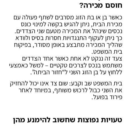
חוסם מכירה
?
כאשר בן או בת הזוג מסרבים לשתף פעולה עם
מכירת הבית, ניתן להגיש בקשה למינוי כונס
נכסים שינהל את המכירה מטעם שני הצדדים.
כך ניתן לעקוף התנגדויות חסרות בסיס ולוודא
שהליך המכירה מתבצע באופן מסודר, בפיקוח
בית המשפט.
צעד זה ננקט לא אחת כאשר אחד הצדדים
משתמש בנכס לצרכים טקטיים – למשל כאמצעי
ללחוץ על בן הזוג השני ל“חזור הביתה”.
בית המשפט שב וקבע: שום צד אינו יכול להחזיק
את השני כבול לרכוש משותף, במיוחד לאחר
פירוד בפועל.
טעויות נפוצות שחשוב להימנע מהן