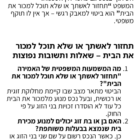
המשפט
“
תחזור לאשתך או שלא תוכל למכור את
הבית
”
הוא ביטוי למאבק רגשי – אך אין לו תוקף
משפטי.
תחזור לאשתך או שלא תוכל למכור
את הבית – שאלות ותשובות נפוצות
מה המשמעות המשפטית של האמירה
"תחזור לאשתך או שלא תוכל למכור את
הבית
"?
הביטוי מתאר מצב שבו קיימת מחלוקת זוגית
או רכושית, ובעל נכס מנוע מלמכור את הבית
כל עוד לא הוסדרו זכויות בני הזוג על פי
החוק.
האם בן או בת זוג יכולים למנוע מכירת
בית שנמצא בבעלות משותפת
?
כן. כאשר הנכס רשום על שם שני בני הזוג או