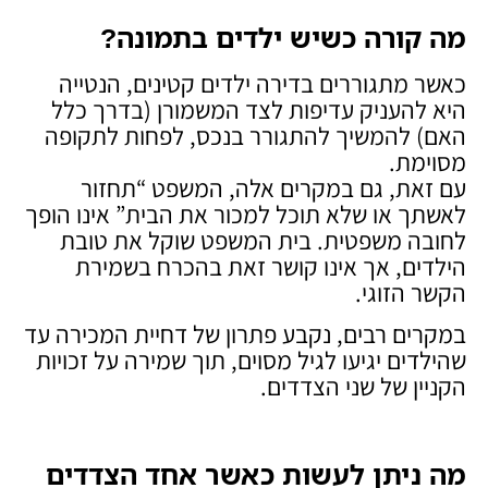
מה קורה כשיש ילדים בתמונה
?
כאשר מתגוררים בדירה ילדים קטינים, הנטייה
היא להעניק עדיפות לצד המשמורן (בדרך כלל
האם) להמשיך להתגורר בנכס, לפחות לתקופה
מסוימת.
עם זאת, גם במקרים אלה, המשפט “תחזור
לאשתך או שלא תוכל למכור את הבית” אינו הופך
לחובה משפטית. בית המשפט שוקל את טובת
הילדים, אך אינו קושר זאת בהכרח בשמירת
הקשר הזוגי.
במקרים רבים, נקבע פתרון של דחיית המכירה עד
שהילדים יגיעו לגיל מסוים, תוך שמירה על זכויות
הקניין של שני הצדדים.
מה ניתן לעשות כאשר אחד הצדדים