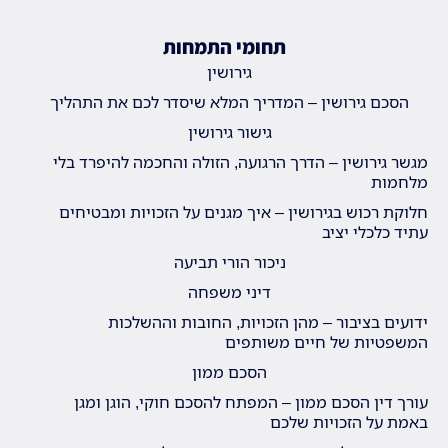
תחומי התמחות
גירושין
הסכם גירושין – המדריך המלא שיסדר לכם את התהליך
גישור גירושין
מגשר גירושין – הדרך הרגועה, הזולה והחכמה להיפרד בלי
מלחמות
חלוקת רכוש בגירושין – איך מגנים על הזכויות ומבטיחים
עתיד כלכלי יציב
ניכור הורי תביעה
דיני משפחה
ידועים בציבור – מהן הזכויות, החובות וההשלכות
המשפטיות של חיים משותפים
הסכם ממון
עורך דין הסכם ממון – המפתח להסכם חוקי, הוגן ומגן
באמת על הזכויות שלכם