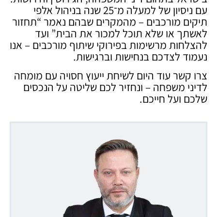
עם ניסיון של למעלה מ־25 שנה בניהול אלפי
תיקים מורכבים – מהמקרים שבהם נאמר “תחזור
לאשתך או שלא תוכל למכור את הבית” ועד
להצלחות מרשימות בפירוקי שיתוף מורכבים – אנו
נעמוד לצדכם בנחישות וברגישות.
צרו קשר עוד היום לשיחת ייעוץ חסויה עם מומחה
לדיני משפחה – ונחזיר לכם שליטה על הנכסים
שלכם ועל חייכם.