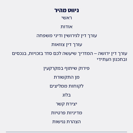
ניווט מהיר
ראשי
אודות
עורך דין לגירושין ודיני משפחה
עורך דין צוואות
עורך דין ירושה – המדריך שיעשה לכם סדר בזכויות, בנכסים
ובתכנון העתידי
פירוק שיתוף במקרקעין
מן התקשורת
לקוחות ממליצים
בלוג
יצירת קשר
מדיניות פרטיות
הצהרת נגישות