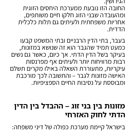
הגירושין.
החובה הזו נובעת ממערכת היחסים הזוגית
ומהעובדה שבני הזוג חלקו חיים משותפים,
אחריות משפחתית ולעיתים גם תלות כלכלית
הדדית.
בעבר, בתי הדין הרבניים ובתי המשפט קבעו
כמעט תמיד שהגבר הוא זה שנושא במזונות,
בעיקר בשל הדין הדתי. אך כיום, כאשר גם נשים
רבות מרוויחות יותר ולעיתים אף מפרנסות
עיקריות, מתעוררת השאלה באילו מקרים תשלם
האישה מזונות לגבר – והתשובה לכך מורכבת
ומבוססת על נסיבות החיים הספציפיות.
מזונות בין בני זוג – ההבדל בין הדין
הדתי לחוק האזרחי
בישראל קיימת מערכת כפולה של דיני משפחה: