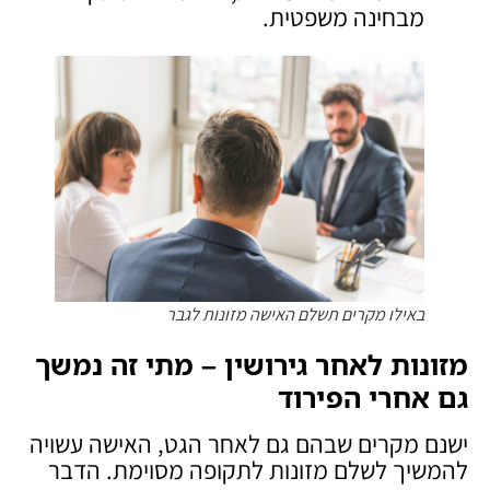
מבחינה משפטית.
באילו מקרים תשלם האישה מזונות לגבר
מזונות לאחר גירושין – מתי זה נמשך
גם אחרי הפירוד
ישנם מקרים שבהם גם לאחר הגט, האישה עשויה
להמשיך לשלם מזונות לתקופה מסוימת. הדבר