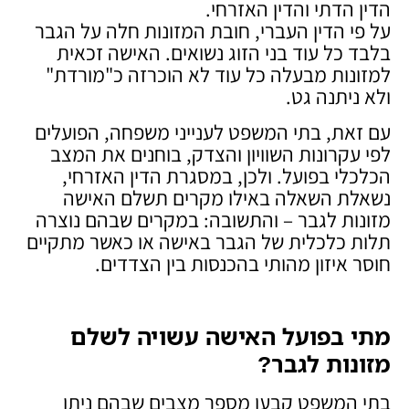
הדין הדתי והדין האזרחי.
על פי הדין העברי, חובת המזונות חלה על הגבר
בלבד כל עוד בני הזוג נשואים. האישה זכאית
למזונות מבעלה כל עוד לא הוכרזה כ"מורדת"
ולא ניתנה גט.
עם זאת, בתי המשפט לענייני משפחה, הפועלים
לפי עקרונות השוויון והצדק, בוחנים את המצב
הכלכלי בפועל. ולכן, במסגרת הדין האזרחי,
נשאלת השאלה באילו מקרים תשלם האישה
מזונות לגבר – והתשובה: במקרים שבהם נוצרה
תלות כלכלית של הגבר באישה או כאשר מתקיים
חוסר איזון מהותי בהכנסות בין הצדדים.
מתי בפועל האישה עשויה לשלם
מזונות לגבר
?
בתי המשפט קבעו מספר מצבים שבהם ניתן