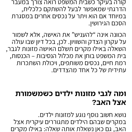
קורה בעיקר כשבית המשפט רואה צורך במעבר
הדרגתי שמאפשר לבעל להשתקם כלכלית,
במיוחד אם הוא ויתר על נכסים אחרים במסגרת
הסכם הגירושין.
הכוונה אינה “להעניש” את האישה, אלא לשמור
על עקרון הצדק והשוויון. לכן, בכל דיון שבו עולה
השאלה באילו מקרים תשלם האישה מזונות לגבר,
בית המשפט בוחן את מכלול הנסיבות – הכנסות,
רמת חיים, נכסים משותפים, ויכולת השתכרות
עתידית של כל אחד מהצדדים.
ומה לגבי מזונות ילדים כשמשמורת
אצל האב
?
נושא חשוב נוסף נוגע למזונות ילדים.
במקרים שבהם הילדים מתגוררים עיקרית אצל
האב, גם כאן נשאלת אותה שאלה: באילו מקרים