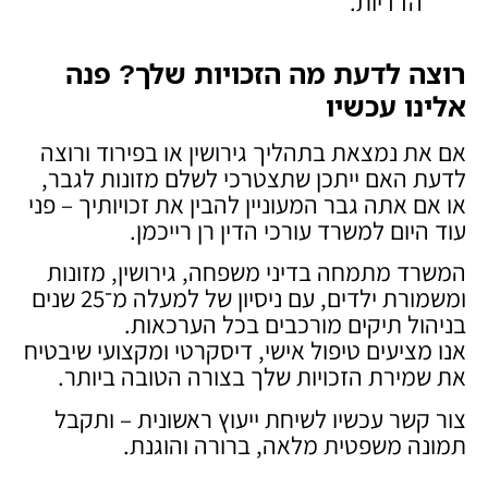
הדדיות.
רוצה לדעת מה הזכויות שלך? פנה
אלינו עכשיו
אם את נמצאת בתהליך גירושין או בפירוד ורוצה
לדעת האם ייתכן שתצטרכי לשלם מזונות לגבר,
או אם אתה גבר המעוניין להבין את זכויותיך – פני
עוד היום למשרד עורכי הדין רן רייכמן.
המשרד מתמחה בדיני משפחה, גירושין, מזונות
ומשמורת ילדים, עם ניסיון של למעלה מ־25 שנים
בניהול תיקים מורכבים בכל הערכאות.
אנו מציעים טיפול אישי, דיסקרטי ומקצועי שיבטיח
את שמירת הזכויות שלך בצורה הטובה ביותר.
צור קשר עכשיו לשיחת ייעוץ ראשונית – ותקבל
תמונה משפטית מלאה, ברורה והוגנת.