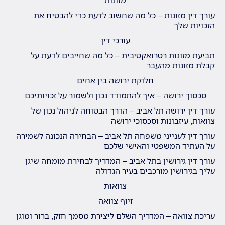
עורך דין מזונות – כל מה שחשוב לדעת כדי להבטיח את
הזכויות שלך
עורכי דין
תביעת מזונות רטרואקטיבית – כל מה שחייבים לדעת על
קבלת מזונות מהעבר
חלוקת ירושה בין אחים
סכסוך ירושה – איך להתמודד נכון ולשמור על זכויותיכם
עורך דין ירושה תל אביב – הדרך הבטוחה לניהול נכון של
צוואות, עיזבונות וסכסוכי ירושה
עורך דין לענייני משפחה תל אביב – הבחירה הנכונה לשמירה
על העתיד המשפטי והאישי שלכם
עורך דין גירושין בתל אביב – המדריך לבחירת מומחה שיגן
עליך בגירושין מורכבים בעיר הגדולה
צוואות
זיוף צוואה
עריכת צוואה – המדריך השלם ליצירת מסמך חזק, ברור ומוגן