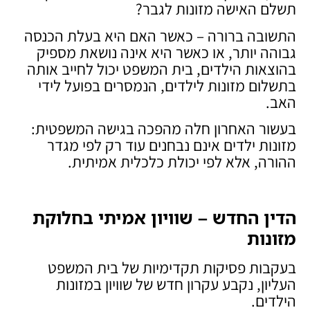
תשלם האישה מזונות לגבר?
התשובה ברורה – כאשר האם היא בעלת הכנסה
גבוהה יותר, או כאשר היא אינה נושאת מספיק
בהוצאות הילדים, בית המשפט יכול לחייב אותה
בתשלום מזונות לילדים, הנמסרים בפועל לידי
האב.
בעשור האחרון חלה מהפכה בגישה המשפטית:
מזונות ילדים אינם נבחנים עוד רק לפי מגדר
ההורה, אלא לפי יכולת כלכלית אמיתית.
הדין החדש – שוויון אמיתי בחלוקת
מזונות
בעקבות פסיקות תקדימיות של בית המשפט
העליון, נקבע עקרון חדש של שוויון במזונות
הילדים.