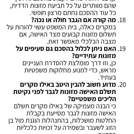
שהם מוותרים על כל תביעת מזונות הדדית,
כל עוד ההסכם נחתם מרצון חופשי.
מה קורה אם הגבר חולה או נכה
?
במקרים כאלה, בית המשפט עשוי להורות על
תשלום מזונות קבועים מצד האישה, אם
מצבה הכלכלי מאפשר זאת.
האם ניתן לכלול בהסכם גם סעיפים על
מזונות עתידיים
?
כן, וזו דרך מומלצת להסדרת העניינים
מראש, כדי למנוע מחלוקות משפטיות
בעתיד.
מדוע חשוב להבין היטב באילו מקרים
תשלם האישה מזונות לגבר לפני נקיטת
הליכים משפטיים
?
כי הבנה מעמיקה של באילו מקרים תשלם
האישה מזונות לגבר מסייעת בקבלת
החלטות מושכלות, בהתנהלות הוגנת מול בן
הזוג לשעבר ובשמירה על זכויות כלכליות