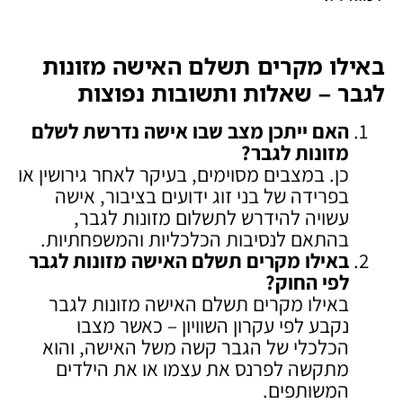
באילו מקרים תשלם האישה מזונות
לגבר – שאלות ותשובות נפוצות
האם ייתכן מצב שבו אישה נדרשת לשלם
מזונות לגבר
?
כן. במצבים מסוימים, בעיקר לאחר גירושין או
בפרידה של בני זוג ידועים בציבור, אישה
עשויה להידרש לתשלום מזונות לגבר,
בהתאם לנסיבות הכלכליות והמשפחתיות.
באילו מקרים תשלם האישה מזונות לגבר
לפי החוק
?
באילו מקרים תשלם האישה מזונות לגבר
נקבע לפי עקרון השוויון – כאשר מצבו
הכלכלי של הגבר קשה משל האישה, והוא
מתקשה לפרנס את עצמו או את הילדים
המשותפים.