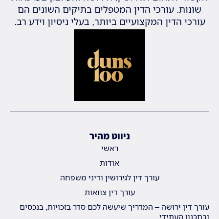
שונות. עורכי הדין המטפלים בתיקים השונים הם
עורכי הדין המקצועיים ביותר, בעלי ניסיון וידע רב.
ניווט מהיר
ראשי
אודות
עורך דין לגירושין ודיני משפחה
עורך דין צוואות
עורך דין ירושה – המדריך שיעשה לכם סדר בזכויות, בנכסים
ובתכנון העתידי