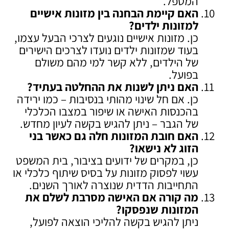
המטפל.
האם קיימת הבחנה בין מזונות אישיים
למזונות ילדים
?
כן. מזונות אישיים נוגעים לצרכי הבעל עצמו,
בעוד שמזונות ילדים נועדו לצרכים הישירים
של הילדים, ללא קשר למי מהם משולם
בפועל.
האם ניתן לשנות את ההחלטה בעתיד
?
כן. אם חל שינוי מהותי בנסיבות – כמו ירידה
בהכנסות האישה או שיפור במצבו הכלכלי
של הגבר – ניתן להגיש בקשה לעיון מחדש.
האם חובת המזונות חלה גם כאשר בני
הזוג לא נישאו
?
כן, במקרים של ידועים בציבור, בית המשפט
עשוי לפסוק מזונות על בסיס שיתוף כלכלי או
התחייבות הדדית שנוצרה לאורך השנים.
מה קורה אם האישה מסרבת לשלם את
המזונות שנפסקו
?
ניתן להגיש בקשה להליכי הוצאה לפועל,