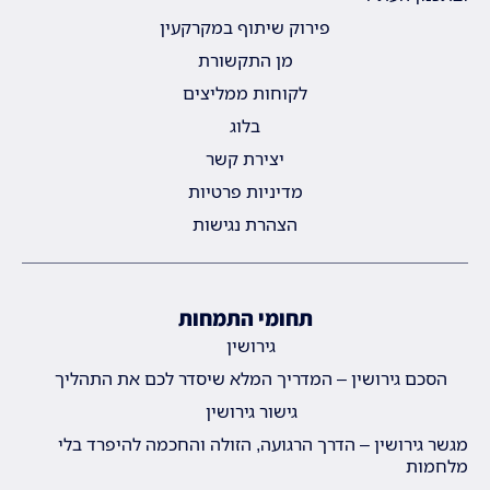
פירוק שיתוף במקרקעין
מן התקשורת
לקוחות ממליצים
בלוג
יצירת קשר
מדיניות פרטיות
הצהרת נגישות
תחומי התמחות
גירושין
הסכם גירושין – המדריך המלא שיסדר לכם את התהליך
גישור גירושין
מגשר גירושין – הדרך הרגועה, הזולה והחכמה להיפרד בלי
מלחמות