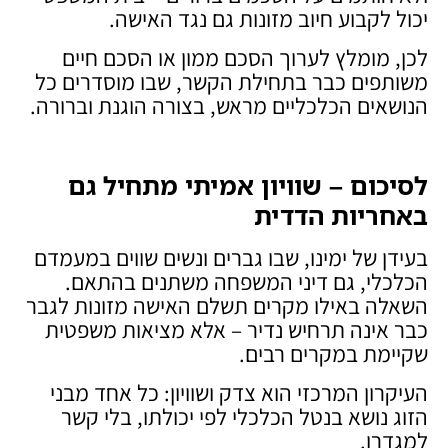
יכול לקבוע חיוב מזונות גם נגד האישה.
לכן, מומלץ לערוך הסכם ממון או הסכם חיים
משותפים כבר בתחילת הקשר, שבו מוסדרים כל
הנושאים הכלכליים מראש, בצורה הוגנת וברורה.
לסיכום – שוויון אמיתי מתחיל גם
באחריות הדדית
בעידן של ימינו, שבו גברים ונשים שווים במעמדם
הכלכלי, גם דיני המשפחה משתנים בהתאם.
השאלה באילו מקרים תשלם האישה מזונות לגבר
כבר אינה תרחיש נדיר – אלא מציאות משפטית
שקיימת במקרים רבים.
העיקרון המרכזי הוא צדק ושוויון: כל אחד מבני
הזוג נושא בנטל הכלכלי לפי יכולתו, בלי קשר
למגדרו.