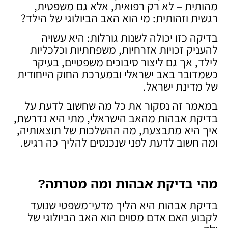
מהותית – לא רק רפואית, אלא גם משפטית,
רגשית וזהותית: מי הוא האב הביולוגי של הילד?
בדיקה כזו יכולה לשנות גורלות: היא עשויה
להעניק זכויות אזרחיות, משפחתיות וכלכליות
לילד, אך גם ליצור סיבוכים משפטיים, בעיקר
כשמדובר באב ישראלי ובמערכת החוק הייחודית
של מדינת ישראל.
במאמר זה נסקור את כל מה שחשוב לדעת על
בדיקת אבהות מהאב הישראלי, מתי היא נדרשת,
איך היא מתבצעת, מה ההשלכות של תוצאותיה,
ומה חשוב לדעת לפני שנכנסים להליך כה רגיש.
מהי בדיקת אבהות ומה מטרתה
?
בדיקת אבהות היא הליך מדעי־משפטי שנועד
לקבוע האם אדם מסוים הוא האב הביולוגי של