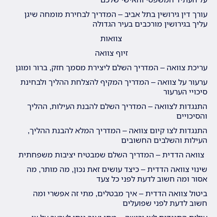
עורך דין גירושין בתל אביב – המדריך לבחירת מומחה שיגן
עליך בגירושין מורכבים בעיר הגדולה
צוואות
זיוף צוואה
עריכת צוואה – המדריך השלם ליצירת מסמך חזק, ברור ומוגן
ערעור על צוואה – המדריך המקיף להצלחת ההליך ולבחינת
סיכויי הערעור
התנגדות לצוואה – המדריך השלם להבנת העילות, ההליך
והסיכויים
התנגדות לצו קיום צוואה – המדריך המלא להבנת ההליך,
העילות והשלבים החשובים
צוואה הדדית – המדריך השלם שמבטיח יציבות משפחתית
שינוי צוואה הדדית – כיצד עושים זאת נכון, מה מותר, מה
אסור ומה חשוב לדעת לפני כל צעד
ביטול צוואה הדדית – איך מבטלים, מתי זה אפשרי ומה
חשוב לדעת לפני שפועלים