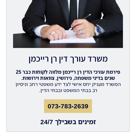
משרד עורך דין רן רייכמן
פירמת עורכי הדין רן רייכמן מלווה לקוחות כבר 25
שנים בדיני משפחה, גירושין, צוואות וירושות.
המשרד מעניק יחס אישי לצד ידע משפטי רחב וניסיון
רב בבתי המשפט ובבתי הדין.
073-783-2639
זמינים בשבילך 24/7