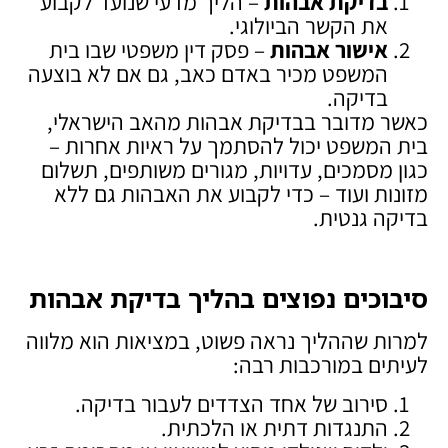
בדיקת אבהות
– הליך מדעי שנועד לקבוע
את הקשר הביולוגי.
אישור אבהות
– פסק דין משפטי שבו בית
המשפט מכיר באדם כאב, גם אם לא בוצעה
בדיקה.
כאשר מדובר בבדיקת אבהות מהאב הישראלי,
בית המשפט יכול להסתמך על ראיות אחרות –
כגון מסמכים, עדויות, מגורים משותפים, תשלום
מזונות ועוד – כדי לקבוע את האבהות גם ללא
בדיקה גנטית.
סיבוכים נפוצים בהליך בדיקת אבהות
למרות שההליך נראה פשוט, במציאות הוא מלווה
לעיתים במורכבות רבה:
סירוב של אחד הצדדים לעבור בדיקה.
התנגדות דתית או הלכתית.