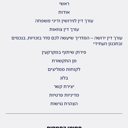
ראשי
אודות
עורך דין לגירושין ודיני משפחה
עורך דין צוואות
עורך דין ירושה – המדריך שיעשה לכם סדר בזכויות, בנכסים
ובתכנון העתידי
פירוק שיתוף במקרקעין
מן התקשורת
לקוחות ממליצים
בלוג
יצירת קשר
מדיניות פרטיות
הצהרת נגישות