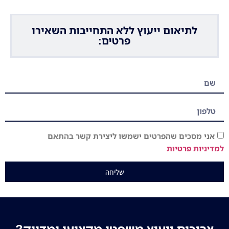
לתיאום ייעוץ ללא התחייבות השאירו
פרטים:
אני מסכים שהפרטים ישמשו ליצירת קשר בהתאם
למדיניות פרטיות
שליחה
צריכים ייעוץ משפטי מקצועי ומדויק?