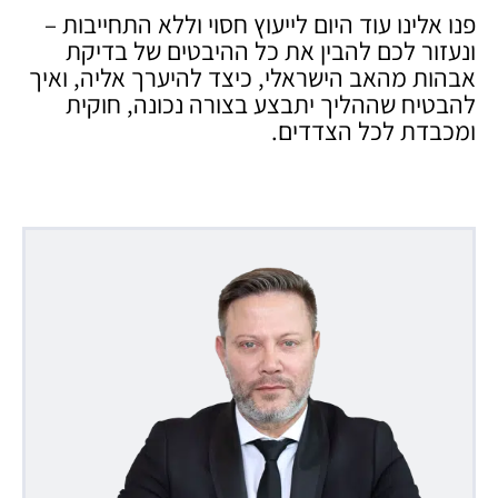
פנו אלינו עוד היום לייעוץ חסוי וללא התחייבות –
ונעזור לכם להבין את כל ההיבטים של בדיקת
אבהות מהאב הישראלי, כיצד להיערך אליה, ואיך
להבטיח שההליך יתבצע בצורה נכונה, חוקית
ומכבדת לכל הצדדים.