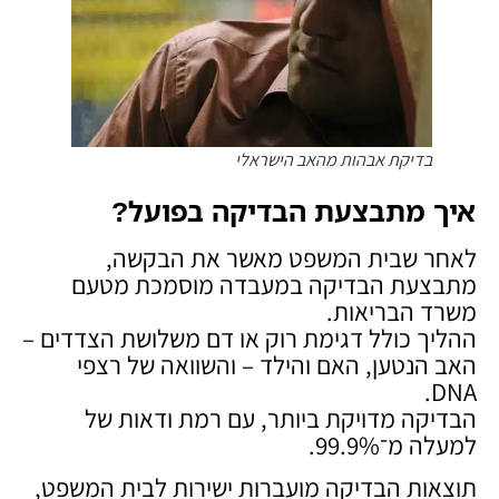
בדיקת אבהות מהאב הישראלי
איך מתבצעת הבדיקה בפועל
?
לאחר שבית המשפט מאשר את הבקשה,
מתבצעת הבדיקה במעבדה מוסמכת מטעם
משרד הבריאות.
ההליך כולל דגימת רוק או דם משלושת הצדדים –
האב הנטען, האם והילד – והשוואה של רצפי
DNA.
הבדיקה מדויקת ביותר, עם רמת ודאות של
למעלה מ־99.9%.
תוצאות הבדיקה מועברות ישירות לבית המשפט,