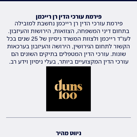
פירמת עורכי הדין רן רייכמן
פירמת עורכי הדין רן רייכמן נחשבת למובילה
בתחום דיני המשפחה, הצוואות, הירושות והעיזבון.
לעו"ד רייכמן ולצוות המשרד ניסיון של 25 שנים בכל
הקשור לתחום הגירושין, הירושה והעיזבון בערכאות
שונות. עורכי הדין המטפלים בתיקים השונים הם
עורכי הדין המקצועיים ביותר, בעלי ניסיון וידע רב.
ניווט מהיר