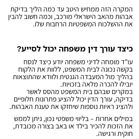
המקרה הזה ממחיש היטב עד כמה הליך בדיקת
אבהות מהאב הישראלי מורכב, וכמה חשוב להבין
את ההשלכות המשפטיות הרחבות שלו.
כיצד עורך דין משפחה יכול לסייע
?
עו"ד מומחה לדיני משפחה יודע כיצד לנסח
בקשה נכונה לבית המשפט, ללוות את הלקוח
בהליך מול המעבדה הגנטית ולוודא שהתוצאות
יובילו להכרה מלאה בזכויות.
במקרים שבהם בית המשפט מהסס לאשר
בדיקה, עורך הדין יכול להציע פתרונות חלופיים
ולהציג ראיות נוספות שיחזקו את טענת האבהות.
במילים אחרות – בליווי משפטי נכון, ניתן לממש
את הזכות להכיר בילד או באב בצורה מכובדת,
חוקית ורגישה.