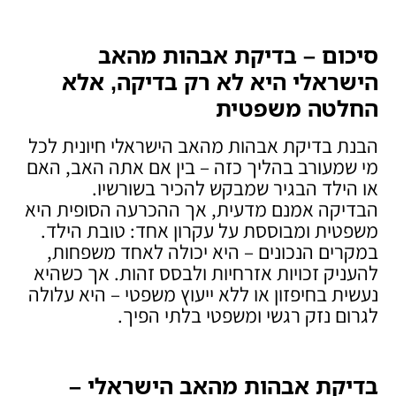
סיכום – בדיקת אבהות מהאב
הישראלי היא לא רק בדיקה, אלא
החלטה משפטית
הבנת בדיקת אבהות מהאב הישראלי חיונית לכל
מי שמעורב בהליך כזה – בין אם אתה האב, האם
או הילד הבגיר שמבקש להכיר בשורשיו.
הבדיקה אמנם מדעית, אך ההכרעה הסופית היא
משפטית ומבוססת על עקרון אחד: טובת הילד.
במקרים הנכונים – היא יכולה לאחד משפחות,
להעניק זכויות אזרחיות ולבסס זהות. אך כשהיא
נעשית בחיפזון או ללא ייעוץ משפטי – היא עלולה
לגרום נזק רגשי ומשפטי בלתי הפיך.
בדיקת אבהות מהאב הישראלי –