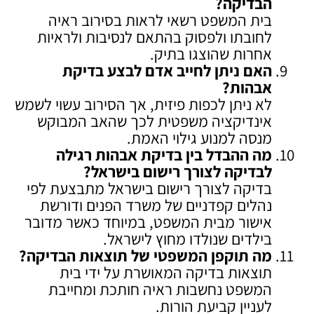
הבדיקה
?
בית המשפט רשאי לראות בסירוב ראיה
לחובתו ולפסוק בהתאם לנסיבות ולראיות
אחרות שהוצגו בתיק.
האם ניתן לחייב אדם לבצע בדיקת
אבהות
?
לא ניתן לכפות פיזית, אך הסירוב עשוי לשמש
אינדיקציה משפטית לכך שהאב המבוקש
מנסה למנוע גילוי האמת.
מה ההבדל בין בדיקת אבהות רגילה
לבדיקה לצורך רישום בישראל
?
בדיקה לצורך רישום בישראל מתבצעת לפי
נהלים קפדניים של משרד הפנים ודורשת
אישור מבית המשפט, במיוחד כאשר מדובר
בילדים שנולדו מחוץ לישראל.
מה תוקפן המשפטי של תוצאות הבדיקה
?
תוצאות בדיקה המאושרת על ידי בית
המשפט נחשבות ראיה חותכת ומחייבת
לעניין קביעת הורות.