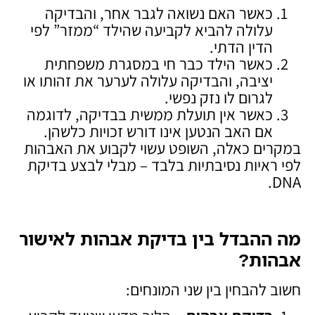
כאשר האם נשואה לגבר אחר, והבדיקה
עלולה להביא לקביעה שהילד “ממזר” לפי
הדין הדתי.
כאשר הילד כבר חי במסגרת משפחתית
יציבה, והבדיקה עלולה לערער את זהותו או
לגרום לו נזק נפשי.
כאשר אין תועלת ממשית בבדיקה, לדוגמה
אם האב הנטען אינו דורש זכויות כלשהן.
במקרים כאלה, השופט עשוי לקבוע את האבהות
לפי ראיות נסיבתיות בלבד – מבלי לבצע בדיקת
DNA.
מה ההבדל בין בדיקת אבהות לאישור
אבהות
?
חשוב להבחין בין שני המונחים: