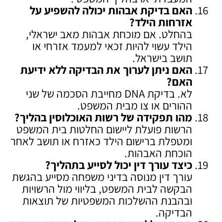
האם בדיקת אבהות יכולה להשפיע על
אזרחות הילד
?
בהחלט. אם מוכחת אבהות מאב ישראלי,
הילד עשוי להיות זכאי למעמד אזרחי או
תושב בישראל.
האם ניתן לערוך את הבדיקה ללא ידיעת
האם
?
לא. בדיקת DNA מחייבת הסכמה של שני
ההורים או צו מבית המשפט.
מהו תפקידה של רשות האוכלוסין בהליך
?
הרשות פועלת ליישום החלטות בית המשפט
ומטפלת ברישום הילד כאזרח או תושב לאחר
הוכחת האבהות.
כיצד עורך דין יכול לסייע בתהליך
?
עורך דין מנוסה בדיני משפחה מסייע בהגשת
הבקשה לבית המשפט, בליווי מול הרשויות
ובהבנת ההשלכות המשפטיות של תוצאות
הבדיקה.