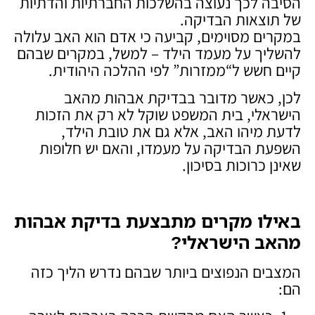
הסיבה לכך נעוצה בהשלכות החברתיות והדתיות
של תוצאות הבדיקה.
במקרים מסוימים, קביעה כי אדם הוא האב עלולה
להשליך על מעמד הילד – למשל, במקרים שבהם
קיים חשש ל“ממזרות” לפי ההלכה היהודית.
לכן, כאשר מדובר בבדיקת אבהות מהאב
הישראלי, בית המשפט שוקל לא רק את הזכות
לדעת מיהו האב, אלא גם את טובת הילד,
השפעת הבדיקה על מעמדו, והאם יש חלופות
שאינן כרוכות בסיכון.
באילו מקרים מתבצעת בדיקת אבהות
מהאב הישראלי
?
המצבים הנפוצים ביותר שבהם נדרש הליך כזה
הם: