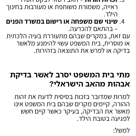
ראייה, משמורת משותפת או מעורבות בחינוך
הילד.
שינוי שם משפחה או רישום במשרד הפנים
– בהתאם להכרעה.
עם זאת, במקרים שבהם מתעוררת בעיה הלכתית
או מוסרית, בית המשפט עשוי להימנע מלאשר
בדיקה או לפרש את התוצאה בזהירות.
מתי בית המשפט יסרב לאשר בדיקת
אבהות מהאב הישראלי
?
למרות שמדובר בזכות בסיסית לדעת את זהות
ההורה, קיימים מקרים שבהם בית המשפט אינו
מאשר את הבדיקה, בעיקר כאשר קיים חשש
לפגיעה בטובת הילד.
למשל: