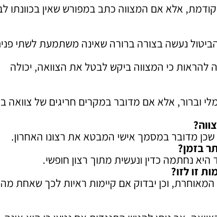
ודמת, אלא אם המצווה כתב במפורש שאין בכוונתו ל
ד הביטול נעשה בצורה ברורה שאינה משתמעת לשתי פנים
להראות כי המצווה ביקש לבטל את הצוואה, יכולה
מלי וברור, אלא אם מדובר במקרים חריגים של צוואה ב
ווה
?
שכן מדובר במסמך אישי המבטא את רצונו האחרון.
ר בזמן
?
היא נחתמה כדין ונעשית מתוך רצון חופשי.
ת זו לזו
?
המאוחרת, וכן יבדוק אם קיימות ראיות לכך שאחת מהן