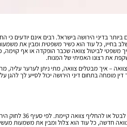
ביותר בדיני הירושה בישראל. רבים אינם יודעים כי הח
ב בחייו, כל עוד הוא כשיר משפטית ומבין את משמעו
ך משפטי לביטול צוואה שכבר הופקדה או אף קוימה, 
קפת את רצונו האמיתי של המנוח.
ואה – איך מבטלים צוואה, מתי ניתן לערער עליה, מה
 דין מומחה בתחום דיני הירושה יכול לסייע לך להגן על
ביטול צוואה הוא פעולה משפטית שמטרתה לשנות, לבטל או להחליף צוואה 
ואה חדשה, כל עוד הוא צלול ומבין את משמעות מעשיו