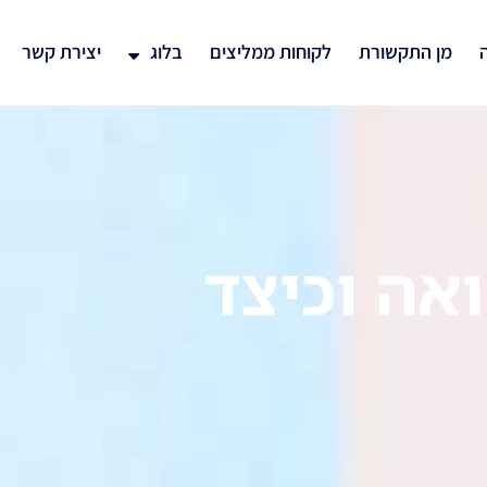
ה
מן התקשורת
לקוחות ממליצים
בלוג
יצירת קשר
אה וכיצד