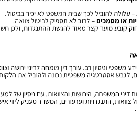
– עלולה להוביל לכך שבית המשפט לא יכיר בביטול.
ות או מסמכים
– לרוב לא תספיק לביטול צוואה.
וק קובע מועד קצר מאוד להגשת ההתנגדות, ולכן חשו
אה
ע משפטי וניסיון רב. עורך דין מומחה לדיני ירושה וצוו
ם, לגבש אסטרטגיה משפטית נכונה ולהוביל את הלקוח
 דיני המשפחה, הירושות והצוואות. עם ניסיון של למע
ול צוואות, התנגדויות וערעורים, המשרד מעניק ליווי אישי