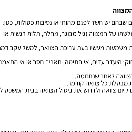
המצווה
 שבהם יש חשד לפגם מהותי או נסיבות פסולות, כגון:
שתו של המצווה (גיל מבוגר, מחלה, תלות רגשית או
ת משמעות מעשיו בעת עריכת הצוואה, למשל עקב דמנ
ק: היעדר עדים, אי חתימה, תאריך חסר או אי התאמה 
 הצוואה לאחר שנחתמה.
ת מבטלת כל צוואה קודמת.
יום צוואה ולדרוש את ביטול הצוואה בבית המשפט לענ