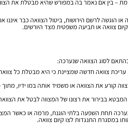
ת – בין אם נאמר בה במפורש שהיא מבטלת את הצוו
או הוגשה לרשם הירושות, ביטול הצוואה כבר איננו אפ
יום צוואה או תביעה משפטית מצד היורשים.
 בהתאם לסוג הצוואה שנערכה:
עריכת צוואה חדשה שמציינת כי היא מבטלת כל צוואה
וה קורע את הצוואה או משמיד אותה במו ידיו, מתוך כ
המבטא בבירור את רצונו של המצווה לבטל את הצוואה
ערכה תחת השפעה בלתי הוגנת, מרמה או כאשר המצו
תו במסגרת התנגדות לצו קיום צוואה.