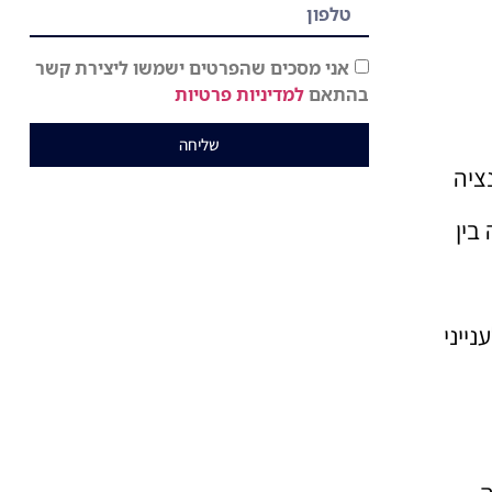
אני מסכים שהפרטים ישמשו ליצירת קשר
בהתאם
למדיניות פרטיות
שליחה
ציה
בין
ייני