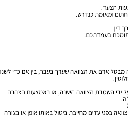
עות הצעד.
חתום ומאומת כנדרש.
 דין.
שתומכת בעמדתכם.
מבטל אדם את הצוואה שערך בעבר, בין אם כדי לשנו
וטין.
 על ידי השמדת הצוואה הישנה, או באמצעות הצהרה
ה.
ואה בפני עדים מחייבת ביטול באותו אופן או בצורה