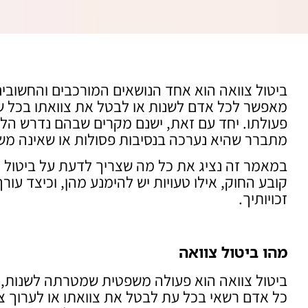
ביטול צוואה הוא אחד הנושאים המורכבים והחשובים 
מאפשר לכל אדם לשנות או לבטל את צוואתו בכל של
פעולתו. יחד עם זאת, ישנם מקרים שבהם נדרש הלי
מתברר שהיא נערכה בנסיבות פסולות או שאינה מש
במאמר זה נציג את כל מה שצריך לדעת על ביטול צו
קובע החוק, אילו טעויות יש להימנע מהן, וכיצד עורך
זכויותיך.
מהו ביטול צוואה
כל אדם רשאי בכל עת לבטל את צוואתו או לערוך צו