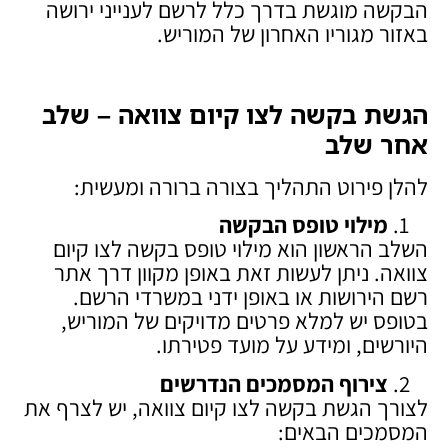
הבקשה מוגשת בדרך כלל לרשם לענייני ירושה
באזור מגוריו האחרון של המוריש.
הגשת בקשה לצו קיום צוואה – שלב
אחר שלב
להלן פירוט התהליך בצורה ברורה ומעשית:
מילוי טופס הבקשה
השלב הראשון הוא מילוי טופס בקשה לצו קיום
צוואה. ניתן לעשות זאת באופן מקוון דרך אתר
רשם הירושות או באופן ידני במשרדי הרשם.
בטופס יש למלא פרטים מדויקים של המוריש,
היורשים, ומידע על מועד פטירתו.
צירוף המסמכים הנדרשים
לצורך הגשת בקשה לצו קיום צוואה, יש לצרף את
המסמכים הבאים: