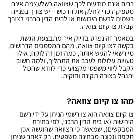
רבים אינם מודעים לכך שצוואה כשלעצמה אינה
מספיקה כדי לחלק את הרכוש – יש צורך בפנייה
רשמית לרשם הירושות או לבית הדין הרבני לצורך
קבלת צו קיום צוואה.
במאמר זה נפרט בדיוק איך מתבצעת הגשת
בקשה לצו קיום צוואה, מהם המסמכים הדרושים,
מי רשאי להגיש אותה, כמה זמן זה לוקח, אילו
טעויות עלולות לעכב את התהליך, ולמה חשוב
לקבל ליווי משפטי מקצועי כדי לוודא שהכול
יתנהל בצורה תקינה וחוקית.
מהו צו קיום צוואה
?
צו קיום צוואה הוא צו רשמי הניתן על ידי רשם
הירושות (או בית הדין הרבני, לפי בחירת
המבקשים), שמאשר כי הצוואה שהוגשה אכן
תקפה ונכונה מבחינה משפטית. רק לאחר שניתן