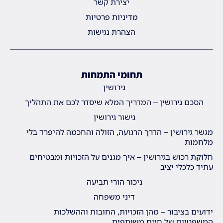
יצירת קשר
מדיניות פרטיות
הצהרת נגישות
תחומי התמחות
גירושין
הסכם גירושין – המדריך המלא שיסדר לכם את התהליך
גישור גירושין
מגשר גירושין – הדרך הרגועה, הזולה והחכמה להיפרד בלי
מלחמות
חלוקת רכוש בגירושין – איך מגנים על הזכויות ומבטיחים
עתיד כלכלי יציב
ניכור הורי תביעה
דיני משפחה
ידועים בציבור – מהן הזכויות, החובות וההשלכות
המשפטיות של חיים משותפים