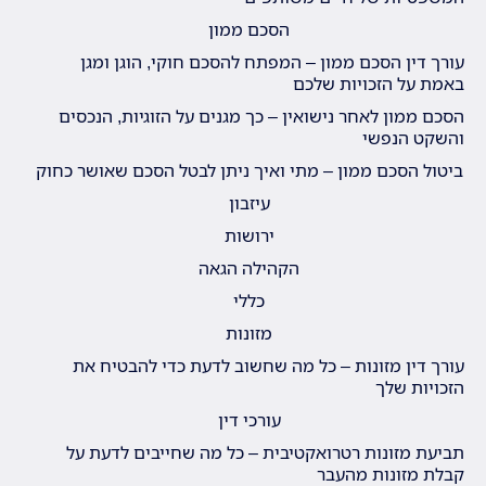
הסכם ממון
עורך דין הסכם ממון – המפתח להסכם חוקי, הוגן ומגן
באמת על הזכויות שלכם
הסכם ממון לאחר נישואין – כך מגנים על הזוגיות, הנכסים
והשקט הנפשי
ביטול הסכם ממון – מתי ואיך ניתן לבטל הסכם שאושר כחוק
עיזבון
ירושות
הקהילה הגאה
כללי
מזונות
עורך דין מזונות – כל מה שחשוב לדעת כדי להבטיח את
הזכויות שלך
עורכי דין
תביעת מזונות רטרואקטיבית – כל מה שחייבים לדעת על
קבלת מזונות מהעבר