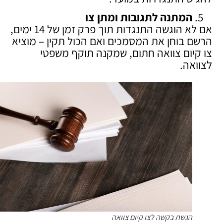
המתנה לתגובות ומתן צו
אם לא הוגשה התנגדות תוך פרק זמן של 14 ימים,
הרשם בוחן את המסמכים ואם הכול תקין – מוציא
צו קיום צוואה חתום, שמקנה תוקף משפטי
לצוואה.
הגשת בקשה לצו קיום צוואה