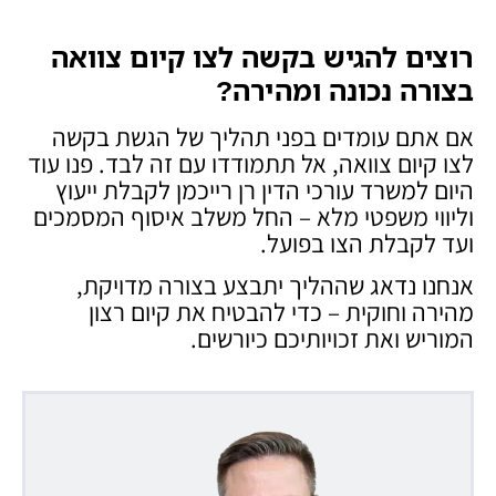
רוצים להגיש בקשה לצו קיום צוואה
בצורה נכונה ומהירה
?
אם אתם עומדים בפני תהליך של הגשת בקשה
לצו קיום צוואה, אל תתמודדו עם זה לבד. פנו עוד
היום למשרד עורכי הדין רן רייכמן לקבלת ייעוץ
וליווי משפטי מלא – החל משלב איסוף המסמכים
ועד לקבלת הצו בפועל.
אנחנו נדאג שההליך יתבצע בצורה מדויקת,
מהירה וחוקית – כדי להבטיח את קיום רצון
המוריש ואת זכויותיכם כיורשים.