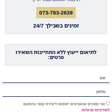
073-783-2639
זמינים בשבילך 24/7
לתיאום ייעוץ ללא התחייבות השאירו
פרטים:
אני מסכים שהפרטים ישמשו ליצירת קשר בהתאם
למדיניות פרטיות