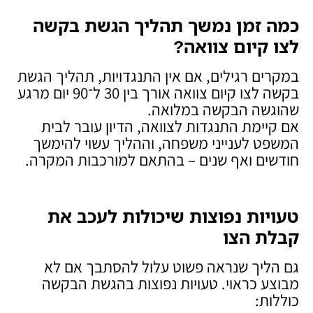
כמה זמן נמשך תהליך הגשת בקשה
לצו קיום צוואה
?
במקרים רגילים, אם אין התנגדויות, תהליך הגשת
בקשה לצו קיום צוואה אורך בין 30 ל־90 יום מרגע
שהוגשה הבקשה במלואה.
אם קיימת התנגדות לצוואה, הדיון עובר לבית
המשפט לענייני משפחה, וההליך עשוי להימשך
חודשים ואף שנים – בהתאם למורכבות המקרה.
טעויות נפוצות שיכולות לעכב את
קבלת הצו
גם הליך שנראה פשוט עלול להסתבך אם לא
מבוצע כראוי. טעויות נפוצות בהגשת הבקשה
כוללות: