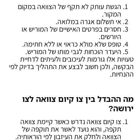
הגשת עותק לא תקף של הצוואה במקום
המקור.
אי תשלום אגרה במלואה.
חסרים בפרטים האישיים של המוריש או
היורשים.
טופס שלא מולא כראוי או ללא חתימה.
היעדר הוכחות לגבי מותו של המוריש.
טעויות אלו גורמות לעיכובים ולעיתים לדחיית
הבקשה, ולכן חשוב לבצע את התהליך בדיוק לפי
ההנחיות.
מה ההבדל בין צו קיום צוואה לצו
ירושה
?
צו קיום צוואה נדרש כאשר קיימת צוואה
תקפה, והוא נועד לאשר את תוקפה של
הצוואה ולחלק את העיזבון לפי הוראותיה.