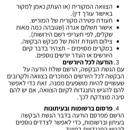
הצוואה המקורית (או העתק נאמן למקור
באישור עורך דין).
תעודת פטירה מקורית של המוריש.
אישור תשלום אגרה (שגובהה כמה מאות
שקלים, לפי תעריפי רשם הירושות).
צילום תעודת זהות של מבקש הבקשה.
במקרים מסוימים – תצהיר בדבר קיום
היורשים או העדר יורשים נוספים.
הודעה לכל היורשים
עם הגשת הבקשה, הרשם שולח הודעה על
הבקשה לכל היורשים המוזכרים בצוואה ולקרובים
שעשויים להיות מושפעים ממנה. זאת כדי לאפשר
להם להגיש התנגדות לקיום הצוואה, אם יש להם
סיבה מוצדקת לכך.
פרסום ברשומות ובעיתונות
הרשם מפרסם הודעה בדבר הגשת הבקשה
בעיתון וברשומות, כדי לאפשר לצדדים נוספים
להגיש התנגדויות במועד.