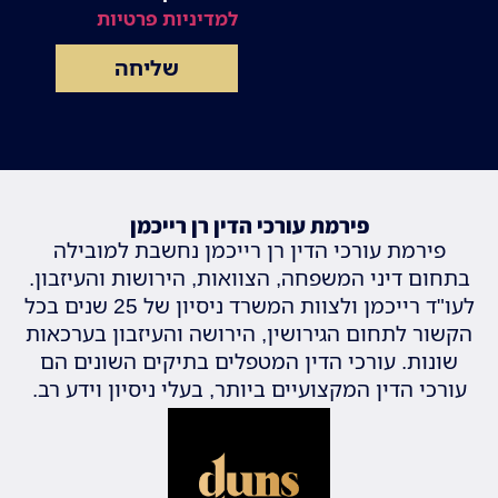
למדיניות פרטיות
שליחה
פירמת עורכי הדין רן רייכמן
פירמת עורכי הדין רן רייכמן נחשבת למובילה
בתחום דיני המשפחה, הצוואות, הירושות והעיזבון.
לעו"ד רייכמן ולצוות המשרד ניסיון של 25 שנים בכל
הקשור לתחום הגירושין, הירושה והעיזבון בערכאות
שונות. עורכי הדין המטפלים בתיקים השונים הם
עורכי הדין המקצועיים ביותר, בעלי ניסיון וידע רב.