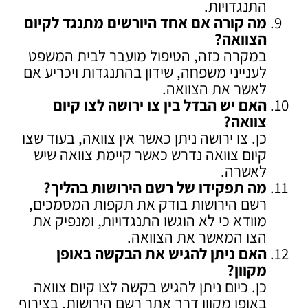
התנגדויות.
מה קורה אם אחד היורשים מתנגד לקיום
הצוואה
?
במקרה כזה, הטיפול מועבר לבית המשפט
לענייני משפחה, שידון בהתנגדות ויכריע אם
לאשר את הצוואה.
האם יש הבדל בין צו ירושה לצו קיום
צוואה
?
כן. צו ירושה ניתן כאשר אין צוואה, בעוד שצו
קיום צוואה נדרש כאשר קיימת צוואה שיש
לאשרה.
מה תפקידו של רשם הירושות בהליך
?
רשם הירושות בודק את תקפות המסמכים,
מוודא כי לא הוגשו התנגדויות, ומנפיק את
הצו המאשר את הצוואה.
האם ניתן להגיש את הבקשה באופן
מקוון
?
כן. כיום ניתן להגיש בקשה לצו קיום צוואה
באופן מקוון דרך אתר רשם הירושות, בצירוף