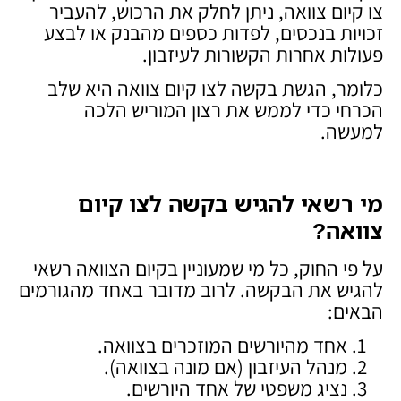
צו קיום צוואה, ניתן לחלק את הרכוש, להעביר
זכויות בנכסים, לפדות כספים מהבנק או לבצע
פעולות אחרות הקשורות לעיזבון.
כלומר, הגשת בקשה לצו קיום צוואה היא שלב
הכרחי כדי לממש את רצון המוריש הלכה
למעשה.
מי רשאי להגיש בקשה לצו קיום
צוואה
?
על פי החוק, כל מי שמעוניין בקיום הצוואה רשאי
להגיש את הבקשה. לרוב מדובר באחד מהגורמים
הבאים:
אחד מהיורשים המוזכרים בצוואה.
מנהל העיזבון (אם מונה בצוואה).
נציג משפטי של אחד היורשים.