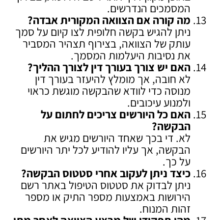
המסמכים הנדרשים.
מה קורה אם הצוואה המקורית אבדה
?
ניתן להגיש בקשה חלופית לצו קיום על סמך
עותק של הצוואה, בצירוף תצהיר המסביר
את נסיבות היעלמות המסמך.
האם יש צורך בעורך דין לצורך ההליך
?
לא חובה, אך מומלץ להיעזר בעורך דין
מנוסה כדי לוודא שהבקשה מוגשת כראוי
ולמנוע עיכובים.
האם כל היורשים צריכים לחתום על
הבקשה
?
לא. די בכך שאחד היורשים מגיש את
הבקשה, אך עליו להודיע לכל יתר היורשים
על כך.
כיצד ניתן לעקוב אחרי סטטוס הבקשה
?
ניתן לבדוק את סטטוס הטיפול באתר רשם
הירושות באמצעות מספר התיק או מספר
זהות המנוח.