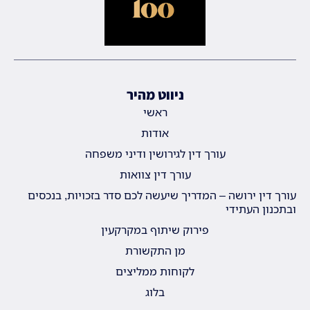
ניווט מהיר
ראשי
אודות
עורך דין לגירושין ודיני משפחה
עורך דין צוואות
עורך דין ירושה – המדריך שיעשה לכם סדר בזכויות, בנכסים
ובתכנון העתידי
פירוק שיתוף במקרקעין
מן התקשורת
לקוחות ממליצים
בלוג