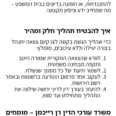
להתנגדויות, או הופעה בדיונים בבית המשפט –
מה שמחייב ידע וניסיון מקצועי.
איך להבטיח תהליך חלק ומהיר
כדי שהליך הגשת בקשה לצו קיום צוואה יתנהל
בצורה יעילה וללא עיכובים, מומלץ:
לוודא שהצוואה המקורית שמורה היטב
ותקפה מבחינה משפטית.
לשמור תיעוד של כל מסמך שנשלח.
לעקוב אחר פרסום ההודעה ברשומות ובאתר
רשם הירושות.
להיעזר בעורך דין לדיני ירושה שילווה את
התהליך מתחילתו ועד סופו.
משרד עורכי הדין רן רייכמן – מומחים