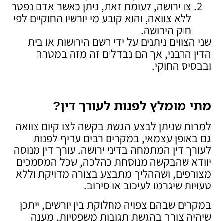
צו ירושה, לעומת זאת, ניתן כאשר אדם נפטר
ללא צוואה, והוא קובע מי יורשיו החוקיים לפי
חוק הירושה.
שני הצווים ניתנים על ידי רשם הירושות או בית
הדין הרבני, אך הם נבדלים זה מזה במטרה
ובבסיס החוקי.
מתי מומלץ לפנות לעורך דין
?
למרות שניתן לבצע הגשת בקשה לצו קיום צוואה
גם באופן עצמאי, במקרים רבים עדיף לפנות
לעורך דין המתמחה בדיני ירושה. עורך דין מנוסה
יוודא שהבקשה מנוסחת כהלכה, שכל המסמכים
מצורפים, ושההליך מתבצע בצורה מדויקת וללא
טעויות שיגרמו לעיכוב או סירוב.
במקרים שבהם צפויה מחלוקת בין יורשים, ייתכן
שיהיה צורך בהגשת תגובות משפטיות, מענה