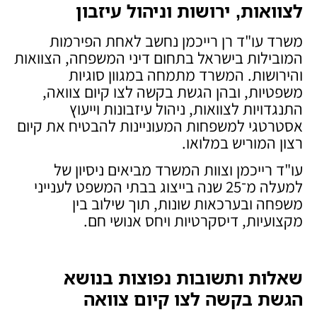
לצוואות, ירושות וניהול עיזבון
משרד עו"ד רן רייכמן נחשב לאחת הפירמות
המובילות בישראל בתחום דיני המשפחה, הצוואות
והירושות. המשרד מתמחה במגוון סוגיות
משפטיות, ובהן הגשת בקשה לצו קיום צוואה,
התנגדויות לצוואות, ניהול עיזבונות וייעוץ
אסטרטגי למשפחות המעוניינות להבטיח את קיום
רצון המוריש במלואו.
עו"ד רייכמן וצוות המשרד מביאים ניסיון של
למעלה מ־25 שנה בייצוג בבתי המשפט לענייני
משפחה ובערכאות שונות, תוך שילוב בין
מקצועיות, דיסקרטיות ויחס אנושי חם.
שאלות ותשובות נפוצות בנושא
הגשת בקשה לצו קיום צוואה