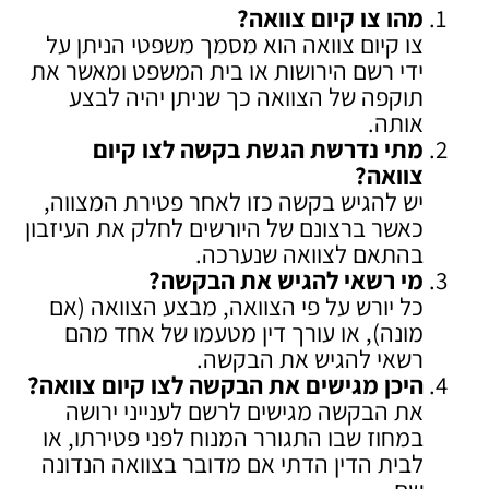
מהו צו קיום צוואה
?
צו קיום צוואה הוא מסמך משפטי הניתן על
ידי רשם הירושות או בית המשפט ומאשר את
תוקפה של הצוואה כך שניתן יהיה לבצע
אותה.
מתי נדרשת הגשת בקשה לצו קיום
צוואה
?
יש להגיש בקשה כזו לאחר פטירת המצווה,
כאשר ברצונם של היורשים לחלק את העיזבון
בהתאם לצוואה שנערכה.
מי רשאי להגיש את הבקשה
?
כל יורש על פי הצוואה, מבצע הצוואה (אם
מונה), או עורך דין מטעמו של אחד מהם
רשאי להגיש את הבקשה.
היכן מגישים את הבקשה לצו קיום צוואה
?
את הבקשה מגישים לרשם לענייני ירושה
במחוז שבו התגורר המנוח לפני פטירתו, או
לבית הדין הדתי אם מדובר בצוואה הנדונה