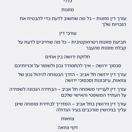
כללי
מזונות
עורך דין מזונות – כל מה שחשוב לדעת כדי להבטיח את
הזכויות שלך
עורכי דין
תביעת מזונות רטרואקטיבית – כל מה שחייבים לדעת על
קבלת מזונות מהעבר
חלוקת ירושה בין אחים
סכסוך ירושה – איך להתמודד נכון ולשמור על זכויותיכם
עורך דין ירושה תל אביב – הדרך הבטוחה לניהול נכון של
צוואות, עיזבונות וסכסוכי ירושה
עורך דין לענייני משפחה תל אביב – הבחירה הנכונה לשמירה
על העתיד המשפטי והאישי שלכם
עורך דין גירושין בתל אביב – המדריך לבחירת מומחה שיגן
עליך בגירושין מורכבים בעיר הגדולה
צוואות
זיוף צוואה