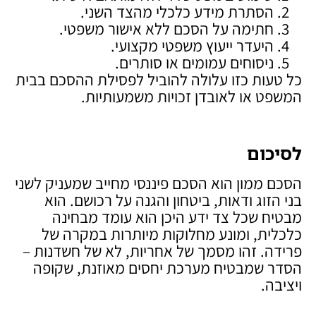
הסתרת מידע כלכלי מהצד השני.
חתימה על הסכם ללא אישור משפטי.
היעדר ייעוץ משפטי מקצועי.
ניסוחים עמומים או סותרים.
כל טעות כזו עלולה להוביל לפסילת ההסכם בבית
המשפט או לאובדן זכויות משמעותיות.
לסיכום
הסכם ממון הוא הסכם פיננסי מחייב שמעניק לשני
בני הזוג ודאות, ביטחון והגנה על רכושם. הוא
מבטיח שכל צד ידע היכן הוא עומד מבחינה
כלכלית, ומונע מחלוקות מיותרות במקרה של
פרידה. זהו מסמך של אחריות, לא של חשדנות –
הסדר שמבטיח מערכת יחסים מאוזנת, שקופה
ויציבה.