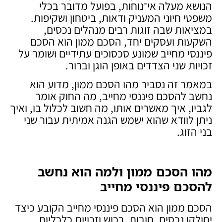
הנושא מעלה אי־נוחות, בפועל מדובר בכלי
משפטי חיוני המעניק ודאות, ביטחון ושקיפות.
במציאות שבה זוגות רבים מנהלים נכסים,
השקעות ועסקים יחד, הסכם ממון הוא הסכם
פיננסי מחייב שמונע סכסוכים עתידיים ושומר על
זכויות שני הצדדים באופן הוגן וברור.
במאמר זה נסביר מהו הסכם ממון, מדוע הוא
נחשב להסכם פיננסי מחייב, מה החוק אומר
לגביו, איך מאשרים אותו, מה חשוב לכלול בו, ואיך
ניתן לוודא שהוא ישמש הגנה אמיתית עבור שני
בני הזוג.
מהו הסכם ממון ולמה הוא נחשב
להסכם פיננסי מחייב
הסכם ממון הוא הסכם פיננסי מחייב הקובע כיצד
יחולקו נכסים, חובות, רכוש וזכויות כלכליות