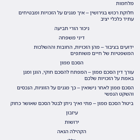
מלחמות
חלוקת רכוש בגירושין – איך מגנים על הזכויות ומבטיחים
עתיד כלכלי יציב
ניכור הורי תביעה
דיני משפחה
ידועים בציבור – מהן הזכויות, החובות וההשלכות
המשפטיות של חיים משותפים
הסכם ממון
עורך דין הסכם ממון – המפתח להסכם חוקי, הוגן ומגן
באמת על הזכויות שלכם
הסכם ממון לאחר נישואין – כך מגנים על הזוגיות, הנכסים
והשקט הנפשי
ביטול הסכם ממון – מתי ואיך ניתן לבטל הסכם שאושר כחוק
עיזבון
ירושות
הקהילה הגאה