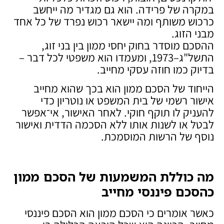
במקרה של פרידה. הוא גם מגדיר מה ייחשב
כרכוש משותף ומה יישאר רכוש נפרד של כל אחד
מבני הזוג.
ההסכם מוסדר בחוק יחסי ממון בין בני זוג,
התשל"ג–1973, ומעמדו הוא משפטי לכל דבר –
בדיוק כמו חוזה עסקי מחייב.
הייחוד של הסכם ממון הוא בכך שהוא מחייב
אישור רשמי של בית המשפט או נוטריון כדי
להעניק לו תוקף חוקי. לאחר האישור, אי־אפשר
לבטל או לשנות אותו ללא הסכמה הדדית ואישור
נוסף של הרשות המוסמכת.
מה כוללת המשמעות של הסכם ממון
כהסכם פיננסי מחייב
כאשר אומרים כי הסכם ממון הוא הסכם פיננסי