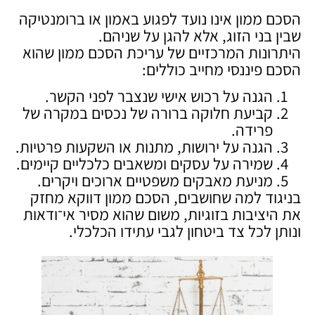
הסכם ממון אינו נועד לפגוע באמון או ברומנטיקה
שבין בני הזוג, אלא להגן על שניהם.
היתרונות המרכזיים של עריכת הסכם ממון שהוא
הסכם פיננסי מחייב כוללים:
הגנה על רכוש אישי שנצבר לפני הקשר.
קביעת חלוקה ברורה של נכסים במקרה של
פרידה.
הגנה על ירושות, מתנות או השקעות פרטיות.
שמירה על עסקים ומשאבים כלכליים קיימים.
מניעת מאבקים משפטיים ארוכים ויקרים.
בניגוד למה שחושבים, הסכם ממון דווקא מחזק
את היציבות בזוגיות, משום שהוא מסיר אי־ודאות
ונותן לכל צד ביטחון לגבי עתידו הכלכלי.