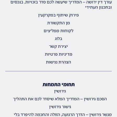
עורך דין ירושה – המדריך שיעשה לכם סדר בזכויות, בנכסים
ובתכנון העתידי
פירוק שיתוף במקרקעין
מן התקשורת
לקוחות ממליצים
בלוג
יצירת קשר
מדיניות פרטיות
הצהרת נגישות
תחומי התמחות
גירושין
הסכם גירושין – המדריך המלא שיסדר לכם את התהליך
גישור גירושין
מגשר גירושין – הדרך הרגועה, הזולה והחכמה להיפרד בלי