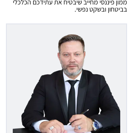
ממון פיננסי מחייב שיבטיח את עתידכם הכלכלי
בביטחון ובשקט נפשי.