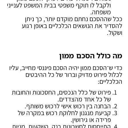
ולקבל לו תוקף משפטי בבית המשפט לענייני
משפחה.
ככל שההסכם נחתם מוקדם יותר, כך ניתן
להסדיר את הנושאים הכלכליים באופן רגוע
ושקול.
מה כולל הסכם ממון
כדי ש־הסכם ממון יהיה הסכם פיננסי מחייב, עליו
לכלול פירוט מדויק וברור של כל ההיבטים
הכלכליים:
פירוט של כלל הנכסים, החסכונות והחובות
של כל אחד מהצדדים.
הבחנה בין רכוש אישי לרכוש משותף.
קביעת מנגנון לחלוקת רכוש במקרה של
פרידה או גירושין.
התייחסות לחשבונות בנק, השקעות, מניות,