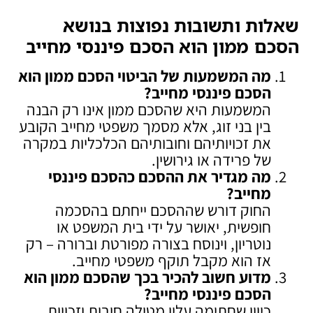
שאלות ותשובות נפוצות בנושא
הסכם ממון הוא הסכם פיננסי מחייב
מה המשמעות של הביטוי הסכם ממון הוא
הסכם פיננסי מחייב
?
המשמעות היא שהסכם ממון אינו רק הבנה
בין בני זוג, אלא מסמך משפטי מחייב הקובע
את זכויותיהם וחובותיהם הכלכליות במקרה
של פרידה או גירושין.
מה מגדיר את ההסכם כהסכם פיננסי
מחייב
?
החוק דורש שההסכם ייחתם בהסכמה
חופשית, יאושר על ידי בית המשפט או
נוטריון, וינוסח בצורה מפורטת וברורה – רק
אז הוא מקבל תוקף משפטי מחייב.
מדוע חשוב להכיר בכך שהסכם ממון הוא
הסכם פיננסי מחייב
?
כיוון שחתימה עליו מטילה חובות וזכויות