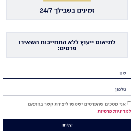
זמינים בשבילך 24/7
לתיאום ייעוץ ללא התחייבות השאירו
פרטים:
אני מסכים שהפרטים ישמשו ליצירת קשר בהתאם
למדיניות פרטיות
שליחה