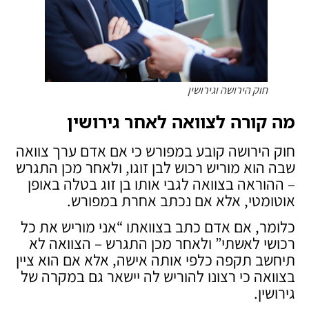
חוק הירושה וגירושין
מה קורה לצוואה לאחר גירושין
חוק הירושה קובע במפורש כי אם אדם ערך צוואה
שבה הוא מוריש רכוש לבן זוגו, ולאחר מכן התגרש
– ההוראה בצוואה לגבי אותו בן זוג בטלה באופן
אוטומטי, אלא אם נכתב אחרת במפורש.
כלומר, אם אדם כתב בצוואתו “אני מוריש את כל
רכושי לאשתי” ולאחר מכן התגרש – הצוואה לא
תיחשב תקפה כלפי אותה אישה, אלא אם הוא ציין
בצוואה כי רצונו להוריש לה יישאר גם במקרה של
גירושין.