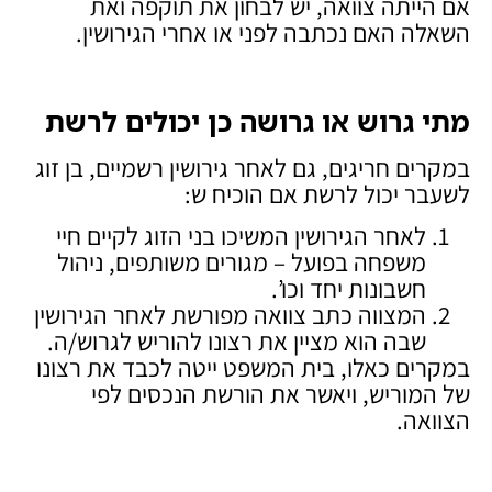
אם הייתה צוואה, יש לבחון את תוקפה ואת
השאלה האם נכתבה לפני או אחרי הגירושין.
מתי גרוש או גרושה כן יכולים לרשת
במקרים חריגים, גם לאחר גירושין רשמיים, בן זוג
לשעבר יכול לרשת אם הוכיח ש:
לאחר הגירושין המשיכו בני הזוג לקיים חיי
משפחה בפועל – מגורים משותפים, ניהול
חשבונות יחד וכו’.
המצווה כתב צוואה מפורשת לאחר הגירושין
שבה הוא מציין את רצונו להוריש לגרוש/ה.
במקרים כאלו, בית המשפט ייטה לכבד את רצונו
של המוריש, ויאשר את הורשת הנכסים לפי
הצוואה.