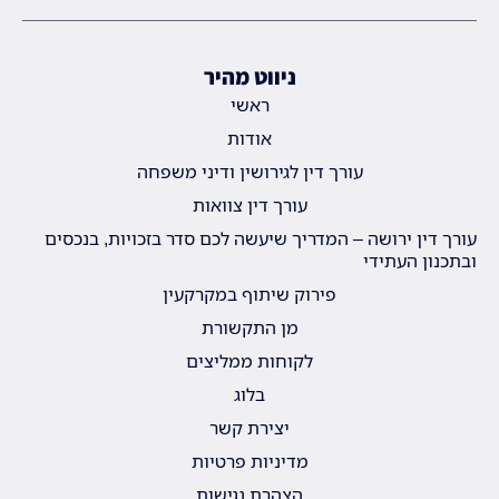
ניווט מהיר
ראשי
אודות
עורך דין לגירושין ודיני משפחה
עורך דין צוואות
עורך דין ירושה – המדריך שיעשה לכם סדר בזכויות, בנכסים
ובתכנון העתידי
פירוק שיתוף במקרקעין
מן התקשורת
לקוחות ממליצים
בלוג
יצירת קשר
מדיניות פרטיות
הצהרת נגישות