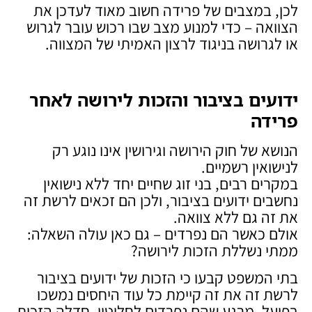
לכן, במצבים של פרידה חשוב מאוד לעדכן את
הצוואה – כדי למנוע מצב שבו רכוש עובר לגרוש
או לגרושה בניגוד לרצון האמיתי של המצווה.
ידועים בציבור והזכות לירושה לאחר
פרידה
הנושא של חוק הירושה וגירושין אינו נוגע רק
לנישואין רשמיים.
במקרים רבים, בני זוג שחיים יחד ללא נישואין
נחשבים ידועים בציבור, ולכן הם זכאים לרשת זה
את זה גם ללא צוואה.
אולם כאשר הם נפרדים – גם כאן עולה השאלה:
ממתי נשללת הזכות לירושה?
בתי המשפט קבעו כי הזכות של ידועים בציבור
לרשת זה את זה קיימת כל עוד היחסים נמשכו
בפועל. מרגע שהם נפרדים לחלוטין, חדלה הזכות