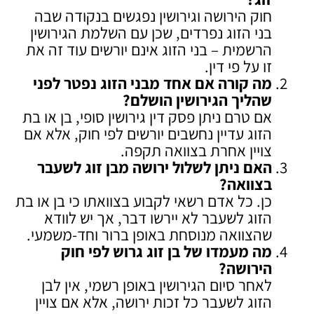
חוק הירושה וגירושין נפגשים בנקודה שבה
בני הזוג נפרדים, שכן עם השלמת הגירושין
הרשמית – בני הזוג אינם יורשים עוד זה את
זו על פי דין.
מה קורה אם אחד מבני הזוג נפטר לפני
שהליך הגירושין הושלם
?
אם טרם ניתן פסק דין גירושין סופי, בן או בת
הזוג עדיין נחשבים יורשים לפי חוק, אלא אם
צויין אחרת בצוואה תקפה.
האם ניתן לשלול ירושה מבן זוג לשעבר
בצוואה
?
כן. כל אדם רשאי לקבוע בצוואתו כי בן או בת
הזוג לשעבר לא יירשו דבר, אך יש לוודא
שהצוואה מנוסחת באופן ברור וחד-משמעי.
מה מעמדו של בן זוג גרוש לפי חוק
הירושה
?
לאחר סיום הגירושין באופן רשמי, אין לבן
הזוג לשעבר כל זכות ירושה, אלא אם צויין