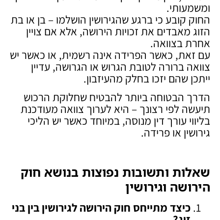
ומשמעותי.
החוק קובע כי ברגע שהגירושין הושלמו – בן או בת
הזוג מאבדים את זכויות הירושה, אלא אם צויין
אחרת בצוואה.
עם זאת, כאשר הפרידה אינה רשמית, או כאשר יש
צוואה ברורה לטובת הגרוש או הגרושה, עדיין
ייתכן שהם יזכו בחלק מהעיזבון.
הדרך הבטוחה ביותר להבטיח שחלוקת הרכוש
תיעשה לפי רצונך – היא לערוך צוואה מעודכנת
בליווי עורך דין מנוסה, במיוחד כאשר יש הליכי
גירושין או פרידה.
שאלות ותשובות נפוצות בנושא חוק
הירושה וגירושין
כיצד מתייחס חוק הירושה לגירושין בין בני
זוג
?