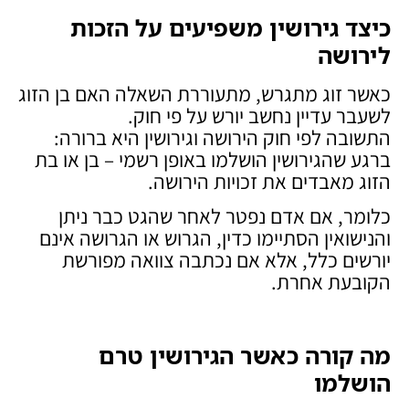
כיצד גירושין משפיעים על הזכות
לירושה
כאשר זוג מתגרש, מתעוררת השאלה האם בן הזוג
לשעבר עדיין נחשב יורש על פי חוק.
התשובה לפי חוק הירושה וגירושין היא ברורה:
ברגע שהגירושין הושלמו באופן רשמי – בן או בת
הזוג מאבדים את זכויות הירושה.
כלומר, אם אדם נפטר לאחר שהגט כבר ניתן
והנישואין הסתיימו כדין, הגרוש או הגרושה אינם
יורשים כלל, אלא אם נכתבה צוואה מפורשת
הקובעת אחרת.
מה קורה כאשר הגירושין טרם
הושלמו