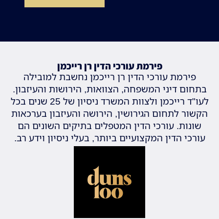
פירמת עורכי הדין רן רייכמן
פירמת עורכי הדין רן רייכמן נחשבת למובילה
בתחום דיני המשפחה, הצוואות, הירושות והעיזבון.
לעו"ד רייכמן ולצוות המשרד ניסיון של 25 שנים בכל
הקשור לתחום הגירושין, הירושה והעיזבון בערכאות
שונות. עורכי הדין המטפלים בתיקים השונים הם
עורכי הדין המקצועיים ביותר, בעלי ניסיון וידע רב.