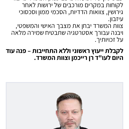
לקוחות במקרים מורכבים של ירושות לאחר
גירושין, צוואות הדדיות, הסכמי ממון וסכסוכי
עיזבון.
צוות המשרד יבחן את מצבך האישי והמשפטי,
ויבנה עבורך אסטרטגיה שתבטיח שמירה מלאה
על זכויותיך.
לקבלת ייעוץ ראשוני וללא התחייבות – פנה עוד
היום לעו"ד רן רייכמן וצוות המשרד
.