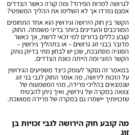
לגרושה למרות הפירוד? ומה קורה כאשר הצדדים
אמנם נפרדו אך לא השלימו את ההליך המשפטי?
הקשר בין חוק הירושה וגירושין הוא אחד התחומים
המורכבים והעדינים ביותר בדיני משפחה. החוק
קובע כללים ברורים למי זכאי לרשת, אך כאשר
מדובר בבני זוג גרושים – או בתהליך גירושין –
הסוגיה מסתבכת, שכן יש לבחון מתי בדיוק נותק
הקשר הזוגי ומה הייתה כוונת הצדדים.
במאמר זה נסקור לעומק כיצד משפיעים הגירושין
על הזכות לירושה, מה אומר החוק לגבי בני זוג
שנמצאים בהליכי פרידה, מהי המשמעות של
צוואה במקרה של גירושין, ואיך ניתן להבטיח
שזכויותיך יישמרו גם במקרה של פרידה ממושכת.
מה קובע חוק הירושה לגבי זכויות בן
זוג