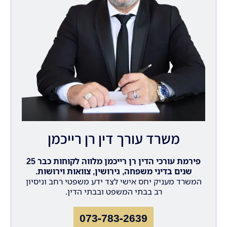
משרד עורך דין רן רייכמן
פירמת עורכי הדין רן רייכמן מלווה לקוחות כבר 25
שנים בדיני משפחה, גירושין, צוואות וירושות.
המשרד מעניק יחס אישי לצד ידע משפטי רחב וניסיון
רב בבתי המשפט ובבתי הדין.
073-783-2639