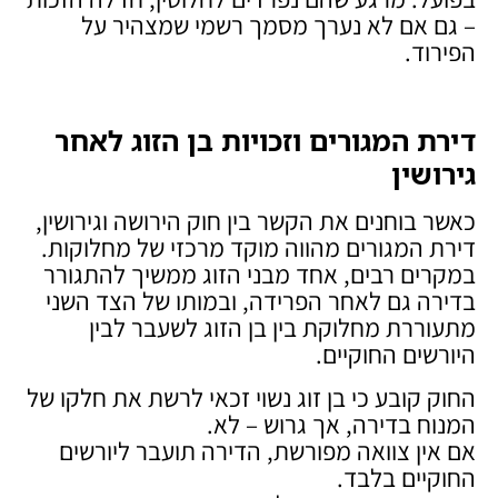
– גם אם לא נערך מסמך רשמי שמצהיר על
הפירוד.
דירת המגורים וזכויות בן הזוג לאחר
גירושין
כאשר בוחנים את הקשר בין חוק הירושה וגירושין,
דירת המגורים מהווה מוקד מרכזי של מחלוקות.
במקרים רבים, אחד מבני הזוג ממשיך להתגורר
בדירה גם לאחר הפרידה, ובמותו של הצד השני
מתעוררת מחלוקת בין בן הזוג לשעבר לבין
היורשים החוקיים.
החוק קובע כי בן זוג נשוי זכאי לרשת את חלקו של
המנוח בדירה, אך גרוש – לא.
אם אין צוואה מפורשת, הדירה תועבר ליורשים
החוקיים בלבד.