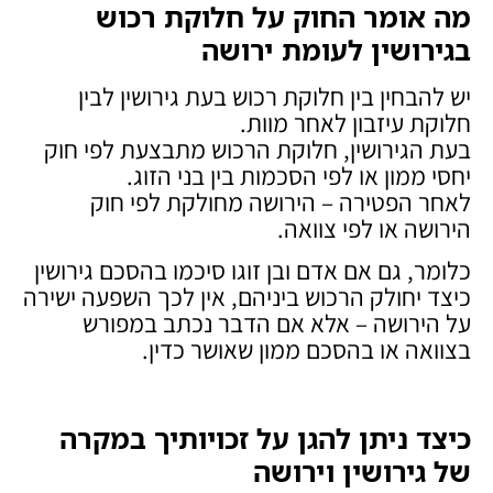
מה אומר החוק על חלוקת רכוש
בגירושין לעומת ירושה
יש להבחין בין חלוקת רכוש בעת גירושין לבין
חלוקת עיזבון לאחר מוות.
בעת הגירושין, חלוקת הרכוש מתבצעת לפי חוק
יחסי ממון או לפי הסכמות בין בני הזוג.
לאחר הפטירה – הירושה מחולקת לפי חוק
הירושה או לפי צוואה.
כלומר, גם אם אדם ובן זוגו סיכמו בהסכם גירושין
כיצד יחולק הרכוש ביניהם, אין לכך השפעה ישירה
על הירושה – אלא אם הדבר נכתב במפורש
בצוואה או בהסכם ממון שאושר כדין.
כיצד ניתן להגן על זכויותיך במקרה
של גירושין וירושה