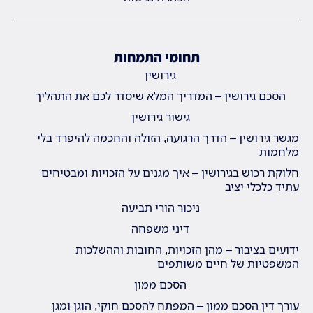
תחומי התמחות
גירושין
הסכם גירושין – המדריך המלא שיסדר לכם את התהליך
גישור גירושין
מגשר גירושין – הדרך הרגועה, הזולה והחכמה להיפרד בלי
מלחמות
חלוקת רכוש בגירושין – איך מגנים על הזכויות ומבטיחים
עתיד כלכלי יציב
ניכור הורי תביעה
דיני משפחה
ידועים בציבור – מהן הזכויות, החובות וההשלכות
המשפטיות של חיים משותפים
הסכם ממון
עורך דין הסכם ממון – המפתח להסכם חוקי, הוגן ומגן