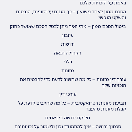
באמת על הזכויות שלכם
הסכם ממון לאחר נישואין – כך מגנים על הזוגיות, הנכסים
והשקט הנפשי
ביטול הסכם ממון – מתי ואיך ניתן לבטל הסכם שאושר כחוק
עיזבון
ירושות
הקהילה הגאה
כללי
מזונות
עורך דין מזונות – כל מה שחשוב לדעת כדי להבטיח את
הזכויות שלך
עורכי דין
תביעת מזונות רטרואקטיבית – כל מה שחייבים לדעת על
קבלת מזונות מהעבר
חלוקת ירושה בין אחים
סכסוך ירושה – איך להתמודד נכון ולשמור על זכויותיכם