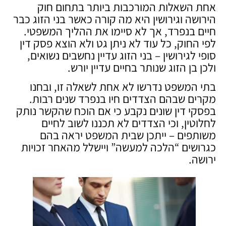
אחת השאלות המורכבות ביותר בתחום חוק
הירושה וגירושין היא מה קורה כאשר בני הזוג כבר
חיים בנפרד, אך לא סיימו את ההליך המשפטי.
לפי החוק, כל עוד לא ניתן גט ולא הוצא פסק דין
סופי לגירושין – בני הזוג עדיין נחשבים נשואים,
ולכן בן הזוג שנותר בחיים עדיין יורש.
בתי המשפט נדרשו לא אחת לשאלה זו, ובחנו
מקרים שבהם הצדדים חיו בנפרד שנים רבות.
בפסקי דין שונים נקבע כי אם הוכח שהקשר נותק
לחלוטין, וכי הצדדים לא תכננו לשוב לחיים
משותפים – ייתכן שבית המשפט יראה בהם
כגרושים “הלכה למעשה” ויישלל מהאחר זכויות
ירושה.