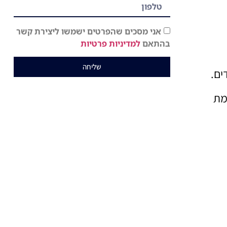
אני מסכים שהפרטים ישמשו ליצירת קשר
בהתאם
למדיניות פרטיות
שליחה
ים.
מת