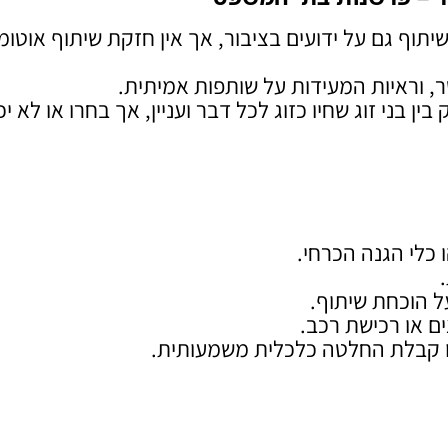
יתוף גם על ידועים בציבור, אך אין חזקת שיתוף אוטומ
ר, וראיות המעידות על שותפות אמיתית.
בני זוג שחיו כזוג לכל דבר ועניין, אך בחרו או לא יכ
כלי הגנה הכרחי.
ל הוכחת שיתוף.
ם או רכישת רכב.
או קבלת החלטה כלכלית משמעותית.