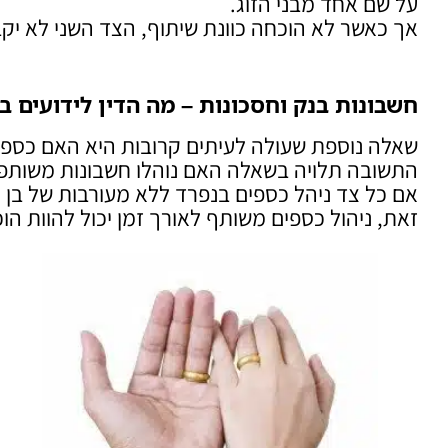
על שם אחד מבני הזוג.
אך כאשר לא הוכחה כוונת שיתוף, הצד השני לא יקב
חשבונות בנק וחסכונות – מה הדין לידועים בצ
שאלה נוספת שעולה לעיתים קרובות היא האם כספי
התשובה תלויה בשאלה האם נוהלו חשבונות משותפים
אם כל צד ניהל כספים בנפרד ללא מעורבות של בן 
זאת, ניהול כספים משותף לאורך זמן יכול להוות הו