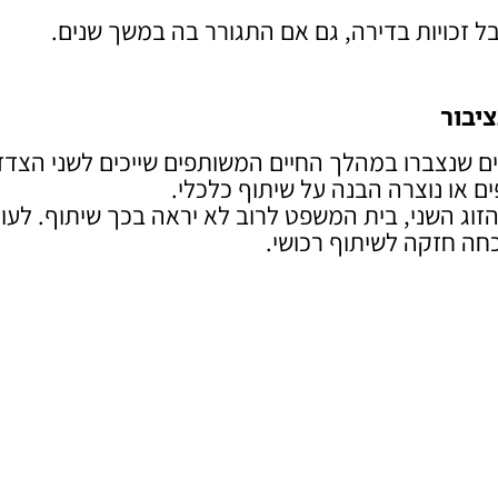
ל זכויות בדירה, גם אם התגורר בה במשך שנים.
יבור
ם שנצברו במהלך החיים המשותפים שייכים לשני הצדד
 או נוצרה הבנה על שיתוף כלכלי.
הזוג השני, בית המשפט לרוב לא יראה בכך שיתוף. לעו
כחה חזקה לשיתוף רכושי.