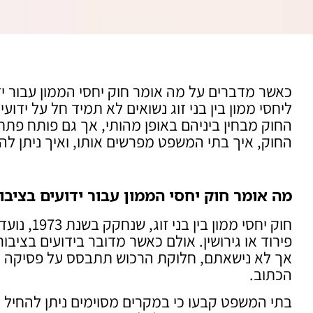
כאשר מדברים על מה אומר חוק יחסי הממון עבור י
ליחסי ממון בין בני זוג נשואים לא תמיד חל על ידו
החוק מבחין ביניהם באופן מהותי, אך גם פותח פתח
החוק, איך בתי המשפט מפרשים אותו, ואיך ניתן להבט
מה אומר חוק יחסי הממון עבור ידועים בציב
חוק יחסי 
פירוד או גירושין. אולם כאשר מדובר בידועים בציבו
אך לא נישאתם, חלוקת הרכוש תתבסס על פסיקה ועקר
הכתוב.
בתי המשפט קבעו כי במקרים מסוימים ניתן להחיל א