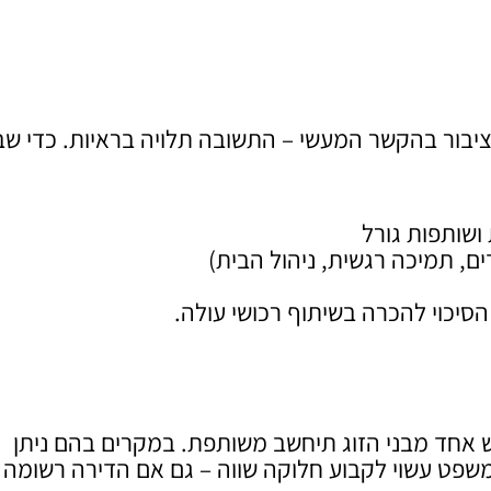
ציבור בהקשר המעשי – התשובה תלויה בראיות. כדי שב
 ושותפות גורל
ם, תמיכה רגשית, ניהול הבית)
סיכוי להכרה בשיתוף רכושי עולה.
אחד מבני הזוג תיחשב משותפת. במקרים בהם ניתן
שפט עשוי לקבוע חלוקה שווה – גם אם הדירה רשומה 