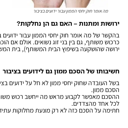
מה אומר חוק יחסי הממון עבור ידועים בציבור
ירושות ומתנות – האם גם הן נחלקות
?
בהקשר של מה אומר חוק יחסי הממון עבור ידועים ב
כרכוש משותף, גם בין בני זוג נשואים. אולם אם הו
ירושה שהושקעה בשיפוץ הבית המשותף), בית המש
חשיבותו של הסכם ממון גם לידועים בציבור
בשל העובדה שחוק יחסי ממון לא חל על ידועים בצי
הסכם ממון.
ההסכם מאפשר לקבוע מראש מה ייחשב רכוש משותף, 
לכל אחד מהצדדים.
חתימה על הסכם כזה לא רק מונעת מחלוקות עתידי