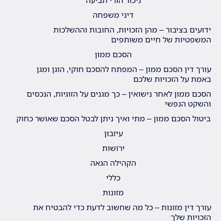
דיני משפחה
ידועים בציבור – מהן הזכויות, החובות וההשלכות
המשפטיות של חיים משותפים
הסכם ממון
עורך דין הסכם ממון – המפתח להסכם חוקי, הוגן ומגן
באמת על הזכויות שלכם
הסכם ממון לאחר נישואין – כך מגנים על הזוגיות, הנכסים
והשקט הנפשי
ביטול הסכם ממון – מתי ואיך ניתן לבטל הסכם שאושר כחוק
עיזבון
ירושות
הקהילה הגאה
כללי
מזונות
עורך דין מזונות – כל מה שחשוב לדעת כדי להבטיח את
הזכויות שלך