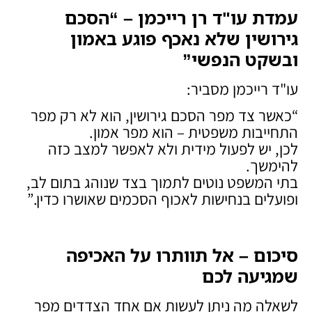
עמדת עו"ד רן רייכמן – “הסכם
גירושין שלא נאכף פוגע באמון
ובשקט הנפשי
”
עו"ד רייכמן מסביר:
“כאשר צד מפר הסכם גירושין, הוא לא רק מפר
התחייבות משפטית – הוא מפר אמון.
לכן, יש לפעול מידית ולא לאפשר למצב כזה
להימשך.
בתי המשפט נוטים לתמוך בצד שנוהג בתום לב,
ופועלים בנחישות לאכוף הסכמים שאושרו כדין.”
סיכום – אל תוותרו על האכיפה
שמגיעה לכם
לשאלה מה ניתן לעשות אם אחד הצדדים מפר