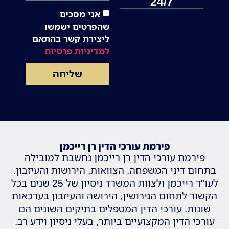
24/7
אני מסכים
שהפרטים ישמשו
ליצירת קשר בהתאם
למדיניות פרטיות
שליחה
פירמת עורכי הדין רן רייכמן
פירמת עורכי הדין רן רייכמן נחשבת למובילה
בתחום דיני המשפחה, הצוואות, הירושות והעיזבון.
לעו"ד רייכמן ולצוות המשרד ניסיון של 25 שנים בכל
הקשור לתחום הגירושין, הירושה והעיזבון בערכאות
שונות. עורכי הדין המטפלים בתיקים השונים הם
עורכי הדין המקצועיים ביותר, בעלי ניסיון וידע רב.