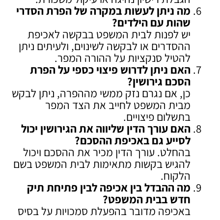
מה ניתן לעשות במקרה של הפרת הסדרי
שהות עם הילדים
?
יש לפנות לבית המשפט בבקשה לאכיפת
ההסדרים או לבקשה לשינוים, ולעיתים ניתן
להטיל סנקציות על ההורה המפר.
האם ניתן לדרוש פיצוי כספי על הפרת
הסכם גירושין
?
כן, אם נגרם נזק ממשי מההפרה, ניתן לבקש
מבית המשפט לחייב את הצד המפר
בתשלום פיצויים.
האם עורך הדין שליווה את הגירושין יכול
לסייע גם באכיפת ההסכם
?
בהחלט. עורך הדין מכיר את ההסכם ויכול
להגיש בקשות מתאימות לבית המשפט בשם
הלקוח.
מה ההבדל בין אכיפה לבין פתיחת תיק
חדש בבית המשפט
?
באכיפה מדובר בהפעלת סמכויות על בסיס