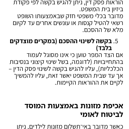
הוראות פסק דין, ניתן להגיש בקשה לפי פקודת
ביזיון בית המשפט.
מדובר בכלי משפטי חזק שבאמצעותו השופט
רשאי להטיל קנסות או עונשים אחרים עד לקיום
מלא של ההסכם.
בקשה לשינוי ההסכם
(
במקרים מוצדקים
בלבד
)
אם הצד המפר טוען כי אינו מסוגל לעמוד
בהתחייבויות (לדוגמה, בשל שינוי קיצוני בנסיבות
הכלכליות), עליו להגיש בקשה לשינוי פסק הדין –
אך עד שבית המשפט יאשר זאת, עליו להמשיך
לקיים את ההוראות הקיימות.
אכיפת מזונות באמצעות המוסד
לביטוח לאומי
כאשר מדובר באי־תשלום מזונות לילדים, ניתן