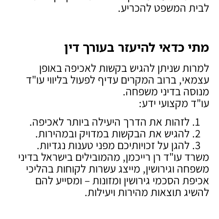
לבית המשפט להכריע.
מתי כדאי להיעזר בעורך דין
למרות שניתן להגיש בקשות לאכיפה באופן
עצמאי, ברוב המקרים עדיף לפעול בליווי עו"ד
מנוסה בדיני משפחה.
עו"ד מקצועי ידע:
לזהות את הדרך היעילה ביותר לאכיפה.
להגיש את הבקשות במדויק ובמהירות.
להגן על זכויותיכם מפני טענות נגדיות.
משרד עו"ד רן רייכמן, מהמובילים בישראל בדיני
משפחה וגירושין, מייצג עשרות לקוחות בהליכי
אכיפת הסכמי גירושין ומזונות – ומסייע להם
להשיג תוצאות מהירות ויעילות.