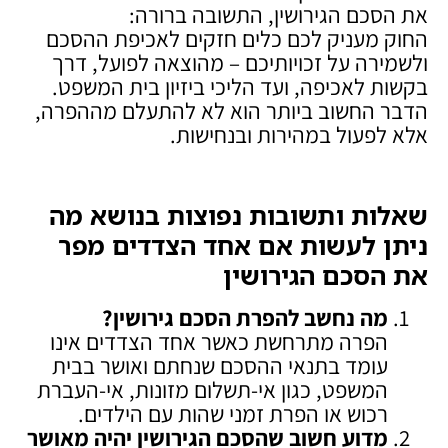
את הסכם הגירושין, התשובה ברורה:
החוק מעניק לכם כלים חזקים לאכיפת ההסכם
ולשמירה על זכויותיכם – מהוצאה לפועל, דרך
בקשות לאכיפה, ועד הליכי ביזיון בית המשפט.
הדבר החשוב ביותר הוא לא להתעלם מההפרה,
אלא לפעול במהירות ובנחישות.
שאלות ותשובות נפוצות בנושא מה
ניתן לעשות אם אחד הצדדים מפר
את הסכם הגירושין
מה נחשב להפרת הסכם גירושין
?
הפרה מתרחשת כאשר אחד הצדדים אינו
עומד בתנאי ההסכם שנחתם ואושר בבית
המשפט, כגון אי-תשלום מזונות, אי-העברת
רכוש או הפרת זמני שהות עם הילדים.
מדוע חשוב שהסכם הגירושין יהיה מאושר