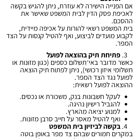
אם הפנייה הישירה לא עוזרת, ניתן להגיש בקשה
לאכיפת פסק הדין לבית המשפט שאישר את
ההסכם.
בית המשפט רשאי להורות על אכיפה מיידית,
לקבוע מועדים לביצוע, ואף להטיל קנסות על הצד
המפר.
פתיחת תיק בהוצאה לפועל
כאשר מדובר באי־תשלום כספים (כגון מזונות או
תשלומי איזון רכושי), ניתן לפתוח תיק הוצאה
לפועל נגד הצד המפר.
ההוצאה לפועל רשאית:
לעקל חשבונות בנק, משכורת או נכסים.
להגביל רישיון נהיגה.
למנוע יציאה מהארץ.
ואף להטיל מאסר על חייב סרבן מזונות.
בקשה לביזיון בית המשפט
במקרים חמורים שבהם צד מפר באופן בוטה