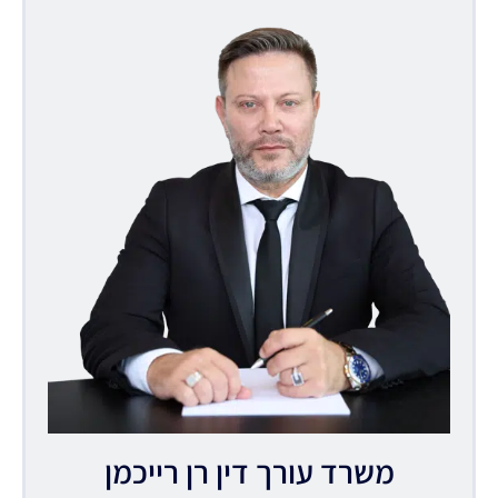
משרד עורך דין רן רייכמן