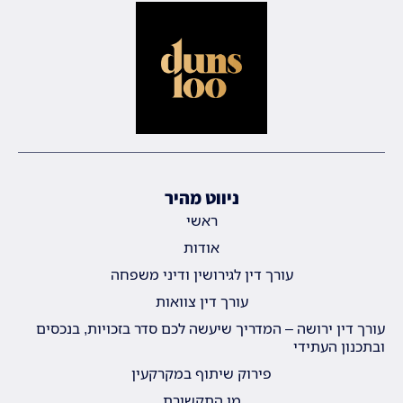
ניווט מהיר
ראשי
אודות
עורך דין לגירושין ודיני משפחה
עורך דין צוואות
עורך דין ירושה – המדריך שיעשה לכם סדר בזכויות, בנכסים
ובתכנון העתידי
פירוק שיתוף במקרקעין
מן התקשורת