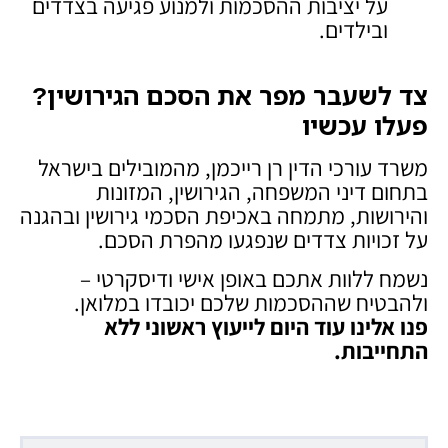
על יציבות ההסכמות ולמנוע פגיעה בצדדים
ובילדים.
צד לשעבר מפר את הסכם הגירושין?
פעלו עכשיו
משרד עורכי הדין רן רייכמן, מהמובילים בישראל
בתחום דיני המשפחה, הגירושין, המזונות
והירושות, מתמחה באכיפת הסכמי גירושין ובהגנה
על זכויות צדדים שנפגעו מהפרת הסכם.
נשמח ללוות אתכם באופן אישי ודיסקרטי –
ולהבטיח שההסכמות שלכם יכובדו במלואן.
פנו אלינו עוד היום לייעוץ ראשוני ללא
התחייבות
.