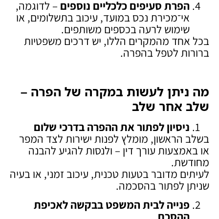
הפרת סעיפים כלכליים נוספים
– לדוגמה,
אי־מכירת נכס במועד, עיכוב בתשלומים, או
שימוש לרעה בכספים משותפים.
בכל אחד מהמקרים הללו, יש דרכים משפטיות
ברורות לטפל בהפרה.
מה ניתן לעשות במקרה של הפרה –
שלב אחר שלב
ניסיון לפתור את ההפרה בדרכי שלום
בשלב הראשון, מומלץ לפנות ישירות לצד המפר
או באמצעות עורך דין – ולנסות להגיע להבנה
מחודשת.
לעיתים מדובר בטעות טכנית, עיכוב זמני, או בעיה
שניתן לפתור בהסכמה.
פנייה לבית המשפט בבקשה לאכיפת
ההסכם