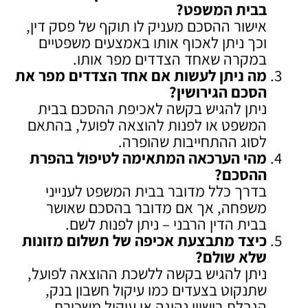
בבית המשפט
?
אישור ההסכם מעניק לו תוקף של פסק דין,
וכך ניתן לאכוף אותו באמצעים משפטיים
במקרה שאחד הצדדים מפר אותו.
מה ניתן לעשות אם אחד הצדדים מפר את
הסכם הגירושין
?
ניתן להגיש בקשה לאכיפת ההסכם בבית
המשפט או לפנות להוצאה לפועל, בהתאם
לסוג ההתחייבות שהופרה.
מהי הערכאה המתאימה לטיפול בהפרת
ההסכם
?
בדרך כלל מדובר בבית המשפט לענייני
משפחה, אך אם מדובר בהסכם שאושר
בבית הדין הרבני – ניתן לפנות לשם.
כיצד מתבצעת אכיפה של תשלום מזונות
שלא שולם
?
ניתן להגיש בקשה ללשכת ההוצאה לפועל,
שתנקוט בצעדים כמו עיקול חשבון בנק,
הגבלת רישיון נהיגה או עיקול משכורת.