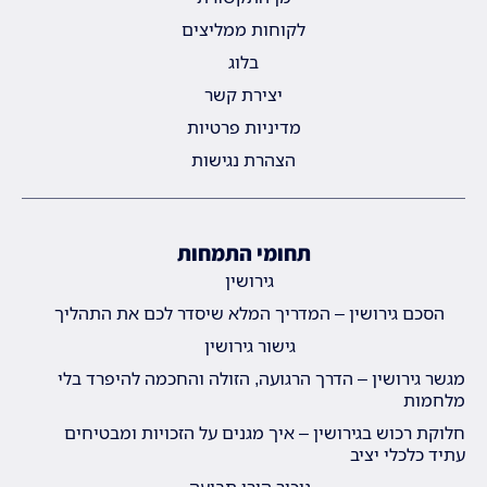
לקוחות ממליצים
בלוג
יצירת קשר
מדיניות פרטיות
הצהרת נגישות
תחומי התמחות
גירושין
הסכם גירושין – המדריך המלא שיסדר לכם את התהליך
גישור גירושין
מגשר גירושין – הדרך הרגועה, הזולה והחכמה להיפרד בלי
מלחמות
חלוקת רכוש בגירושין – איך מגנים על הזכויות ומבטיחים
עתיד כלכלי יציב
ניכור הורי תביעה