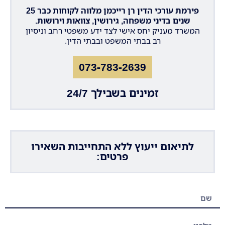
פירמת עורכי הדין רן רייכמן מלווה לקוחות כבר 25
שנים בדיני משפחה, גירושין, צוואות וירושות.
המשרד מעניק יחס אישי לצד ידע משפטי רחב וניסיון
רב בבתי המשפט ובבתי הדין.
073-783-2639
זמינים בשבילך 24/7
לתיאום ייעוץ ללא התחייבות השאירו
פרטים: