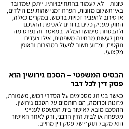
שונות – לא לעמוד בהתחייבויותיו. ייתכן שמדובר
באי־תשלום מזונות, הפרת זמני שהות עם הילדים,
או סירוב להעביר זכויות ברכוש. במקרים כאלה,
החוק מעניק כלים ברורים לאכיפת ההסכם
ולהבטחת מימושו המלא. במאמר זה נפרט מה
ניתן לעשות מבחינה משפטית, אילו צעדים
נוקטים, ומדוע חשוב לפעול במהירות ובאופן
מקצועי.
הבסיס המשפטי – הסכם גירושין הוא
פסק דין לכל דבר
כאשר בני זוג מסכימים על הסדרי רכוש, משמורת,
מזונות וכדומה, הם חותמים על הסכם גירושין.
ההסכם מובא לאישור בית המשפט לענייני
משפחה או לבית הדין הרבני, ורק לאחר האישור
הוא מקבל תוקף של פסק דין מחייב.