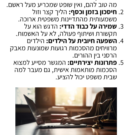
מה טוב להם, ואין שופט שמכריע מעל ראשם.
חיסכון בזמן וכסף
:
הליך קצר וזול
משמעותית מהתדיינות משפטית ארוכה.
שמירה על כבוד הדדי
:
הדגש הוא על
תקשורת ושיתוף פעולה, לא על האשמות.
השפעה חיובית על הילדים
:
הילדים
מרוויחים מהסכמות רגועות שמונעות מאבק
הרסני בין ההורים.
פתרונות יצירתיים
:
המגשר מסייע למצוא
הסכמות מותאמות אישית, גם מעבר למה
שבית משפט יכול להציע.