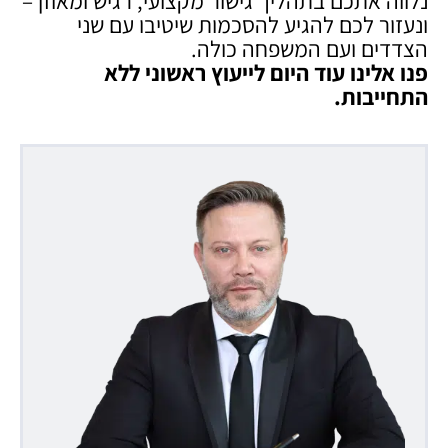
נלווה אתכם בתהליך גישור מקצועי, רגיש ומאוזן –
ונעזור לכם להגיע להסכמות שיטיבו עם שני
הצדדים ועם המשפחה כולה.
פנו אלינו עוד היום לייעוץ ראשוני ללא
התחייבות
.