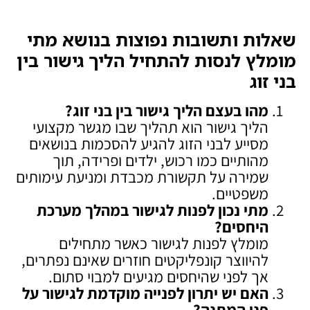
שאלות ותשובות נפוצות בנושא מתי
מומלץ לנסות להתחיל הליך גישור בין
בני זוג
מהו בעצם הליך גישור בין בני זוג
?
הליך גישור הוא תהליך שבו מגשר מקצועי
מסייע לבני הזוג להגיע להסכמות בנושאים
מהותיים כמו רכוש, ילדים ופרידה, תוך
שמירה על תקשורת מכבדת ומניעת עימותים
משפטיים.
מתי נכון לפנות לגישור במהלך מערכת
היחסים
?
מומלץ לפנות לגישור כאשר מתחילים
להיווצר קונפליקטים חוזרים שאינם נפתרים,
אך לפני שהיחסים מגיעים למבוי סתום.
האם יש יתרון לפנייה מוקדמת לגישור על
פני המתנה
?