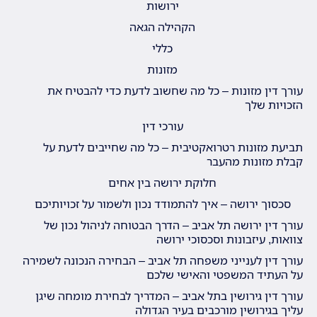
ירושות
הקהילה הגאה
כללי
מזונות
עורך דין מזונות – כל מה שחשוב לדעת כדי להבטיח את
הזכויות שלך
עורכי דין
תביעת מזונות רטרואקטיבית – כל מה שחייבים לדעת על
קבלת מזונות מהעבר
חלוקת ירושה בין אחים
סכסוך ירושה – איך להתמודד נכון ולשמור על זכויותיכם
עורך דין ירושה תל אביב – הדרך הבטוחה לניהול נכון של
צוואות, עיזבונות וסכסוכי ירושה
עורך דין לענייני משפחה תל אביב – הבחירה הנכונה לשמירה
על העתיד המשפטי והאישי שלכם
עורך דין גירושין בתל אביב – המדריך לבחירת מומחה שיגן
עליך בגירושין מורכבים בעיר הגדולה