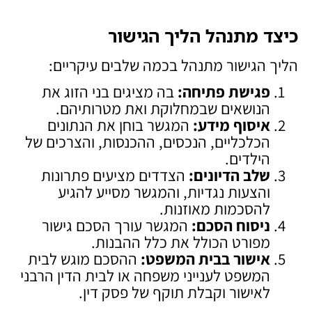
כיצד מתנהל הליך הגישור
הליך הגישור מתנהל בכמה שלבים עיקריים:
פגישת פתיחה
:
בה מציגים בני הזוג את
הנושאים שבמחלוקת ואת מטרותיהם.
איסוף מידע
:
המגשר בוחן את הנתונים
הכלכליים, הנכסים, ההכנסות, והצרכים של
הילדים.
שלב הדיונים
:
הצדדים מציעים פתרונות
והצעות נגדיות, והמגשר מסייע להגיע
להסכמות מאוזנות.
ניסוח הסכם
:
המגשר עורך הסכם גישור
מפורט הכולל את כלל ההבנות.
אישור בבית המשפט
:
ההסכם מוגש לבית
המשפט לענייני משפחה או לבית הדין הרבני
לאישור וקבלת תוקף של פסק דין.