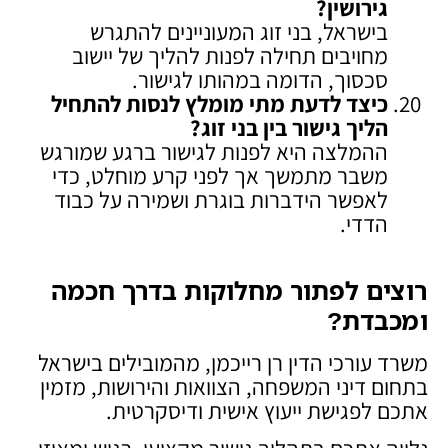
גירושין
?
בישראל, בני זוג המעוניינים להתגרש
מחויבים תחילה לפנות להליך של יישוב
סכסוך, הדומה במהותו לגישור.
כיצד לדעת מתי מומלץ לנסות להתחיל
הליך גישור בין בני זוג
?
ההמלצה היא לפנות לגישור ברגע שמורגש
משבר מתמשך אך לפני קרע מוחלט, כדי
לאפשר הידברות בוגרת ושמירה על כבוד
הדדי.
רוצים לפתור מחלוקות בדרך חכמה
ומכבדת
?
משרד עורכי הדין רן רייכמן, מהמובילים בישראל
בתחום דיני המשפחה, הצוואות והירושות, מזמין
אתכם לפגישת ייעוץ אישית ודיסקרטית.