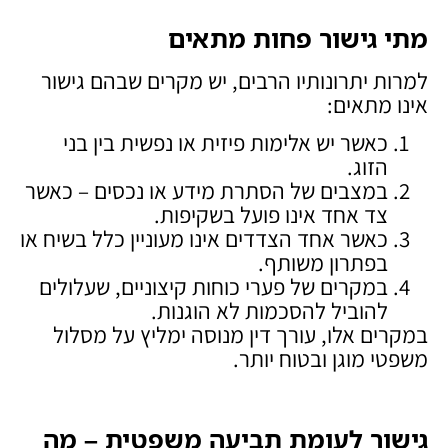
מתי גישור פחות מתאים
למרות יתרונותיו הרבים, יש מקרים שבהם גישור
אינו מתאים:
כאשר יש אלימות פיזית או נפשית בין בני
הזוג.
במצבים של הסתרת מידע או נכסים – כאשר
צד אחד אינו פועל בשקיפות.
כאשר אחד הצדדים אינו מעוניין כלל בשיח או
בפתרון משותף.
במקרים של פערי כוחות קיצוניים, שעלולים
להוביל להסכמות לא הוגנות.
במקרים אלו, עורך דין מנוסה ימליץ על מסלול
משפטי מוגן ובטוח יותר.
גישור לעומת תביעה משפטית – מה