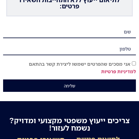
פרטים:
אני מסכים שהפרטים ישמשו ליצירת קשר בהתאם
למדיניות פרטיות
שליחה
צריכים ייעוץ משפטי מקצועי ומדויק?
נשמח לעזור!