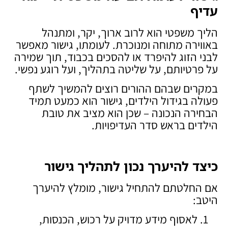
עדיף
הליך משפטי הוא לרוב ארוך, יקר, ומתנהל
באווירה מתוחה ומנוכרת. לעומתו, גישור מאפשר
לבני הזוג להיפרד או להסכים בכבוד, תוך שמירה
על פרטיותם, על שליטה בתהליך, ועל רוגע נפשי.
במקרים שבהם ההורים רוצים להמשיך לשתף
פעולה בגידול הילדים, גישור הוא כמעט תמיד
הבחירה הנכונה – שכן הוא מציב את טובת
הילדים בראש סדר העדיפויות.
כיצד להיערך נכון לתהליך גישור
אם החלטתם להתחיל גישור, מומלץ להיערך
היטב:
לאסוף מידע מדויק על רכוש, הכנסות,