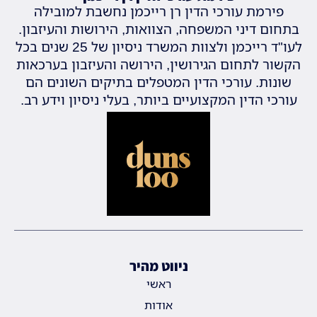
פירמת עורכי הדין רן רייכמן נחשבת למובילה
בתחום דיני המשפחה, הצוואות, הירושות והעיזבון.
לעו"ד רייכמן ולצוות המשרד ניסיון של 25 שנים בכל
הקשור לתחום הגירושין, הירושה והעיזבון בערכאות
שונות. עורכי הדין המטפלים בתיקים השונים הם
עורכי הדין המקצועיים ביותר, בעלי ניסיון וידע רב.
ניווט מהיר
ראשי
אודות