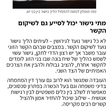
מתי מומלץ לנסות להתחיל הליך גישור בין בני זוג
מתי גישור יכול לסייע גם לשיקום
הקשר
לא כל גישור נועד לגירושין – לעיתים הליך גישור
נועד לשיקום הקשר. במצבים שבהם הקשר הזוגי
עובר משבר אך יש רצון הדדי לתקן, גישור עשוי
לשמש כהליך של שיח בונה שבו בני הזוג לומדים
לתקשר אחרת, להציב גבולות ולהבין את הצרכים
האמיתיים של הצד השני.
העובדה שמגשר הוא לרוב גם עורך דין המתמחה
בדיני משפחה וגם בעל הכשרה בפתרון סכסוכים,
מאפשרת לשלב בין כלים משפטיים לבין רגישות
אנושית – שילוב שיכול להחזיר אמון ולהציל
קשרים רבים מקריסה.