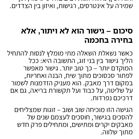
שמירה על אינטרסים, רגישות, ואיזון בין הצדדים.
סיכום – גישור הוא לא ויתור, אלא
בחירה בחכמה
כאשר נשאלת השאלה מתי מומלץ לנסות להתחיל
הליך גישור בין בני זוג, התשובה היא: ככל
המוקדם יותר – כך טוב יותר. גישור מאפשר
לפתור סכסוכים מתוך שיח, הבנה ואחריות,
במקום דרך מאבק. הוא מעניק הזדמנות לשמור
על שליטה, על כבוד ועל תקשורת בריאה, גם אם
דרכיכם נפרדות.
הגישה הזו מוכיחה שוב ושוב – זוגות שמצליחים
להסכים בגישור, חוסכים לעצמם שנים של
מאבקים יקרים ומתישים, ומתחילים פרק חדש
מתוך שלווה.