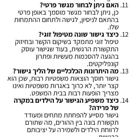
האם ניתן לבחור מגשר פרטי
?
כן, ניתן לבחור מגשר מוסמך באופן פרטי
בהתאם לניסיון, לגישה ולתחום ההתמחות
שלו.
כיצד גישור שונה מטיפול זוגי
?
טיפול זוגי מתמקד בשיקום הקשר ובחיזוק
התקשורת הרגשית, בעוד שגישור עוסק
בהגעה להסכמות מעשיות ופתרון
קונפליקטים.
מה היתרונות הכלכליים של הליך גישור
?
גישור חוסך הוצאות משפטיות רבות, שכן הוא
קצר יותר, לא כרוך באגרות משפטיות ואינו
מצריך הופעות רבות בבית המשפט.
כיצד משפיע הגישור על הילדים במקרה
של פרידה
?
גישור מסייע להפחתת מתחים ומעודד
תקשורת בונה בין ההורים, מה שתורם
לרווחת הילדים ולשמירה על יציבותם
הרגשית.