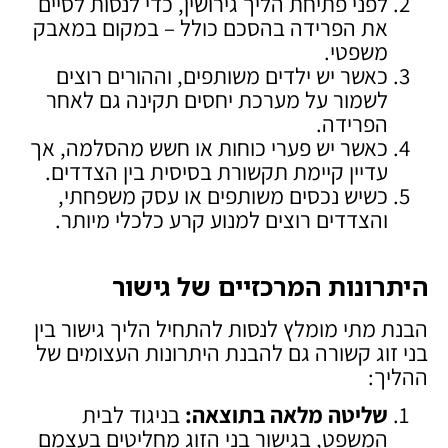
לפני פתיחת הליך גירושין, כדי לנסות לסיים
את הפרידה בהסכם כולל – במקום במאבק
משפטי.
כאשר יש ילדים משותפים, וההורים רוצים
לשמור על מערכת יחסים תקינה גם לאחר
הפרידה.
כאשר יש פערי כוחות או חשש מהסלמה, אך
עדיין קיימת תקשורת בסיסית בין הצדדים.
כשיש נכסים משותפים או עסק משפחתי,
והצדדים רוצים למנוע קרע כלכלי מיותר.
היתרונות המרכזיים של גישור
הבנת מתי מומלץ לנסות להתחיל הליך גישור בין
בני זוג קשורה גם להבנת היתרונות העצומים של
ההליך:
שליטה מלאה בתוצאה
:
בניגוד לבית
המשפט, בגישור בני הזוג מחליטים בעצמם