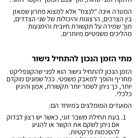
המטרה אינה “לנצח” אלא למצוא פתרון שמאזן
בין הצרכים, הרצונות והיכולות של שני הצדדים,
תוך שמירה על תקשורת חיובית והימנעות
מהליכים משפטיים מיותרים.
מתי הזמן הנכון להתחיל גישור
הזמן הנכון להתחיל גישור הוא לפני שהקונפליקט
מחריף והופך למאבק משפטי. ככל שפונים מוקדם
יותר, כך ניתן לשמר יותר תקשורת, אמון והיגיון
כלכלי.
המועדים המומלצים במיוחד הם:
בעת תחילת משבר זוגי, כאשר יש רצון לבדוק
אם ניתן לשקם את הקשר או להגיע
להסכמות פרקטיות.