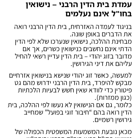
עמדת בית הדין הרבני – נישואין
בחו"ל אינם נעלמים
בניגוד לעמדה האזרחית, בית הדין הרבני רואה
את הדברים באופן שונה.
מבחינת ההלכה, נישואין שנערכו שלא לפי הדין
הדתי אינם נחשבים כנישואין כשרים, אך אם
מדובר בזוג יהודי – בית הדין עדיין רשאי להחיל
עליהם את דיני הגירושין.
למעשה, כאשר זוג יהודי שנישא בנישואין אזרחיים
מבקש להיפרד, בית הדין הרבני ידרוש מהם גט
פיטורין כדי לוודא שאין חשש לבעיות הלכתיות
(כגון ממזרות).
כלומר, גם אם הנישואין לא נעשו לפי ההלכה, בית
הדין רואה בהם “חיבור זוגי בפועל” שמחייב
גירושין רשמיים.
מכאן נובעת המשמעות המשפטית הכפולה של