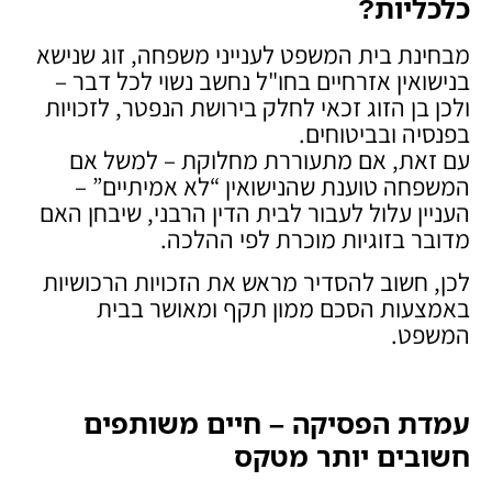
כלכליות
?
מבחינת בית המשפט לענייני משפחה, זוג שנישא
בנישואין אזרחיים בחו"ל נחשב נשוי לכל דבר –
ולכן בן הזוג זכאי לחלק בירושת הנפטר, לזכויות
בפנסיה ובביטוחים.
עם זאת, אם מתעוררת מחלוקת – למשל אם
המשפחה טוענת שהנישואין “לא אמיתיים” –
העניין עלול לעבור לבית הדין הרבני, שיבחן האם
מדובר בזוגיות מוכרת לפי ההלכה.
לכן, חשוב להסדיר מראש את הזכויות הרכושיות
באמצעות הסכם ממון תקף ומאושר בבית
המשפט.
עמדת הפסיקה – חיים משותפים
חשובים יותר מטקס