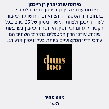
פירמת עורכי הדין רן רייכמן
פירמת עורכי הדין רן רייכמן נחשבת למובילה
בתחום דיני המשפחה, הצוואות, הירושות והעיזבון.
לעו"ד רייכמן ולצוות המשרד ניסיון של 25 שנים בכל
הקשור לתחום הגירושין, הירושה והעיזבון בערכאות
שונות. עורכי הדין המטפלים בתיקים השונים הם
עורכי הדין המקצועיים ביותר, בעלי ניסיון וידע רב.
ניווט מהיר
ראשי