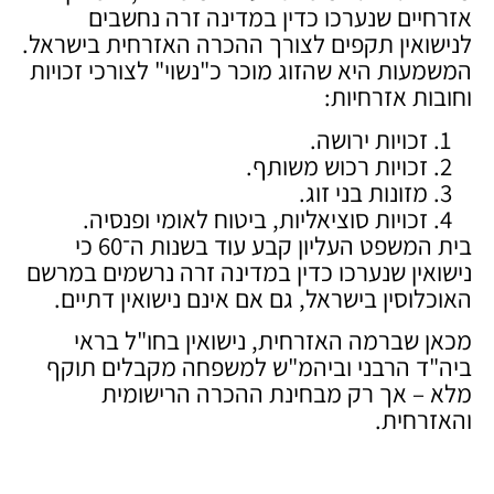
אזרחיים שנערכו כדין במדינה זרה נחשבים
לנישואין תקפים לצורך ההכרה האזרחית בישראל.
המשמעות היא שהזוג מוכר כ"נשוי" לצורכי זכויות
וחובות אזרחיות:
זכויות ירושה.
זכויות רכוש משותף.
מזונות בני זוג.
זכויות סוציאליות, ביטוח לאומי ופנסיה.
בית המשפט העליון קבע עוד בשנות ה־60 כי
נישואין שנערכו כדין במדינה זרה נרשמים במרשם
האוכלוסין בישראל, גם אם אינם נישואין דתיים.
מכאן שברמה האזרחית, נישואין בחו"ל בראי
ביה"ד הרבני וביהמ"ש למשפחה מקבלים תוקף
מלא – אך רק מבחינת ההכרה הרישומית
והאזרחית.