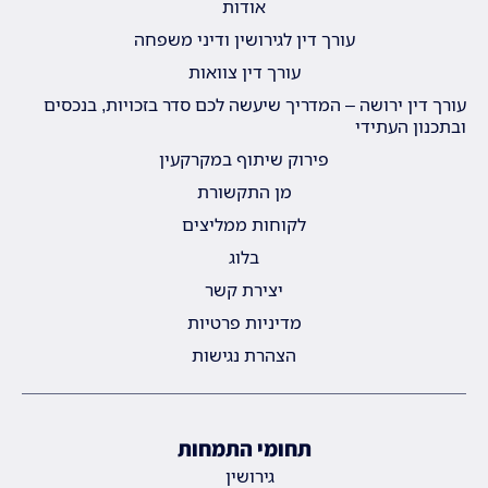
אודות
עורך דין לגירושין ודיני משפחה
עורך דין צוואות
עורך דין ירושה – המדריך שיעשה לכם סדר בזכויות, בנכסים
ובתכנון העתידי
פירוק שיתוף במקרקעין
מן התקשורת
לקוחות ממליצים
בלוג
יצירת קשר
מדיניות פרטיות
הצהרת נגישות
תחומי התמחות
גירושין