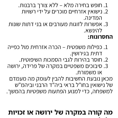
חופש בחירה מלא – ללא צורך ברבנות.
נישואין אזרחיים מוכרים על ידי רשויות
המדינה.
אפשרות לזוגות מעורבים או בני דתות שונות
להינשא.
החסרונות
:
כפילות משפטית – הכרה אזרחית מול כפייה
דתית בגירושין.
חוסר בהירות לגבי הסמכות השיפוטית.
סיבוכים משפטיים במקרה של פרידה, ירושה
או משמורת.
מכאן נובעת החשיבות להבין לעומק מה מעמדם
של נישואין בחו"ל בראי ביה"ד הרבני וביהמ"ש
למשפחה, כדי למנוע הפתעות משפטיות בהמשך.
מה קורה במקרה של ירושה או זכויות