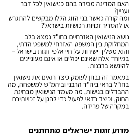
האם המדינה מכירה בהם כנישואין לכל דבר
ועניין?
ומה קורה כאשר בני הזוג הללו מבקשים להתגרש
או להסדיר זכויות רכושיות בישראל?
נושא הנישואין האזרחיים בחו"ל נמצא בלב
המחלוקת בין המשפט האזרחי למשפט הדתי,
והוא משליך ישירות על חיי אלפי זוגות בישראל –
במיוחד אלה שאינם יכולים או אינם מעוניינים
להינשא ברבנות.
במאמר זה נבחן לעומק כיצד רואים את נישואין
בחו"ל בראי ביה"ד הרבני וביהמ"ש למשפחה, מה
ההבדלים בגישות, מה מעמד הנישואין מבחינת
החוק, וכיצד כדאי לפעול כדי להגן על זכויותיכם
במקרה של פרידה.
מדוע זוגות ישראלים מתחתנים