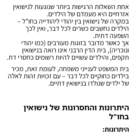
אחת השאלות הרגישות ביותר שנוגעות לנישואין
אזרחיים היא מעמדם של הילדים.
במקרה של נישואין בין יהודי ליהודייה בחו"ל –
הילדים נחשבים כשרים לכל דבר, ואין לכך
השפעה דתית.
אך כאשר מדובר בזוגות מעורבים (כמו יהודי
ונוכריה), בית הדין הרבני אינו רואה בנישואין
תקפים, והילדים עשויים להיות רשומים כחסרי דת.
בית המשפט לענייני משפחה, לעומת זאת, מכיר
בילדים כחוקיים לכל דבר – עם זכויות זהות לאלה
של ילדים שנולדו בנישואין דתיים.
היתרונות והחסרונות של נישואין
בחו"ל
היתרונות
: