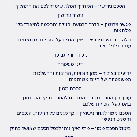
הסכם גירושין – המדריך המלא שיסדר לכם את התהליך
גישור גירושין
מגשר גירושין – הדרך הרגועה, הזולה והחכמה להיפרד בלי
מלחמות
חלוקת רכוש בגירושין – איך מגנים על הזכויות ומבטיחים
עתיד כלכלי יציב
ניכור הורי תביעה
דיני משפחה
ידועים בציבור – מהן הזכויות, החובות וההשלכות
המשפטיות של חיים משותפים
הסכם ממון
עורך דין הסכם ממון – המפתח להסכם חוקי, הוגן ומגן
באמת על הזכויות שלכם
הסכם ממון לאחר נישואין – כך מגנים על הזוגיות, הנכסים
והשקט הנפשי
ביטול הסכם ממון – מתי ואיך ניתן לבטל הסכם שאושר כחוק