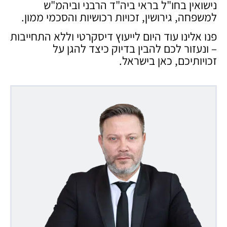
נישואין בחו"ל בראי ביה"ד הרבני וביהמ"ש
למשפחה, גירושין, זכויות רכושיות והסכמי ממון.
פנו אלינו עוד היום לייעוץ דיסקרטי וללא התחייבות
– ונעזור לכם להבין בדיוק כיצד להגן על
זכויותיכם, כאן בישראל.