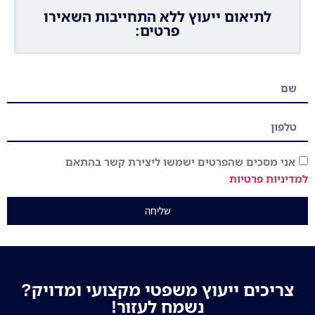
לתיאום ייעוץ ללא התחייבות השאירו
פרטים:
אני מסכים שהפרטים ישמשו ליצירת קשר בהתאם
למדיניות פרטיות
שליחה
צריכים ייעוץ משפטי מקצועי ומדויק?
נשמח לעזור!