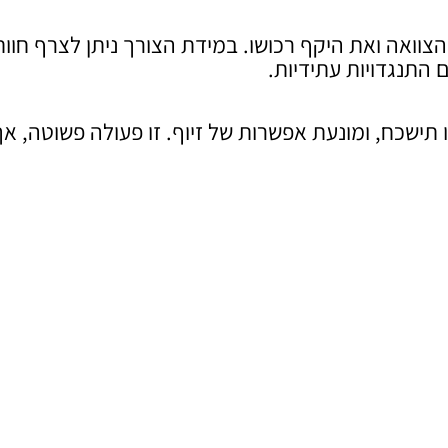
צוואה ואת היקף רכושו. במידת הצורך ניתן לצרף חוות
 התנגדויות עתידיות.
שכח, ומונעת אפשרות של זיוף. זו פעולה פשוטה, אך