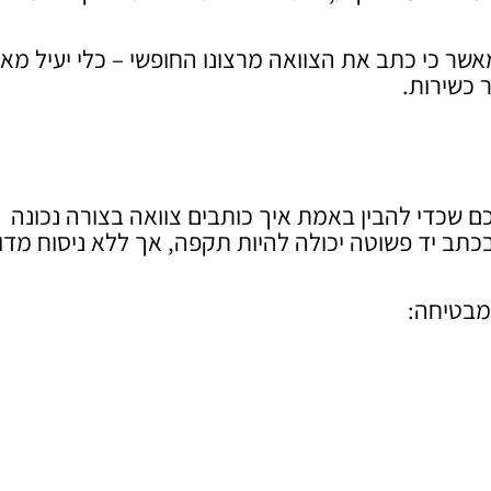
מאשר כי כתב את הצוואה מרצונו החופשי – כלי יעיל מאו
 כשירות.
כם שכדי להבין באמת איך כותבים צוואה בצורה נכונה
בכתב יד פשוטה יכולה להיות תקפה, אך ללא ניסוח מדוי
מבטיחה: