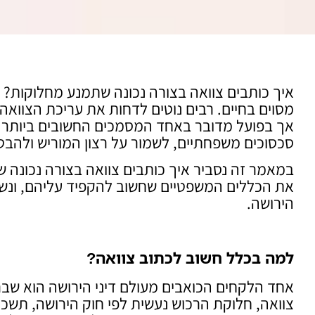
איך כותבים צוואה בצורה נכונה שתמנע מחלוקות?
מסוים בחיים. רבים נוטים לדחות את עריכת הצוואה
אך בפועל מדובר באחד המסמכים החשובים ביותר בח
סכסוכים משפחתיים, לשמור על רצון המוריש ולהב
במאמר זה נסביר איך כותבים צוואה בצורה נכונה ש
את הכללים המשפטיים שחשוב להקפיד עליהם, ונשתף
הירושה.
למה בכלל חשוב לכתוב צוואה
?
אחד הלקחים הכואבים מעולם דיני הירושה הוא שבר