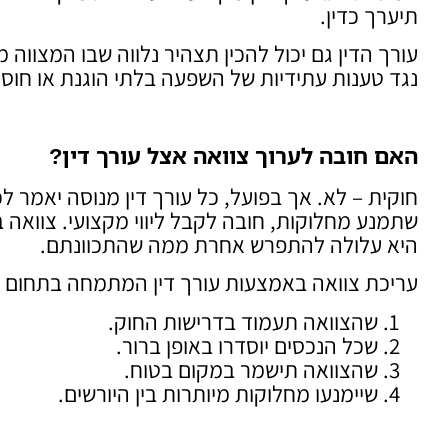
תיערך כדין.
עורך הדין גם יכול להכין תצהיר נלווה שבו המצווה 
נגד טענות עתידיות של השפעה בלתי הוגנת או חוסר
האם חובה לערוך צוואה אצל עורך דין
?
חוקית – לא. אך בפועל, כל עורך דין מנוסה יאמר ל
שתמנע מחלוקות, חובה לקבל ליווי מקצועי. צוואה 
היא עלולה להתפרש אחרת ממה שהתכוונתם.
עריכת צוואה באמצעות עורך דין המתמחה בתחום 
שהצוואה תעמוד בדרישות החוק.
שכל הנכסים יוסדרו באופן ברור.
שהצוואה תישמר במקום בטוח.
שיימנעו מחלוקות מיותרות בין היורשים.