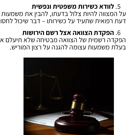
לוודא כשירות משפטית ונפשית
על המצווה להיות צלול בדעתו, להבין את משמעות ה
דעת רפואית שתעיד על כשירותו – דבר שיכול לחסום
הפקדת הצוואה אצל רשם הירושות
הפקדה רשמית של הצוואה מבטיחה שלא תיעלם או תי
בעלת משמעות עצומה להגנה על רצון המוריש.