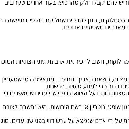
יש להם יקבלו חלק מהרכוש, בעוד אחרים שקרובים
מנע מחלוקות, ניתן להבטיח שחלוקת הנכסים תיעשה ב
 מאבקים משפטיים ארוכים.
 מחלוקות, חשוב להכיר את ארבעת סוגי הצוואות המוכר
מצווה, נושאת תאריך וחתימה. מתאימה למי שמעוניין
וח ברור כדי למנוע טעויות פרשנות.
המצווה חותם על הצוואה בפני שני עדים שמאשרים כי
ון שופט, נוטריון או רשם הירושות. היא נחשבת לצורה
 על ידי אדם שנמצא על ערש דווי בפני שני עדים. סוג 