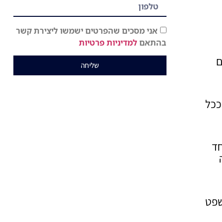
אני מסכים שהפרטים ישמשו ליצירת קשר
בהתאם
למדיניות פרטיות
ם
שליחה
ככל
חד
שפט