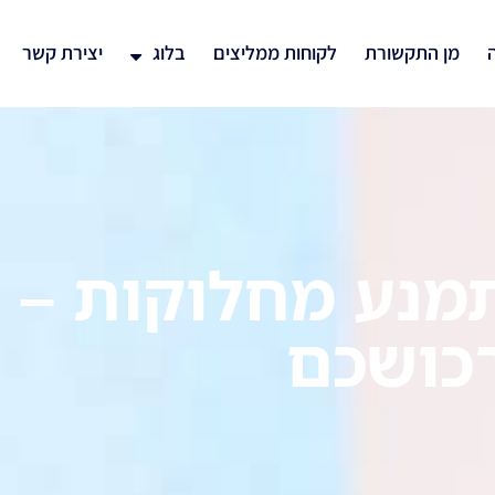
ה
מן התקשורת
לקוחות ממליצים
בלוג
יצירת קשר
תמנע מחלוקות –
רכושכם