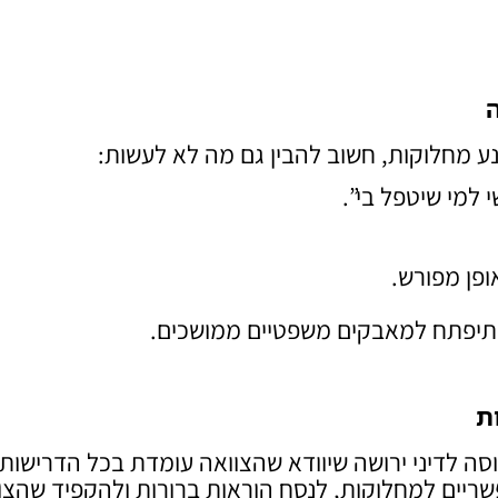
ה
ע מחלוקות, חשוב להבין גם מה לא לעשות:
 למי שיטפל בי”.
פן מפורש.
ו תיפתח למאבקים משפטיים ממושכים.
ת
וסה לדיני ירושה שיוודא שהצוואה עומדת בכל הדרישות
שריים למחלוקות, לנסח הוראות ברורות ולהקפיד שהצו