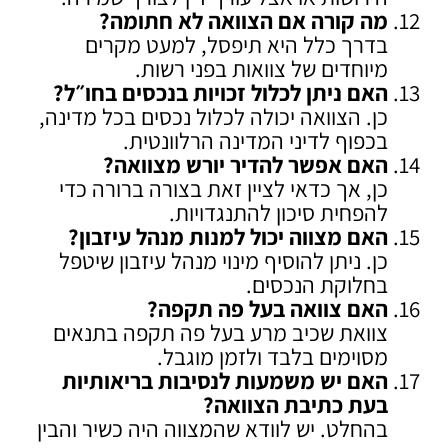
מה קורה אם הצוואה לא חתומה
?
בדרך כלל היא תיפסל, למעט מקרים
מיוחדים של צוואות בפני רשות.
האם ניתן לכלול זכויות בנכסים בחו״ל
?
כן. הצוואה יכולה לכלול נכסים בכל מדינה,
בכפוף לדיני המדינה הרלוונטית.
האם אפשר להדיר יורש מצוואה
?
כן, אך כדאי לציין זאת בצורה ברורה כדי
להפחית סיכון להתנגדויות.
האם מצווה יכול למנות מנהל עיזבון
?
כן. ניתן להוסיף מינוי מנהל עיזבון שיטפל
בחלוקת הנכסים.
האם צוואה בעל פה תקפה
?
צוואת שכיב מרע בעל פה תקפה בתנאים
מסוימים בלבד ולזמן מוגבל.
האם יש משמעות לנסיבות בריאותיות
בעת כתיבת הצוואה
?
בהחלט. יש לוודא שהמצווה היה כשיר והבין