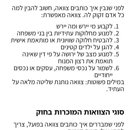
לפני שנבין איך כותבים צוואה, חשוב להבין למה
כל אדם זקוק לה. צוואה מאפשרת:
לקבוע מי יירש ומה יירש
למנוע מחלוקות עתידיות בין בני משפחה
להבטיח חלוקה שוויונית או מותאמת אישית
להגן על ילדים קטינים
למנוע מצב של ירושה על פי דין שאינה
תואמת את רצון המנוח
לשמור על נכסי משפחה, עסקים או נכסים
ייחודיים
במילים פשוטות: צוואה נותנת שליטה מלאה על
העתיד.
סוגי הצוואות המוכרות בחוק
לפני שמבררים איך כותבים צוואה בפועל, צריך