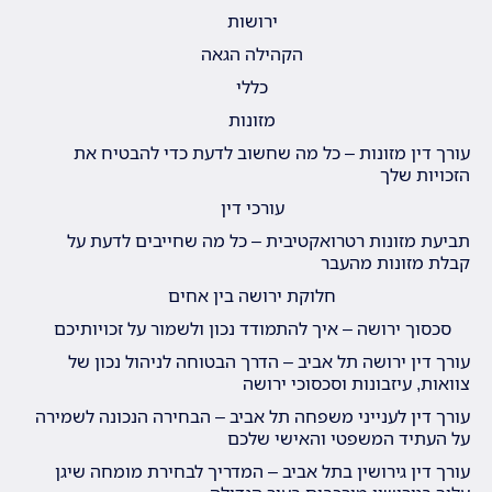
ירושות
הקהילה הגאה
כללי
מזונות
עורך דין מזונות – כל מה שחשוב לדעת כדי להבטיח את
הזכויות שלך
עורכי דין
תביעת מזונות רטרואקטיבית – כל מה שחייבים לדעת על
קבלת מזונות מהעבר
חלוקת ירושה בין אחים
סכסוך ירושה – איך להתמודד נכון ולשמור על זכויותיכם
עורך דין ירושה תל אביב – הדרך הבטוחה לניהול נכון של
צוואות, עיזבונות וסכסוכי ירושה
עורך דין לענייני משפחה תל אביב – הבחירה הנכונה לשמירה
על העתיד המשפטי והאישי שלכם
עורך דין גירושין בתל אביב – המדריך לבחירת מומחה שיגן