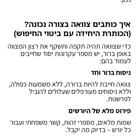
איך כותבים צוואה בצורה נכונה?
(הכותרת היחידה עם ביטוי החיפוש)
כדי שצוואה תהיה תקפה ותשקף את רצון המצווה
באופן ברור, יש מספר עקרונות יסוד שחייבים
לעמוד בהם:
ניסוח ברור וחד
צוואה חייבת להיות ברורה, ללא משמעות כפולה,
וללא ניסוחים מעורפלים שעלולים להוביל
לפרשנות.
פירוט מלא של היורשים
שמות מלאים, מספרי זהות, קשר משפחתי ועבור
כל יורש – בדיוק מה יקבל.