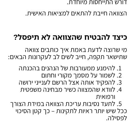
דורש התייחסות מיוחדת.
הצוואה חייבת להתאים למציאות האישית.
כיצד להבטיח שהצוואה לא תיפסל
?
מי שרוצה לדעת באמת איך כותבים צוואה
שתישאר תקפה, חייב לשים לב לעקרונות הבאים:
להימנע ממעורבות של הנהנים בהכנתה
לשמור על מסמך מקורי וחתום
להפקיד אותה אצל הרשם לענייני ירושה
לוודא שהמצווה כשיר מבחינה משפטית
ורפואית
לתעד נסיבות עריכת הצוואה במידת הצורך
ככל שיש יותר ראיות לתקינות – כך קטן הסיכוי
לפסילה.