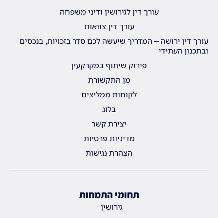
עורך דין לגירושין ודיני משפחה
עורך דין צוואות
עורך דין ירושה – המדריך שיעשה לכם סדר בזכויות, בנכסים
ובתכנון העתידי
פירוק שיתוף במקרקעין
מן התקשורת
לקוחות ממליצים
בלוג
יצירת קשר
מדיניות פרטיות
הצהרת נגישות
תחומי התמחות
גירושין