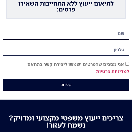
לתיאום ייעוץ ללא התחייבות השאירו
פרטים:
אני מסכים שהפרטים ישמשו ליצירת קשר בהתאם
למדיניות פרטיות
שליחה
צריכים ייעוץ משפטי מקצועי ומדויק?
נשמח לעזור!