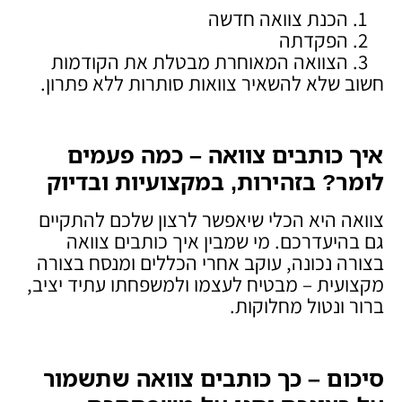
הכנת צוואה חדשה
הפקדתה
הצוואה המאוחרת מבטלת את הקודמות
חשוב שלא להשאיר צוואות סותרות ללא פתרון.
איך כותבים צוואה – כמה פעמים
לומר? בזהירות, במקצועיות ובדיוק
צוואה היא הכלי שיאפשר לרצון שלכם להתקיים
גם בהיעדרכם. מי שמבין איך כותבים צוואה
בצורה נכונה, עוקב אחרי הכללים ומנסח בצורה
מקצועית – מבטיח לעצמו ולמשפחתו עתיד יציב,
ברור ונטול מחלוקות.
סיכום – כך כותבים צוואה שתשמור