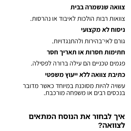
צוואה שנשמרה בבית
צוואות רבות הולכות לאיבוד או נהרסות.
ניסוח לא מקצועי
גורם לאי־בהירות ולהתנגדויות.
חתימות חסרות או תאריך חסר
פגמים טכניים הם עילה ברורה לפסילה.
כתיבת צוואה ללא ייעוץ משפטי
עשויה להיות מסוכנת במיוחד כאשר מדובר
בנכסים רבים או משפחה מורכבת.
איך לבחור את הנוסח המתאים
לצוואה
?