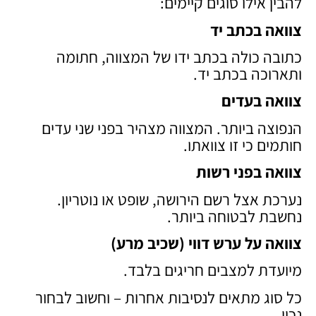
להבין אילו סוגים קיימים:
צוואה בכתב יד
כתובה כולה בכתב ידו של המצווה, חתומה
ותארוכה בכתב יד.
צוואה בעדים
הנפוצה ביותר. המצווה מצהיר בפני שני עדים
חותמים כי זו צוואתו.
צוואה בפני רשות
נערכת אצל רשם הירושה, שופט או נוטריון.
נחשבת לבטוחה ביותר.
צוואה על ערש דווי (שכיב מרע)
מיועדת למצבים חריגים בלבד.
כל סוג מתאים לנסיבות אחרות – וחשוב לבחור
נכון.