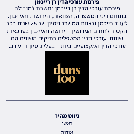
פירמת עורכי הדין רן רייכמן
פירמת עורכי הדין רן רייכמן נחשבת למובילה
בתחום דיני המשפחה, הצוואות, הירושות והעיזבון.
לעו"ד רייכמן ולצוות המשרד ניסיון של 25 שנים בכל
הקשור לתחום הגירושין, הירושה והעיזבון בערכאות
שונות. עורכי הדין המטפלים בתיקים השונים הם
עורכי הדין המקצועיים ביותר, בעלי ניסיון וידע רב.
ניווט מהיר
ראשי
אודות