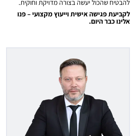
להבטיח שהכול יעשה בצורה מדויקת וחוקית.
לקביעת פגישה אישית וייעוץ מקצועי – פנו
אלינו כבר היום
.