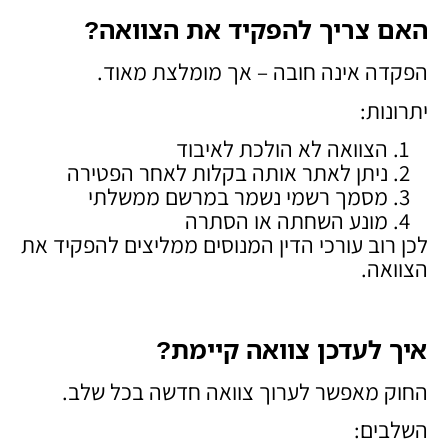
האם צריך להפקיד את הצוואה
?
הפקדה אינה חובה – אך מומלצת מאוד.
יתרונות:
הצוואה לא הולכת לאיבוד
ניתן לאתר אותה בקלות לאחר הפטירה
מסמך רשמי נשמר במרשם ממשלתי
מונע השחתה או הסתרה
לכן רוב עורכי הדין המנוסים ממליצים להפקיד את
הצוואה.
איך לעדכן צוואה קיימת
?
החוק מאפשר לערוך צוואה חדשה בכל שלב.
השלבים: