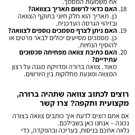
את משמעות המסמך.
האם כדאי לרשום תאריך בצוואה
?
כן. תאריך הוא חלק חיוני בתוקף הצוואה
ובזיהוי הגרסה העדכנית.
האם ניתן לצרף מסמכים נוספים לצוואה
?
כן. מסמכים מסייעים יכולים לבאר פרטים או
להוסיף הנחיות.
האם כתיבת צוואה מפחיתה סכסוכים
עתידיים
?
מאוד. צוואה ברורה ומדויקת מגנה על רצון
המצווה ומונעת מחלוקות בין היורשים.
רוצים לכתוב צוואה שתהיה ברורה,
מקצועית ותקפה? צרו קשר
אם אתם רוצים לדעת איך כותבים צוואה בצורה
נכונה – אנחנו כאן בשבילכם.
נלווה אתכם בניסוח, בעריכה ובהפקדה, כדי