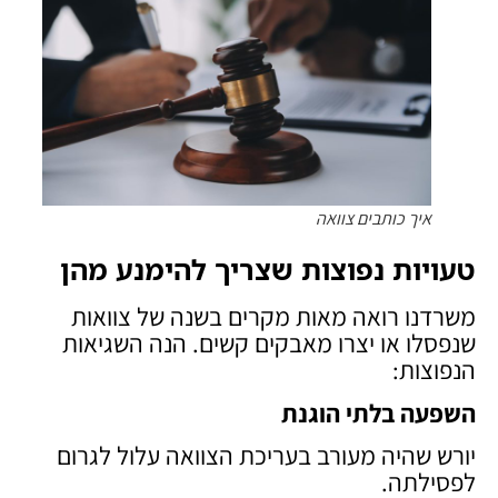
איך כותבים צוואה
טעויות נפוצות שצריך להימנע מהן
משרדנו רואה מאות מקרים בשנה של צוואות
שנפסלו או יצרו מאבקים קשים. הנה השגיאות
הנפוצות:
השפעה בלתי הוגנת
יורש שהיה מעורב בעריכת הצוואה עלול לגרום
לפסילתה.