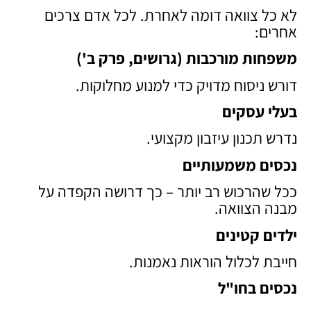
לא כל צוואה דומה לאחרת. לכל אדם צרכים
אחרים:
משפחות מורכבות (גרושים, פרק ב')
דורש ניסוח מדויק כדי למנוע מחלוקות.
בעלי עסקים
נדרש תכנון עיזבון מקצועי.
נכסים משמעותיים
ככל שהרכוש רב יותר – כך דרושה הקפדה על
מבנה הצוואה.
ילדים קטינים
חייבת לכלול הוראות נאמנות.
נכסים בחו"ל