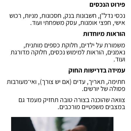
פירוט הנכסים
נכסי נדל"ן, חשבונות בנק, חסכונות, מניות, רכוש
אישי, חפצי אומנות, עסק משפחתי ועוד.
הוראות מיוחדות
משמורת על ילדים, חלוקת כספים מותנית,
נאמנים, הוראות למימוש נכסים, חלוקה מדורגת
ועוד.
עמידה בדרישות החוק
חתימה, תאריך, עדים (אם יש צורך), ואי־מעורבות
פסולה של יורשים.
צוואה שהוכנה בצורה טובה תחזיק מעמד גם
במצבים משפטיים מורכבים.