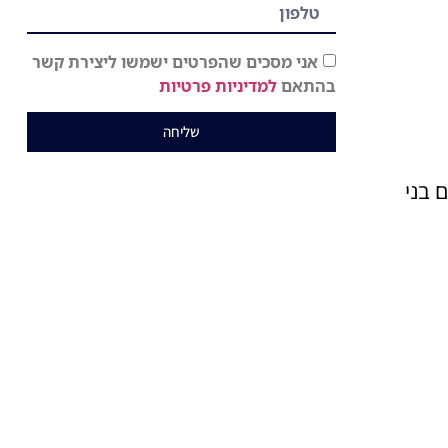
אני מסכים שהפרטים ישמשו ליצירת קשר
בהתאם
למדיניות פרטיות
שליחה
 בני