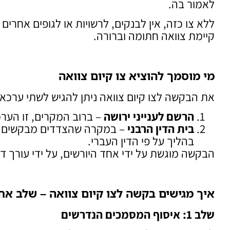
לאמור בה.
ללא צו כזה, אין לבנקים, לרשויות או לגופים אחרי
קיימת צוואה חתומה וברורה.
מי מוסמך להוציא צו קיום צוואה
את הבקשה לצו קיום צוואה ניתן להגיש לשתי ערכא
הרשם לענייני ירושה
– ברוב המקרים, זו הער
בית הדין הרבני
– במקרה שהצדדים מבקשים ז
בהליך על פי הדין העברי.
הבקשה מוגשת על ידי אחד היורשים, על ידי עורך דין מ
איך מגישים בקשה לצו קיום צוואה – שלב אח
שלב 1: איסוף המסמכים הנדרשים