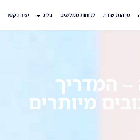
ה
מן התקשורת
לקוחות ממליצים
בלוג
יצירת קשר
 – המדריך
ובים מיותרים