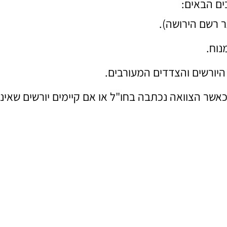
ים הבאים:
ר רשם הירושה).
נוח.
היורשים והצדדים המעורבים.
אשר הצוואה נכתבה בחו"ל או אם קיימים יורשים שאינם