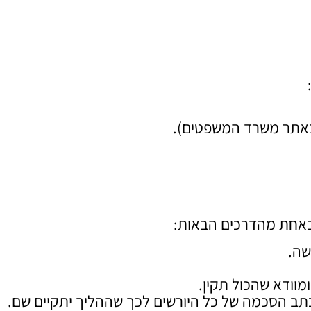
 באתר משרד המשפטים).
אחת מהדרכים הבאות:
שה.
וודא שהכול תקין.
תב הסכמה של כל היורשים לכך שההליך יתקיים שם.