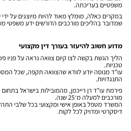
משפטיים בעריכתה.
במקרים כאלה, מומלץ מאוד להיות מיוצגים על ידי עו
שמדובר בהליכים מורכבים הדורשים ידע משפטי מע
מדוע חשוב להיעזר בעורך דין מקצועי
הליך הגשת בקשה לצו קיום צוואה נראה על פניו פשו
טכניות.
עו"ד מנוסה יודע לוודא שהצוואה תקפה, שכל המסמ
התנגדויות.
פירמת עו"ד רן רייכמן, מהמובילות בישראל בתחום די
מורכבים למעלה מ־25 שנה.
המשרד מטפל באופן אישי ומקצועי בכל שלבי התהלי
דיסקרטי ומדויק לכל לקוח.