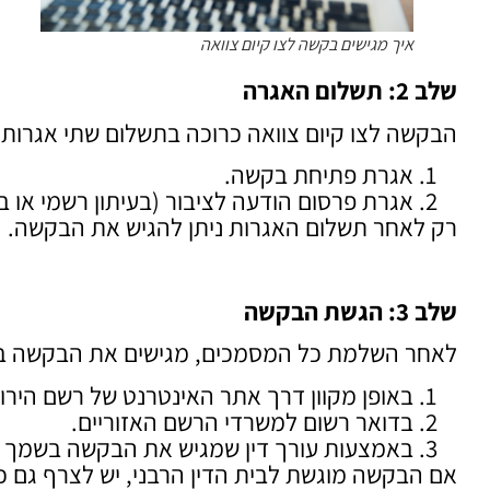
איך מגישים בקשה לצו קיום צוואה
שלב 2: תשלום האגרה
הבקשה לצו קיום צוואה כרוכה בתשלום שתי אגרות:
אגרת פתיחת בקשה.
אגרת פרסום הודעה לציבור (בעיתון רשמי או
רק לאחר תשלום האגרות ניתן להגיש את הבקשה.
שלב 3: הגשת הבקשה
לאחר השלמת כל המסמכים, מגישים את הבקשה ב
באופן מקוון דרך אתר האינטרנט של רשם הירו
בדואר רשום למשרדי הרשם האזוריים.
באמצעות עורך דין שמגיש את הבקשה בשמך ומ
אם הבקשה מוגשת לבית הדין הרבני, יש לצרף גם כ