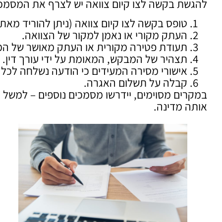
להגשת בקשה לצו קיום צוואה יש לצרף את המסמכ
טופס בקשה לצו קיום צוואה (ניתן להוריד מאת
העתק מקורי או נאמן למקור של הצוואה.
תעודת פטירה מקורית או העתק מאושר של המ
תצהיר של המבקש, המאומת על ידי עורך דין.
אישורי מסירה המעידים כי הודעה נשלחה לכל 
קבלה על תשלום האגרה.
במקרים מסוימים, יידרשו מסמכים נוספים – למשל כ
אותה מדינה.