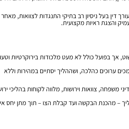
רך דין בעל ניסיון רב בתיקי התנגדות לצוואות, מאחר
מיק והצגת ראיות מקצועית.
ט, אך בפועל כולל לא מעט מלכודות בירוקרטיות וטעוי
כים ערוכים כהלכה, ושההליך יסתיים במהירות וללא
ני משפחה, צוואות וירושות, מלווה לקוחות בהליכי ירו
ך – מהכנת הבקשה ועד קבלת הצו – תוך מתן יחס איש