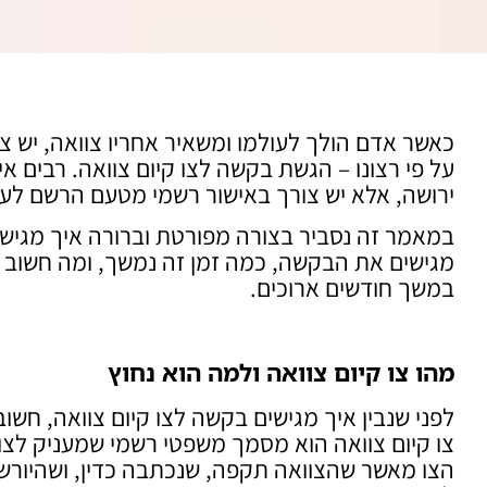
כאשר אדם הולך לעולמו ומשאיר אחריו צוואה, יש צ
על פי רצונו – הגשת בקשה לצו קיום צוואה. רבים 
ירושה, אלא יש צורך באישור רשמי מטעם הרשם לעניינ
במאמר זה נסביר בצורה מפורטת וברורה איך מגישי
מגישים את הבקשה, כמה זמן זה נמשך, ומה חשוב 
במשך חודשים ארוכים.
מהו צו קיום צוואה ולמה הוא נחוץ
לפני שנבין איך מגישים בקשה לצו קיום צוואה, חשוב
צו קיום צוואה הוא מסמך משפטי רשמי שמעניק לצו
הצו מאשר שהצוואה תקפה, שנכתבה כדין, ושהיורש