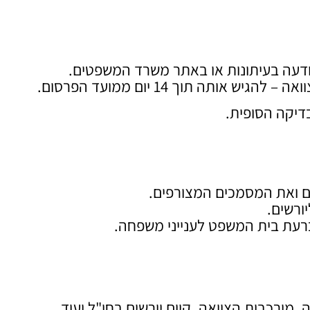
עה בעיתונות או באתר משרד המשפטים.
תה תוך 14 יום ממועד הפרסום.
יקה הסופית.
ים ואת המסמכים המצורפים.
ורשים.
עת בית המשפט לענייני משפחה.
מורכבות הצוואה, קיום יורשים בחו"ל ועוד.