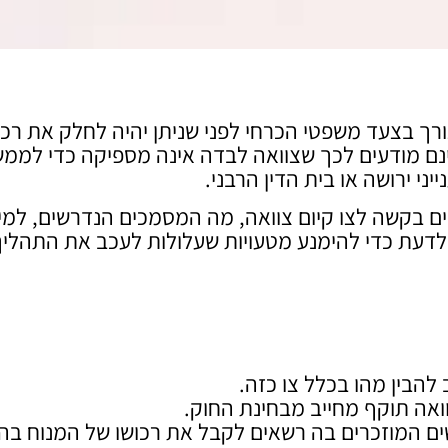
ורך בצעד משפטי הכרחי לפני שניתן יהיה לחלק את רכו
אינם מודעים לכך שצוואה לבדה אינה מספיקה כדי לממ
י ירושה או בית הדין הרבני.
ם בקשה לצו קיום צוואה, מה המסמכים הנדרשים, למי
לדעת כדי להימנע מטעויות שעלולות לעכב את התהליך
 להבין מהו בכלל צו כזה.
ואה תוקף מחייב מבחינת החוק.
ים המוזכרים בה רשאים לקבל את רכושו של המנוח ב