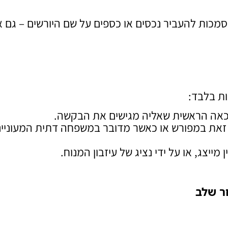
ם סמכות להעביר נכסים או כספים על שם היורשים – גם 
ות בלבד:
כאה הראשית שאליה מגישים את הבקשה.
את במפורש או כאשר מדובר במשפחה דתית המעוניינ
ייצג, או על ידי נציג של עיזבון המנוח.
ר שלב