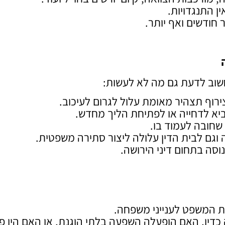
 חודשים ואף יותר.
חשוב לדעת גם מה לא לעשות:
ירוף תצהיר מאומת עלול לגרום לעיכוב.
יא לדחייה או לפתיחת הליך מחדש.
שחובה לעמוד בו.
גם לבית הדין עלולה ליצור סתירה משפטית.
וסה בתחום דיני הירושה.
ית המשפט לענייני משפחה.
דין, האם הופעלה השפעה בלתי הוגנת, או האם היו פ