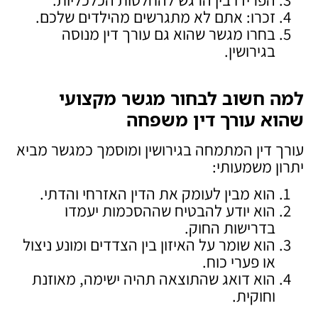
זכרו: אתם לא מתגרשים מהילדים שלכם.
בחרו מגשר שהוא גם עורך דין מנוסה
בגירושין.
למה חשוב לבחור מגשר מקצועי
שהוא עורך דין משפחה
עורך דין המתמחה בגירושין ומוסמך כמגשר מביא
יתרון משמעותי:
הוא מבין לעומק את הדין האזרחי והדתי.
הוא יודע להבטיח שההסכמות יעמדו
בדרישות החוק.
הוא שומר על האיזון בין הצדדים ומונע ניצול
או פערי כוח.
הוא דואג שהתוצאה תהיה ישימה, מאוזנת
וחוקית.