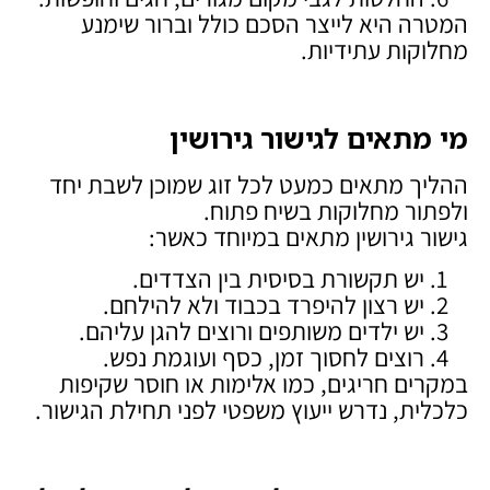
המטרה היא לייצר הסכם כולל וברור שימנע
מחלוקות עתידיות.
מי מתאים לגישור גירושין
ההליך מתאים כמעט לכל זוג שמוכן לשבת יחד
ולפתור מחלוקות בשיח פתוח.
גישור גירושין מתאים במיוחד כאשר:
יש תקשורת בסיסית בין הצדדים.
יש רצון להיפרד בכבוד ולא להילחם.
יש ילדים משותפים ורוצים להגן עליהם.
רוצים לחסוך זמן, כסף ועוגמת נפש.
במקרים חריגים, כמו אלימות או חוסר שקיפות
כלכלית, נדרש ייעוץ משפטי לפני תחילת הגישור.