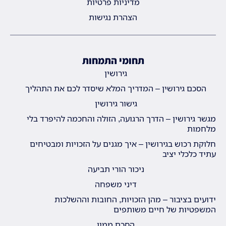
מדיניות פרטיות
הצהרת נגישות
תחומי התמחות
גירושין
הסכם גירושין – המדריך המלא שיסדר לכם את התהליך
גישור גירושין
מגשר גירושין – הדרך הרגועה, הזולה והחכמה להיפרד בלי
מלחמות
חלוקת רכוש בגירושין – איך מגנים על הזכויות ומבטיחים
עתיד כלכלי יציב
ניכור הורי תביעה
דיני משפחה
ידועים בציבור – מהן הזכויות, החובות וההשלכות
המשפטיות של חיים משותפים
הסכם ממון