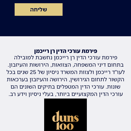
שליחה
פירמת עורכי הדין רן רייכמן
פירמת עורכי הדין רן רייכמן נחשבת למובילה
בתחום דיני המשפחה, הצוואות, הירושות והעיזבון.
לעו"ד רייכמן ולצוות המשרד ניסיון של 25 שנים בכל
הקשור לתחום הגירושין, הירושה והעיזבון בערכאות
שונות. עורכי הדין המטפלים בתיקים השונים הם
עורכי הדין המקצועיים ביותר, בעלי ניסיון וידע רב.