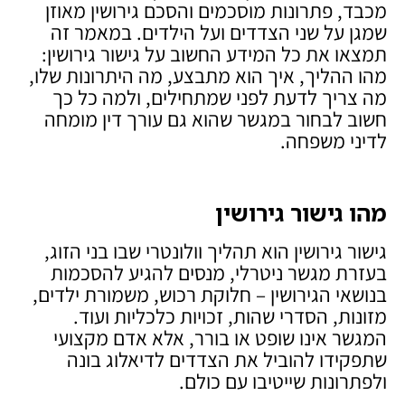
מכבד, פתרונות מוסכמים והסכם גירושין מאוזן
שמגן על שני הצדדים ועל הילדים. במאמר זה
תמצאו את כל המידע החשוב על גישור גירושין:
מהו ההליך, איך הוא מתבצע, מה היתרונות שלו,
מה צריך לדעת לפני שמתחילים, ולמה כל כך
חשוב לבחור במגשר שהוא גם עורך דין מומחה
לדיני משפחה.
מהו גישור גירושין
גישור גירושין הוא תהליך וולונטרי שבו בני הזוג,
בעזרת מגשר ניטרלי, מנסים להגיע להסכמות
בנושאי הגירושין – חלוקת רכוש, משמורת ילדים,
מזונות, הסדרי שהות, זכויות כלכליות ועוד.
המגשר אינו שופט או בורר, אלא אדם מקצועי
שתפקידו להוביל את הצדדים לדיאלוג בונה
ולפתרונות שייטיבו עם כולם.