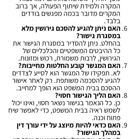
המקרה ולמידת שיתוף הפעולה, אך ברוב
המקרים מדובר בכמה מפגשים בודדים
בלבד.
האם ניתן להגיע להסכם גירושין מלא
במסגרת גישור
?
בהחלט. ניתן להסדיר במסגרת הגישור את
כל ההיבטים המשפטיים והכלכליים של
הגירושין, לרבות משמורת, רכוש ומזונות.
האם המגשר קובע החלטות מחייבות
?
לא. תפקידו של המגשר הוא לסייע לצדדים
להגיע להסכמה משותפת. רק לאחר אישור
ההסכם בבית המשפט הוא הופך למחייב.
האם הליך הגישור חסוי
?
כן. כל הנאמר בגישור נשאר חסוי, ואינו יכול
לשמש ראיה בבית המשפט, כדי לאפשר שיח
פתוח וכנה.
האם כדאי להיות מיוצג על ידי עורך דין
במהלך הגישור
?