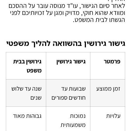
לאחר סיום הגישור, עו"ד מנוסה עובר על ההסכם
ומוודא שהוא חוקי, מדויק ומגן על זכויותיכם לפני
הגשתו לבית המשפט.
גישור גירושין בהשוואה להליך משפטי
פרמטר
גישור גירושין
גירושין בבית
משפט
זמן ממוצע
שבועות עד
שנה עד שלוש
חודשים ספורים
שנים
עלויות
נמוכות
גבוהות מאוד
משמעותית