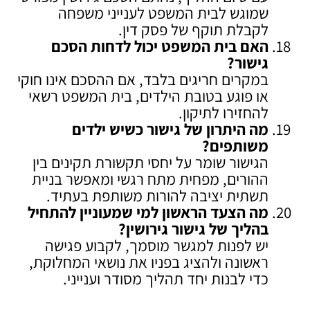
שמוגש לבית המשפט לענייני משפחה
לקבלת תוקף של פסק דין.
האם בית המשפט יכול לדחות הסכם
גישור
?
במקרים חריגים בלבד, אם ההסכם אינו חוקי
או פוגע בטובת הילדים, בית המשפט רשאי
להחזירו לתיקון.
מה היתרון של גישור כשיש ילדים
משותפים
?
הגישור שומר על יחסי תקשורת תקינים בין
ההורים, מפחית מתח רגשי ומאפשר בניית
תשתית יציבה להורות משותפת בעתיד.
מה הצעד הראשון למי שמעוניין להתחיל
בהליך של גישור גירושין
?
יש לפנות למגשר מוסמך, לקבוע פגישה
ראשונה ולהציג בפניו את נושאי המחלוקת,
כדי לבנות יחד תהליך מסודר וענייני.