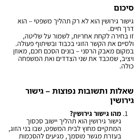
סיכום
גישור גירושין הוא לא רק תהליך משפטי – הוא
דרך חיים.
זו בחירה לקחת אחריות, לשמור על שליטה,
ולסיים את הקשר הזוגי בכבוד ובשיתוף פעולה.
במקום מאבק הרסני – בונים הסכם חכם, מאוזן
ויציב, שמכבד את שני הצדדים ואת המשפחה
כולה.
שאלות ותשובות נפוצות – גישור
גירושין
מהו גישור גירושין
?
גישור גירושין הוא תהליך יישוב סכסוך
המתקיים מחוץ לבית המשפט, שבו בני הזוג,
בעזרת מגשר מוסמך, מגיעים להסכמות