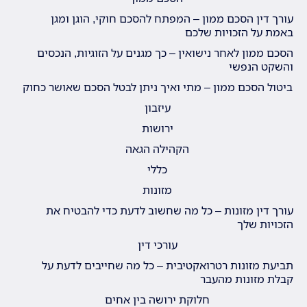
עורך דין הסכם ממון – המפתח להסכם חוקי, הוגן ומגן
באמת על הזכויות שלכם
הסכם ממון לאחר נישואין – כך מגנים על הזוגיות, הנכסים
והשקט הנפשי
ביטול הסכם ממון – מתי ואיך ניתן לבטל הסכם שאושר כחוק
עיזבון
ירושות
הקהילה הגאה
כללי
מזונות
עורך דין מזונות – כל מה שחשוב לדעת כדי להבטיח את
הזכויות שלך
עורכי דין
תביעת מזונות רטרואקטיבית – כל מה שחייבים לדעת על
קבלת מזונות מהעבר
חלוקת ירושה בין אחים