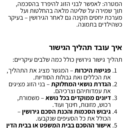
המטרה: לאפשר לבני הזוג להיפרד בהסכמה,
תוך שמירה על שליטה מלאה בהחלטות ועל
מערכת יחסים תקינה גם לאחר הגירושין – בעיקר
כשהילדים בתמונה.
איך עובד תהליך הגישור
תהליך גישור גירושין כולל כמה שלבים עיקריים:
פגישת היכרות
– המגשר מציג את התהליך,
את הכללים ואת גבולות הסודיות.
הגדרת נושאי המחלוקת
– בני הזוג מציגים
את עמדותיהם וצרכיהם.
דיונים ממוקדים בכל נושא
– משמורת,
רכוש, מזונות, חינוך ועוד.
גיבוש הסכמות והכנת הסכם גירושין
–
הכולל את כל הסעיפים שנקבעו.
אישור ההסכם בבית המשפט או בבית הדין