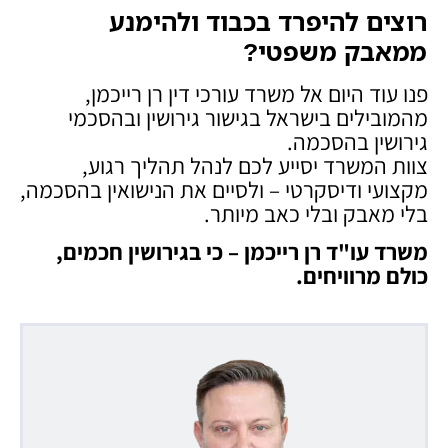
רוצים להיפרד בכבוד ולהימנע
ממאבק משפטי
?
פנו עוד היום אל משרד עורכי דין רן רייכמן,
מהמובילים בישראל בגישור גירושין ובהסכמי
גירושין בהסכמה.
צוות המשרד יסייע לכם לנהל תהליך רגוע,
מקצועי ודיסקרטי – ולסיים את הנישואין בהסכמה,
בלי מאבק ובלי כאב מיותר.
משרד עו"ד רן רייכמן – כי בגירושין חכמים,
כולם מרוויחים
.