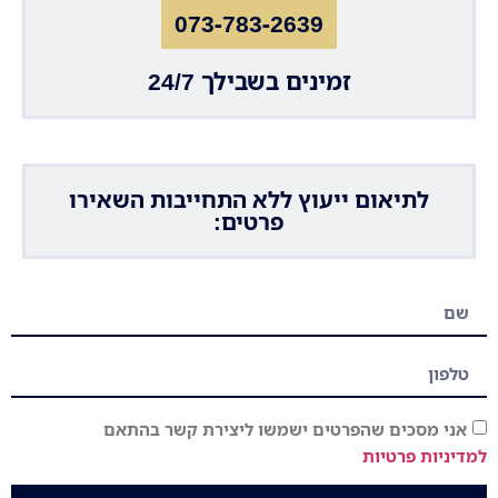
073-783-2639
זמינים בשבילך 24/7
לתיאום ייעוץ ללא התחייבות השאירו
פרטים:
אני מסכים שהפרטים ישמשו ליצירת קשר בהתאם
למדיניות פרטיות