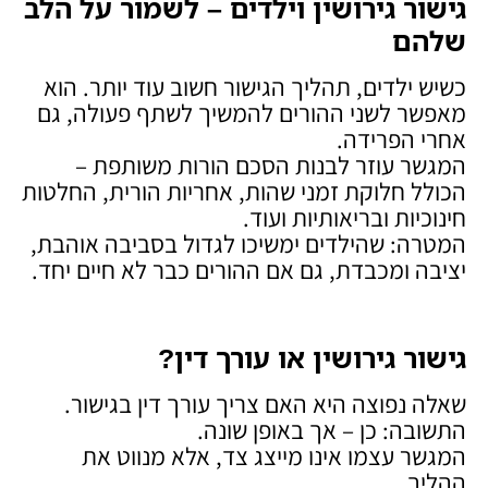
גישור גירושין וילדים – לשמור על הלב
שלהם
כשיש ילדים, תהליך הגישור חשוב עוד יותר. הוא
מאפשר לשני ההורים להמשיך לשתף פעולה, גם
אחרי הפרידה.
המגשר עוזר לבנות הסכם הורות משותפת –
הכולל חלוקת זמני שהות, אחריות הורית, החלטות
חינוכיות ובריאותיות ועוד.
המטרה: שהילדים ימשיכו לגדול בסביבה אוהבת,
יציבה ומכבדת, גם אם ההורים כבר לא חיים יחד.
גישור גירושין או עורך דין
?
שאלה נפוצה היא האם צריך עורך דין בגישור.
התשובה: כן – אך באופן שונה.
המגשר עצמו אינו מייצג צד, אלא מנווט את
ההליך.