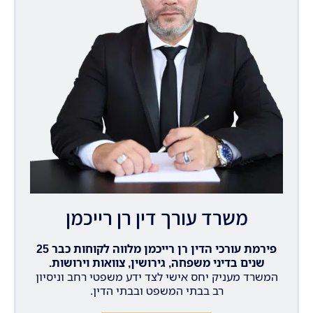
משרד עורך דין רן רייכמן
פירמת עורכי הדין רן רייכמן מלווה לקוחות כבר 25
שנים בדיני משפחה, גירושין, צוואות וירושות.
המשרד מעניק יחס אישי לצד ידע משפטי רחב וניסיון
רב בבתי המשפט ובבתי הדין.