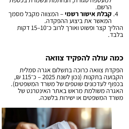
הרשם.
קבלת אישור רשמי
– המצווה מקבל מסמך
המאשר את ביצוע ההפקדה.
ההליך קצר ופשוט ואורך לרוב כ־10–15 דקות
בלבד.
כמה עולה להפקיד צוואה
הפקדת צוואה כרוכה בתשלום אגרה סמלית
הקבועה בתקנות (נכון לשנת 2025 – כ־115 ₪,
בכפוף לעדכונים שוטפים של משרד המשפטים).
האגרה משולמת מראש באתר האינטרנט של
משרד המשפטים או ישירות בלשכה.