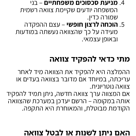
מניעת סכסוכים משפחתיים
– בני
המשפחה יודעים שקיימת צוואה רשמית
שמורה כדין.
הוכחה לרצון חופשי
– עצם ההפקדה
מעידה על כך שהצוואה נעשתה במודעות
ובאופן עצמאי.
מתי כדאי להפקיד צוואה
ההמלצה היא להפקיד את הצוואה מיד לאחר
עריכתה, במיוחד אם מדובר בצוואה בעדים או
צוואה נוטריונית.
אם המצווה ערך צוואה חדשה, ניתן תמיד להפקיד
אותה במקומה – הרשם יעדכן במערכת שהצוואה
הקודמת מבוטלת, והמאוחרת היא התקפה.
האם ניתן לשנות או לבטל צוואה