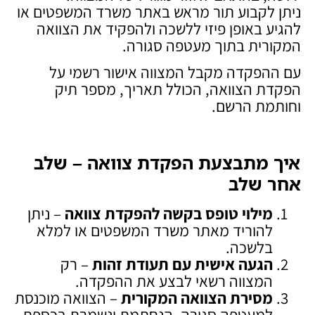
ניתן לקבוע תור מראש באתר משרד המשפטים או
להגיע באופן פיזי ללשכה ולהפקיד את הצוואה
המקורית בתוך מעטפה סגורה.
עם ההפקדה מקבל המצווה אישור רשמי על
הפקדת הצוואה, הכולל תאריך, מספר תיק
וחותמת הרשם.
איך מתבצעת הפקדת צוואה – שלב
אחר שלב
מילוי טופס בקשה להפקדת צוואה
– ניתן
להוריד מאתר משרד המשפטים או למלא
בלשכה.
הגעה אישית עם תעודת זהות
– רק
המצווה רשאי לבצע את ההפקדה.
מסירת הצוואה המקורית
– הצוואה מוכנסת
למעטפה סגורה, הנחתמת ונשמרת בכספת