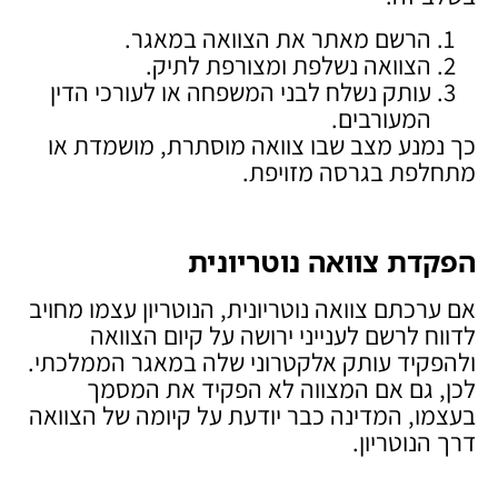
הרשם מאתר את הצוואה במאגר.
הצוואה נשלפת ומצורפת לתיק.
עותק נשלח לבני המשפחה או לעורכי הדין
המעורבים.
כך נמנע מצב שבו צוואה מוסתרת, מושמדת או
מתחלפת בגרסה מזויפת.
הפקדת צוואה נוטריונית
אם ערכתם צוואה נוטריונית, הנוטריון עצמו מחויב
לדווח לרשם לענייני ירושה על קיום הצוואה
ולהפקיד עותק אלקטרוני שלה במאגר הממלכתי.
לכן, גם אם המצווה לא הפקיד את המסמך
בעצמו, המדינה כבר יודעת על קיומה של הצוואה
דרך הנוטריון.