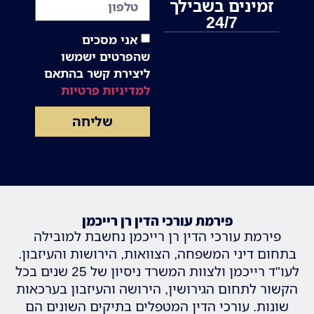
זמינים בשבילך
24/7
אני מסכים
שהפרטים ישמשו
ליצירת קשר בהתאם
למדיניות פרטיות
שליחה
פירמת עורכי הדין רן רייכמן
פירמת עורכי הדין רן רייכמן נחשבת למובילה
בתחום דיני המשפחה, הצוואות, הירושות והעיזבון.
לעו"ד רייכמן ולצוות המשרד ניסיון של 25 שנים בכל
הקשור לתחום הגירושין, הירושה והעיזבון בערכאות
שונות. עורכי הדין המטפלים בתיקים השונים הם