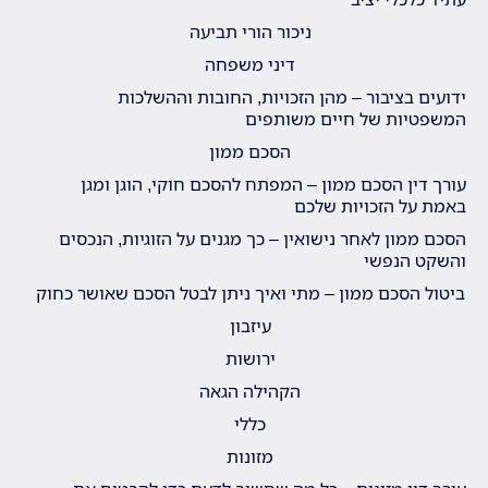
ניכור הורי תביעה
דיני משפחה
ידועים בציבור – מהן הזכויות, החובות וההשלכות
המשפטיות של חיים משותפים
הסכם ממון
עורך דין הסכם ממון – המפתח להסכם חוקי, הוגן ומגן
באמת על הזכויות שלכם
הסכם ממון לאחר נישואין – כך מגנים על הזוגיות, הנכסים
והשקט הנפשי
ביטול הסכם ממון – מתי ואיך ניתן לבטל הסכם שאושר כחוק
עיזבון
ירושות
הקהילה הגאה
כללי
מזונות