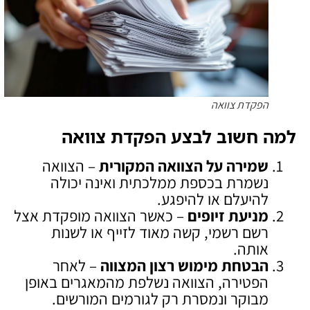
הפקדת צוואה
למה חשוב לבצע הפקדת צוואה
שמירה על הצוואה המקורית
– הצוואה
נשמרת בכספת ממלכתית ואינה יכולה
להיעלם או להיפגע.
מניעת זיופים
– כאשר הצוואה מופקדת אצל
רשם רשמי, קשה מאוד לזייף או לשנות
אותה.
הבטחת מימוש רצון המצווה
– לאחר
הפטירה, הצוואה נשלפת מהמאגרים באופן
מבוקר ונמסרת רק לגורמים המורשים.