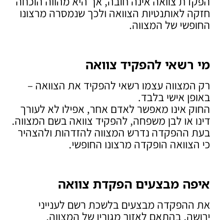
הפקדת צוואה אינה חובה, אך היא מהווה הוכחה
חזקה לאותנטיות הצוואה ולכך שנמסרה מרצונו
החופשי של המצווה.
מי רשאי להפקיד צוואה
רק המצווה עצמו רשאי להפקיד את הצוואה –
באופן אישי בלבד.
החוק אינו מאפשר לאדם אחר, אפילו לא לעורך
דינו או לבן משפחה, להפקיד צוואה בשם המצווה.
בעת ההפקדה נדרש המצווה להזדהות ולהצהיר
כי הצוואה הופקדה מרצונו החופשי.
איפה מבצעים הפקדת צוואה
את ההפקדה מבצעים בלשכת רשם לענייני
ירושה, בהתאם לאזור מגוריו של המצווה.