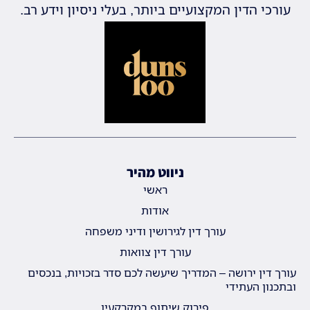
עורכי הדין המקצועיים ביותר, בעלי ניסיון וידע רב.
ניווט מהיר
ראשי
אודות
עורך דין לגירושין ודיני משפחה
עורך דין צוואות
עורך דין ירושה – המדריך שיעשה לכם סדר בזכויות, בנכסים
ובתכנון העתידי
פירוק שיתוף במקרקעין