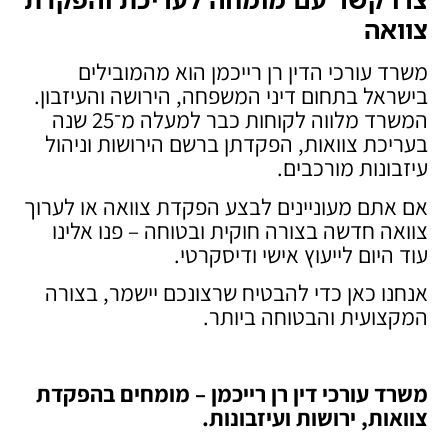
צוואה
משרד עורכי הדין רן רייכמן הוא מהמובילים
בישראל בתחום דיני המשפחה, הירושה והעיזבון.
המשרד מלווה לקוחות כבר למעלה מ־25 שנה
בעריכת צוואות, הפקדתן ברשם הירושות וניהול
עיזבונות מורכבים.
אם אתם מעוניינים לבצע הפקדת צוואה או לערוך
צוואה חדשה בצורה חוקית ובטוחה – פנו אלינו
עוד היום לייעוץ אישי ודיסקרטי.
אנחנו כאן כדי להבטיח שרצונכם יישמר, בצורה
המקצועית והבטוחה ביותר.
משרד עורכי דין רן רייכמן – מומחים בהפקדת
צוואות, ירושות ועיזבונות
.