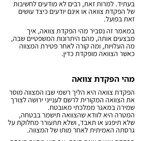
בעתיד. למרות זאת, רבים לא מודעים לחשיבות
של הפקדת צוואה או אינם יודעים כיצד עושים
זאת בפועל.
במאמר זה נסביר מהי הפקדת צוואה, איך
מבצעים אותה, מהם היתרונות המשפטיים שבה,
מה העלויות, ומה קורה לאחר פטירת המצווה
כאשר הצוואה מופקדת כדין.
מהי הפקדת צוואה
הפקדת צוואה היא הליך רשמי שבו המצווה מוסר
את הצוואה המקורית לרשם לענייני ירושה לצורך
שמירה במאגר ממלכתי מאובטח.
המטרה היא לוודא שהצוואה תישמר בבטחה,
שלא תיפגע או תאבד, ושלא תתעורר מחלוקת על
גרסתה האמיתית לאחר מותו של המצווה.