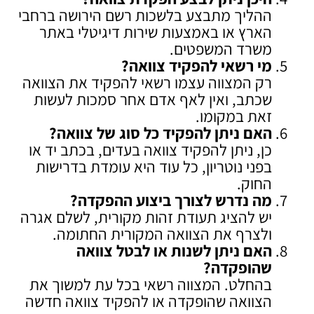
ההליך מתבצע בלשכות רשם הירושה ברחבי
הארץ או באמצעות שירות דיגיטלי באתר
משרד המשפטים.
מי רשאי להפקיד צוואה
?
רק המצווה עצמו רשאי להפקיד את הצוואה
שכתב, ואין לאף אדם אחר סמכות לעשות
זאת במקומו.
האם ניתן להפקיד כל סוג של צוואה
?
כן, ניתן להפקיד צוואה בעדים, בכתב יד או
בפני נוטריון, כל עוד היא עומדת בדרישות
החוק.
מה נדרש לצורך ביצוע ההפקדה
?
יש להציג תעודת זהות מקורית, לשלם אגרה
ולצרף את הצוואה המקורית החתומה.
האם ניתן לשנות או לבטל צוואה
שהופקדה
?
בהחלט. המצווה רשאי בכל עת למשוך את
הצוואה שהופקדה או להפקיד צוואה חדשה