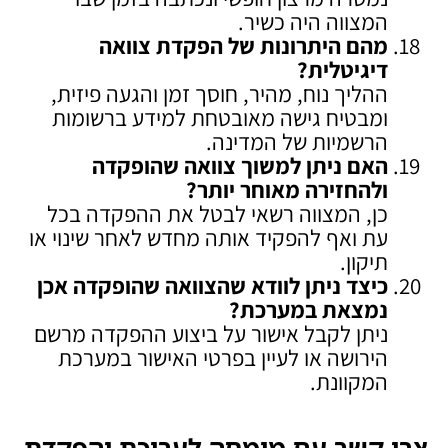
המצווה היה כשיר.
מהם היתרונות של הפקדת צוואה
דיגיטלית
?
ההליך נוח, מהיר, חוסך זמן והגעה פיזית,
ומבטיח גישה מאובטחת למידע ברשומות
הרשמיות של המדינה.
האם ניתן למשוך צוואה שהופקדה
ולהחזירה מאוחר יותר
?
כן, המצווה רשאי לבטל את ההפקדה בכל
עת ואף להפקיד אותה מחדש לאחר שינוי או
תיקון.
כיצד ניתן לוודא שהצוואה שהופקדה אכן
נמצאת במערכת
?
ניתן לקבל אישור על ביצוע ההפקדה מרשם
הירושה או לעיין בפרטי האישור במערכת
המקוונת.
צרו קשר עם מומחה לעריכת והפקדת