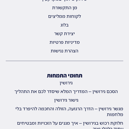
מן התקשורת
לקוחות ממליצים
בלוג
יצירת קשר
מדיניות פרטיות
הצהרת נגישות
תחומי התמחות
גירושין
הסכם גירושין – המדריך המלא שיסדר לכם את התהליך
גישור גירושין
מגשר גירושין – הדרך הרגועה, הזולה והחכמה להיפרד בלי
מלחמות
חלוקת רכוש בגירושין – איך מגנים על הזכויות ומבטיחים
עתיד כלכלי יציב