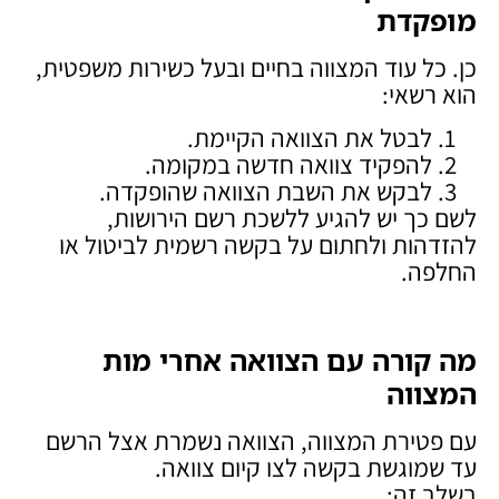
מופקדת
כן. כל עוד המצווה בחיים ובעל כשירות משפטית,
הוא רשאי:
לבטל את הצוואה הקיימת.
להפקיד צוואה חדשה במקומה.
לבקש את השבת הצוואה שהופקדה.
לשם כך יש להגיע ללשכת רשם הירושות,
להזדהות ולחתום על בקשה רשמית לביטול או
החלפה.
מה קורה עם הצוואה אחרי מות
המצווה
עם פטירת המצווה, הצוואה נשמרת אצל הרשם
עד שמוגשת בקשה לצו קיום צוואה.
בשלב זה: