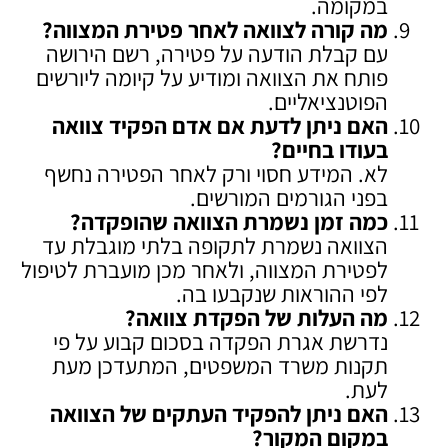
במקומה.
מה קורה לצוואה לאחר פטירת המצווה
?
עם קבלת הודעה על פטירה, רשם הירושה
פותח את הצוואה ומודיע על קיומה ליורשים
הפוטנציאליים.
האם ניתן לדעת אם אדם הפקיד צוואה
בעודו בחיים
?
לא. המידע חסוי ורק לאחר הפטירה נחשף
בפני הגורמים המורשים.
כמה זמן נשמרת הצוואה שהופקדה
?
הצוואה נשמרת לתקופה בלתי מוגבלת עד
לפטירת המצווה, ולאחר מכן מועברת לטיפול
לפי ההוראות שנקבעו בה.
מה העלות של הפקדת צוואה
?
נדרשת אגרת הפקדה בסכום קבוע על פי
תקנות משרד המשפטים, המתעדכן מעת
לעת.
האם ניתן להפקיד העתקים של הצוואה
במקום המקור
?