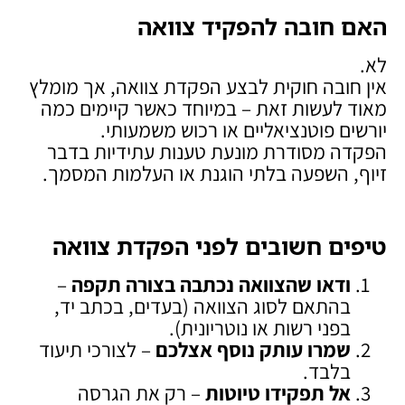
האם חובה להפקיד צוואה
לא.
אין חובה חוקית לבצע הפקדת צוואה, אך מומלץ
מאוד לעשות זאת – במיוחד כאשר קיימים כמה
יורשים פוטנציאליים או רכוש משמעותי.
הפקדה מסודרת מונעת טענות עתידיות בדבר
זיוף, השפעה בלתי הוגנת או העלמות המסמך.
טיפים חשובים לפני הפקדת צוואה
ודאו שהצוואה נכתבה בצורה תקפה
–
בהתאם לסוג הצוואה (בעדים, בכתב יד,
בפני רשות או נוטריונית).
שמרו עותק נוסף אצלכם
– לצורכי תיעוד
בלבד.
אל תפקידו טיוטות
– רק את הגרסה