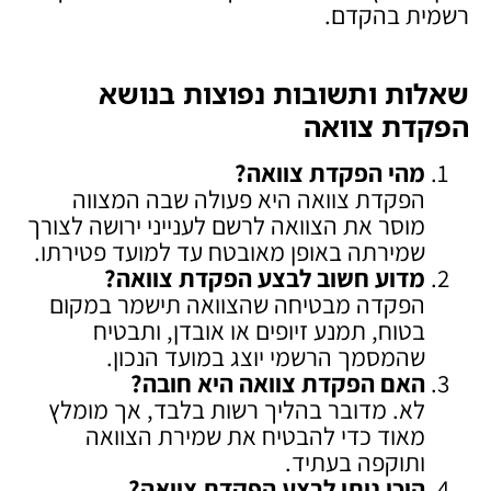
רשמית בהקדם.
שאלות ותשובות נפוצות בנושא
הפקדת צוואה
מהי הפקדת צוואה
?
הפקדת צוואה היא פעולה שבה המצווה
מוסר את הצוואה לרשם לענייני ירושה לצורך
שמירתה באופן מאובטח עד למועד פטירתו.
מדוע חשוב לבצע הפקדת צוואה
?
הפקדה מבטיחה שהצוואה תישמר במקום
בטוח, תמנע זיופים או אובדן, ותבטיח
שהמסמך הרשמי יוצג במועד הנכון.
האם הפקדת צוואה היא חובה
?
לא. מדובר בהליך רשות בלבד, אך מומלץ
מאוד כדי להבטיח את שמירת הצוואה
ותוקפה בעתיד.
היכן ניתן לבצע הפקדת צוואה
?