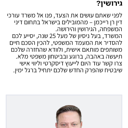
גירושין
?
לפני שאתם עושים את הצעד, פנו אל משרד עורכי
דין רן רייכמן – מהמובילים בישראל בתחום דיני
המשפחה, הגירושין והירושה.
המשרד, בעל ניסיון של מעל 25 שנה, יסייע לכם
להסדיר את המעמד המשפטי, להכין הסכם חיים
משותפים מותאם אישית, ולוודא שהחזרה שלכם
תיעשה באהבה, ברוגע ובביטחון משפטי מלא.
צרו קשר עוד היום לייעוץ דיסקרטי וליווי אישי
שיבטיח שהפרק החדש שלכם יתחיל ברגל ימין.