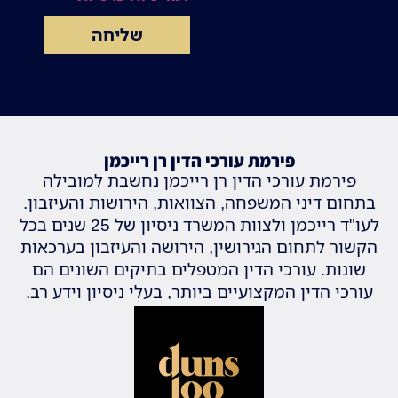
שליחה
פירמת עורכי הדין רן רייכמן
פירמת עורכי הדין רן רייכמן נחשבת למובילה
בתחום דיני המשפחה, הצוואות, הירושות והעיזבון.
לעו"ד רייכמן ולצוות המשרד ניסיון של 25 שנים בכל
הקשור לתחום הגירושין, הירושה והעיזבון בערכאות
שונות. עורכי הדין המטפלים בתיקים השונים הם
עורכי הדין המקצועיים ביותר, בעלי ניסיון וידע רב.