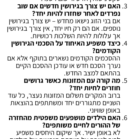
האם יש צורך בגירושין חדשים אם שוב
נפרדים לאחר שחזרו להיות יחד
?
אם בני הזוג נישאו מחדש – יש צורך בגירושין
נוספים. אם הם רק חיו יחד, אין צורך בגירושין
אך עלולות להיות השלכות רכושיות.
כיצד משפיע האיחוד על הסכמי הגירושין
הקודמים
?
ההסכמים הקודמים נשארים בתוקף אלא אם
נערך הסכם חדש או עודכן ההסכם הקיים
בהתאם למצב החדש.
מה קורה עם המזונות כאשר גרושים
חוזרים לחיות יחד
?
ברוב המקרים תשלום המזונות נעצר, כל עוד
השניים מתגוררים יחד ומשתתפים בהוצאות
באופן שוויוני.
האם הילדים מושפעים משפטית מהחזרה
של ההורים לחיים משותפים
?
לא באופן ישיר. אך שיקום היחסים משפיע