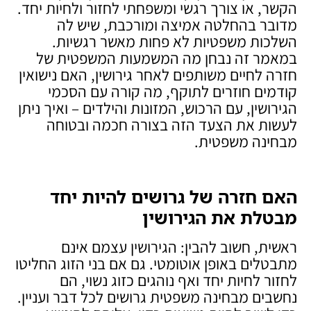
הקשר, או צורך רגשי ומשפחתי לחזור ולחיות יחד.
מדובר בהחלטה אמיצה ומורכבת, שיש לה
השלכות משפטיות לא פחות מאשר רגשיות.
במאמר זה נבחן מה המשמעות המשפטית של
חזרה לחיים משותפים לאחר גירושין, האם נישואין
קודמים חוזרים לתוקף, מה קורה עם הסכמי
הגירושין, עם הרכוש, המזונות והילדים – ואיך ניתן
לעשות את הצעד הזה בצורה חכמה ובטוחה
מבחינה משפטית.
האם חזרה של גרושים להיות יחד
מבטלת את הגירושין
ראשית, חשוב להבין: הגירושין עצמם אינם
מתבטלים באופן אוטומטי. גם אם בני הזוג החליטו
לחזור לחיות יחד ואף נוהגים כזוג נשוי, הם
נחשבים מבחינה משפטית גרושים לכל דבר ועניין.