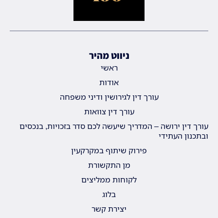
ניווט מהיר
ראשי
אודות
עורך דין לגירושין ודיני משפחה
עורך דין צוואות
עורך דין ירושה – המדריך שיעשה לכם סדר בזכויות, בנכסים
ובתכנון העתידי
פירוק שיתוף במקרקעין
מן התקשורת
לקוחות ממליצים
בלוג
יצירת קשר