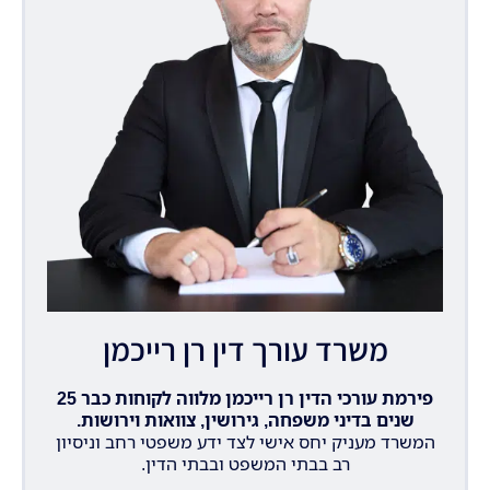
משרד עורך דין רן רייכמן
פירמת עורכי הדין רן רייכמן מלווה לקוחות כבר 25
שנים בדיני משפחה, גירושין, צוואות וירושות.
המשרד מעניק יחס אישי לצד ידע משפטי רחב וניסיון
רב בבתי המשפט ובבתי הדין.