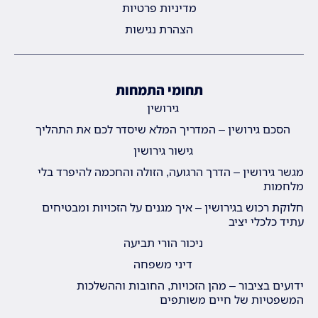
מדיניות פרטיות
הצהרת נגישות
תחומי התמחות
גירושין
הסכם גירושין – המדריך המלא שיסדר לכם את התהליך
גישור גירושין
מגשר גירושין – הדרך הרגועה, הזולה והחכמה להיפרד בלי
מלחמות
חלוקת רכוש בגירושין – איך מגנים על הזכויות ומבטיחים
עתיד כלכלי יציב
ניכור הורי תביעה
דיני משפחה
ידועים בציבור – מהן הזכויות, החובות וההשלכות
המשפטיות של חיים משותפים