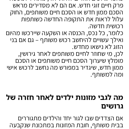
פרק חיים זוגי חדש. אם הם לא מסדירים מראש
הסכם ממון חדש או הסכם חיים משותפים, החוק
עלול לראות את התקופה החדשה כשותפות
רכושית חדשה.
כלומר, כל נכס, הכנסה או השקעה שיירכשו מהיום
ואילך עשויים להיחשב רכוש משותף – גם אם בני
הזוג לא נישאו מחדש.
לכן, מי שחוזר לחיים משותפים לאחר גירושין,
מומלץ שיערוך הסכם חיים משותפים או הסכם
ממון חדש, שיגדיר במפורש מה נחשב לרכוש אישי
ומה למשותף.
מה לגבי מזונות ילדים לאחר חזרה של
גרושים
אם הצדדים שבו לגור יחד והילדים מתגוררים
בבית משותף, חובת המזונות במתכונת שנקבעה