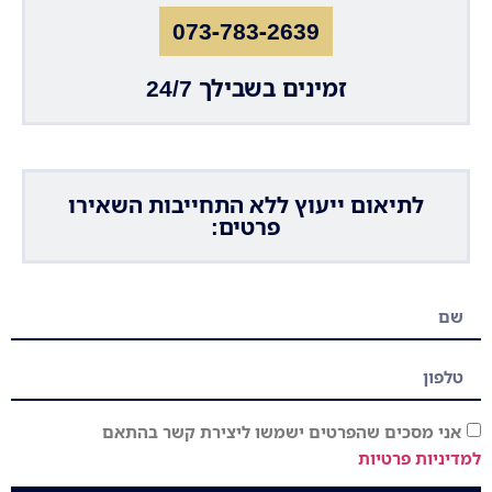
073-783-2639
זמינים בשבילך 24/7
לתיאום ייעוץ ללא התחייבות השאירו
פרטים:
אני מסכים שהפרטים ישמשו ליצירת קשר בהתאם
למדיניות פרטיות