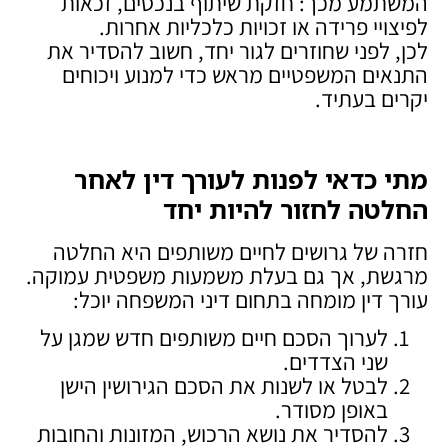
המשתמע מכך: חזקת שיתוף בנכסים, זכאות
לפיצויי פרידה או זכויות כלכליות אחרות.
לכן, לפני שחוזרים לגור יחד, חשוב להסדיר את
התנאים המשפטיים מראש כדי למנוע ויכוחים
יקרים בעתיד.
מתי כדאי לפנות לעורך דין לאחר
החלטה לחזור להיות יחד
חזרה של גרושים לחיים משותפים היא החלטה
מרגשת, אך גם בעלת משמעות משפטית עמוקה.
עורך דין מומחה בתחום דיני המשפחה יוכל:
לערוך הסכם חיים משותפים חדש שמגן על
שני הצדדים.
לבטל או לשנות את הסכם הגירושין הישן
באופן מסודר.
להסדיר את נושא הרכוש, המזונות והחובות