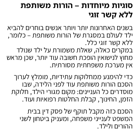
סוגיות מיוחדות – הורות משותפת
ללא קשר זוגי
בשנים האחרונות יותר ויותר אנשים בוחרים להביא
ילד לעולם במסגרת של הורות משותפת – כלומר,
ללא קשר זוגי כלל.
במקרים כאלה, שאלת משמורת על ילד שנולד
מחוץ לנישואין הופכת חשובה עוד יותר, שכן מראש
אין מערכת משפחתית מסורתית.
כדי להימנע ממחלוקות עתידיות, מומלץ לערוך
הסכם הורות משותפת עוד לפני הלידה, שבו
מוסדרים כל העניינים: מקום מגורי הילד, חלוקת
הזמן, החינוך, קבלת החלטות רפואיות ועוד.
הסכם כזה מקבל תוקף של פסק דין בבית
המשפט לענייני משפחה, ומעניק ביטחון לשני
ההורים ולילד.