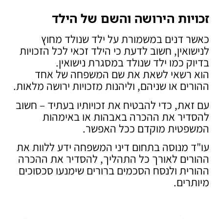
זכויות הירושה והשם של הילד
כאשר דנים במשמורת על ילד שנולד מחוץ
לנישואין, חשוב לדעת כי הילד זכאי לכל הזכויות
בדיוק כמו ילד שנולד במסגרת נישואין.
הוא רשאי לשאת את שם המשפחה של אחד
ההורים או שניהם, וליהנות מזכויות ירושה מלאות.
עם זאת, כדי להבטיח את זכויותיו בעתיד – חשוב
להסדיר את ההכרה באבהות או באימהות
המשפטית מוקדם ככל האפשר.
עו"ד מנוסה בתחום דיני המשפחה ידע ללוות את
ההורים לאורך כל התהליך, להסדיר את ההכרה
ההורית ולנסח הסכמים ברורים שימנעו סכסוכים
מיותרים.