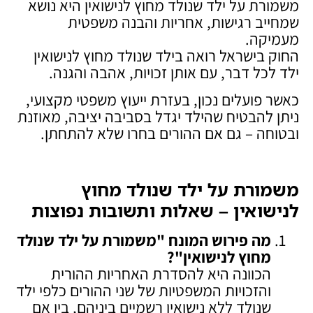
משמורת על ילד שנולד מחוץ לנישואין היא נושא
שמחייב רגישות, אחריות והבנה משפטית
מעמיקה.
החוק בישראל רואה בילד שנולד מחוץ לנישואין
ילד לכל דבר, עם אותן זכויות, אהבה והגנה.
כאשר פועלים נכון, בעזרת ייעוץ משפטי מקצועי,
ניתן להבטיח שהילד יגדל בסביבה יציבה, מאוזנת
ובטוחה – גם אם ההורים בחרו שלא להתחתן.
משמורת על ילד שנולד מחוץ
לנישואין – שאלות ותשובות נפוצות
מה פירוש המונח "משמורת על ילד שנולד
מחוץ לנישואין
"?
הכוונה היא להסדרת האחריות ההורית
והזכויות המשפטיות של שני ההורים כלפי ילד
שנולד ללא נישואין רשמיים ביניהם, בין אם