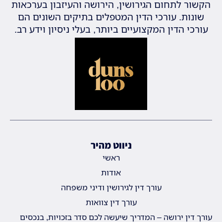
הקשור לתחום הגירושין, הירושה והעיזבון בערכאות
שונות. עורכי הדין המטפלים בתיקים השונים הם
עורכי הדין המקצועיים ביותר, בעלי ניסיון וידע רב.
ניווט מהיר
ראשי
אודות
עורך דין לגירושין ודיני משפחה
עורך דין צוואות
עורך דין ירושה – המדריך שיעשה לכם סדר בזכויות, בנכסים