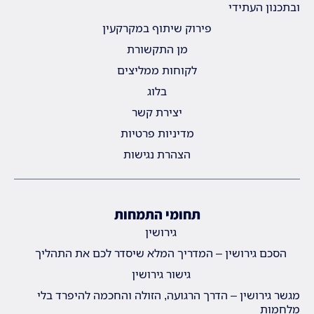
ובתכנון העתידי
פירוק שיתוף במקרקעין
מן התקשורת
לקוחות ממליצים
בלוג
יצירת קשר
מדיניות פרטיות
הצהרת נגישות
תחומי התמחות
גירושין
הסכם גירושין – המדריך המלא שיסדר לכם את התהליך
גישור גירושין
מגשר גירושין – הדרך הרגועה, הזולה והחכמה להיפרד בלי
מלחמות