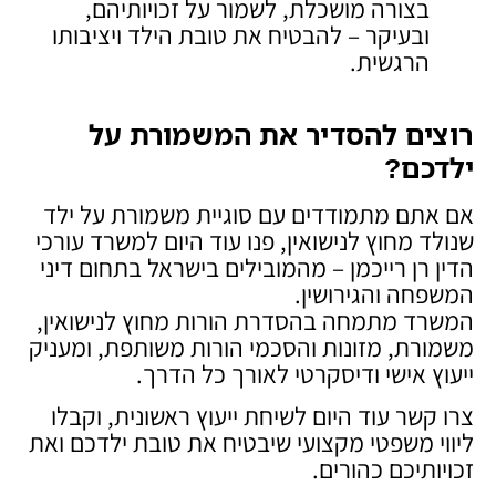
בצורה מושכלת, לשמור על זכויותיהם,
ובעיקר – להבטיח את טובת הילד ויציבותו
הרגשית.
רוצים להסדיר את המשמורת על
ילדכם
?
אם אתם מתמודדים עם סוגיית משמורת על ילד
שנולד מחוץ לנישואין, פנו עוד היום למשרד עורכי
הדין רן רייכמן – מהמובילים בישראל בתחום דיני
המשפחה והגירושין.
המשרד מתמחה בהסדרת הורות מחוץ לנישואין,
משמורת, מזונות והסכמי הורות משותפת, ומעניק
ייעוץ אישי ודיסקרטי לאורך כל הדרך.
צרו קשר עוד היום לשיחת ייעוץ ראשונית, וקבלו
ליווי משפטי מקצועי שיבטיח את טובת ילדכם ואת
זכויותיכם כהורים.