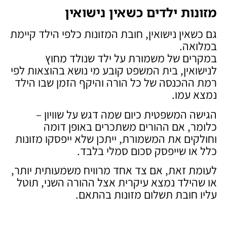
מזונות ילדים כשאין נישואין
גם כשאין נישואין, חובת המזונות כלפי הילד קיימת
במלואה.
במקרים של משמורת על ילד שנולד מחוץ
לנישואין, בית המשפט קובע מי נושא בהוצאות לפי
רמת ההכנסה של כל הורה והיקף הזמן שבו הילד
נמצא עמו.
הגישה המשפטית כיום שמה דגש על שוויון –
כלומר, אם ההורים משתכרים באופן דומה
וחולקים את המשמורת, ייתכן שלא ייפסקו מזונות
כלל או שייפסק סכום סמלי בלבד.
לעומת זאת, אם צד אחד מרוויח משמעותית יותר,
או שהילד נמצא עיקרית אצל ההורה השני, תוטל
עליו חובת תשלום מזונות בהתאם.