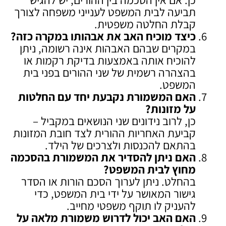
תביעה לבית המשפט לענייני משפחה לצורך
קבלת החלטה משפטית.
כיצד מוכיח האב את אבהותו במקרה כזה
?
במקרים שבהם האבהות אינה רשומה, ניתן
להוכיח אותה באמצעות בדיקת רקמות או
בהצהרה רשמית של שני ההורים בפני בית
המשפט.
האם המשמורת נקבעת יחד עם החלטות
על מזונות
?
כן, לרוב נידונים שני הנושאים במקביל –
קביעת האחריות ההורית לצד חובת המזונות
בהתאם להכנסות ולצרכים של הילד.
האם ניתן להסדיר את המשמורת בהסכמה
מחוץ לבית המשפט
?
בהחלט. ניתן לערוך הסכם הורות או הסדר
גישור המאושר על ידי בית המשפט, כדי
להעניק לו תוקף משפטי מחייב.
האם האב יכול לדרוש משמורת מלאה על