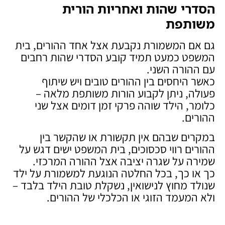
הסדרי שהות ואחריות הורית
משותפת
גם אם המשמורת נקבעת אצל אחד ההורים, בית
המשפט כמעט תמיד קובע הסדרי שהות רחבים
עם ההורה השני.
כאשר היחסים בין ההורים טובים ויש שיתוף
פעולה, ניתן לקבוע הורות משותפת מלאה –
כלומר, הילד שוהה פרקי זמן דומים אצל שני
ההורים.
במקרים שבהם אין תקשורת או שהקשר בין
ההורים רווי סכסוכים, בית המשפט ישים דגש על
שמירה על שגרה יציבה אצל ההורה המרכזי.
כך או כך, בכל החלטה הנוגעת למשמורת על ילד
שנולד מחוץ לנישואין, נשקלת טובת הילד בלבד –
ולא המעמד הזוגי או הכלכלי של ההורים.