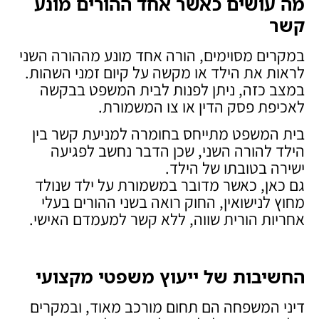
מה עושים כאשר אחד ההורים מונע
קשר
במקרים מסוימים, הורה אחד מונע מההורה השני
לראות את הילד או מקשה על קיום זמני השהות.
במצב כזה, ניתן לפנות לבית המשפט בבקשה
לאכיפת פסק הדין או צו המשמורת.
בית המשפט מתייחס בחומרה למניעת קשר בין
הילד להורה השני, שכן הדבר נחשב לפגיעה
ישירה בטובתו של הילד.
גם כאן, כאשר מדובר במשמורת על ילד שנולד
מחוץ לנישואין, החוק רואה בשני ההורים בעלי
אחריות הורית שווה, ללא קשר למעמדם האישי.
החשיבות של ייעוץ משפטי מקצועי
דיני המשפחה הם תחום מורכב מאוד, ובמקרים