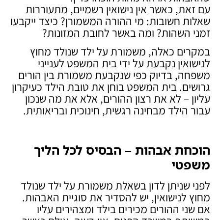
עם זאת, כאשר אין נישואין רשמיים, מתעוררות
שאלות חשובות: מי ההורה המשמורן? כיצד ייקבעו
זמני השהות? ומה באשר לחובת המזונות?
במקרים כאלה, משמורת על ילד שנולד מחוץ
לנישואין נקבעת על ידי בית המשפט לענייני
משפחה, בדיוק כפי שנקבעת משמורת בין הורים
גרושים. בית המשפט בוחן את טובת הילד כעיקרון
עליון – לא את רצון ההורים, אלא את מה שנכון
עבור הילד מבחינה רגשית, חינוכית ובריאותית.
הוכחת אבהות – הבסיס לכל הליך
משפטי
לפני שניתן לדון בשאלת משמורת על ילד שנולד
מחוץ לנישואין, יש להסדיר את סוגיית האבהות.
אם שני ההורים מכירים בילד ומצהירים עליו