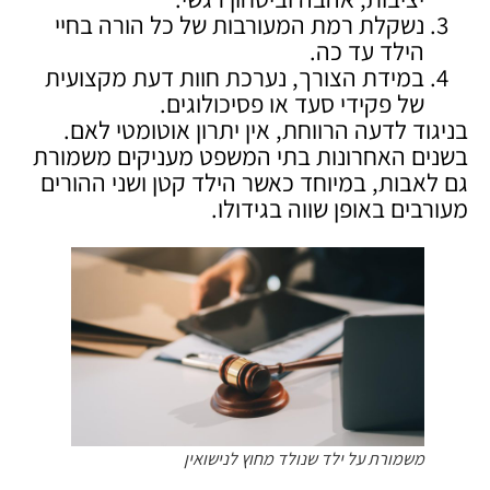
נשקלת רמת המעורבות של כל הורה בחיי
הילד עד כה.
במידת הצורך, נערכת חוות דעת מקצועית
של פקידי סעד או פסיכולוגים.
בניגוד לדעה הרווחת, אין יתרון אוטומטי לאם.
בשנים האחרונות בתי המשפט מעניקים משמורת
גם לאבות, במיוחד כאשר הילד קטן ושני ההורים
מעורבים באופן שווה בגידולו.
משמורת על ילד שנולד מחוץ לנישואין