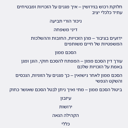
חלוקת רכוש בגירושין – איך מגנים על הזכויות ומבטיחים
עתיד כלכלי יציב
ניכור הורי תביעה
דיני משפחה
ידועים בציבור – מהן הזכויות, החובות וההשלכות
המשפטיות של חיים משותפים
הסכם ממון
עורך דין הסכם ממון – המפתח להסכם חוקי, הוגן ומגן
באמת על הזכויות שלכם
הסכם ממון לאחר נישואין – כך מגנים על הזוגיות, הנכסים
והשקט הנפשי
ביטול הסכם ממון – מתי ואיך ניתן לבטל הסכם שאושר כחוק
עיזבון
ירושות
הקהילה הגאה
כללי