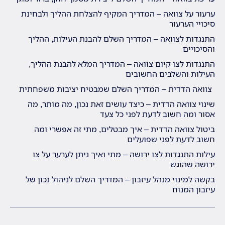
ערעור על צוואה – המדריך המקיף להצלחת ההליך ולבחינת
סיכויי הערעור
התנגדות לצוואה – המדריך השלם להבנת העילות, ההליך
והסיכויים
התנגדות לצו קיום צוואה – המדריך המלא להבנת ההליך,
העילות והשלבים החשובים
צוואה הדדית – המדריך השלם שמבטיח יציבות משפחתית
שינוי צוואה הדדית – כיצד עושים זאת נכון, מה מותר, מה
אסור ומה חשוב לדעת לפני כל צעד
ביטול צוואה הדדית – איך מבטלים, מתי זה אפשרי ומה
חשוב לדעת לפני שפועלים
עילות התנגדות לצו ירושה – מתי ואיך ניתן לערער על צו
ירושה שהוגש
בקשה למינוי מנהל עיזבון – המדריך השלם לניהול נכון של
עיזבון המנוח