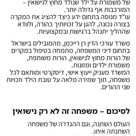
של משמורת על ילד שנולד מחוץ לנישואין –
המורכבות אף גדולה יותר.
עו"ד מנוסה בתחום ידע כיצד להציג את המקרה
בצורה נכונה, להגן על זכויותיך כהורה, ולוודא
שההליך יתנהל ברגישות ובמקצועיות.
משרד עורכי הדין רן רייכמן, מהמובילים בישראל
בתחום דיני המשפחה, מתמחה בטיפול במקרים
של הורות מחוץ לנישואין, הורות משותפת,
משמורת ילדים ומזונות.
המשרד מעניק ייעוץ אישי, דיסקרטי ומותאם לכל
משפחה, תוך שמירה מלאה על טובת הילד וזכויות
שני ההורים.
לסיכום – משפחה זה לא רק נישואין
העולם השתנה, וגם ההגדרה של משפחה
השתנתה איתו.