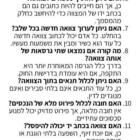
כן, אך הם חייבים להיות כתובים גם הם
בכתב ידו של המצווה כדי להיחשב כחלק
מהמסמך.
האם ניתן לערוך צוואה חדשה בכל שלב
?
בהחלט. כל אדם יכול לכתוב צוואה חדשה
כל עוד הוא כשיר ומבין את משמעות מעשיו.
מה קורה אם נמצאו שתי גרסאות של
אותה צוואה
?
בדרך כלל הגרסה המאוחרת יותר היא
התקפה, אם היא עומדת בדרישות החוק.
האם ניתן לכלול תנאים בתוך הצוואה
?
כן, כל עוד התנאים אינם בלתי סבירים ואינם
מנוגדים לדין.
האם חובה לכלול פירוט מלא של הנכסים
?
אין חובה מלאה, אך פירוט מדויק יכול למנוע
סכסוכים עתידיים.
האם צוואה בכתב יד יכולה להיפסל
?
כן, אם יוכח זיוף, השפעה בלתי הוגנת או