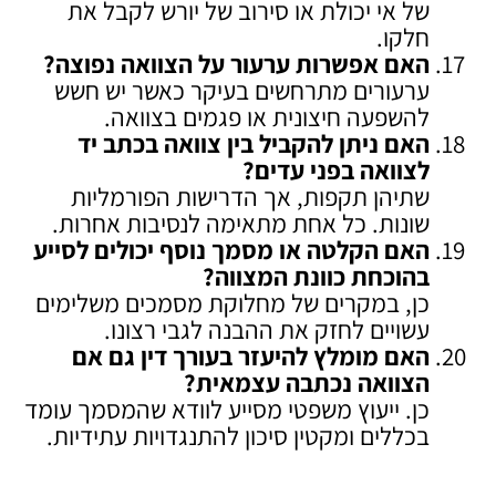
של אי יכולת או סירוב של יורש לקבל את
חלקו.
האם אפשרות ערעור על הצוואה נפוצה
?
ערעורים מתרחשים בעיקר כאשר יש חשש
להשפעה חיצונית או פגמים בצוואה.
האם ניתן להקביל בין צוואה בכתב יד
לצוואה בפני עדים
?
שתיהן תקפות, אך הדרישות הפורמליות
שונות. כל אחת מתאימה לנסיבות אחרות.
האם הקלטה או מסמך נוסף יכולים לסייע
בהוכחת כוונת המצווה
?
כן, במקרים של מחלוקת מסמכים משלימים
עשויים לחזק את ההבנה לגבי רצונו.
האם מומלץ להיעזר בעורך דין גם אם
הצוואה נכתבה עצמאית
?
כן. ייעוץ משפטי מסייע לוודא שהמסמך עומד
בכללים ומקטין סיכון להתנגדויות עתידיות.