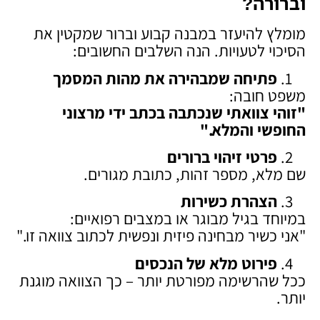
וברורה
?
מומלץ להיעזר במבנה קבוע וברור שמקטין את
הסיכוי לטעויות. הנה השלבים החשובים:
פתיחה שמבהירה את מהות המסמך
משפט חובה:
"
זוהי צוואתי שנכתבה בכתב ידי מרצוני
החופשי והמלא
."
פרטי זיהוי ברורים
שם מלא, מספר זהות, כתובת מגורים.
הצהרת כשירות
במיוחד בגיל מבוגר או במצבים רפואיים:
"אני כשיר מבחינה פיזית ונפשית לכתוב צוואה זו."
פירוט מלא של הנכסים
ככל שהרשימה מפורטת יותר – כך הצוואה מוגנת
יותר.