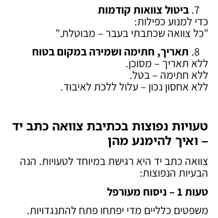
ביטול צוואות קודמות
כדי למנוע כפילות:
"כל צוואה שכתבתי בעבר – מבוטלת."
תאריך, חתימה ושמירה במקום בטוח
ללא תאריך – מסוכן.
ללא חתימה – בטל.
ללא אחסון נכון – עלול ללכת לאיבוד.
טעויות נפוצות בכתיבת צוואה כתב יד
– ואיך להימנע מהן
צוואה כתב יד היא רגישת במיוחד לטעויות. הנה
הבעיות הנפוצות:
טעות 1 – ניסוח מעורפל
משפטים כלליים מדי יפתחו פתח להתנגדויות.