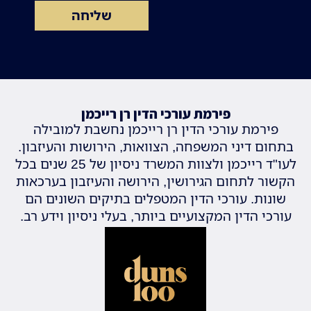
שליחה
פירמת עורכי הדין רן רייכמן
פירמת עורכי הדין רן רייכמן נחשבת למובילה
בתחום דיני המשפחה, הצוואות, הירושות והעיזבון.
לעו"ד רייכמן ולצוות המשרד ניסיון של 25 שנים בכל
הקשור לתחום הגירושין, הירושה והעיזבון בערכאות
שונות. עורכי הדין המטפלים בתיקים השונים הם
עורכי הדין המקצועיים ביותר, בעלי ניסיון וידע רב.