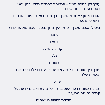
עורך דין הסכם ממון – המפתח להסכם חוקי, הוגן ומגן
באמת על הזכויות שלכם
הסכם ממון לאחר נישואין – כך מגנים על הזוגיות, הנכסים
והשקט הנפשי
ביטול הסכם ממון – מתי ואיך ניתן לבטל הסכם שאושר כחוק
עיזבון
ירושות
הקהילה הגאה
כללי
מזונות
עורך דין מזונות – כל מה שחשוב לדעת כדי להבטיח את
הזכויות שלך
עורכי דין
תביעת מזונות רטרואקטיבית – כל מה שחייבים לדעת על
קבלת מזונות מהעבר
חלוקת ירושה בין אחים