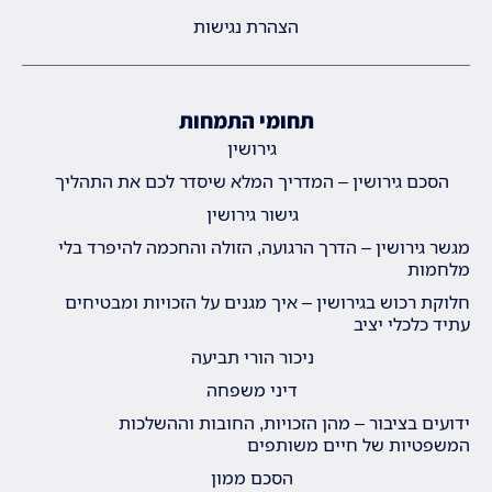
הצהרת נגישות
תחומי התמחות
גירושין
הסכם גירושין – המדריך המלא שיסדר לכם את התהליך
גישור גירושין
מגשר גירושין – הדרך הרגועה, הזולה והחכמה להיפרד בלי
מלחמות
חלוקת רכוש בגירושין – איך מגנים על הזכויות ומבטיחים
עתיד כלכלי יציב
ניכור הורי תביעה
דיני משפחה
ידועים בציבור – מהן הזכויות, החובות וההשלכות
המשפטיות של חיים משותפים
הסכם ממון