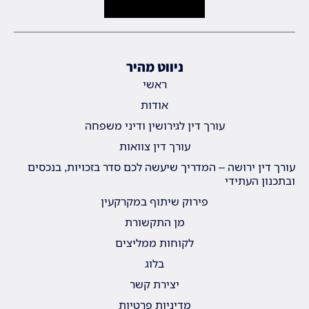
ניווט מהיר
ראשי
אודות
עורך דין לגירושין ודיני משפחה
עורך דין צוואות
עורך דין ירושה – המדריך שיעשה לכם סדר בזכויות, בנכסים
ובתכנון העתידי
פירוק שיתוף במקרקעין
מן התקשורת
לקוחות ממליצים
בלוג
יצירת קשר
מדיניות פרטיות