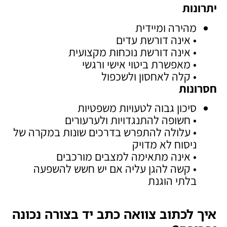
יתרונות
מהירה ומיידית
• אינה דורשת עדים
• אינה דורשת נוכחות מקצועית
• מאפשרת ביטוי אישי ורגשי
• קלה לאחסון ולשכפול
חסרונות
סיכון גבוה לטעויות משפטיות
• חשופה להתנגדויות ולערעורים
• עלולה להתפרש בדרכים שונות במקרה של
ניסוח לא מדויק
• אינה מתאימה למצבים מורכבים
• קשה להגן עליה אם יש חשש להשפעה
בלתי הוגנת
איך לכתוב צוואה כתב יד בצורה נכונה