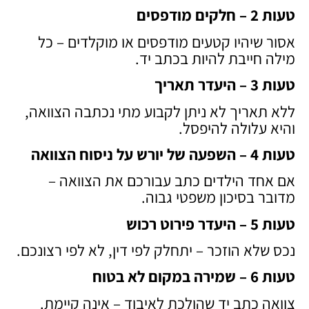
טעות 2 – חלקים מודפסים
אסור שיהיו קטעים מודפסים או מוקלדים – כל
מילה חייבת להיות בכתב יד.
טעות 3 – היעדר תאריך
ללא תאריך לא ניתן לקבוע מתי נכתבה הצוואה,
והיא עלולה להיפסל.
טעות 4 – השפעה של יורש על ניסוח הצוואה
אם אחד הילדים כתב עבורכם את הצוואה –
מדובר בסיכון משפטי גבוה.
טעות 5 – היעדר פירוט רכוש
נכס שלא הוזכר – יתחלק לפי דין, לא לפי רצונכם.
טעות 6 – שמירה במקום לא בטוח
צוואה כתב יד שהולכת לאיבוד – אינה קיימת.