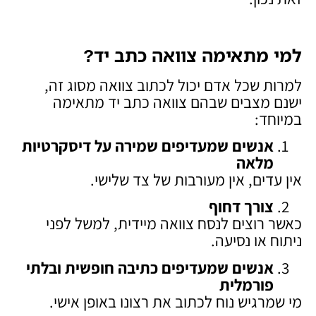
למי מתאימה צוואה כתב יד
?
למרות שכל אדם יכול לכתוב צוואה מסוג זה,
ישנם מצבים שבהם צוואה כתב יד מתאימה
במיוחד:
אנשים שמעדיפים שמירה על דיסקרטיות
מלאה
אין עדים, אין מעורבות של צד שלישי.
צורך דחוף
כאשר רוצים לנסח צוואה מיידית, למשל לפני
ניתוח או נסיעה.
אנשים שמעדיפים כתיבה חופשית ובלתי
פורמלית
מי שמרגיש נוח לכתוב את רצונו באופן אישי.