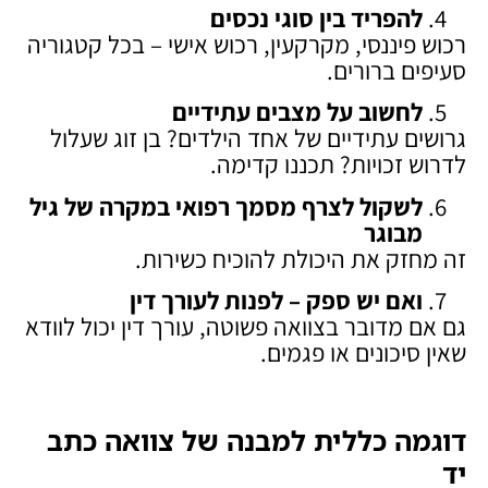
להפריד בין סוגי נכסים
רכוש פיננסי, מקרקעין, רכוש אישי – בכל קטגוריה
סעיפים ברורים.
לחשוב על מצבים עתידיים
גרושים עתידיים של אחד הילדים? בן זוג שעלול
לדרוש זכויות? תכננו קדימה.
לשקול לצרף מסמך רפואי במקרה של גיל
מבוגר
זה מחזק את היכולת להוכיח כשירות.
ואם יש ספק – לפנות לעורך דין
גם אם מדובר בצוואה פשוטה, עורך דין יכול לוודא
שאין סיכונים או פגמים.
דוגמה כללית למבנה של צוואה כתב
יד