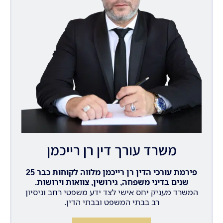
משרד עורך דין רן רייכמן
פירמת עורכי הדין רן רייכמן מלווה לקוחות כבר 25
שנים בדיני משפחה, גירושין, צוואות וירושות.
המשרד מעניק יחס אישי לצד ידע משפטי רחב וניסיון
רב בבתי המשפט ובבתי הדין.