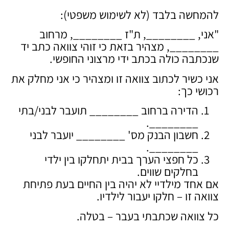
להמחשה בלבד (לא לשימוש משפטי):
"אני, ________, ת"ז ________, מרחוב
________, מצהיר בזאת כי זוהי צוואה כתב יד
שנכתבה כולה בכתב ידי מרצוני החופשי.
אני כשיר לכתוב צוואה זו ומצהיר כי אני מחלק את
רכושי כך:
הדירה ברחוב ________ תועבר לבני/בתי
________.
חשבון הבנק מס' ________ יועבר לבני
________.
כל חפצי הערך בבית יתחלקו בין ילדי
בחלקים שווים.
אם אחד מילדיי לא יהיה בין החיים בעת פתיחת
צוואה זו – חלקו יעבור לילדיו.
כל צוואה שכתבתי בעבר – בטלה.