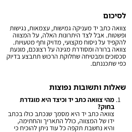
לסיכום
צוואה כתב יד מעניקה גמישות, עצמאות, נגישות
ופשטות. אבל לצד היתרונות האלה, על המצווה
להקפיד על ניסוח מקצועי, מדויק וחף מטעויות.
צוואה ברורה ומסודרת מגינה על רצונכם, מונעת
סכסוכים ומבטיחה שחלוקת הרכוש תתבצע בדיוק
כפי שתכננתם.
שאלות ותשובות נפוצות
מהי צוואה כתב יד וכיצד היא מוגדרת
בחוק
?
צוואה כתב יד היא מסמך שנכתב כולו בכתב
ידו של המצווה, כולל התאריך והחתימה,
והיא נחשבת תקפה כל עוד ניתן להוכיח כי