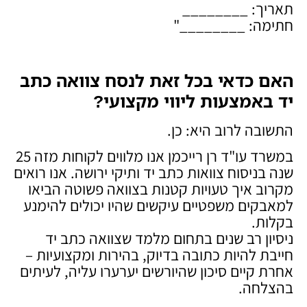
תאריך: ________
חתימה: ________"
האם כדאי בכל זאת לנסח צוואה כתב
יד באמצעות ליווי מקצועי
?
התשובה לרוב היא: כן.
במשרד עו"ד רן רייכמן אנו מלווים לקוחות מזה 25
שנה בניסוח צוואות כתב יד ותיקי ירושה. אנו רואים
מקרוב איך טעויות קטנות בצוואה פשוטה הביאו
למאבקים משפטיים עיקשים שהיו יכולים להימנע
בקלות.
ניסיון רב שנים בתחום מלמד שצוואה כתב יד
חייבת להיות כתובה בדיוק, בהירות ומקצועיות –
אחרת קיים סיכון שהיורשים יערערו עליה, לעיתים
בהצלחה.