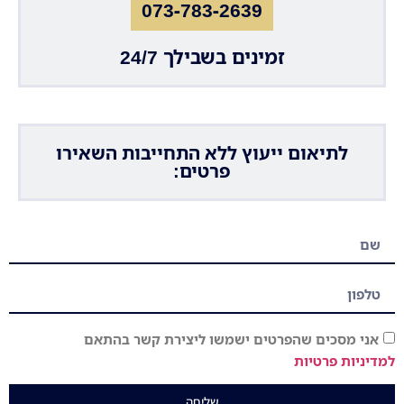
073-783-2639
זמינים בשבילך 24/7
לתיאום ייעוץ ללא התחייבות השאירו
פרטים:
אני מסכים שהפרטים ישמשו ליצירת קשר בהתאם
למדיניות פרטיות
שליחה