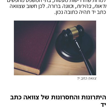
ודאות
,
בהירות
, ו
כוונה
ברורה. לכן חשוב שצוואה
כתב יד תהיה כתובה נכון.
צוואה כתב יד
היתרונות והחסרונות של צוואה כתב
יד