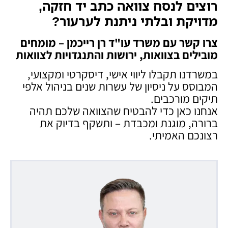
רוצים לנסח צוואה כתב יד חזקה,
מדויקת ובלתי ניתנת לערעור
?
צרו קשר עם משרד עו"ד רן רייכמן – מומחים
מובילים בצוואות, ירושות והתנגדויות לצוואות
במשרדנו תקבלו ליווי אישי, דיסקרטי ומקצועי,
המבוסס על ניסיון של עשרות שנים בניהול אלפי
תיקים מורכבים.
אנחנו כאן כדי להבטיח שהצוואה שלכם תהיה
ברורה, מוגנת ומכבדת – ותשקף בדיוק את
רצונכם האמיתי.