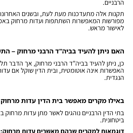
הרבניים.
תקנות אלה מתעדכנות מעת לעת, ובשנים האחרונות 
לאישור מראש.
האם ניתן להעיד בביה"ד הרבני מרחוק – הת
כן, ניתן להעיד בביה"ד הרבני מרחוק, אך הדבר תלו
האפשרות אינה אוטומטית, ובית הדין שוקל אם עדו
הנגדית.
באילו מקרים מאפשר בית הדין עדות מרחוק
בתי הדין הרבניים נוהגים לאשר מתן עדות מרחוק 
ביטחונית.
דוגמאות למקרים שבהם מאשרים עדות מרחוק
: