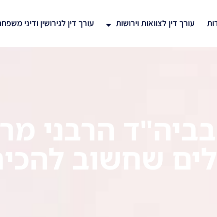
ות
עורך דין לצוואות וירושות
עורך דין לגירושין ודיני משפח
בביה"ד הרבני מרח
ים שחשוב להכיר 