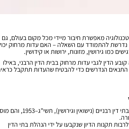
טכנולוגיה מאפשרת חיבור מיידי מכל מקום בעולם, גם
, נדרשת להתמודד עם השאלה – האם עדות מרחוק יכו
 כמו גירושין, מזונות, ירושות או קידושין.
בע הדין לגבי עדות מרחוק בבית הדין הרבני, באילו
 התנאים הנדרשים כדי להבטיח שהעדות תתקבל כראיה
בתי הדין הרבניים בישראל פועלים מכוח חוק שיפוט בתי דין רבניים (נישוא
ורה.
רבות תקנות הדיון שנקבעו על ידי הנהלת בתי הדין