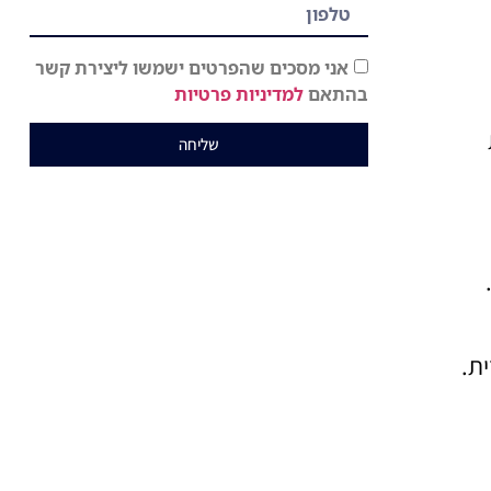
אני מסכים שהפרטים ישמשו ליצירת קשר
בהתאם
למדיניות פרטיות
שליחה
ת.