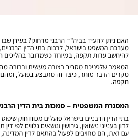
האם ניתן להעיד בביה"ד הרבני מרחוק? בעידן שבו 
מערכת המשפט בישראל, לרבות בתי הדין הרבניים
להיחשב עדות תקפה, במיוחד כשמדובר בהליכים רגישים
המאמר שלפניכם מסביר בצורה מעשית וברורה מה קו
מקרים הדבר מותר, כיצד זה מתבצע בפועל, ומהם
תקפה.
המסגרת המשפטית – סמכות בית הדין הרבני
לדון בענייני נישואין, גירושין ונושאים נלווים לפי דין ת
עם זאת, הם מחויבים לפעול בהתאם לדין המדינה, ל