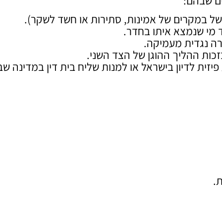
ם שבהם:
ל במקרים של אמינות, סתירות או חשד לשקר).
 מי שנמצא איתו בחדר.
ה נגדית מעמיקה.
כות ההליך ההוגן של הצד השני.
יזית לדיון בישראל או למנות שליח בית דין במדינה ש
.