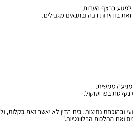
 לפגוע ברצף העדות.
זאת בזהירות רבה ובתנאים מגבילים.
 מניעה ממשית.
 נקלטת בפרוטוקול.
ובהוכחת נחיצות. בית הדין לא יאשר זאת בקלות, ולכ
ם ואת ההלכות הרלוונטיות.”