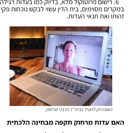
רישום פרוטוקול מלא, בדיוק כמו בעדות רגילה.
במקרים מסוימים, בית הדין עשוי לבקש נוכחות פקיד
זהותו ואת תנאי העדות.
האם ניתן להעיד בביה"ד הרבני מרחוק
האם עדות מרחוק תקפה מבחינה הלכתית