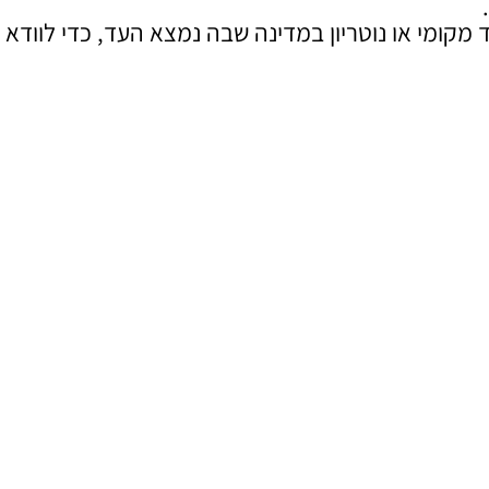
 מקומי או נוטריון במדינה שבה נמצא העד, כדי לוודא 