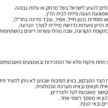
ולים להגיע לישראל בשל מרחק או עלות גבוהה.
שמונעת הגעה פיזית לבית הדין.
וסדית (כגון חייל, אסיר, עובד מדינה בחו"ל).
הדיון והעדות נדרשת מיידית לצורך הכרעה.
תקופת הקורונה, שבה נוהלו עשרות דיונים בהשתתפות
 תחת פיקוח מלא של המזכירות ובאמצעים מאובטחים.
הצד המבקש, בציון הסיבות שבגינן לא ניתן להעיד פיזי
ו תנאים ובאיזו מערכת טכנולוגית.
קישור מאובטח לעד ולצדדים.
ון או מסמך רשמי אחר.
ים ובאי הכוח.