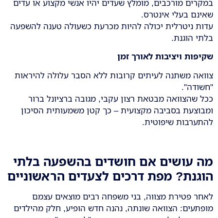
במקרים מורכבים, מומלץ שעדים יהיו אנשי מקצוע או עדים
שאינם בעלי אינטרס.
עדות ניטרלית יכולה להיות מכרעת כשעולה טענה להשפעה
בלתי הוגנת.
שקיפות ויציבות לאורך זמן
צוואה משתנה לעיתים קרובות ללא הסבר עלולה להיראות
"חשודה".
ככל שהצוואה מבטאת רצון עקבי, מגובה ברציונל ברור
ומבוצעת בסביבה מקצועית – כך קטן משמעותית הסיכון
להתערבות שיפוטית.
מה עושים אם חושדים בהשפעה בלתי
הוגנת? מפת דרכים לצעדים הראשוניים
לאחר פטירת מצווה, בני משפחה רבים מוצאים עצמם
מופתעים: הצוואה שונתה, נהנה חדש הופיע, חלק מהילדים