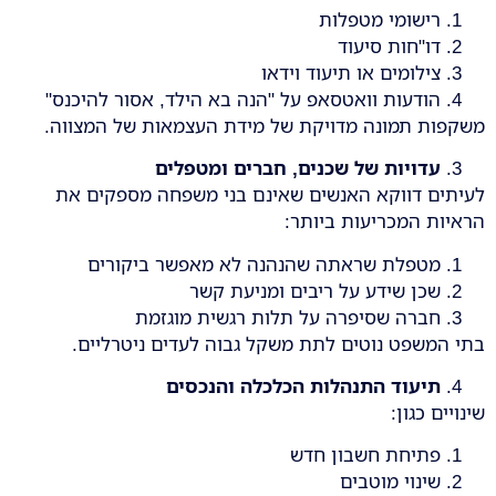
רישומי מטפלות
דו"חות סיעוד
צילומים או תיעוד וידאו
הודעות וואטסאפ על "הנה בא הילד, אסור להיכנס"
משקפות תמונה מדויקת של מידת העצמאות של המצווה.
עדויות של שכנים, חברים ומטפלים
לעיתים דווקא האנשים שאינם בני משפחה מספקים את
הראיות המכריעות ביותר:
מטפלת שראתה שהנהנה לא מאפשר ביקורים
שכן שידע על ריבים ומניעת קשר
חברה שסיפרה על תלות רגשית מוגזמת
בתי המשפט נוטים לתת משקל גבוה לעדים ניטרליים.
תיעוד התנהלות הכלכלה והנכסים
שינויים כגון:
פתיחת חשבון חדש
שינוי מוטבים