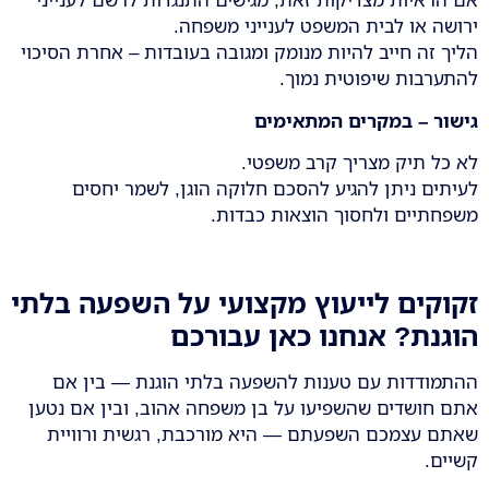
ירושה או לבית המשפט לענייני משפחה.
הליך זה חייב להיות מנומק ומגובה בעובדות – אחרת הסיכוי
להתערבות שיפוטית נמוך.
גישור – במקרים המתאימים
לא כל תיק מצריך קרב משפטי.
לעיתים ניתן להגיע להסכם חלוקה הוגן, לשמר יחסים
משפחתיים ולחסוך הוצאות כבדות.
זקוקים לייעוץ מקצועי על השפעה בלתי
הוגנת? אנחנו כאן עבורכם
ההתמודדות עם טענות להשפעה בלתי הוגנת — בין אם
אתם חושדים שהשפיעו על בן משפחה אהוב, ובין אם נטען
שאתם עצמכם השפעתם — היא מורכבת, רגשית ורוויית
קשיים.