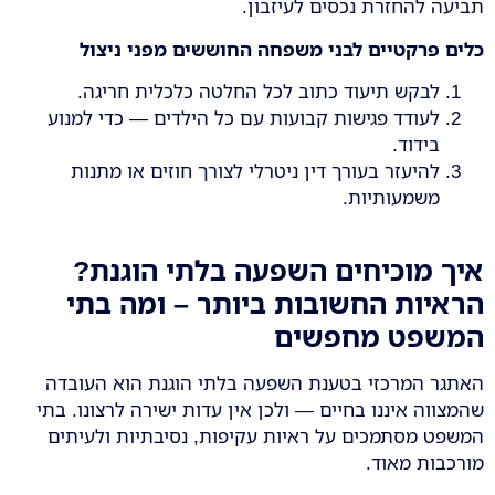
תביעה להחזרת נכסים לעיזבון.
כלים פרקטיים לבני משפחה החוששים מפני ניצול
לבקש תיעוד כתוב לכל החלטה כלכלית חריגה.
לעודד פגישות קבועות עם כל הילדים — כדי למנוע
בידוד.
להיעזר בעורך דין ניטרלי לצורך חוזים או מתנות
משמעותיות.
איך מוכיחים השפעה בלתי הוגנת?
הראיות החשובות ביותר – ומה בתי
המשפט מחפשים
האתגר המרכזי בטענת השפעה בלתי הוגנת הוא העובדה
שהמצווה איננו בחיים — ולכן אין עדות ישירה לרצונו. בתי
המשפט מסתמכים על ראיות עקיפות, נסיבתיות ולעיתים
מורכבות מאוד.