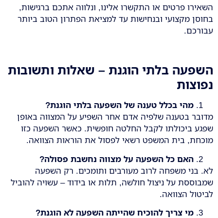
השאירו פרטים או התקשרו אלינו, ונלווה אתכם ברגישות,
בחוסן מקצועי ובנחישות עד למציאת הפתרון הטוב ביותר
עבורכם.
השפעה בלתי הוגנת – שאלות ותשובות
נפוצות
מהי בכלל טענה של השפעה בלתי הוגנת
?
מדובר בטענה שלפיה אדם אחר השפיע על המצווה באופן
שפגע ביכולתו לקבל החלטה חופשית. כאשר השפעה כזו
מוכחת, בית המשפט רשאי לפסול את הוראות הצוואה.
האם כל השפעה על מצווה נחשבת פסולה
?
לא. בני משפחה לרוב מעורבים ותומכים. רק השפעה
שמבוססת על ניצול חולשה, תלות או בידוד – עשויה להוביל
לביטול הצוואה.
מי צריך להוכיח שהייתה השפעה לא הוגנת
?