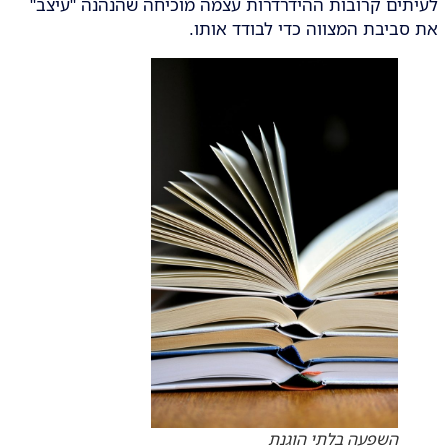
לעיתים קרובות ההידרדרות עצמה מוכיחה שהנהנה "עיצב"
את סביבת המצווה כדי לבודד אותו.
השפעה בלתי הוגנת