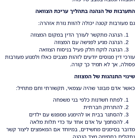
התערבות של הנהנה בתהליך עריכת הצוואה
גם מעורבות קטנה יכולה להוות נורת אזהרה:
הנהנה מתקשר לעורך הדין במקום המצווה
הנהנה מגיע לפגישה עם המצווה
הנהנה לוקח חלק פעיל בניסוח הצוואה
עורכי דין מנוסים יודעים לזהות מצבים כאלו ולמנוע מעורבות
פסולה, אך לא תמיד כך קורה.
שינוי התנהגות של המצווה
כאשר אדם מבוגר שהיה עצמאי, תקשורתי וחם מתחיל:
לפתח חשדנות כלפי בני משפחה
להתרחק חברתית
להסתגר בבית או להימנע ממפגש עם ילדים
להסתמך על אדם אחד עד כדי תלות מלאה
מדובר בסימנים מחשידים, במיוחד אם המאמצים ליצור קשר
נתקלים בחסימה מצד הנהנה.