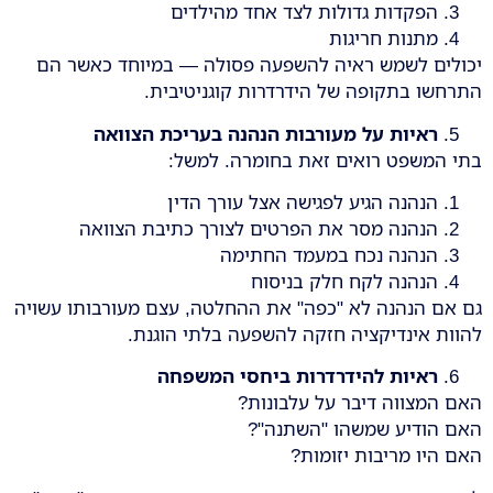
הפקדות גדולות לצד אחד מהילדים
מתנות חריגות
יכולים לשמש ראיה להשפעה פסולה — במיוחד כאשר הם
התרחשו בתקופה של הידרדרות קוגניטיבית.
ראיות על מעורבות הנהנה בעריכת הצוואה
בתי המשפט רואים זאת בחומרה. למשל:
הנהנה הגיע לפגישה אצל עורך הדין
הנהנה מסר את הפרטים לצורך כתיבת הצוואה
הנהנה נכח במעמד החתימה
הנהנה לקח חלק בניסוח
גם אם הנהנה לא "כפה" את ההחלטה, עצם מעורבותו עשויה
להוות אינדיקציה חזקה להשפעה בלתי הוגנת.
ראיות להידרדרות ביחסי המשפחה
האם המצווה דיבר על עלבונות?
האם הודיע שמשהו "השתנה"?
האם היו מריבות יזומות?