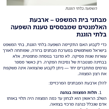
השפעה בלתי הוגנת
מבחני בית המשפט – ארבעת
האלמנטים שמבססים טענת השפעה
בלתי הוגנת
כדי לקבוע האם התקיימה השפעה בלתי הוגנת, בתי המשפט
בישראל משתמשים במערכת מבחנים ברורה, שפותחה לאורך
עשרות שנות פסיקה. לא מדובר בנוסחה מתמטית, אלא
בבחינה מצטברת של נסיבות המקרה. רק כאשר מספר
גורמים מתחברים יחד — ניתן לקבוע שהצוואה אינה משקפת
את רצון המצווה.
להלן ארבעת המבחנים המרכזיים:
תלות המצווה בנהנה
השלב הראשון הוא לבחון עד כמה המצווה היה תלוי באותו
אדם שנכלל כנהנה מרכזי בצוואה.