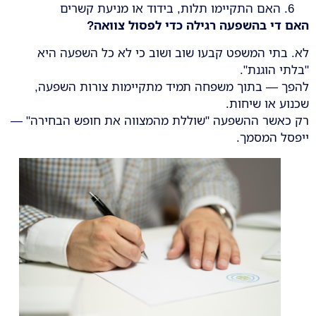
האם התקיימו תלות, בידוד או מניעת קשרים
האם די בהשפעה רגילה כדי לפסול צוואה
?
לא. בתי המשפט קבעו שוב ושוב כי לא כל השפעה היא
"בלתי הוגנת".
להפך — בתוך משפחה תמיד מתקיימות צורות השפעה,
שכנוע או שיחות.
רק כאשר ההשפעה "שוללת מהמצווה את חופש הבחירה" —
ייפסל המסמך.