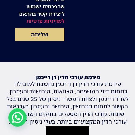
שהפרטים ישמשו
ליצירת קשר בהתאם
למדיניות פרטיות
שליחה
פירמת עורכי הדין רן רייכמן
פירמת עורכי הדין רן רייכמן נחשבת למובילה
בתחום דיני המשפחה, הצוואות, הירושות והעיזבון.
לעו"ד רייכמן ולצוות המשרד ניסיון של 25 שנים בכל
הקשור לתחום הגירושין, הירושה והעיזבון בערכאות
שונות. עורכי הדין המטפלים בתיקים השונים הם
עורכי הדין המקצועיים ביותר, בעלי ניסיון וידע רב.