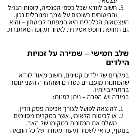
עצמאי.
חשוב לוודא שכל כספי הפנסיה, קופות הגמל
והביטוחים רשומים על שמך ומנוהלים נכון.
העצמאות הכלכלית היא המפתח לביטחון – והיא
גם תחושת חופש אמיתית לאחר תקופה מאתגרת.
שלב חמישי – שמירה על זכויות
הילדים
במקרים של ילדים קטינים, חשוב מאוד לוודא
שהמזונות מועברים כסדרם ושההורה השני עומד
בהתחייבויותיו.
במידה ויש הפרה – ניתן לפנות:
להוצאה לפועל לצורך אכיפת פסק הדין.
או לביטוח הלאומי, אשר במקרים מסוימים
משלם את המזונות במקומו של האב.
בנוסף, כדאי לשמור תיעוד מסודר של כל הוצאה