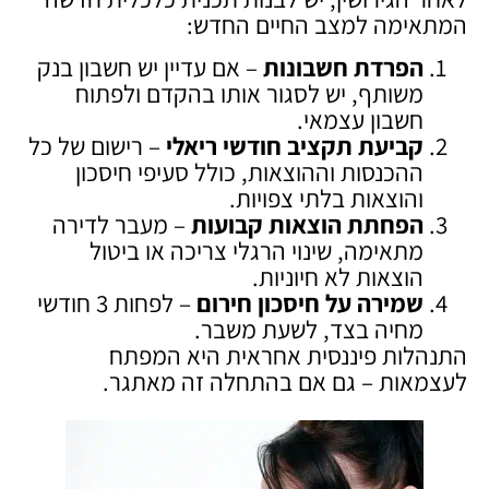
המתאימה למצב החיים החדש:
הפרדת חשבונות
– אם עדיין יש חשבון בנק
משותף, יש לסגור אותו בהקדם ולפתוח
חשבון עצמאי.
קביעת תקציב חודשי ריאלי
– רישום של כל
ההכנסות וההוצאות, כולל סעיפי חיסכון
והוצאות בלתי צפויות.
הפחתת הוצאות קבועות
– מעבר לדירה
מתאימה, שינוי הרגלי צריכה או ביטול
הוצאות לא חיוניות.
שמירה על חיסכון חירום
– לפחות 3 חודשי
מחיה בצד, לשעת משבר.
התנהלות פיננסית אחראית היא המפתח
לעצמאות – גם אם בהתחלה זה מאתגר.