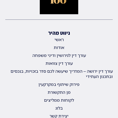
ניווט מהיר
ראשי
אודות
עורך דין לגירושין ודיני משפחה
עורך דין צוואות
עורך דין ירושה – המדריך שיעשה לכם סדר בזכויות, בנכסים
ובתכנון העתידי
פירוק שיתוף במקרקעין
מן התקשורת
לקוחות ממליצים
בלוג
יצירת קשר