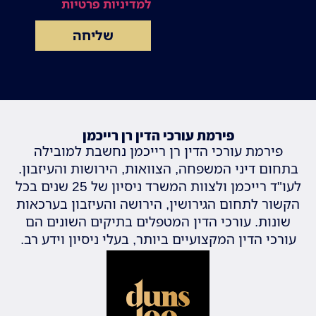
למדיניות פרטיות
שליחה
פירמת עורכי הדין רן רייכמן
פירמת עורכי הדין רן רייכמן נחשבת למובילה
בתחום דיני המשפחה, הצוואות, הירושות והעיזבון.
לעו"ד רייכמן ולצוות המשרד ניסיון של 25 שנים בכל
הקשור לתחום הגירושין, הירושה והעיזבון בערכאות
שונות. עורכי הדין המטפלים בתיקים השונים הם
עורכי הדין המקצועיים ביותר, בעלי ניסיון וידע רב.