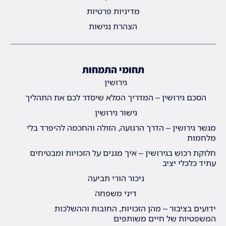
מדיניות פרטיות
הצהרת נגישות
תחומי התמחות
גירושין
הסכם גירושין – המדריך המלא שיסדר לכם את התהליך
גישור גירושין
מגשר גירושין – הדרך הרגועה, הזולה והחכמה להיפרד בלי
מלחמות
חלוקת רכוש בגירושין – איך מגנים על הזכויות ומבטיחים
עתיד כלכלי יציב
ניכור הורי תביעה
דיני משפחה
ידועים בציבור – מהן הזכויות, החובות וההשלכות
המשפטיות של חיים משותפים