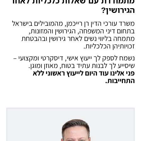
מתמודדת עם שאלות כלכליות לאחר
הגירושין
?
משרד עורכי הדין רן רייכמן, מהמובילים בישראל
בתחום דיני המשפחה, הגירושין והמזונות,
מתמחה בליווי נשים לאחר גירושין ובהבטחת
זכויותיהן הכלכליות.
נשמח לספק לך ייעוץ אישי, דיסקרטי ומקצועי –
שיסייע לך לבנות עתיד בטוח, מאוזן ומוגן.
פני אלינו עוד היום לייעוץ ראשוני ללא
התחייבות
.