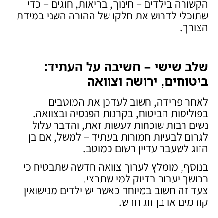
הקשורה בילדים – חינוך, בריאות, חוגים – כדי
שתוכלי לדרוש את חלקו של ההורה השני במידת
הצורך.
שלב שישי – חשיבה על העתיד:
ביטוחים, ירושה וצוואה
לאחר פרידה, חשוב לעדכן את המוטבים
בפוליסות הביטוח, בקרנות הפנסיה ובצוואה.
נשים רבות שוכחות לעשות זאת, והדבר עלול
לגרום לבעיות חמורות בעתיד – למשל, אם בן
הזוג לשעבר עדיין רשום כמוטב.
בנוסף, מומלץ לערוך צוואה חדשה שתבטיח כי
רכושך יעבור בדיוק למי שתרצי.
צעד זה חשוב במיוחד כאשר יש ילדים מנישואין
קודמים או בן זוג חדש.