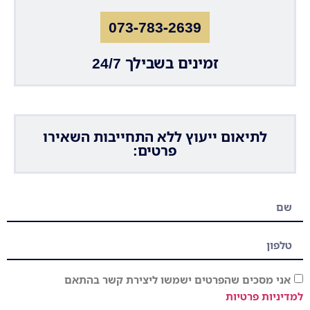
073-783-2639
זמינים בשבילך 24/7
לתיאום ייעוץ ללא התחייבות השאירו
פרטים:
אני מסכים שהפרטים ישמשו ליצירת קשר בהתאם
למדיניות פרטיות