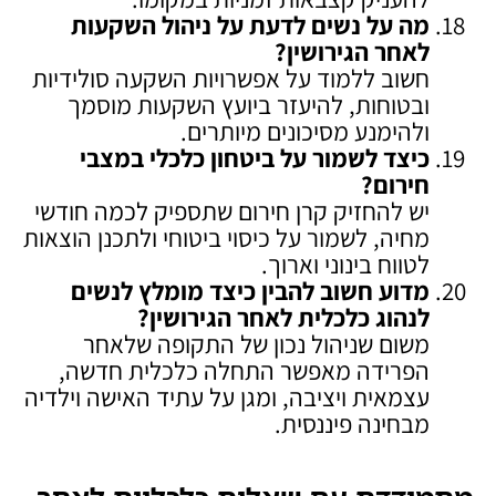
מה על נשים לדעת על ניהול השקעות
לאחר הגירושין
?
חשוב ללמוד על אפשרויות השקעה סולידיות
ובטוחות, להיעזר ביועץ השקעות מוסמך
ולהימנע מסיכונים מיותרים.
כיצד לשמור על ביטחון כלכלי במצבי
חירום
?
יש להחזיק קרן חירום שתספיק לכמה חודשי
מחיה, לשמור על כיסוי ביטוחי ולתכנן הוצאות
לטווח בינוני וארוך.
מדוע חשוב להבין כיצד מומלץ לנשים
לנהוג כלכלית לאחר הגירושין
?
משום שניהול נכון של התקופה שלאחר
הפרידה מאפשר התחלה כלכלית חדשה,
עצמאית ויציבה, ומגן על עתיד האישה וילדיה
מבחינה פיננסית.