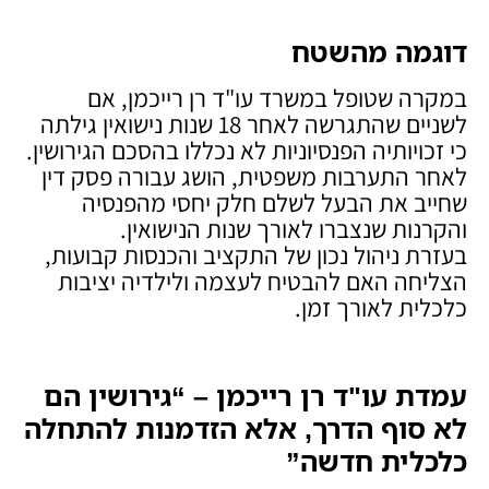
דוגמה מהשטח
במקרה שטופל במשרד עו"ד רן רייכמן, אם
לשניים שהתגרשה לאחר 18 שנות נישואין גילתה
כי זכויותיה הפנסיוניות לא נכללו בהסכם הגירושין.
לאחר התערבות משפטית, הושג עבורה פסק דין
שחייב את הבעל לשלם חלק יחסי מהפנסיה
והקרנות שנצברו לאורך שנות הנישואין.
בעזרת ניהול נכון של התקציב והכנסות קבועות,
הצליחה האם להבטיח לעצמה ולילדיה יציבות
כלכלית לאורך זמן.
עמדת עו"ד רן רייכמן – “גירושין הם
לא סוף הדרך, אלא הזדמנות להתחלה
כלכלית חדשה
”