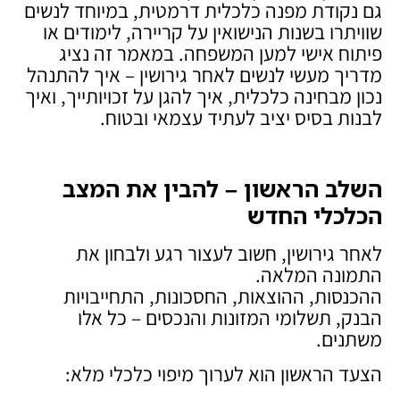
גם נקודת מפנה כלכלית דרמטית, במיוחד לנשים
שוויתרו בשנות הנישואין על קריירה, לימודים או
פיתוח אישי למען המשפחה. במאמר זה נציג
מדריך מעשי לנשים לאחר גירושין – איך להתנהל
נכון מבחינה כלכלית, איך להגן על זכויותייך, ואיך
לבנות בסיס יציב לעתיד עצמאי ובטוח.
השלב הראשון – להבין את המצב
הכלכלי החדש
לאחר גירושין, חשוב לעצור רגע ולבחון את
התמונה המלאה.
ההכנסות, ההוצאות, החסכונות, התחייבויות
הבנק, תשלומי המזונות והנכסים – כל אלו
משתנים.
הצעד הראשון הוא לערוך מיפוי כלכלי מלא: