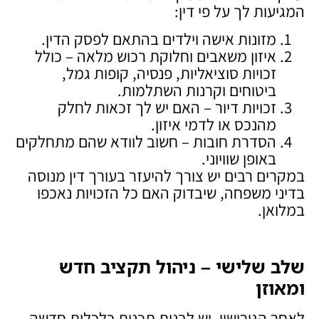
המגיעות לך על פי דין:
מזונות אישה וילדים בהתאם לפסק הדין.
איזון משאבים וחלוקת רכוש מלאה – כולל
זכויות סוציאליות, פנסיה, קופות גמל,
ביטוחים וקרנות השתלמות.
זכויות דיור – האם יש לך זכאות לחלק
מהנכס או לדמי איזון.
הסדרת חובות – חשוב לוודא שהם מתחלקים
באופן שוויוני.
במקרים רבים יש צורך להיעזר בעורך דין מנוסה
בדיני משפחה, שיבדוק האם כל הזכויות נאכפו
במלואן.
שלב שלישי – ניהול תקציב חדש
ומאוזן
לאחר הגירושין, יש לבנות תכנית כלכלית חדשה