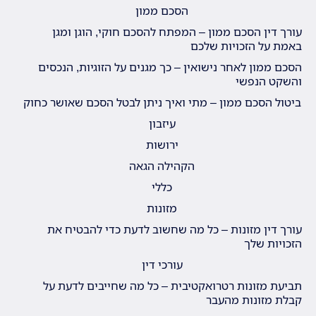
הסכם ממון
עורך דין הסכם ממון – המפתח להסכם חוקי, הוגן ומגן
באמת על הזכויות שלכם
הסכם ממון לאחר נישואין – כך מגנים על הזוגיות, הנכסים
והשקט הנפשי
ביטול הסכם ממון – מתי ואיך ניתן לבטל הסכם שאושר כחוק
עיזבון
ירושות
הקהילה הגאה
כללי
מזונות
עורך דין מזונות – כל מה שחשוב לדעת כדי להבטיח את
הזכויות שלך
עורכי דין
תביעת מזונות רטרואקטיבית – כל מה שחייבים לדעת על
קבלת מזונות מהעבר