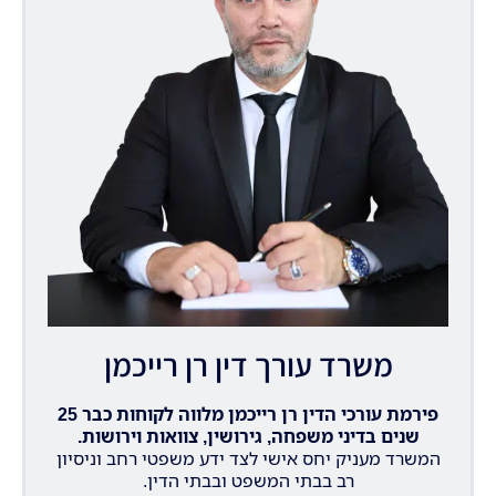
משרד עורך דין רן רייכמן
פירמת עורכי הדין רן רייכמן מלווה לקוחות כבר 25
שנים בדיני משפחה, גירושין, צוואות וירושות.
המשרד מעניק יחס אישי לצד ידע משפטי רחב וניסיון
רב בבתי המשפט ובבתי הדין.