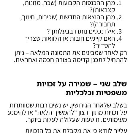
מהן ההכנסות הקבועות (שכר, מזונות,
קצבאות)?
מהן ההוצאות החדשות (שכירות, חינוך,
תחבורה)?
אילו נכסים נותרו בבעלותך?
האם קיימים חובות או הלוואות שצריך
להסדיר?
רק לאחר שמבינים את התמונה המלאה – ניתן
להתחיל לתכנן קדימה בצורה חכמה ואחראית.
שלב שני – שמירה על זכויות
משפטיות וכלכליות
בשלב שלאחר הגירושין, יש נשים רבות שמוותרות
על זכויות מתוך רצון “להמשיך הלאה” או להימנע
מעימותים. זו טעות שעלולה לעלות ביוקר.
עלייך לוודא כי את מקבלת את כל הזכויות