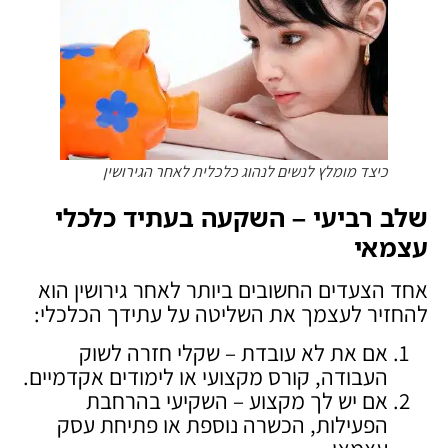
כיצד מומלץ לנשים לנהוג כלכלית לאחר הגירושין
שלב רביעי – השקעה בעתיד כלכלי
עצמאי
אחד הצעדים החשובים ביותר לאחר גירושין הוא
להחזיר לעצמך את השליטה על עתידך הכלכלי:
אם את לא עובדת – שקלי חזרה לשוק
העבודה, קורס מקצועי או לימודים אקדמיים.
אם יש לך מקצוע – השקיעי בהרחבת
הפעילות, הכשרה נוספת או פתיחת עסק