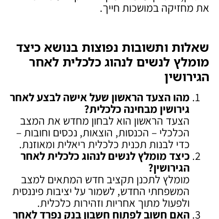
את מחזיקה במושכות חייך.
שאלות ותשובות נפוצות בנושא כיצד
מומלץ לנשים לנהוג כלכלית לאחר
הגירושין
מהו הצעד הראשון שעל אישה לבצע לאחר
גירושין מבחינה כלכלית
?
הצעד הראשון הוא לבחון מחדש את המצב
הכלכלי – הכנסות, הוצאות, נכסים וחובות –
כדי לבנות תכנית כלכלית ריאלית ומאוזנת.
כיצד מומלץ לנשים לנהוג כלכלית לאחר
הגירושין
?
מומלץ לתכנן תקציב חדש המתאים למצב
המשפחתי החדש, לשמור על יציבות פיננסית
ולפעול מתוך אחריות וזהירות כלכלית.
האם חשוב לפתוח חשבון בנק נפרד לאחר