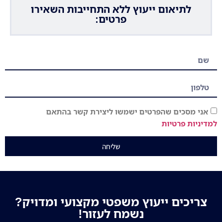
לתיאום ייעוץ ללא התחייבות השאירו
פרטים:
אני מסכים שהפרטים ישמשו ליצירת קשר בהתאם
למדיניות פרטיות
שליחה
צריכים ייעוץ משפטי מקצועי ומדויק?
נשמח לעזור!