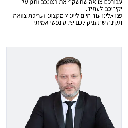
עבורכם צוואה שתשקף את רצונכם ותגן על
יקיריכם לעתיד.
פנו אלינו עוד היום לייעוץ מקצועי ועריכת צוואה
תקינה שתעניק לכם שקט נפשי אמיתי.