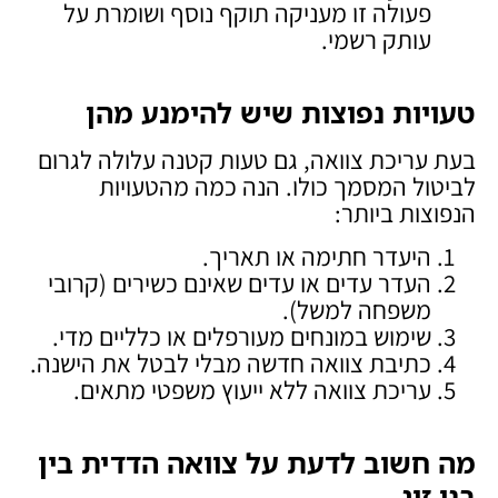
פעולה זו מעניקה תוקף נוסף ושומרת על
עותק רשמי.
טעויות נפוצות שיש להימנע מהן
בעת עריכת צוואה, גם טעות קטנה עלולה לגרום
לביטול המסמך כולו. הנה כמה מהטעויות
הנפוצות ביותר:
היעדר חתימה או תאריך.
העדר עדים או עדים שאינם כשירים (קרובי
משפחה למשל).
שימוש במונחים מעורפלים או כלליים מדי.
כתיבת צוואה חדשה מבלי לבטל את הישנה.
עריכת צוואה ללא ייעוץ משפטי מתאים.
מה חשוב לדעת על צוואה הדדית בין
בני זוג