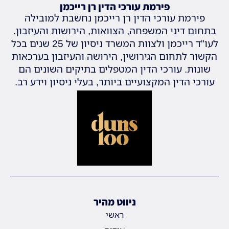
פירמת עורכי הדין רן רייכמן
פירמת עורכי הדין רן רייכמן נחשבת למובילה
בתחום דיני המשפחה, הצוואות, הירושות והעיזבון.
לעו"ד רייכמן ולצוות המשרד ניסיון של 25 שנים בכל
הקשור לתחום הגירושין, הירושה והעיזבון בערכאות
שונות. עורכי הדין המטפלים בתיקים השונים הם
עורכי הדין המקצועיים ביותר, בעלי ניסיון וידע רב.
ניווט מהיר
ראשי