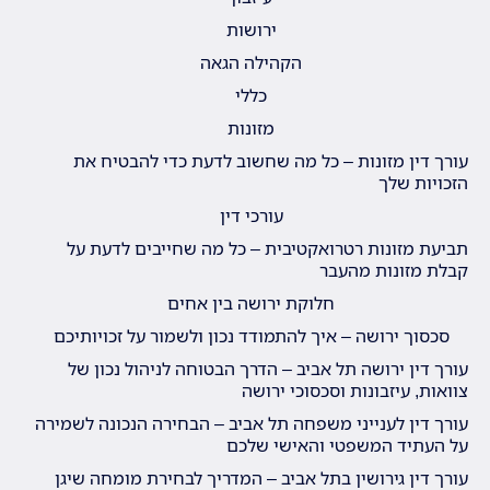
ירושות
הקהילה הגאה
כללי
מזונות
עורך דין מזונות – כל מה שחשוב לדעת כדי להבטיח את
הזכויות שלך
עורכי דין
תביעת מזונות רטרואקטיבית – כל מה שחייבים לדעת על
קבלת מזונות מהעבר
חלוקת ירושה בין אחים
סכסוך ירושה – איך להתמודד נכון ולשמור על זכויותיכם
עורך דין ירושה תל אביב – הדרך הבטוחה לניהול נכון של
צוואות, עיזבונות וסכסוכי ירושה
עורך דין לענייני משפחה תל אביב – הבחירה הנכונה לשמירה
על העתיד המשפטי והאישי שלכם
עורך דין גירושין בתל אביב – המדריך לבחירת מומחה שיגן