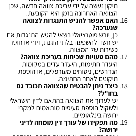
תיקון נעשה על ידי עריכת צוואה חדשה, שכן
הצוואה האחרונה בזמן היא הקובעת.
האם אפשר להגיש התנגדות לצוואה
שנערכה
?
כן, יורש פוטנציאלי רשאי להגיש התנגדות אם
יש חשד להשפעה בלתי הוגנת, זיוף או חוסר
כשירות של המצווה.
מהם טעויות שכיחות בעריכת צוואה
?
היעדר חתימות, היעדר עדים במקומות
הנדרשים, ניסוחים מעורפלים, או הוספת
תיקונים לאחר החתימה.
כיצד ניתן להבטיח שהצוואה תכובד גם
בחו"ל
?
יש לערוך את הצוואה בהתאם לדין הישראלי
ולשקול הוספת סעיפים מותאמים למקרי
ירושה בינלאומיים.
מה תפקידו של עורך דין מומחה לדיני
ירושה
?