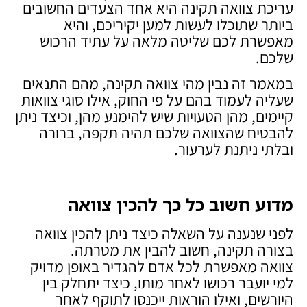
עריכת צוואה תקינה היא אחד הצעדים החשובים
ביותר שתוכלו לעשות למען יקיריכם, והיא
מאפשרת לכם שליטה מלאה על עתיד הרכוש
שלכם.
במאמר זה נבין מהי צוואה תקינה, מהם התנאים
שעליה לעמוד בהם על פי החוק, אילו סוגי צוואות
קיימים, מהן הטעויות שיש להימנע מהן, וכיצד ניתן
להבטיח שהצוואה שלכם תהיה תקפה, ברורה
ובלתי ניתנת לערעור.
מדוע חשוב כל כך להכין צוואה
לפני שנענה על השאלה כיצד ניתן להכין צוואה
בצורה תקינה, חשוב להבין את מטרתה.
צוואה מאפשרת לכל אדם להגדיר באופן מדויק
למי יועבר רכושו לאחר מותו, כיצד יתחלק בין
היורשים, ואילו הוראות ייכנסו לתוקף לאחר