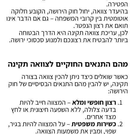
הפטירה.
בהיעדר צוואה, יחול חוק הירושה, הקובע חלוקה
אוטומטית בין קרובי המשפחה – גם אם הדבר אינו
תואם את רצון הנפטר.
לכן, עריכת צוואה תקינה היא הדרך הבטוחה
ביותר להבטיח את רצונכם ולמנוע סכסוכי ירושה.
מהם התנאים החוקיים לצוואה תקינה
כאשר שואלים כיצד ניתן להכין צוואה בצורה
תקינה, יש להבין מהם התנאים הבסיסיים של חוק
הירושה:
רצון חופשי ומלא
– המצווה חייב להיות
בדעה צלולה, ללא השפעה חיצונית או לחץ
מצד אחרים.
כשירות משפטית
– על המצווה להיות בגיר,
שפוי, ומבין את משמעות הצוואה.