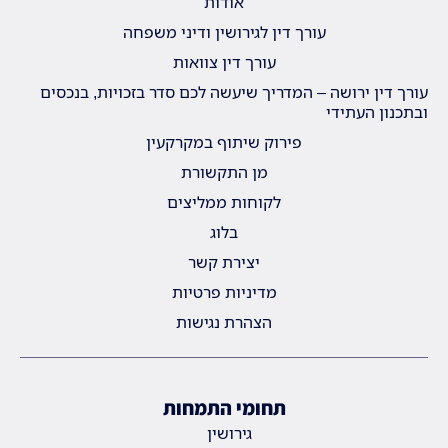
אודות
עורך דין לגירושין ודיני משפחה
עורך דין צוואות
עורך דין ירושה – המדריך שיעשה לכם סדר בזכויות, בנכסים
ובתכנון העתידי
פירוק שיתוף במקרקעין
מן התקשורת
לקוחות ממליצים
בלוג
יצירת קשר
מדיניות פרטיות
הצהרת נגישות
תחומי התמחות
גירושין