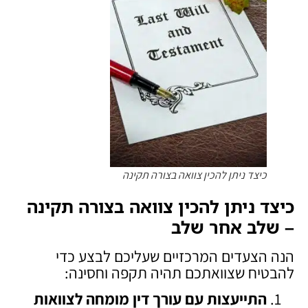
כיצד ניתן להכין צוואה בצורה תקינה
כיצד ניתן להכין צוואה בצורה תקינה
– שלב אחר שלב
הנה הצעדים המרכזיים שעליכם לבצע כדי
להבטיח שצוואתכם תהיה תקפה וחסינה:
התייעצות עם עורך דין מומחה לצוואות