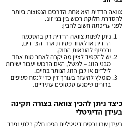
צוואה הדדית היא אחת הדרכים הנפוצות ביותר
להסדרת חלוקת רכוש בין בני זוג.
לפני עריכתה חשוב להבין:
ניתן לשנות צוואה הדדית רק בהסכמה
הדדית או לאחר פטירת אחד הצדדים,
ובכפוף להוראות החוק.
יש להקפיד לציין מה יקרה לאחר מות אחד
מבני הזוג – למשל, האם הרכוש יעבור ישירות
לילדים או לבן הזוג הנותר בחיים.
מומלץ להיעזר בעורך דין כדי לנסח סעיפים
ברורים שימנעו סכסוכים עתידיים.
כיצד ניתן להכין צוואה בצורה תקינה
בעידן הדיגיטלי
בעידן שבו נכסים דיגיטליים הפכו חלק בלתי נפרד