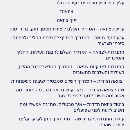
עליך בגירושין מורכבים בעיר הגדולה
צוואות
זיוף צוואה
עריכת צוואה – המדריך השלם ליצירת מסמך חזק, ברור ומוגן
ערעור על צוואה – המדריך המקיף להצלחת ההליך ולבחינת
סיכויי הערעור
התנגדות לצוואה – המדריך השלם להבנת העילות, ההליך
והסיכויים
התנגדות לצו קיום צוואה – המדריך המלא להבנת ההליך,
העילות והשלבים החשובים
צוואה הדדית – המדריך השלם שמבטיח יציבות משפחתית
שינוי צוואה הדדית – כיצד עושים זאת נכון, מה מותר, מה
אסור ומה חשוב לדעת לפני כל צעד
ביטול צוואה הדדית – איך מבטלים, מתי זה אפשרי ומה
חשוב לדעת לפני שפועלים
עילות התנגדות לצו ירושה – מתי ואיך ניתן לערער על צו
ירושה שהוגש