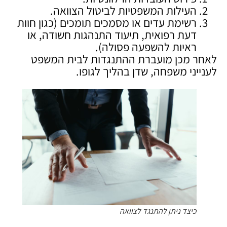
העילות המשפטיות לביטול הצוואה.
רשימת עדים או מסמכים תומכים (כגון חוות
דעת רפואית, תיעוד התנהגות חשודה, או
ראיות להשפעה פסולה).
לאחר מכן מועברת ההתנגדות לבית המשפט
לענייני משפחה, שדן בהליך לגופו.
כיצד ניתן להתנגד לצוואה