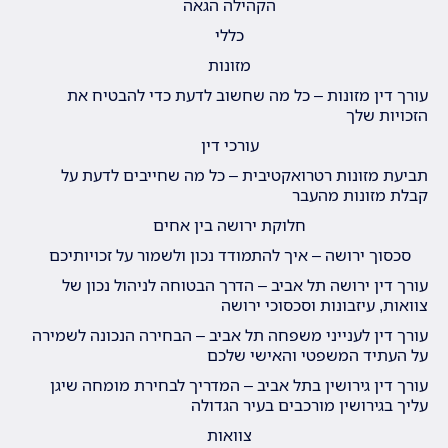
הקהילה הגאה
כללי
מזונות
עורך דין מזונות – כל מה שחשוב לדעת כדי להבטיח את
הזכויות שלך
עורכי דין
תביעת מזונות רטרואקטיבית – כל מה שחייבים לדעת על
קבלת מזונות מהעבר
חלוקת ירושה בין אחים
סכסוך ירושה – איך להתמודד נכון ולשמור על זכויותיכם
עורך דין ירושה תל אביב – הדרך הבטוחה לניהול נכון של
צוואות, עיזבונות וסכסוכי ירושה
עורך דין לענייני משפחה תל אביב – הבחירה הנכונה לשמירה
על העתיד המשפטי והאישי שלכם
עורך דין גירושין בתל אביב – המדריך לבחירת מומחה שיגן
עליך בגירושין מורכבים בעיר הגדולה
צוואות