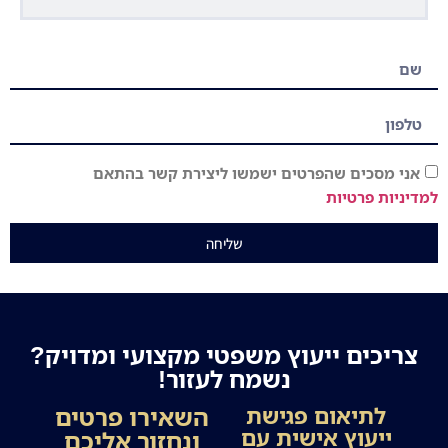
אני מסכים שהפרטים ישמשו ליצירת קשר בהתאם
למדיניות פרטיות
שליחה
צריכים ייעוץ משפטי מקצועי ומדויק?
נשמח לעזור!
השאירו פרטים
לתיאום פגישת
ייעוץ אישית עם
ונחזור אליכם