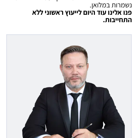
נשמרות במלואן.
פנו אלינו עוד היום לייעוץ ראשוני ללא
התחייבות
.