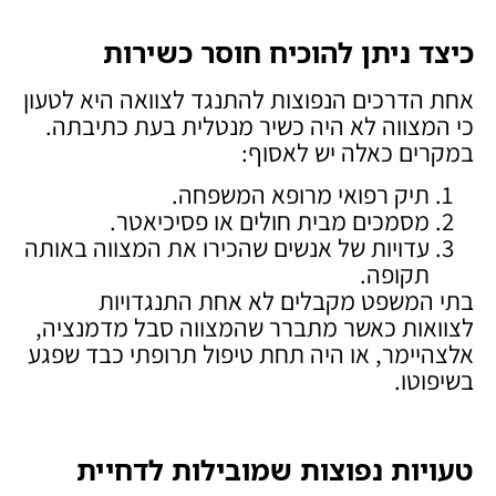
כיצד ניתן להוכיח חוסר כשירות
אחת הדרכים הנפוצות להתנגד לצוואה היא לטעון
כי המצווה לא היה כשיר מנטלית בעת כתיבתה.
במקרים כאלה יש לאסוף:
תיק רפואי מרופא המשפחה.
מסמכים מבית חולים או פסיכיאטר.
עדויות של אנשים שהכירו את המצווה באותה
תקופה.
בתי המשפט מקבלים לא אחת התנגדויות
לצוואות כאשר מתברר שהמצווה סבל מדמנציה,
אלצהיימר, או היה תחת טיפול תרופתי כבד שפגע
בשיפוטו.
טעויות נפוצות שמובילות לדחיית