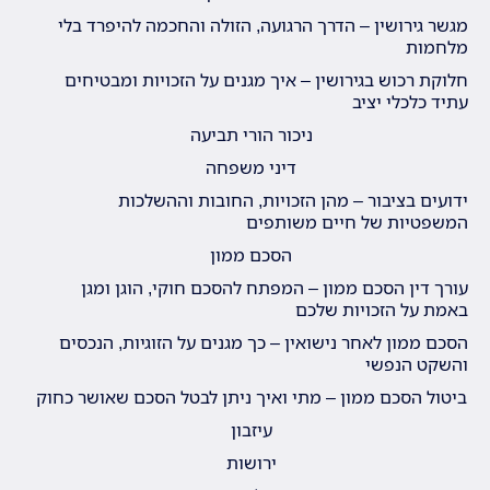
מגשר גירושין – הדרך הרגועה, הזולה והחכמה להיפרד בלי
מלחמות
חלוקת רכוש בגירושין – איך מגנים על הזכויות ומבטיחים
עתיד כלכלי יציב
ניכור הורי תביעה
דיני משפחה
ידועים בציבור – מהן הזכויות, החובות וההשלכות
המשפטיות של חיים משותפים
הסכם ממון
עורך דין הסכם ממון – המפתח להסכם חוקי, הוגן ומגן
באמת על הזכויות שלכם
הסכם ממון לאחר נישואין – כך מגנים על הזוגיות, הנכסים
והשקט הנפשי
ביטול הסכם ממון – מתי ואיך ניתן לבטל הסכם שאושר כחוק
עיזבון
ירושות