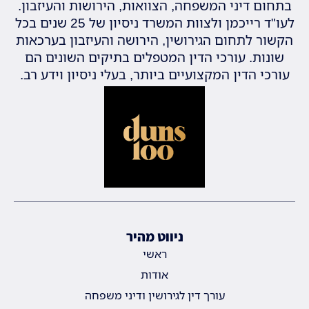
בתחום דיני המשפחה, הצוואות, הירושות והעיזבון.
לעו"ד רייכמן ולצוות המשרד ניסיון של 25 שנים בכל
הקשור לתחום הגירושין, הירושה והעיזבון בערכאות
שונות. עורכי הדין המטפלים בתיקים השונים הם
עורכי הדין המקצועיים ביותר, בעלי ניסיון וידע רב.
ניווט מהיר
ראשי
אודות
עורך דין לגירושין ודיני משפחה