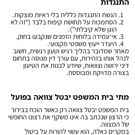
התנגדות
הגשת התנגדות כללית בלי ראיות מוצקות.
הסתמכות על תחושת קיפוח בלבד (“זה לא
הוגן שלא קיבלתי”).
אי־עמידה בלוחות הזמנים שנקבעו בחוק.
היעדר ייעוץ משפטי מקצועי.
מאחר שמדובר בהליך רגיש וטעון רגשית, חשוב
לנהל אותו בזהירות, עם עורך דין מנוסה בתחום
דיני ירושה וצוואות, שיודע לבנות את הטיעון
בצורה מדויקת ומבוססת.
מתי בית המשפט יבטל צוואה בפועל
בית המשפט יבטל צוואה רק כאשר הוכח בבירור
כי הרצון שנכתב בה אינו משקף את רצונו החופשי
של המצווה.
במקרים כאלה, הוא עשוי להורות על ביטול