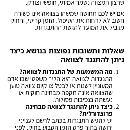
שרצון המצווה נשמר אמיתי, חופשי וצודק.
אם יש לכם תחושה שמשהו בצוואה אינו כשורה –
חשוב לא לדחות את הטיפול. הזמן קריטי, והחוק
מגביל את המועד להגשת ההתנגדות.
שאלות ותשובות נפוצות בנושא כיצד
ניתן להתנגד לצוואה
מה המשמעות של התנגדות לצוואה
?
התנגדות לצוואה היא הליך משפטי שבו אדם
המעוניין לשנות או לבטל צו קיום צוואה טוען
שהצוואה אינה תקפה מבחינה חוקית או
נעשתה בנסיבות פסולות.
כיצד ניתן להתנגד לצוואה מבחינה
פרוצדורלית
?
יש להגיש התנגדות בכתב לרשם לענייני
ירושה בתוך פרק הזמן הקבוע בחוק, לפני