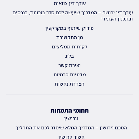
עורך דין צוואות
עורך דין ירושה – המדריך שיעשה לכם סדר בזכויות, בנכסים
ובתכנון העתידי
פירוק שיתוף במקרקעין
מן התקשורת
לקוחות ממליצים
בלוג
יצירת קשר
מדיניות פרטיות
הצהרת נגישות
תחומי התמחות
גירושין
הסכם גירושין – המדריך המלא שיסדר לכם את התהליך
גישור גירושין