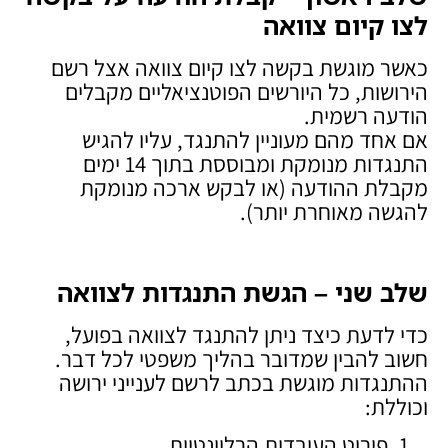
לצו קיום צוואה
כאשר מוגשת בקשה לצו קיום צוואה אצל רשם
הירושות, כל היורשים הפוטנציאליים מקבלים
הודעה רשמית.
אם אחד מהם מעוניין להתנגד, עליו להגיש
התנגדות מנומקת ומבוססת בתוך 14 ימים
מקבלת ההודעה (או לבקש ארכה מנומקת
להגשה מאוחרת יותר).
שלב שני – הגשת התנגדות לצוואה
כדי לדעת כיצד ניתן להתנגד לצוואה בפועל,
חשוב להבין שמדובר בהליך משפטי לכל דבר.
ההתנגדות מוגשת בכתב לרשם לענייני ירושה
וכוללת:
פירוט העובדות הרלוונטיות.