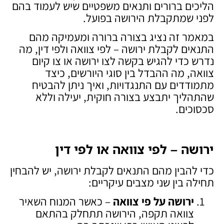
הליכים ברורים ותנאים משפטיים שיש לעמוד בהם
לפני שמתקבלת הירושה בפועל.
במאמר זה נציג בצורה ברורה ומעמיקה מהם
התנאים לקבלת ירושה – לפי צוואה ולפי דין, מה
נדרש כדי להגיש בקשה לצו ירושה או צו קיום
צוואה, מה ההבדל בין סוגי היורשים, כיצד
מתמודדים עם התנגדויות, ואיך ניתן להבטיח
שהתהליך יתבצע בצורה חוקית, יעילה וללא
סכסוכים.
ירושה – לפי צוואה או לפי דין
כדי להבין מהם התנאים לקבלת ירושה, יש להבחין
תחילה בין שני מצבים עיקריים:
ירושה על פי צוואה
– כאשר המנוח השאיר
צוואה תקפה, הירושה תתחלק בהתאם