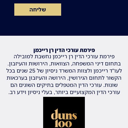
שליחה
פירמת עורכי הדין רן רייכמן
פירמת עורכי הדין רן רייכמן נחשבת למובילה
בתחום דיני המשפחה, הצוואות, הירושות והעיזבון.
לעו"ד רייכמן ולצוות המשרד ניסיון של 25 שנים בכל
הקשור לתחום הגירושין, הירושה והעיזבון בערכאות
שונות. עורכי הדין המטפלים בתיקים השונים הם
עורכי הדין המקצועיים ביותר, בעלי ניסיון וידע רב.