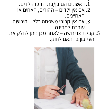
ראשונים הם בן/בת הזוג והילדים.
אם אין ילדים – ההורים, האחים או
האחיינים.
אם אין קרובי משפחה כלל – הירושה
עוברת למדינה.
קבלת צו ירושה – לאחר מכן ניתן לחלק את
העיזבון בהתאם לחוק.