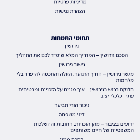
מדיניות פרטיות
הצהרת נגישות
תחומי התמחות
גירושין
הסכם גירושין – המדריך המלא שיסדר לכם את התהליך
גישור גירושין
מגשר גירושין – הדרך הרגועה, הזולה והחכמה להיפרד בלי
מלחמות
חלוקת רכוש בגירושין – איך מגנים על הזכויות ומבטיחים
עתיד כלכלי יציב
ניכור הורי תביעה
דיני משפחה
ידועים בציבור – מהן הזכויות, החובות וההשלכות
המשפטיות של חיים משותפים
הסכם ממון