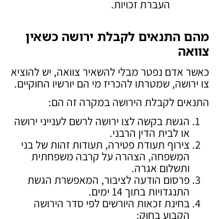
העברת זכויות.
מהם התנאים לקבלת ירושה כשאין
צוואה
כאשר אדם נפטר מבלי להשאיר צוואה, יש להוציא
צו ירושה, שמטרתו להכריז מי הם יורשיו החוקיים.
התנאים לקבלת הירושה במקרה זה הם:
הגשת בקשה לצו ירושה לרשם לענייני ירושה
או לבית הדין הרבני.
צירוף תעודת פטירה, תעודות זהות של בני
המשפחה, הצהרה על קרבה משפחתית
ותשלום אגרה.
פרסום הודעה לציבור, המאפשרת הגשת
התנגדויות בתוך 14 ימים.
בחינת זכאות היורשים לפי סדר הירושה
הקבוע בחוק: