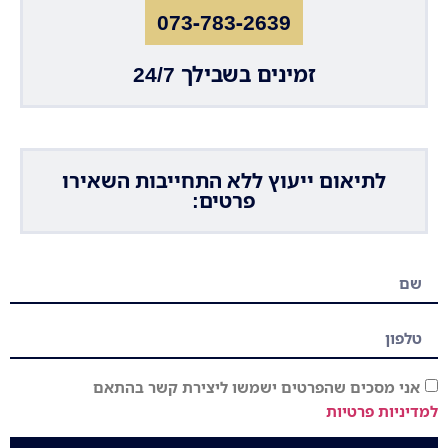
073-783-2639
זמינים בשבילך 24/7
לתיאום ייעוץ ללא התחייבות השאירו
פרטים:
אני מסכים שהפרטים ישמשו ליצירת קשר בהתאם
למדיניות פרטיות