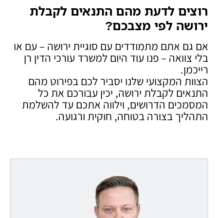
רוצים לדעת מהם התנאים לקבלת
ירושה לפי מצבכם
?
אם גם אתם מתמודדים עם סוגיית ירושה – עם או
בלי צוואה – פנו עוד היום למשרד עורכי הדין רן
רייכמן.
הצוות המקצועי שלנו יסביר לכם בפירוט מהם
התנאים לקבלת ירושה, יכין עבורכם את כל
המסמכים הדרושים, וילווה אתכם עד להשלמת
התהליך בצורה בטוחה, חוקית ורגועה.