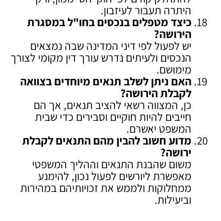
היתרה תעבור לעיזבון.
כיצד מטפלים בנכסים בחו"ל במסגרת
הירושה
?
יש לפעול לפי דיני המדינה שבה נמצאים
הנכסים ולעיתים נדרש עורך דין מקומי לצורך
מימושם.
האם ניתן לשלב תנאים מיוחדים בצוואה
לקבלת הירושה
?
כן, המצווה רשאי להציב תנאים, אך הם
חייבים להיות חוקיים וסבירים כדי שבית
המשפט יאשרם.
מדוע חשוב להבין מהם התנאים לקבלת
ירושה
?
משום שהבנת התנאים וההליך המשפטי
מאפשרת ליורשים לפעול נכון, להימנע
ממחלוקות ולממש את זכויותיהם במהירות
וביעילות.