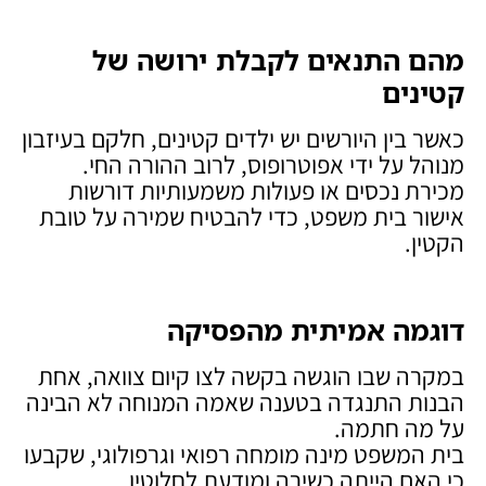
מהם התנאים לקבלת ירושה של
קטינים
כאשר בין היורשים יש ילדים קטינים, חלקם בעיזבון
מנוהל על ידי אפוטרופוס, לרוב ההורה החי.
מכירת נכסים או פעולות משמעותיות דורשות
אישור בית משפט, כדי להבטיח שמירה על טובת
הקטין.
דוגמה אמיתית מהפסיקה
במקרה שבו הוגשה בקשה לצו קיום צוואה, אחת
הבנות התנגדה בטענה שאמה המנוחה לא הבינה
על מה חתמה.
בית המשפט מינה מומחה רפואי וגרפולוגי, שקבעו
כי האם הייתה כשירה ומודעת לחלוטין.