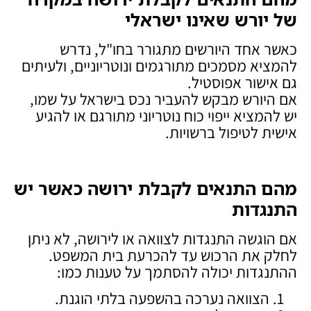
של יורש שאינו ישראלי
כאשר אחד היורשים מתגורר בחו"ל, נדרש
להמציא מסמכים מתורגמים ונוטריוניים, ולעיתים
גם אישור אפוסטיל.
אם היורש מבקש להעביר נכס בישראל על שמו,
יש להמציא ייפוי כוח נוטריוני מתורגם או להגיע
אישית לטיפול ברשויות.
מהם התנאים לקבלת ירושה כאשר יש
התנגדות
אם הוגשה התנגדות לצוואה או לירושה, לא ניתן
לחלק את הרכוש עד להכרעת בית המשפט.
ההתנגדות יכולה להסתמך על טענות כמו:
הצוואה נערכה בהשפעה בלתי הוגנת.