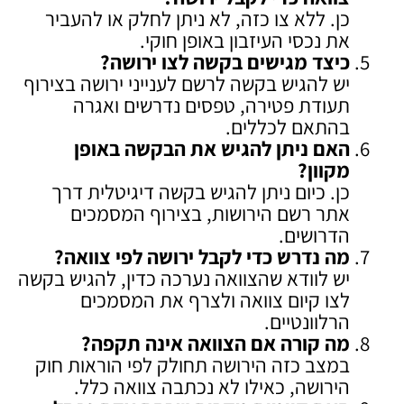
כן. ללא צו כזה, לא ניתן לחלק או להעביר
את נכסי העיזבון באופן חוקי.
כיצד מגישים בקשה לצו ירושה
?
יש להגיש בקשה לרשם לענייני ירושה בצירוף
תעודת פטירה, טפסים נדרשים ואגרה
בהתאם לכללים.
האם ניתן להגיש את הבקשה באופן
מקוון
?
כן. כיום ניתן להגיש בקשה דיגיטלית דרך
אתר רשם הירושות, בצירוף המסמכים
הדרושים.
מה נדרש כדי לקבל ירושה לפי צוואה
?
יש לוודא שהצוואה נערכה כדין, להגיש בקשה
לצו קיום צוואה ולצרף את המסמכים
הרלוונטיים.
מה קורה אם הצוואה אינה תקפה
?
במצב כזה הירושה תחולק לפי הוראות חוק
הירושה, כאילו לא נכתבה צוואה כלל.