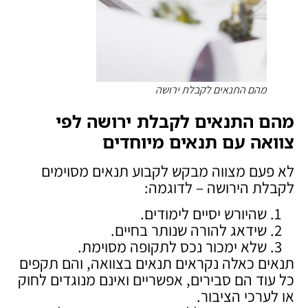
מהם התנאים לקבלת ירושה
מהם התנאים לקבלת ירושה לפי
צוואה עם תנאים מיוחדים
לא פעם מצווה מבקש לקבוע תנאים מסוימים
לקבלת הירושה – לדוגמה:
שהיורש יסיים לימודים.
שידאג להורה שנותר בחיים.
שלא ימכור נכס לתקופה מסוימת.
תנאים כאלה נקראים תנאים בצוואה, והם תקפים
כל עוד הם סבירים, אפשריים ואינם מנוגדים לחוק
או לערכי הציבור.