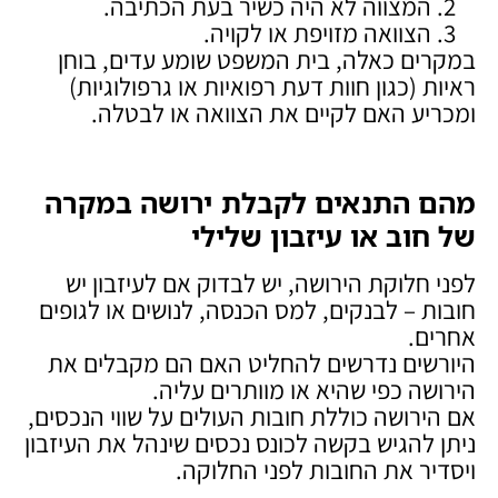
המצווה לא היה כשיר בעת הכתיבה.
הצוואה מזויפת או לקויה.
במקרים כאלה, בית המשפט שומע עדים, בוחן
ראיות (כגון חוות דעת רפואיות או גרפולוגיות)
ומכריע האם לקיים את הצוואה או לבטלה.
מהם התנאים לקבלת ירושה במקרה
של חוב או עיזבון שלילי
לפני חלוקת הירושה, יש לבדוק אם לעיזבון יש
חובות – לבנקים, למס הכנסה, לנושים או לגופים
אחרים.
היורשים נדרשים להחליט האם הם מקבלים את
הירושה כפי שהיא או מוותרים עליה.
אם הירושה כוללת חובות העולים על שווי הנכסים,
ניתן להגיש בקשה לכונס נכסים שינהל את העיזבון
ויסדיר את החובות לפני החלוקה.