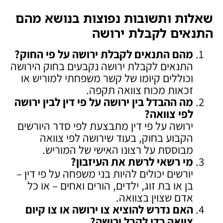
שאלות ותשובות נפוצות בנושא מהם
התנאים לקבלת ירושה
מהם התנאים לקבלת ירושה על פי החוק
?
התנאים לקבלת ירושה נקבעים בחוק הירושה
וכוללים קיומו של קשר משפחתי למוריש או
זכאות מכוח צוואה תקפה.
מה ההבדל בין ירושה על פי דין לבין ירושה
לפי צוואה
?
ירושה על פי דין מתבצעת לפי סדר היורשים
הקבוע בחוק, בעוד שירושה לפי צוואה
מבוססת על רצונו האישי של המוריש.
מי רשאי לרשת את העיזבון
?
יורשים יכולים להיות בני משפחה על פי דין –
בן או בת זוג, ילדים, הורים ואחים – או כל
אדם שצוין בצוואה.
האם נדרש להוציא צו ירושה או צו קיום
צוואה כדי לקבל ירושה
?