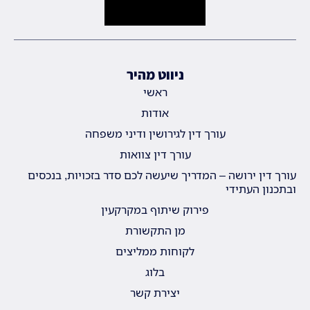
ניווט מהיר
ראשי
אודות
עורך דין לגירושין ודיני משפחה
עורך דין צוואות
עורך דין ירושה – המדריך שיעשה לכם סדר בזכויות, בנכסים
ובתכנון העתידי
פירוק שיתוף במקרקעין
מן התקשורת
לקוחות ממליצים
בלוג
יצירת קשר