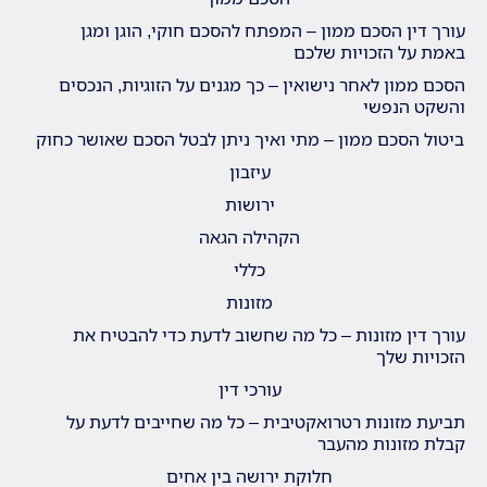
עורך דין הסכם ממון – המפתח להסכם חוקי, הוגן ומגן
באמת על הזכויות שלכם
הסכם ממון לאחר נישואין – כך מגנים על הזוגיות, הנכסים
והשקט הנפשי
ביטול הסכם ממון – מתי ואיך ניתן לבטל הסכם שאושר כחוק
עיזבון
ירושות
הקהילה הגאה
כללי
מזונות
עורך דין מזונות – כל מה שחשוב לדעת כדי להבטיח את
הזכויות שלך
עורכי דין
תביעת מזונות רטרואקטיבית – כל מה שחייבים לדעת על
קבלת מזונות מהעבר
חלוקת ירושה בין אחים