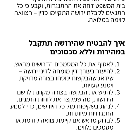
בית המשפט דחה את ההתנגדות, וקבע כי כל
התנאים לקבלת ירושה התקיימו כדין – הצוואה
קוימה במלואה.
איך להבטיח שהירושה תתקבל
במהירות וללא סכסוכים
לאסוף את כל המסמכים הדרושים מראש.
להיעזר בעורך דין מומחה לדיני ירושה –
שידאג שהבקשות ינוסחו בצורה מדויקת
וימנע טעויות.
להגיש את הבקשה בצורה מקוונת לרשם
הירושות, מה שמקצר את לוחות הזמנים.
לנהוג בשקיפות מול כל היורשים, כדי למנוע
התנגדויות מיותרות.
לבדוק מראש אם קיימת צוואה קודמת או
מסמכים נלווים.