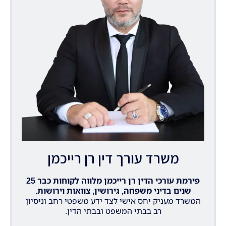
משרד עורך דין רן רייכמן
פירמת עורכי הדין רן רייכמן מלווה לקוחות כבר 25
שנים בדיני משפחה, גירושין, צוואות וירושות.
המשרד מעניק יחס אישי לצד ידע משפטי רחב וניסיון
רב בבתי המשפט ובבתי הדין.