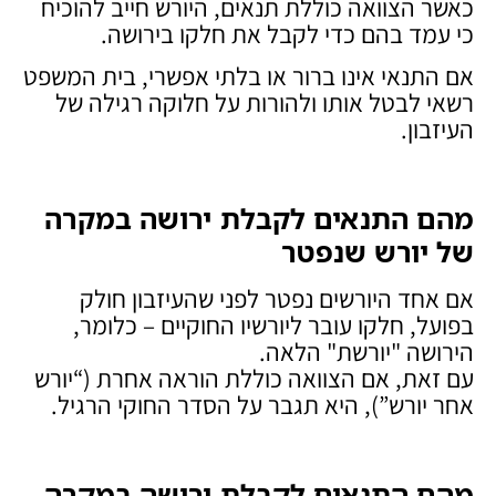
כאשר הצוואה כוללת תנאים, היורש חייב להוכיח
כי עמד בהם כדי לקבל את חלקו בירושה.
אם התנאי אינו ברור או בלתי אפשרי, בית המשפט
רשאי לבטל אותו ולהורות על חלוקה רגילה של
העיזבון.
מהם התנאים לקבלת ירושה במקרה
של יורש שנפטר
אם אחד היורשים נפטר לפני שהעיזבון חולק
בפועל, חלקו עובר ליורשיו החוקיים – כלומר,
הירושה "יורשת" הלאה.
עם זאת, אם הצוואה כוללת הוראה אחרת (“יורש
אחר יורש”), היא תגבר על הסדר החוקי הרגיל.
מהם התנאים לקבלת ירושה במקרה